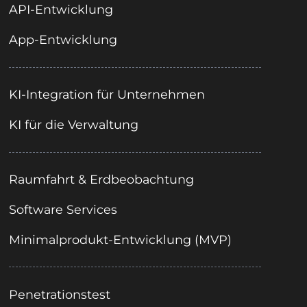
API-Entwicklung
App-Entwicklung
KI-Integration für Unternehmen
KI für die Verwaltung
Raumfahrt & Erdbeobachtung
Software Services
Minimalprodukt-Entwicklung (MVP)
Penetrationstest