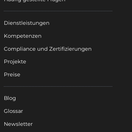
Dienstleistungen
Kompetenzen
Compliance und Zertifizierungen
Projekte
Preise
Blog
Glossar
Newsletter