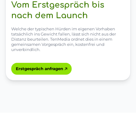
Vom Erstgespräch bis
nach dem Launch
Welche der typischen Hürden im eigenen Vorhaben
tatsächlich ins Gewicht fallen, lässt sich nicht aus der
Distanz beurteilen. TenMedia ordnet dies in einem
gemeinsamen Vorgespräch ein, kostenfrei und
unverbindlich.
Erstgespräch anfragen