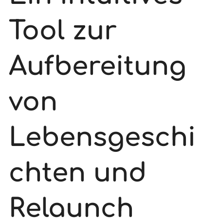
Tool zur
Aufbereitung
von
Lebensgeschi
chten und
Relaunch