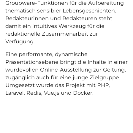
Groupware-Funktionen für die Aufbereitung
thematisch sensibler Lebensgeschichten.
Redakteurinnen und Redakteuren steht
damit ein intuitives Werkzeug für die
redaktionelle Zusammenarbeit zur
Verfügung.
Eine performante, dynamische
Präsentationsebene bringt die Inhalte in einer
würdevollen Online-Ausstellung zur Geltung,
zugänglich auch für eine junge Zielgruppe.
Umgesetzt wurde das Projekt mit PHP,
Laravel, Redis, Vue.js und Docker.