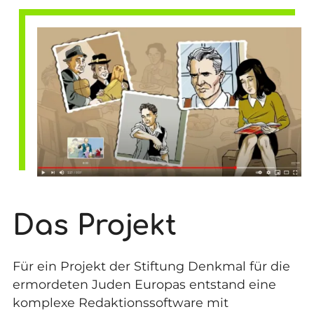
Das Projekt
Für ein Projekt der Stiftung Denkmal für die
ermordeten Juden Europas entstand eine
komplexe Redaktionssoftware mit