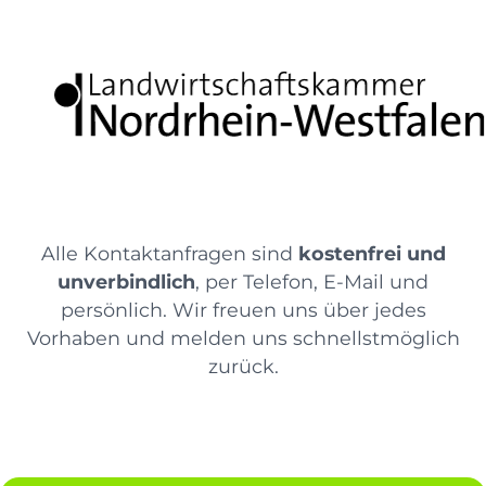
Alle Kontaktanfragen sind
kostenfrei und
unverbindlich
, per Telefon, E-Mail und
persönlich. Wir freuen uns über jedes
Vorhaben und melden uns schnellstmöglich
zurück.