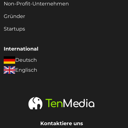
Non-Profit-Unternehmen
Gründer
Startups
International
Deutsch
Englisch
Kontaktiere uns