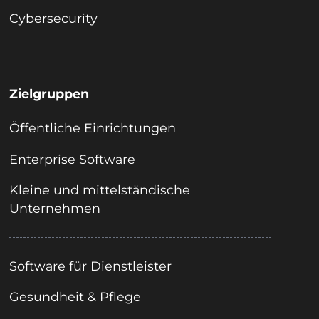
Cybersecurity
Zielgruppen
Öffentliche Einrichtungen
Enterprise Software
Kleine und mittelständische
Unternehmen
Software für Dienstleister
Gesundheit & Pflege