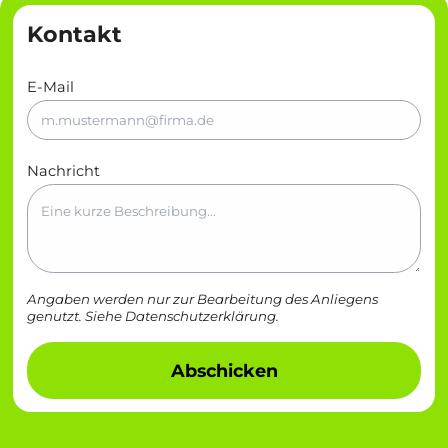
Kontakt
E-Mail
Nachricht
Angaben werden nur zur Bearbeitung des Anliegens
genutzt. Siehe
Datenschutzerklärung
.
Abschicken