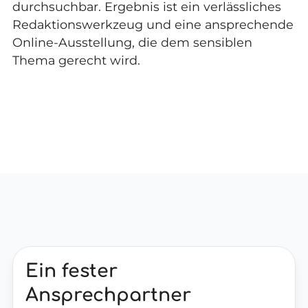
durchsuchbar. Ergebnis ist ein verlässliches
Redaktionswerkzeug und eine ansprechende
Online-Ausstellung, die dem sensiblen
Thema gerecht wird.
Ein fester
Ansprechpartner