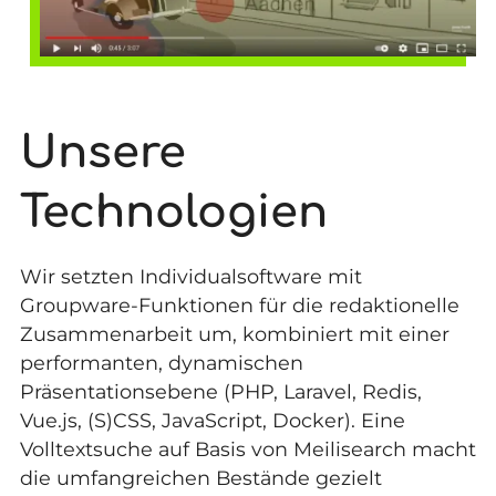
Unsere
Technologien
Wir setzten Individualsoftware mit
Groupware-Funktionen für die redaktionelle
Zusammenarbeit um, kombiniert mit einer
performanten, dynamischen
Präsentationsebene (PHP, Laravel, Redis,
Vue.js, (S)CSS, JavaScript, Docker). Eine
Volltextsuche auf Basis von Meilisearch macht
die umfangreichen Bestände gezielt