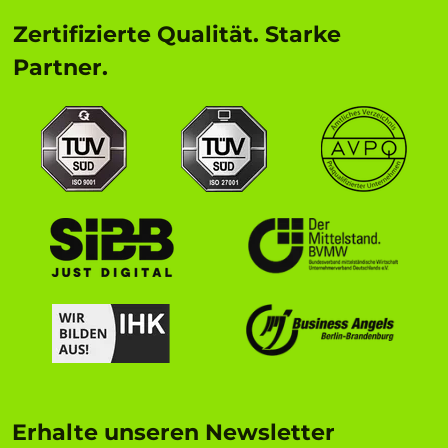
Zertifizierte Qualität. Starke
Partner.
Erhalte unseren Newsletter