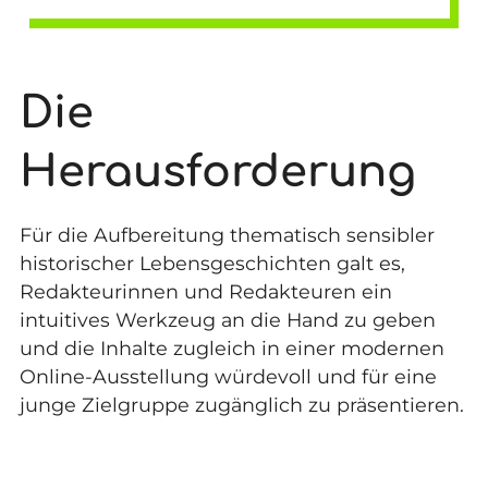
Die
Herausforderung
Für die Aufbereitung thematisch sensibler
historischer Lebensgeschichten galt es,
Redakteurinnen und Redakteuren ein
intuitives Werkzeug an die Hand zu geben
und die Inhalte zugleich in einer modernen
Online-Ausstellung würdevoll und für eine
junge Zielgruppe zugänglich zu präsentieren.