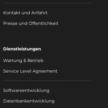
Kontakt und Anfahrt
Presse und Öffentlichkeit
Dienstleistungen
Wartung & Betrieb
Service Level Agreement
Softwareentwicklung
Datenbankentwicklung