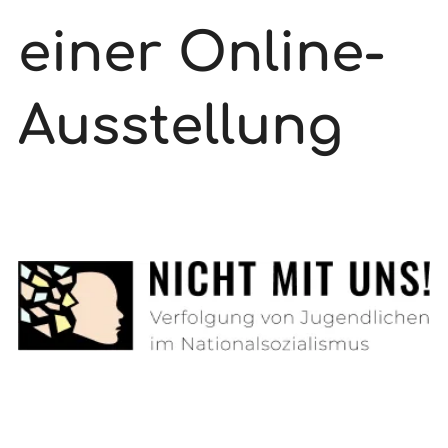
einer Online-
Ausstellung