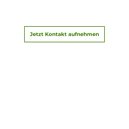
Jetzt Kontakt aufnehmen