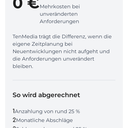
0 €
Mehrkosten bei
unveränderten
Anforderungen
TenMedia trägt die Differenz, wenn die
eigene Zeitplanung bei
Neuentwicklungen nicht aufgeht und
die Anforderungen unverändert
bleiben.
So wird abgerechnet
1
Anzahlung von rund 25 %
2
Monatliche Abschläge