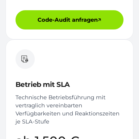
Code-Audit anfragen
Betrieb mit SLA
Technische Betriebsführung mit
vertraglich vereinbarten
Verfügbarkeiten und Reaktionszeiten
je SLA-Stufe