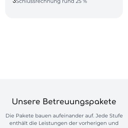
3
Schlussrechnung rund 25 %
Unsere Betreuungspakete
Die Pakete bauen aufeinander auf. Jede Stufe
enthält die Leistungen der vorherigen und