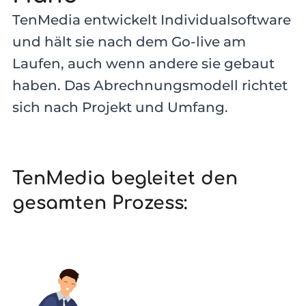
TenMedia entwickelt Individualsoftware
und hält sie nach dem Go-live am
Laufen, auch wenn andere sie gebaut
haben. Das Abrechnungsmodell richtet
sich nach Projekt und Umfang.
TenMedia begleitet den
gesamten Prozess: