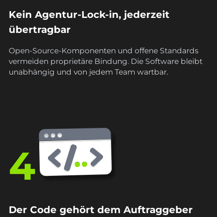
Kein Agentur-Lock-in, jederzeit
übertragbar
Open-Source-Komponenten und offene Standards
vermeiden proprietäre Bindung. Die Software bleibt
unabhängig und von jedem Team wartbar.
4
Der Code gehört dem Auftraggeber