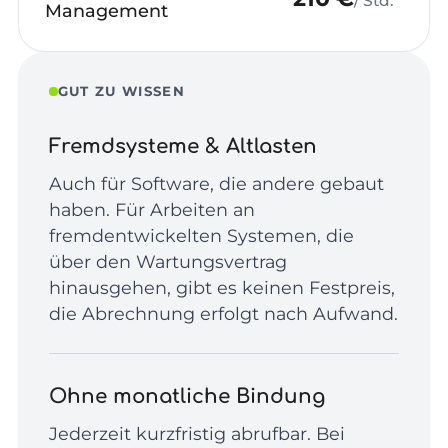
/ Std.
Management
GUT ZU WISSEN
Fremdsysteme & Altlasten
Auch für Software, die andere gebaut
haben. Für Arbeiten an
fremdentwickelten Systemen, die
über den Wartungsvertrag
hinausgehen, gibt es keinen Festpreis,
die Abrechnung erfolgt nach Aufwand.
Ohne monatliche Bindung
Jederzeit kurzfristig abrufbar. Bei