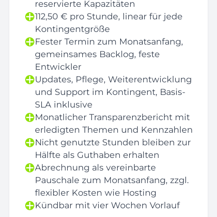
reservierte Kapazitäten
112,50 € pro Stunde, linear für jede
Kontingentgröße
Fester Termin zum Monatsanfang,
gemeinsames Backlog, feste
Entwickler
Updates, Pflege, Weiterentwicklung
und Support im Kontingent, Basis-
SLA inklusive
Monatlicher Transparenzbericht mit
erledigten Themen und Kennzahlen
Nicht genutzte Stunden bleiben zur
Hälfte als Guthaben erhalten
Abrechnung als vereinbarte
Pauschale zum Monatsanfang, zzgl.
flexibler Kosten wie Hosting
Kündbar mit vier Wochen Vorlauf