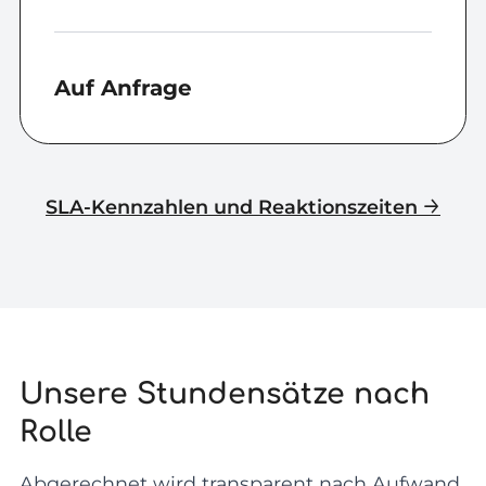
Auf Anfrage
SLA-Kennzahlen und Reaktionszeiten
Unsere Stundensätze nach
Rolle
Abgerechnet wird transparent nach Aufwand.