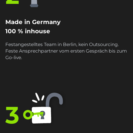
Made in Germany
100 % inhouse
Festangestelltes Team in Berlin, kein Outsourcing.
Feste Ansprechpartner vom ersten Gespräch bis zum
Go-live.
3