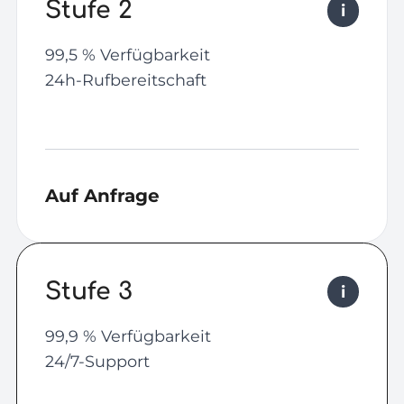
Stufe 2
i
99,5 % Verfügbarkeit
24h-Rufbereitschaft
Auf Anfrage
Stufe 3
i
99,9 % Verfügbarkeit
24/7-Support