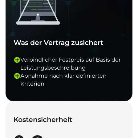
Was der Vertrag zusichert
Verbindlicher Festpreis auf Basis der
Leistungsbeschreibung
Abnahme nach klar definierten
Kriterien
Kostensicherheit