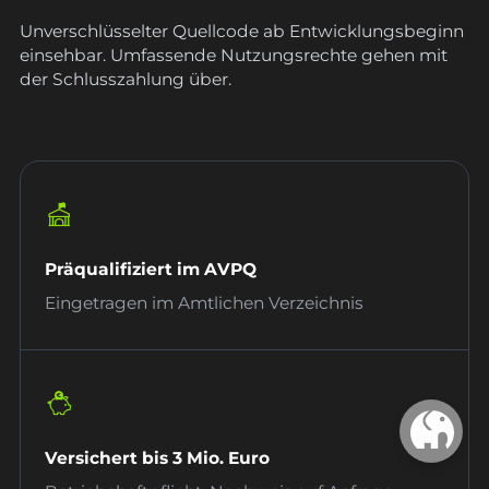
Unverschlüsselter Quellcode ab Entwicklungsbeginn
einsehbar. Umfassende Nutzungsrechte gehen mit
der Schlusszahlung über.
Präqualifiziert im AVPQ
Eingetragen im Amtlichen Verzeichnis
Versichert bis 3 Mio. Euro