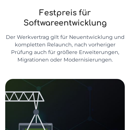
Festpreis für
Softwareentwicklung
Der Werkvertrag gilt für Neuentwicklung und
kompletten Relaunch, nach vorheriger
Prüfung auch für größere Erweiterungen,
Migrationen oder Modernisierungen.