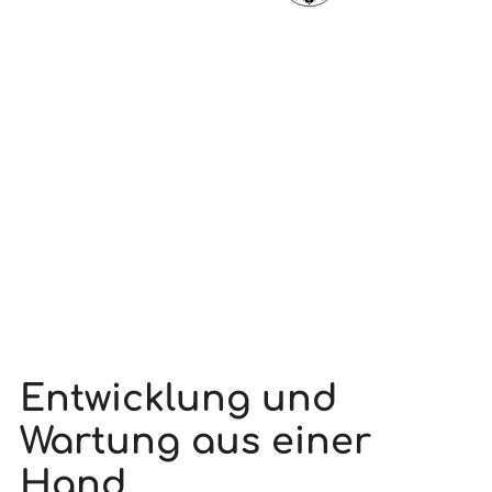
Entwicklung und
Wartung aus einer
Hand