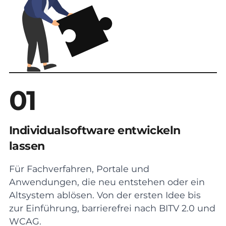
01
Individualsoftware entwickeln
lassen
Für Fachverfahren, Portale und
Anwendungen, die neu entstehen oder ein
Altsystem ablösen. Von der ersten Idee bis
zur Einführung, barrierefrei nach BITV 2.0 und
WCAG.