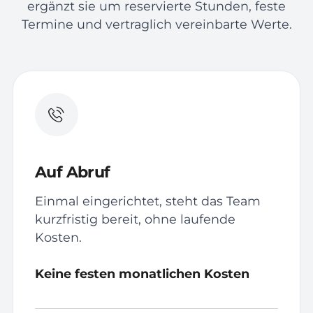
ergänzt sie um reservierte Stunden, feste
Termine und vertraglich vereinbarte Werte.
Auf Abruf
Einmal eingerichtet, steht das Team
kurzfristig bereit, ohne laufende
Kosten.
Keine festen monatlichen Kosten