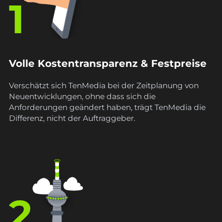
1
Volle Kostentransparenz & Festpreise
Verschätzt sich TenMedia bei der Zeitplanung von
Neuentwicklungen, ohne dass sich die
Anforderungen geändert haben, trägt TenMedia die
Differenz, nicht der Auftraggeber.
2