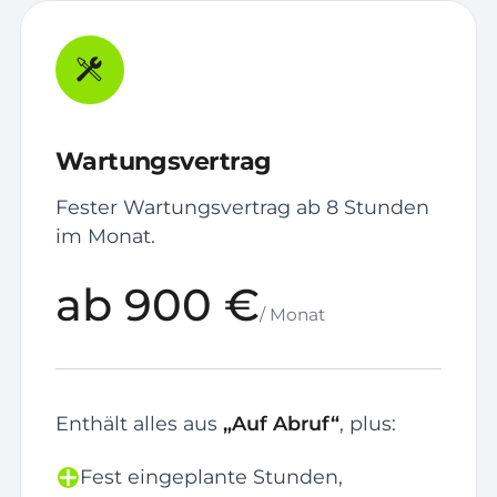
Wartungsvertrag
Fester Wartungsvertrag ab 8 Stunden
im Monat.
ab 900 €
/ Monat
Enthält alles aus
„Auf Abruf“
, plus:
Fest eingeplante Stunden,