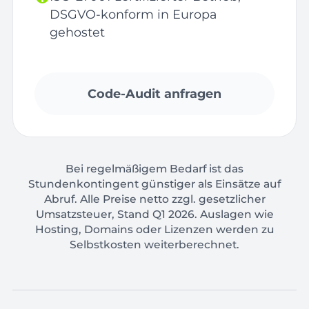
DSGVO-konform in Europa
gehostet
Code-Audit anfragen
Bei regelmäßigem Bedarf ist das
Stundenkontingent günstiger als Einsätze auf
Abruf. Alle Preise netto zzgl. gesetzlicher
Umsatzsteuer, Stand Q1 2026. Auslagen wie
Hosting, Domains oder Lizenzen werden zu
Selbstkosten weiterberechnet.