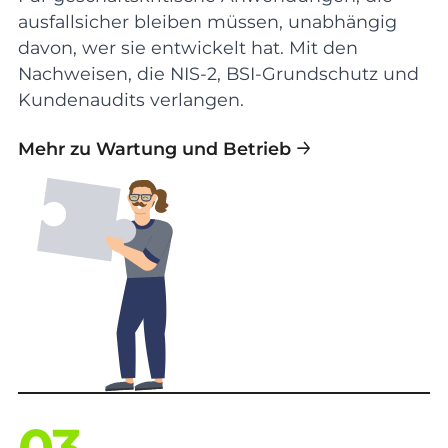
ausfallsicher bleiben müssen, unabhängig
davon, wer sie entwickelt hat. Mit den
Nachweisen, die NIS-2, BSI-Grundschutz und
Kundenaudits verlangen.
Mehr zu Wartung und Betrieb
03