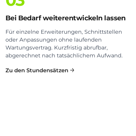
Bei Bedarf weiterentwickeln lassen
Für einzelne Erweiterungen, Schnittstellen
oder Anpassungen ohne laufenden
Wartungsvertrag. Kurzfristig abrufbar,
abgerechnet nach tatsächlichem Aufwand.
Zu den Stundensätzen