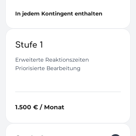
In jedem Kontingent enthalten
Stufe 1
Erweiterte Reaktionszeiten
Priorisierte Bearbeitung
1.500 € / Monat