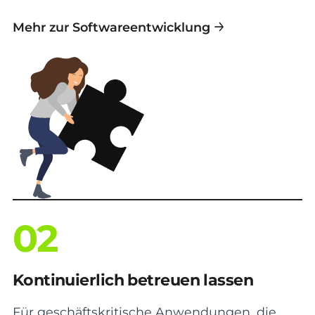
Mehr zur Softwareentwicklung
02
Kontinuierlich betreuen lassen
Für geschäftskritische Anwendungen, die