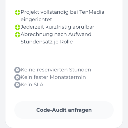
Projekt vollständig bei TenMedia
eingerichtet
Jederzeit kurzfristig abrufbar
Abrechnung nach Aufwand,
Stundensatz je Rolle
Keine reservierten Stunden
Kein fester Monatstermin
Kein SLA
Code-Audit anfragen