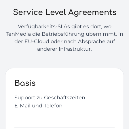
Service Level Agreements
Verfügbarkeits-SLAs gibt es dort, wo
TenMedia die Betriebsführung übernimmt, in
der EU-Cloud oder nach Absprache auf
anderer Infrastruktur.
Basis
Support zu Geschäftszeiten
E-Mail und Telefon