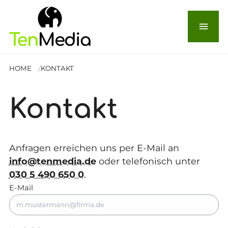
menu
HOME
KONTAKT
Kontakt
Anfragen erreichen uns per E-Mail an
info@tenmedia.de
oder telefonisch unter
030 5 490 650 0
.
E-Mail