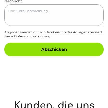
Nachricht
Angaben werden nur zur Bearbeitung des Anliegens genutzt.
Siehe
Datenschutzerklärung
.
Abschicken
Kunden, die uns