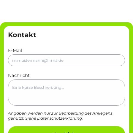
Kontakt
E-Mail
Nachricht
Angaben werden nur zur Bearbeitung des Anliegens
genutzt. Siehe
Datenschutzerklärung
.