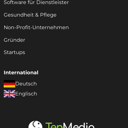
Software für Dienstleister
Gesundheit & Pflege
Non-Profit-Unternehmen
Gründer
Startups
International
Deutsch
Englisch