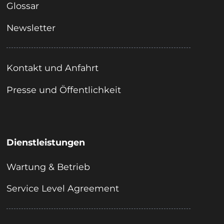
Glossar
Newsletter
Kontakt und Anfahrt
Presse und Öffentlichkeit
Dienstleistungen
Wartung & Betrieb
Service Level Agreement