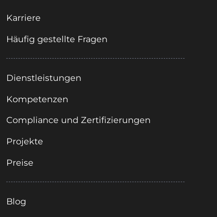
Karriere
Häufig gestellte Fragen
Dienstleistungen
Kompetenzen
Compliance und Zertifizierungen
Projekte
Preise
Blog