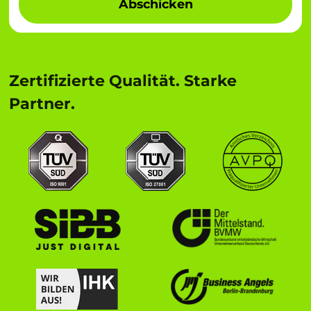
Abschicken
Zertifizierte Qualität. Starke
Partner.