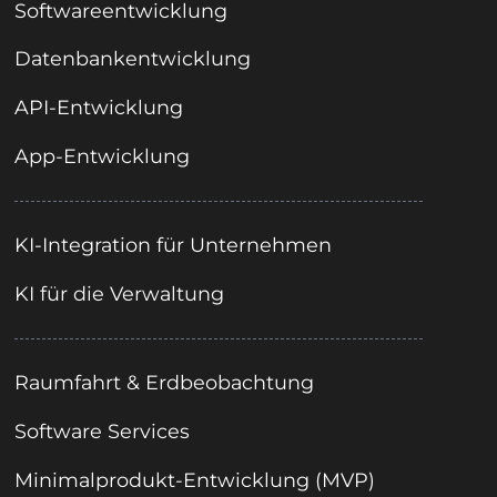
Softwareentwicklung
Datenbankentwicklung
API-Entwicklung
App-Entwicklung
KI-Integration für Unternehmen
KI für die Verwaltung
Raumfahrt & Erdbeobachtung
Software Services
Minimalprodukt-Entwicklung (MVP)