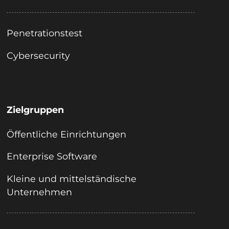
Penetrationstest
Cybersecurity
Zielgruppen
Öffentliche Einrichtungen
Enterprise Software
Kleine und mittelständische
Unternehmen