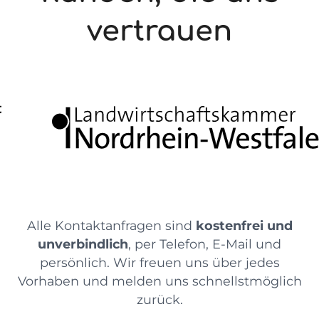
vertrauen
Alle Kontaktanfragen sind
kostenfrei und
unverbindlich
, per Telefon, E-Mail und
persönlich. Wir freuen uns über jedes
Vorhaben und melden uns schnellstmöglich
zurück.