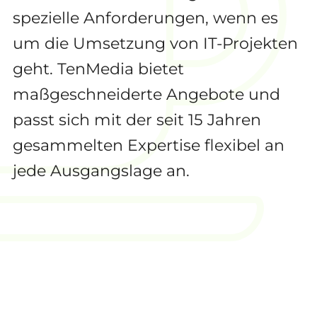
spezielle Anforderungen, wenn es
um die Umsetzung von IT-Projekten
geht. TenMedia bietet
maßgeschneiderte Angebote und
passt sich mit der seit 15 Jahren
gesammelten Expertise flexibel an
jede Ausgangslage an.