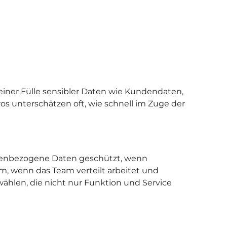
einer Fülle sensibler Daten wie Kundendaten,
 unterschätzen oft, wie schnell im Zuge der
sonenbezogene Daten geschützt, wenn
, wenn das Team verteilt arbeitet und
hlen, die nicht nur Funktion und Service