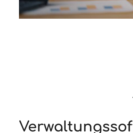
Verwaltungssof