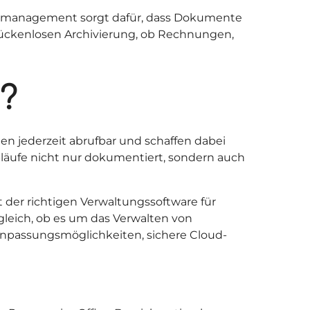
tenmanagement sorgt dafür, dass Dokumente
 lückenlosen Archivierung, ob Rechnungen,
?
n jederzeit abrufbar und schaffen dabei
bläufe nicht nur dokumentiert, sondern auch
er richtigen Verwaltungssoftware für
gleich, ob es um das Verwalten von
Anpassungsmöglichkeiten, sichere Cloud-