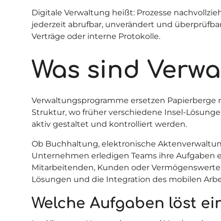
Digitale Verwaltung heißt: Prozesse nachvoll
jederzeit abrufbar, unverändert und überprüfba
Verträge oder interne Protokolle.
Was sind Verw
Verwaltungsprogramme ersetzen Papierberge mi
Struktur, wo früher verschiedene Insel-Lösunge
aktiv gestaltet und kontrolliert werden.
Ob Buchhaltung, elektronische Aktenverwaltun
Unternehmen erledigen Teams ihre Aufgaben eff
Mitarbeitenden, Kunden oder Vermögenswerten g
Lösungen und die Integration des mobilen Ar
Welche Aufgaben löst e