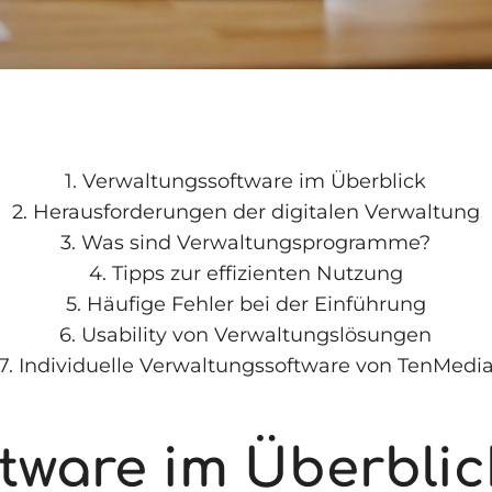
1.
Verwaltungssoftware im Überblick
2.
Herausforderungen der digitalen Verwaltung
3.
Was sind Verwaltungsprogramme?
4.
Tipps zur effizienten Nutzung
5.
Häufige Fehler bei der Einführung
6.
Usability von Verwaltungslösungen
7.
Individuelle Verwaltungssoftware von TenMedi
tware im Überblic