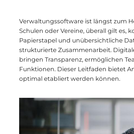
Verwaltungssoftware ist längst zum
Schulen oder Vereine, überall gilt es,
Papierstapel und unübersichtliche Da
strukturierte Zusammenarbeit. Digit
bringen Transparenz, ermöglichen Te
Funktionen. Dieser Leitfaden bietet 
optimal etabliert werden können.