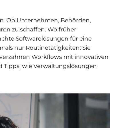
en. Ob Unternehmen, Behörden,
uren zu schaffen. Wo früher
achte Softwarelösungen für eine
ls nur Routinetätigkeiten: Sie
verzahnen Workflows mit innovativen
nd Tipps, wie Verwaltungslösungen