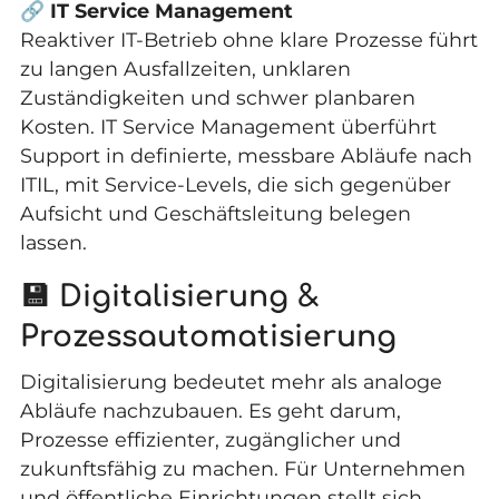
🔗
IT Service Management
Reaktiver IT-Betrieb ohne klare Prozesse führt
zu langen Ausfallzeiten, unklaren
Zuständigkeiten und schwer planbaren
Kosten. IT Service Management überführt
Support in definierte, messbare Abläufe nach
ITIL, mit Service-Levels, die sich gegenüber
Aufsicht und Geschäftsleitung belegen
lassen.
💾 Digitalisierung &
Prozessautomatisierung
Digitalisierung bedeutet mehr als analoge
Abläufe nachzubauen. Es geht darum,
Prozesse effizienter, zugänglicher und
zukunftsfähig zu machen. Für Unternehmen
und öffentliche Einrichtungen stellt sich