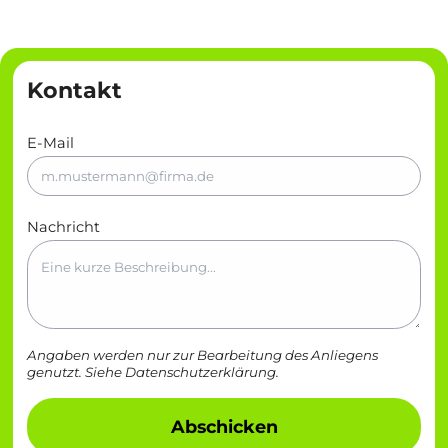
Kontakt
E-Mail
Nachricht
Angaben werden nur zur Bearbeitung des Anliegens
genutzt. Siehe
Datenschutzerklärung
.
Abschicken