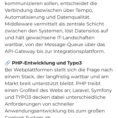
kommunizieren sollen, entscheidet die
Verbindung dazwischen über Tempo,
Automatisierung und Datenqualität.
Middleware vermittelt als zentrale Schicht
zwischen den Systemen, löst Datensilos auf
und hält gewachsene IT-Landschaften
wartbar, von der Message-Queue über das
API-Gateway bis zur Integrationsplattform.
🔗
PHP-Entwicklung und Typo3
Bei Webplattformen stellt sich die Frage nach
einem Stack, der langfristig wartbar und am
Markt breit unterstützt bleibt. PHP treibt
einen Großteil des Webs an; Laravel, Symfony
und TYPO3 decken dabei unterschiedliche
Anforderungen von schneller
Anwendungsentwicklung bis zum großen
Content-System ab.