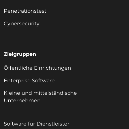
Penetrationstest
Cybersecurity
Zielgruppen
Öffentliche Einrichtungen
Enterprise Software
Kleine und mittelständische
Unternehmen
Software für Dienstleister