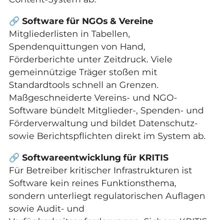
🔗
Software für NGOs & Vereine
Mitgliederlisten in Tabellen,
Spendenquittungen von Hand,
Förderberichte unter Zeitdruck. Viele
gemeinnützige Träger stoßen mit
Standardtools schnell an Grenzen.
Maßgeschneiderte Vereins- und NGO-
Software bündelt Mitglieder-, Spenden- und
Förderverwaltung und bildet Datenschutz-
sowie Berichtspflichten direkt im System ab.
🔗
Softwareentwicklung für KRITIS
Für Betreiber kritischer Infrastrukturen ist
Software kein reines Funktionsthema,
sondern unterliegt regulatorischen Auflagen
sowie Audit- und