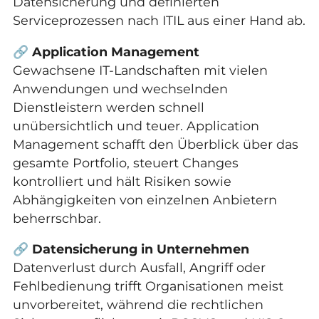
Datensicherung und definierten
Serviceprozessen nach ITIL aus einer Hand ab.
🔗
Application Management
Gewachsene IT-Landschaften mit vielen
Anwendungen und wechselnden
Dienstleistern werden schnell
unübersichtlich und teuer. Application
Management schafft den Überblick über das
gesamte Portfolio, steuert Changes
kontrolliert und hält Risiken sowie
Abhängigkeiten von einzelnen Anbietern
beherrschbar.
🔗
Datensicherung in Unternehmen
Datenverlust durch Ausfall, Angriff oder
Fehlbedienung trifft Organisationen meist
unvorbereitet, während die rechtlichen