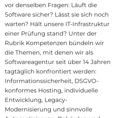
vor denselben Fragen: Läuft die
Software sicher? Lässt sie sich noch
warten? Hält unsere IT-Infrastruktur
einer Prüfung stand? Unter der
Rubrik Kompetenzen bündeln wir
die Themen, mit denen wir als
Softwareagentur seit über 14 Jahren
tagtäglich konfrontiert werden:
Informationssicherheit, DSGVO-
konformes Hosting, individuelle
Entwicklung, Legacy-
Modernisierung und sinnvolle