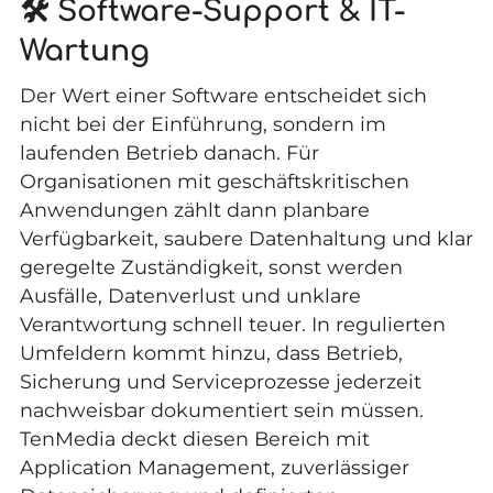
🛠️ Software-Support & IT-
Wartung
Der Wert einer Software entscheidet sich
nicht bei der Einführung, sondern im
laufenden Betrieb danach. Für
Organisationen mit geschäftskritischen
Anwendungen zählt dann planbare
Verfügbarkeit, saubere Datenhaltung und klar
geregelte Zuständigkeit, sonst werden
Ausfälle, Datenverlust und unklare
Verantwortung schnell teuer. In regulierten
Umfeldern kommt hinzu, dass Betrieb,
Sicherung und Serviceprozesse jederzeit
nachweisbar dokumentiert sein müssen.
TenMedia deckt diesen Bereich mit
Application Management, zuverlässiger