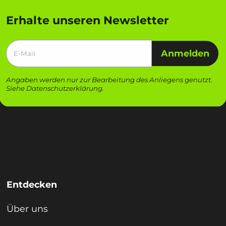
Erhalte unseren Newsletter
Anmelden
Angaben werden nur zur Bearbeitung des Anliegens genutzt.
Siehe
Datenschutzerklärung
.
Entdecken
Über uns