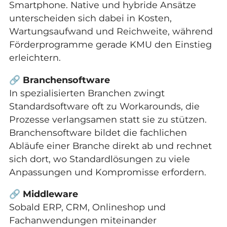
Smartphone. Native und hybride Ansätze
unterscheiden sich dabei in Kosten,
Wartungsaufwand und Reichweite, während
Förderprogramme gerade KMU den Einstieg
erleichtern.
🔗
Branchensoftware
In spezialisierten Branchen zwingt
Standardsoftware oft zu Workarounds, die
Prozesse verlangsamen statt sie zu stützen.
Branchensoftware bildet die fachlichen
Abläufe einer Branche direkt ab und rechnet
sich dort, wo Standardlösungen zu viele
Anpassungen und Kompromisse erfordern.
🔗
Middleware
Sobald ERP, CRM, Onlineshop und
Fachanwendungen miteinander