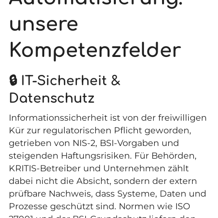
unsere
Kompetenzfelder
🔒 IT-Sicherheit &
Datenschutz
Informationssicherheit ist von der freiwilligen
Kür zur regulatorischen Pflicht geworden,
getrieben von NIS-2, BSI-Vorgaben und
steigenden Haftungsrisiken. Für Behörden,
KRITIS-Betreiber und Unternehmen zählt
dabei nicht die Absicht, sondern der extern
prüfbare Nachweis, dass Systeme, Daten und
Prozesse geschützt sind. Normen wie ISO