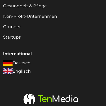
Gesundheit & Pflege
Non-Profit-Unternehmen
Gründer
Startups
International
Deutsch
Englisch