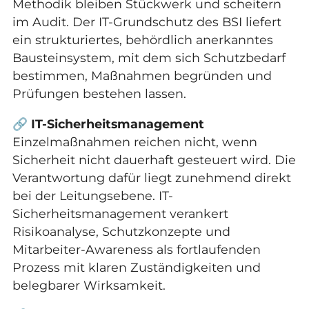
Methodik bleiben Stückwerk und scheitern
im Audit. Der IT-Grundschutz des BSI liefert
ein strukturiertes, behördlich anerkanntes
Bausteinsystem, mit dem sich Schutzbedarf
bestimmen, Maßnahmen begründen und
Prüfungen bestehen lassen.
🔗
IT-Sicherheitsmanagement
Einzelmaßnahmen reichen nicht, wenn
Sicherheit nicht dauerhaft gesteuert wird. Die
Verantwortung dafür liegt zunehmend direkt
bei der Leitungsebene. IT-
Sicherheitsmanagement verankert
Risikoanalyse, Schutzkonzepte und
Mitarbeiter-Awareness als fortlaufenden
Prozess mit klaren Zuständigkeiten und
belegbarer Wirksamkeit.