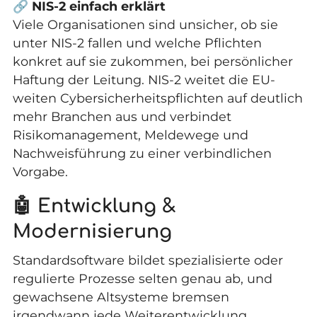
🔗
NIS-2 einfach erklärt
Viele Organisationen sind unsicher, ob sie
unter NIS-2 fallen und welche Pflichten
konkret auf sie zukommen, bei persönlicher
Haftung der Leitung. NIS-2 weitet die EU-
weiten Cybersicherheitspflichten auf deutlich
mehr Branchen aus und verbindet
Risikomanagement, Meldewege und
Nachweisführung zu einer verbindlichen
Vorgabe.
🤖 Entwicklung &
Modernisierung
Standardsoftware bildet spezialisierte oder
regulierte Prozesse selten genau ab, und
gewachsene Altsysteme bremsen
irgendwann jede Weiterentwicklung.