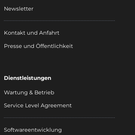
Newsletter
Kontakt und Anfahrt
Presse und Öffentlichkeit
Dienstleistungen
Wartung & Betrieb
Service Level Agreement
Softwareentwicklung