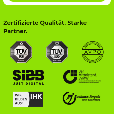
Zertifizierte Qualität. Starke
Partner.