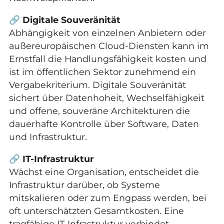
🔗
Digitale Souveränität
Abhängigkeit von einzelnen Anbietern oder
außereuropäischen Cloud-Diensten kann im
Ernstfall die Handlungsfähigkeit kosten und
ist im öffentlichen Sektor zunehmend ein
Vergabekriterium. Digitale Souveränität
sichert über Datenhoheit, Wechselfähigkeit
und offene, souveräne Architekturen die
dauerhafte Kontrolle über Software, Daten
und Infrastruktur.
🔗
IT-Infrastruktur
Wächst eine Organisation, entscheidet die
Infrastruktur darüber, ob Systeme
mitskalieren oder zum Engpass werden, bei
oft unterschätzten Gesamtkosten. Eine
tragfähige IT-Infrastruktur verbindet