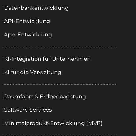
Datenbankentwicklung
API-Entwicklung
App-Entwicklung
KI-Integration für Unternehmen
KI für die Verwaltung
Raumfahrt & Erdbeobachtung
Software Services
Minimalprodukt-Entwicklung (MVP)