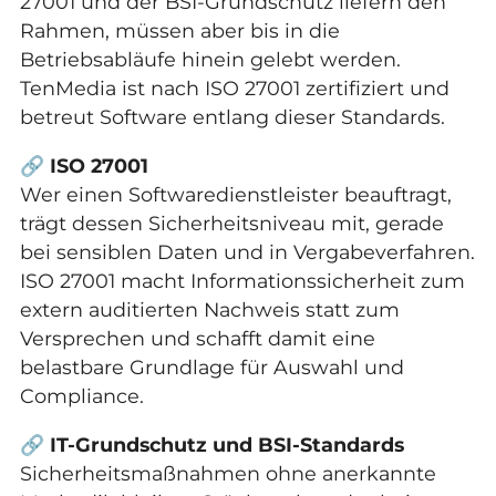
27001 und der BSI-Grundschutz liefern den
Rahmen, müssen aber bis in die
Betriebsabläufe hinein gelebt werden.
TenMedia ist nach ISO 27001 zertifiziert und
betreut Software entlang dieser Standards.
🔗
ISO 27001
Wer einen Softwaredienstleister beauftragt,
trägt dessen Sicherheitsniveau mit, gerade
bei sensiblen Daten und in Vergabeverfahren.
ISO 27001 macht Informationssicherheit zum
extern auditierten Nachweis statt zum
Versprechen und schafft damit eine
belastbare Grundlage für Auswahl und
Compliance.
🔗
IT-Grundschutz und BSI-Standards
Sicherheitsmaßnahmen ohne anerkannte