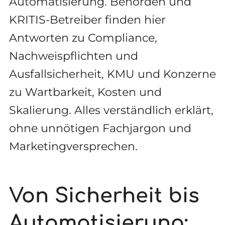
Automatisierung. Behörden und
KRITIS-Betreiber finden hier
Antworten zu Compliance,
Nachweispflichten und
Ausfallsicherheit, KMU und Konzerne
zu Wartbarkeit, Kosten und
Skalierung. Alles verständlich erklärt,
ohne unnötigen Fachjargon und
Marketingversprechen.
Von Sicherheit bis
Automatisierung: