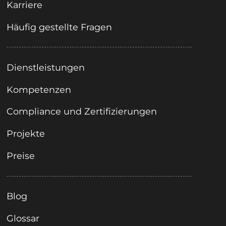
Karriere
Häufig gestellte Fragen
Dienstleistungen
Kompetenzen
Compliance und Zertifizierungen
Projekte
Preise
Blog
Glossar