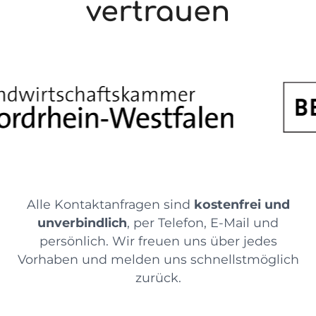
vertrauen
Alle Kontaktanfragen sind
kostenfrei und
unverbindlich
, per Telefon, E-Mail und
persönlich. Wir freuen uns über jedes
Vorhaben und melden uns schnellstmöglich
zurück.