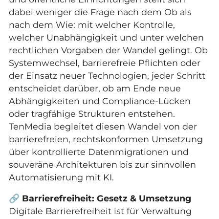
dabei weniger die Frage nach dem Ob als
nach dem Wie: mit welcher Kontrolle,
welcher Unabhängigkeit und unter welchen
rechtlichen Vorgaben der Wandel gelingt. Ob
Systemwechsel, barrierefreie Pflichten oder
der Einsatz neuer Technologien, jeder Schritt
entscheidet darüber, ob am Ende neue
Abhängigkeiten und Compliance-Lücken
oder tragfähige Strukturen entstehen.
TenMedia begleitet diesen Wandel von der
barrierefreien, rechtskonformen Umsetzung
über kontrollierte Datenmigrationen und
souveräne Architekturen bis zur sinnvollen
Automatisierung mit KI.
🔗
Barrierefreiheit: Gesetz & Umsetzung
Digitale Barrierefreiheit ist für Verwaltung