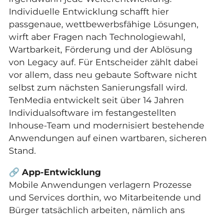
Individuelle Entwicklung schafft hier
passgenaue, wettbewerbsfähige Lösungen,
wirft aber Fragen nach Technologiewahl,
Wartbarkeit, Förderung und der Ablösung
von Legacy auf. Für Entscheider zählt dabei
vor allem, dass neu gebaute Software nicht
selbst zum nächsten Sanierungsfall wird.
TenMedia entwickelt seit über 14 Jahren
Individualsoftware im festangestellten
Inhouse-Team und modernisiert bestehende
Anwendungen auf einen wartbaren, sicheren
Stand.
🔗
App-Entwicklung
Mobile Anwendungen verlagern Prozesse
und Services dorthin, wo Mitarbeitende und
Bürger tatsächlich arbeiten, nämlich ans