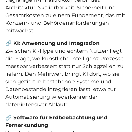
Architektur, Skalierbarkeit, Sicherheit und
Gesamtkosten zu einem Fundament, das mit
Konzern- und Behördenanforderungen
mitwächst.
🔗
KI: Anwendung und Integration
Zwischen KI-Hype und echtem Nutzen liegt
die Frage, wo künstliche Intelligenz Prozesse
messbar verbessert statt nur Schlagzeilen zu
liefern. Den Mehrwert bringt KI dort, wo sie
sich gezielt in bestehende Systeme und
Datenbestände integrieren lässt, etwa zur
Automatisierung wiederkehrender,
datenintensiver Abläufe.
🔗
Software für Erdbeobachtung und
Fernerkundung