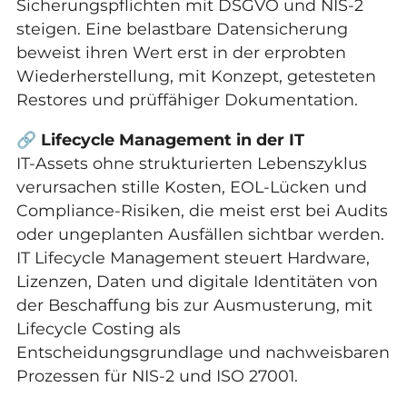
Sicherungspflichten mit DSGVO und NIS-2
steigen. Eine belastbare Datensicherung
beweist ihren Wert erst in der erprobten
Wiederherstellung, mit Konzept, getesteten
Restores und prüffähiger Dokumentation.
🔗
Lifecycle Management in der IT
IT-Assets ohne strukturierten Lebenszyklus
verursachen stille Kosten, EOL-Lücken und
Compliance-Risiken, die meist erst bei Audits
oder ungeplanten Ausfällen sichtbar werden.
IT Lifecycle Management steuert Hardware,
Lizenzen, Daten und digitale Identitäten von
der Beschaffung bis zur Ausmusterung, mit
Lifecycle Costing als
Entscheidungsgrundlage und nachweisbaren
Prozessen für NIS-2 und ISO 27001.