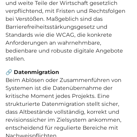
und weite Teile der Wirtschaft gesetzlich
verpflichtend, mit Fristen und Rechtsfolgen
bei Verstößen. Maßgeblich sind das
Barrierefreiheitsstärkungsgesetz und
Standards wie die WCAG, die konkrete
Anforderungen an wahrnehmbare,
bedienbare und robuste digitale Angebote
stellen.
🔗
Datenmigration
Beim Ablösen oder Zusammenführen von
Systemen ist die Datenübernahme der
kritische Moment jedes Projekts. Eine
strukturierte Datenmigration stellt sicher,
dass Altbestände vollständig, korrekt und
revisionssicher im Zielsystem ankommen,
entscheidend für regulierte Bereiche mit
Nachweispflichten.