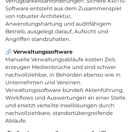
Verfügbarkeitsanforderungen. Sichere KRITIS-
Software entsteht aus dem Zusammenspiel
von robuster Architektur,
Anwendungshärtung und auditfähigem
Betrieb, ausgelegt darauf, Aufsicht und
Angriffen standzuhalten.
🔗
Verwaltungssoftware
Manuelle Verwaltungsabläufe kosten Zeit,
erzeugen Medienbrüche und sind schwer
nachvollziehbar, in Behörden ebenso wie in
Unternehmen und Vereinen.
Verwaltungssoftware bündelt Aktenführung,
Workflows und Auswertungen an einer Stelle
und ersetzt verteilte Insellösungen durch
nachvollziehbare, standortübergreifende
Abläufe.