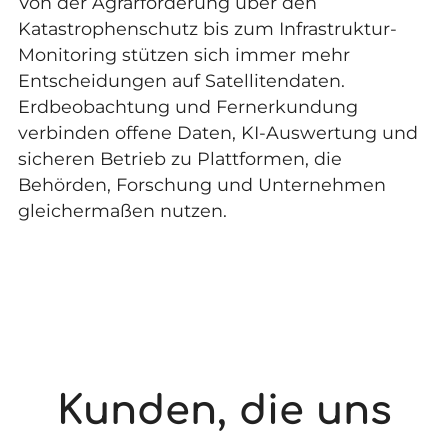
Von der Agrarförderung über den
Katastrophenschutz bis zum Infrastruktur-
Monitoring stützen sich immer mehr
Entscheidungen auf Satellitendaten.
Erdbeobachtung und Fernerkundung
verbinden offene Daten, KI-Auswertung und
sicheren Betrieb zu Plattformen, die
Behörden, Forschung und Unternehmen
gleichermaßen nutzen.
Kunden, die uns