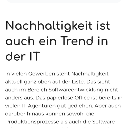
Nachhaltigkeit ist
auch ein Trend in
der IT
In vielen Gewerben steht Nachhaltigkeit
aktuell ganz oben auf der Liste. Das sieht
auch im Bereich
Softwareentwicklung
nicht
anders aus. Das papierlose Office ist bereits in
vielen IT-Agenturen gut gediehen. Aber auch
darüber hinaus können sowohl die
Produktionsprozesse als auch die Software