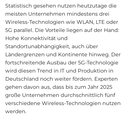
Statistisch gesehen nutzen heutzutage die
meisten Unternehmen mindestens drei
Wireless-Technologien wie WLAN, LTE oder
5G parallel. Die Vorteile liegen auf der Hand:
Hohe Konnektivität und
Standortunabhängigkeit, auch über
Ländergrenzen und Kontinente hinweg. Der
fortschreitende Ausbau der 5G-Technologie
wird diesen Trend in IT und Produktion in
Deutschland noch weiter fördern. Experten
gehen davon aus, dass bis zum Jahr 2025
große Unternehmen durchschnittlich fünf
verschiedene Wireless-Technologien nutzen
werden.