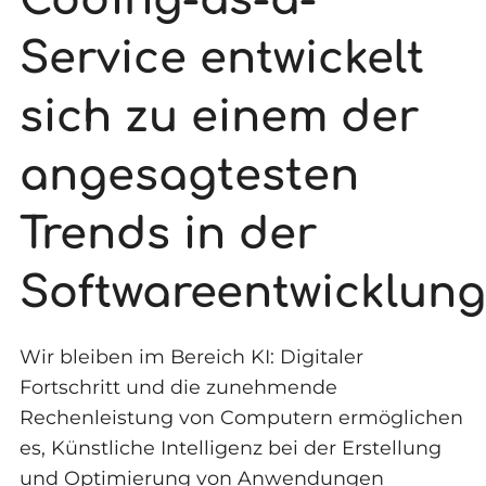
Service entwickelt
sich zu einem der
angesagtesten
Trends in der
Softwareentwicklung
Wir bleiben im Bereich KI: Digitaler
Fortschritt und die zunehmende
Rechenleistung von Computern ermöglichen
es, Künstliche Intelligenz bei der Erstellung
und Optimierung von Anwendungen