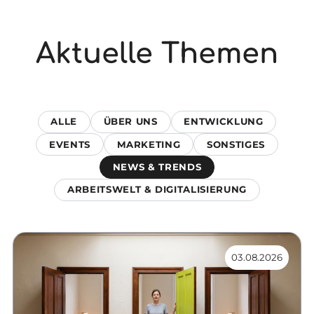
Aktuelle Themen
ALLE
ÜBER UNS
ENTWICKLUNG
EVENTS
MARKETING
SONSTIGES
NEWS & TRENDS
ARBEITSWELT & DIGITALISIERUNG
03.08.2026