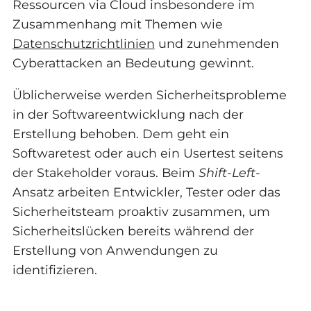
Ressourcen via Cloud insbesondere im
Zusammenhang mit Themen wie
Datenschutzrichtlinien
und zunehmenden
Cyberattacken an Bedeutung gewinnt.
Üblicherweise werden Sicherheitsprobleme
in der Softwareentwicklung nach der
Erstellung behoben. Dem geht ein
Softwaretest oder auch ein Usertest seitens
der Stakeholder voraus. Beim
Shift-Left
-
Ansatz arbeiten Entwickler, Tester oder das
Sicherheitsteam proaktiv zusammen, um
Sicherheitslücken bereits während der
Erstellung von Anwendungen zu
identifizieren.