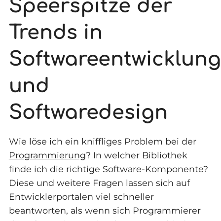
Speerspitze der
Trends in
Softwareentwicklung
und
Softwaredesign
Wie löse ich ein kniffliges Problem bei der
Programmierung
? In welcher Bibliothek
finde ich die richtige Software-Komponente?
Diese und weitere Fragen lassen sich auf
Entwicklerportalen viel schneller
beantworten, als wenn sich Programmierer