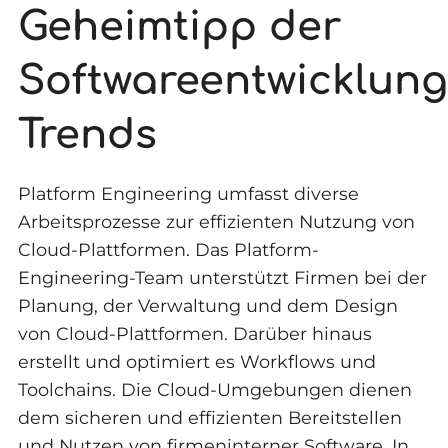
Geheimtipp der
Softwareentwicklung
Trends
Platform Engineering umfasst diverse
Arbeitsprozesse zur effizienten Nutzung von
Cloud-Plattformen. Das Platform-
Engineering-Team unterstützt Firmen bei der
Planung, der Verwaltung und dem Design
von Cloud-Plattformen. Darüber hinaus
erstellt und optimiert es Workflows und
Toolchains. Die Cloud-Umgebungen dienen
dem sicheren und effizienten Bereitstellen
und Nutzen von firmeninterner Software. In