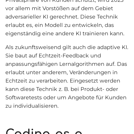
vor allem mit Vorstößen auf dem Gebiet
adversarieller KI gerechnet. Diese Technik
erlaubt es, ein Modell zu entwickeln, das
eigenständig eine andere KI trainieren kann.
Als zukunftsweisend gilt auch die adaptive KI.
Sie baut auf Echtzeit-Feedback und
anpassungsfähigen Lernalgorithmen auf. Das
erlaubt unter anderem, Veränderungen in
Echtzeit zu verarbeiten. Eingesetzt werden
kann diese Technik z. B. bei Produkt- oder
Softwaretests oder um Angebote für Kunden
zu individualisieren.
Coding-as-a-