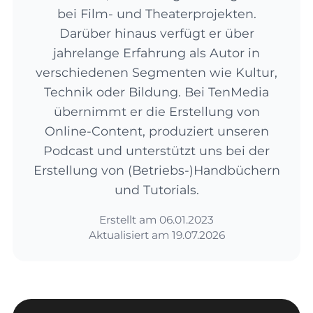
bei Film- und Theaterprojekten.
Darüber hinaus verfügt er über
jahrelange Erfahrung als Autor in
verschiedenen Segmenten wie Kultur,
Technik oder Bildung. Bei TenMedia
übernimmt er die Erstellung von
Online-Content, produziert unseren
Podcast und unterstützt uns bei der
Erstellung von (Betriebs-)Handbüchern
und Tutorials.
Erstellt am
06.01.2023
Aktualisiert am
19.07.2026