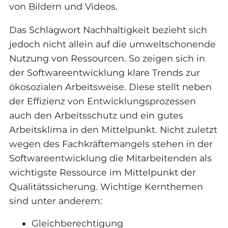
von Bildern und Videos.
Das Schlagwort Nachhaltigkeit bezieht sich
jedoch nicht allein auf die umweltschonende
Nutzung von Ressourcen. So zeigen sich in
der Softwareentwicklung klare Trends zur
ökosozialen Arbeitsweise. Diese stellt neben
der Effizienz von Entwicklungsprozessen
auch den Arbeitsschutz und ein gutes
Arbeitsklima in den Mittelpunkt. Nicht zuletzt
wegen des Fachkräftemangels stehen in der
Softwareentwicklung die Mitarbeitenden als
wichtigste Ressource im Mittelpunkt der
Qualitätssicherung. Wichtige Kernthemen
sind unter anderem:
Gleichberechtigung