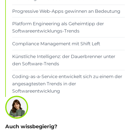
Progressive Web-Apps gewinnen an Bedeutung
Platform Engineering als Geheimtipp der
Softwareentwicklungs-Trends
Compliance Management mit Shift Left
Künstliche Intelligenz: der Dauerbrenner unter
den Software-Trends
Coding-as-a-Service entwickelt sich zu einem der
angesagtesten Trends in der
Softwareentwicklung
Auch wissbegierig?