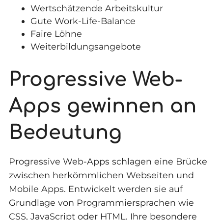
Wertschätzende Arbeitskultur
Gute Work-Life-Balance
Faire Löhne
Weiterbildungsangebote
Progressive Web-
Apps gewinnen an
Bedeutung
Progressive Web-Apps schlagen eine Brücke
zwischen herkömmlichen Webseiten und
Mobile Apps. Entwickelt werden sie auf
Grundlage von Programmiersprachen wie
CSS, JavaScript oder HTML. Ihre besondere