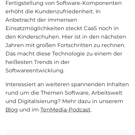
Fertigstellung von Software-Komponenten
erhöht die Kundenzufriedenheit. In
Anbetracht der immensen
Einsatzmöglichkeiten steckt CaaS noch in
den Kinderschuhen. Hier ist in den nächsten
Jahren mit großen Fortschritten zu rechnen.
Das macht diese Technologie zu einem der
heißesten Trends in der
Softwareentwicklung.
Interessiert an weiteren spannenden Inhalten
rund um die Themen Software, Arbeitswelt
und Digitalisierung? Mehr dazu in unserem
Blog
und im
TenMedia-Podcast
.