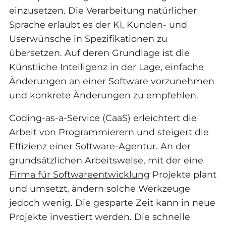
einzusetzen. Die Verarbeitung natürlicher
Sprache erlaubt es der KI, Kunden- und
Userwünsche in Spezifikationen zu
übersetzen. Auf deren Grundlage ist die
Künstliche Intelligenz in der Lage, einfache
Änderungen an einer Software vorzunehmen
und konkrete Änderungen zu empfehlen.
Coding-as-a-Service (CaaS) erleichtert die
Arbeit von Programmierern und steigert die
Effizienz einer Software-Agentur. An der
grundsätzlichen Arbeitsweise, mit der eine
Firma für Softwareentwicklung
Projekte plant
und umsetzt, ändern solche Werkzeuge
jedoch wenig. Die gesparte Zeit kann in neue
Projekte investiert werden. Die schnelle