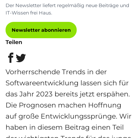
Der Newsletter liefert regelmäßig neue Beiträge und
IT-Wissen frei Haus.
Newsletter abonnieren
Teilen
Vorherrschende Trends in der
Softwareentwicklung lassen sich für
das Jahr 2023 bereits jetzt erspähen.
Die Prognosen machen Hoffnung
auf große Entwicklungssprünge. Wir
haben in diesem Beitrag einen Teil