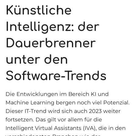
Künstliche
Intelligenz: der
Dauerbrenner
unter den
Software-Trends
Die Entwicklungen im Bereich KI und
Machine Learning bergen noch viel Potenzial.
Dieser IT-Trend wird sich auch 2023 weiter
fortsetzen. Das gilt vor allem für die
Intelligent Virtual Assistants (IVA), die in den