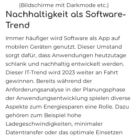
(Bildschirme mit Darkmode etc.)
Nachhaltigkeit als Software-
Trend
Immer häufiger wird Software als App auf
mobilen Geräten genutzt. Dieser Umstand
sorgt dafür, dass Anwendungen heutzutage
schlank und nachhaltig entwickelt werden.
Dieser IT-Trend wird 2023 weiter an Fahrt
gewinnen. Bereits während der
Anforderungsanalyse in der Planungsphase
der Anwendungsentwicklung spielen diverse
Aspekte zum Energiesparen eine Rolle. Dazu
gehören zum Beispiel hohe
Ladegeschwindigkeiten, minimaler
Datentransfer oder das optimale Einsetzen