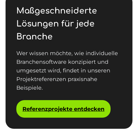
Maßgeschneiderte
Lösungen für jede
Branche
Wer wissen möchte, wie individuelle
Branchensoftware konzipiert und
umgesetzt wird, findet in unseren
Projektreferenzen praxisnahe
Beispiele.
Referenzprojekte entdecken