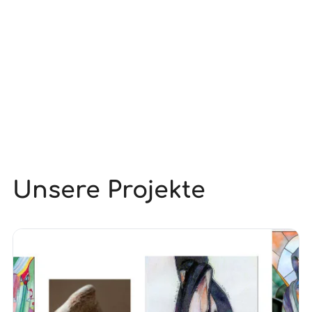
Unsere Projekte