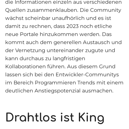
die Informationen einzeln aus verschiedenen
Quellen zusammenklauben. Die Community
wächst scheinbar unaufhörlich und es ist
damit zu rechnen, dass 2023 noch etliche
neue Portale hinzukommen werden. Das
kommt auch dem generellen Austausch und
der Vernetzung untereinander zugute und
kann durchaus zu langfristigen
Kollaborationen führen. Aus diesem Grund
lassen sich bei den Entwickler-Communitys
im Bereich Programmieren Trends mit einem
deutlichen Anstiegspotenzial ausmachen.
Drahtlos ist King