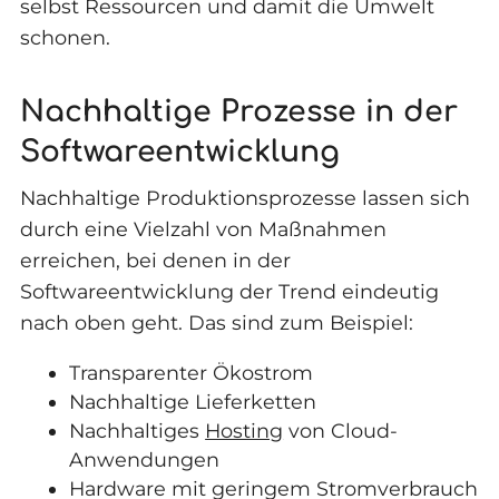
selbst Ressourcen und damit die Umwelt
schonen.
Nachhaltige Prozesse in der
Softwareentwicklung
Nachhaltige Produktionsprozesse lassen sich
durch eine Vielzahl von Maßnahmen
erreichen, bei denen in der
Softwareentwicklung der Trend eindeutig
nach oben geht. Das sind zum Beispiel:
Transparenter Ökostrom
Nachhaltige Lieferketten
Nachhaltiges
Hosting
von Cloud-
Anwendungen
Hardware mit geringem Stromverbrauch