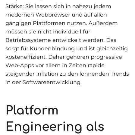
Stärke: Sie lassen sich in nahezu jedem
modernen Webbrowser und auf allen
gängigen Plattformen nutzen. Außerdem
müssen sie nicht individuell für
Betriebssysteme entwickelt werden. Das
sorgt für Kundenbindung und ist gleichzeitig
kosteneffizient. Daher gehören progressive
Web-Apps vor allem in Zeiten rapide
steigender Inflation zu den lohnenden Trends
in der Softwareentwicklung.
Platform
Engineering als