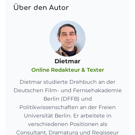
Über den Autor
Dietmar
Online Redakteur & Texter
Dietmar studierte Drehbuch an der
Deutschen Film- und Fernsehakademie
Berlin (DFFB) und
Politikwissenschaften an der Freien
Universität Berlin. Er arbeitete in
verschiedenen Positionen als
Consultant, Dramaturg und Regisseur