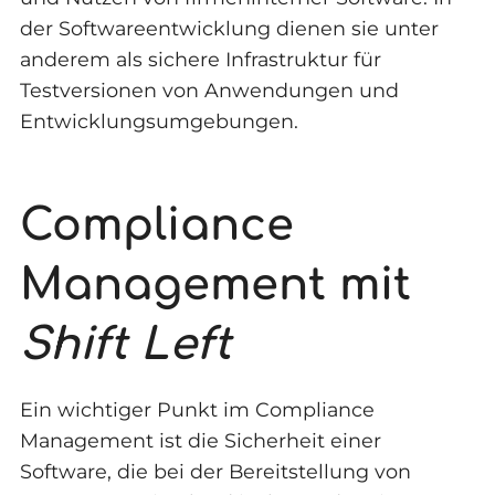
der Softwareentwicklung dienen sie unter
anderem als sichere Infrastruktur für
Testversionen von Anwendungen und
Entwicklungsumgebungen.
Compliance
Management mit
Shift Left
Ein wichtiger Punkt im Compliance
Management ist die Sicherheit einer
Software, die bei der Bereitstellung von