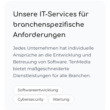
Unsere IT-Services für
branchenspezifische
Anforderungen
Jedes Unternehmen hat individuelle
Ansprüche an die Entwicklung und
Betreuung von Software. TenMedia
bietet maßgeschneiderte
Dienstleistungen für alle Branchen.
Softwareentwicklung
Cybersecurity
Wartung