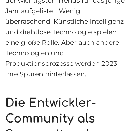
der wichtigsten Trends für das junge
Jahr aufgelistet. Wenig
überraschend: Künstliche Intelligenz
und drahtlose Technologie spielen
eine große Rolle. Aber auch andere
Technologien und
Produktionsprozesse werden 2023
ihre Spuren hinterlassen.
Die Entwickler-
Community als