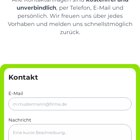
unverbindlich
, per Telefon, E-Mail und
persönlich. Wir freuen uns über jedes
Vorhaben und melden uns schnellstmöglich
zurück.
Kontakt
E-Mail
Nachricht