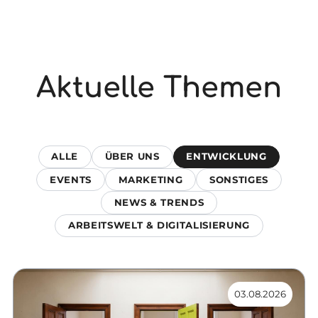
Aktuelle Themen
ALLE
ÜBER UNS
ENTWICKLUNG
EVENTS
MARKETING
SONSTIGES
NEWS & TRENDS
ARBEITSWELT & DIGITALISIERUNG
03.08.2026