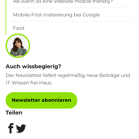
Ab wann ist eine Website mobile friendly?
Mobile-First-Indexierung bei Google
Fazit
Auch wissbegierig?
Der Newsletter liefert regelmäßig neue Beiträge und
IT-Wissen frei Haus.
Newsletter abonnieren
Teilen