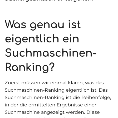
Was genau ist
eigentlich ein
Suchmaschinen-
Ranking?
Zuerst müssen wir einmal klären, was das
Suchmaschinen-Ranking eigentlich ist. Das
Suchmaschinen-Ranking ist die Reihenfolge,
in der die ermittelten Ergebnisse einer
Suchmaschine angezeigt werden. Diese