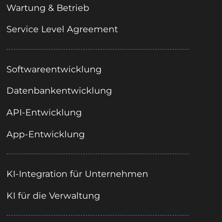
Wartung & Betrieb
Service Level Agreement
Softwareentwicklung
Datenbankentwicklung
API-Entwicklung
App-Entwicklung
KI-Integration für Unternehmen
KI für die Verwaltung