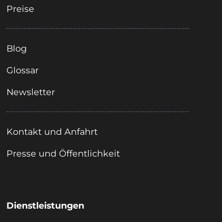
Preise
Blog
Glossar
Newsletter
Kontakt und Anfahrt
Presse und Öffentlichkeit
Dienstleistungen