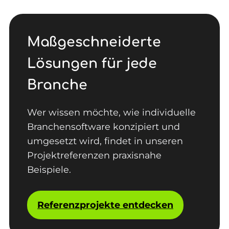
Maßgeschneiderte
Lösungen für jede
Branche
Wer wissen möchte, wie individuelle
Branchensoftware konzipiert und
umgesetzt wird, findet in unseren
Projektreferenzen praxisnahe
Beispiele.
Referenzprojekte entdecken