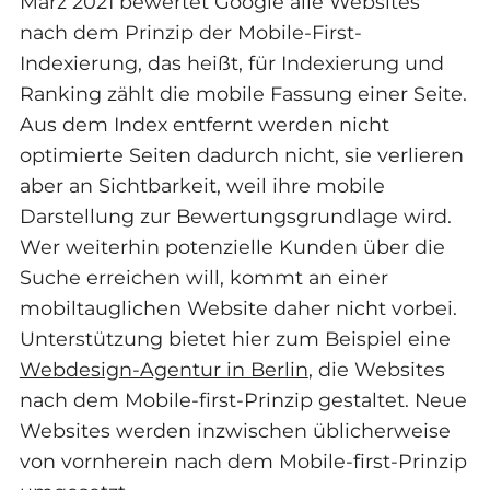
März 2021 bewertet Google alle Websites
nach dem Prinzip der Mobile-First-
Indexierung, das heißt, für Indexierung und
Ranking zählt die mobile Fassung einer Seite.
Aus dem Index entfernt werden nicht
optimierte Seiten dadurch nicht, sie verlieren
aber an Sichtbarkeit, weil ihre mobile
Darstellung zur Bewertungsgrundlage wird.
Wer weiterhin potenzielle Kunden über die
Suche erreichen will, kommt an einer
mobiltauglichen Website daher nicht vorbei.
Unterstützung bietet hier zum Beispiel eine
Webdesign-Agentur in Berlin
, die Websites
nach dem Mobile-first-Prinzip gestaltet. Neue
Websites werden inzwischen üblicherweise
von vornherein nach dem Mobile-first-Prinzip