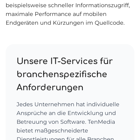
beispielsweise schneller Informationszugriff,
maximale Performance auf mobilen
Endgeräten und Kürzungen im Quellcode.
Unsere IT-Services für
branchenspezifische
Anforderungen
Jedes Unternehmen hat individuelle
Ansprüche an die Entwicklung und
Betreuung von Software. TenMedia
bietet maßgeschneiderte
Dienstleistungen für alle Branchen.