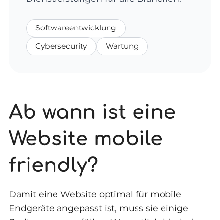
Softwareentwicklung
Cybersecurity
Wartung
Ab wann ist eine
Website mobile
friendly?
Damit eine Website optimal für mobile
Endgeräte angepasst ist, muss sie einige