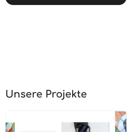
Unsere Projekte