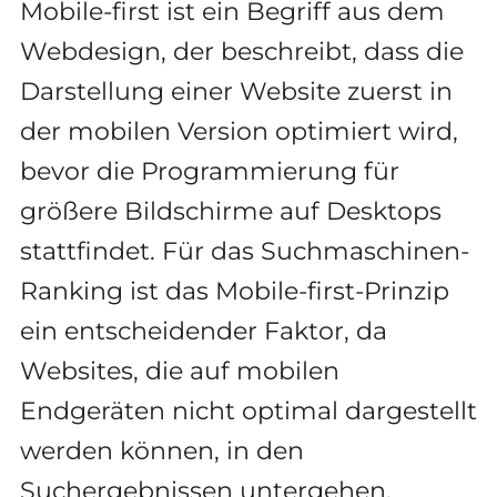
Mobile-first ist ein Begriff aus dem
Webdesign, der beschreibt, dass die
Darstellung einer Website zuerst in
der mobilen Version optimiert wird,
bevor die Programmierung für
größere Bildschirme auf Desktops
stattfindet. Für das Suchmaschinen-
Ranking ist das Mobile-first-Prinzip
ein entscheidender Faktor, da
Websites, die auf mobilen
Endgeräten nicht optimal dargestellt
werden können, in den
Suchergebnissen untergehen.