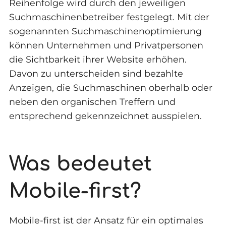
Reihenfolge wird durch den jeweiligen
Suchmaschinenbetreiber festgelegt. Mit der
sogenannten Suchmaschinenoptimierung
können Unternehmen und Privatpersonen
die Sichtbarkeit ihrer Website erhöhen.
Davon zu unterscheiden sind bezahlte
Anzeigen, die Suchmaschinen oberhalb oder
neben den organischen Treffern und
entsprechend gekennzeichnet ausspielen.
Was bedeutet
Mobile-first?
Mobile-first ist der Ansatz für ein optimales