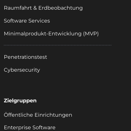
Raumfahrt & Erdbeobachtung
Software Services
Minimalprodukt-Entwicklung (MVP)
Penetrationstest
Cybersecurity
Zielgruppen
Öffentliche Einrichtungen
Enterprise Software