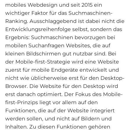
mobiles Webdesign und seit 2015 ein
wichtiger Faktor für das Suchmaschinen-
Ranking. Ausschlaggebend ist dabei nicht die
Entwicklungsreihenfolge selbst, sondern das
Ergebnis: Suchmaschinen bevorzugen bei
mobilen Suchanfragen Websites, die auf
kleinen Bildschirmen gut nutzbar sind. Bei
der Mobile-first-Strategie wird eine Website
zuerst für mobile Endgeräte entwickelt und
nicht wie üblicherweise erst für den Desktop-
Browser. Die Website für den Desktop wird
erst danach optimiert. Der Fokus des Mobile-
first-Prinzips liegt vor allem auf den
Funktionen, die auf der Website integriert
werden sollen, und nicht auf Bildern und
Inhalten. Zu diesen Funktionen gehören