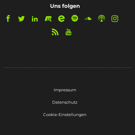
Uns folgen
Impressum
Datenschutz
Cookie-Einstellungen