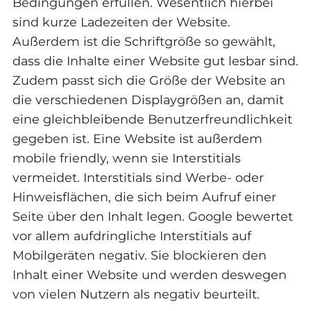
Bedingungen erfüllen. Wesentlich hierbei
sind kurze Ladezeiten der Website.
Außerdem ist die Schriftgröße so gewählt,
dass die Inhalte einer Website gut lesbar sind.
Zudem passt sich die Größe der Website an
die verschiedenen Displaygrößen an, damit
eine gleichbleibende Benutzerfreundlichkeit
gegeben ist. Eine Website ist außerdem
mobile friendly, wenn sie Interstitials
vermeidet. Interstitials sind Werbe- oder
Hinweisflächen, die sich beim Aufruf einer
Seite über den Inhalt legen. Google bewertet
vor allem aufdringliche Interstitials auf
Mobilgeräten negativ. Sie blockieren den
Inhalt einer Website und werden deswegen
von vielen Nutzern als negativ beurteilt.