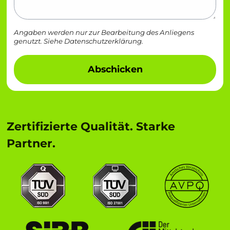
Angaben werden nur zur Bearbeitung des Anliegens
genutzt. Siehe
Datenschutzerklärung
.
Abschicken
Zertifizierte Qualität. Starke
Partner.