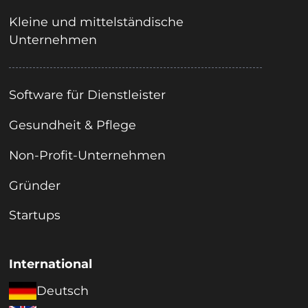
Kleine und mittelständische
Unternehmen
Software für Dienstleister
Gesundheit & Pflege
Non-Profit-Unternehmen
Gründer
Startups
International
Deutsch