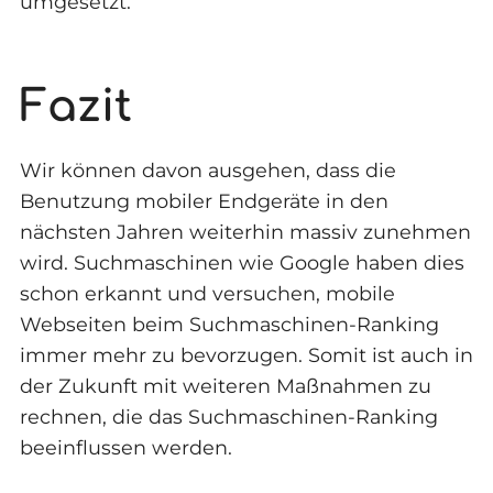
umgesetzt.
Fazit
Wir können davon ausgehen, dass die
Benutzung mobiler Endgeräte in den
nächsten Jahren weiterhin massiv zunehmen
wird. Suchmaschinen wie Google haben dies
schon erkannt und versuchen, mobile
Webseiten beim Suchmaschinen-Ranking
immer mehr zu bevorzugen. Somit ist auch in
der Zukunft mit weiteren Maßnahmen zu
rechnen, die das Suchmaschinen-Ranking
beeinflussen werden.