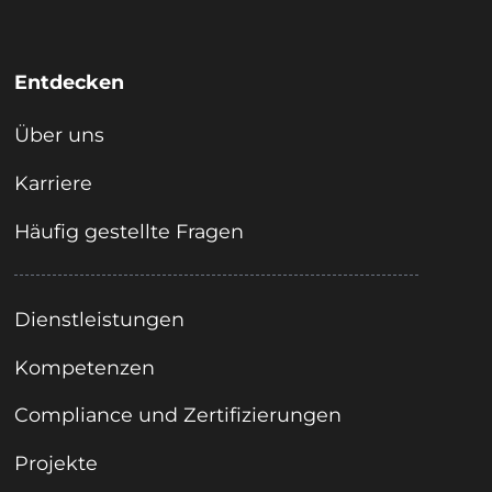
Entdecken
Über uns
Karriere
Häufig gestellte Fragen
Dienstleistungen
Kompetenzen
Compliance und Zertifizierungen
Projekte