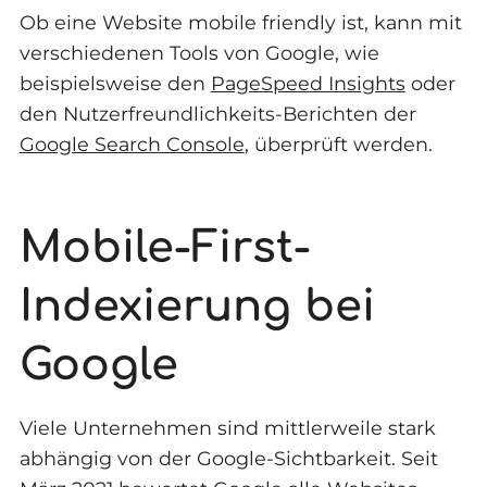
Ob eine Website mobile friendly ist, kann mit
verschiedenen Tools von Google, wie
beispielsweise den
PageSpeed Insights
oder
den Nutzerfreundlichkeits-Berichten der
Google Search Console
, überprüft werden.
Mobile-First-
Indexierung bei
Google
Viele Unternehmen sind mittlerweile stark
abhängig von der Google-Sichtbarkeit. Seit