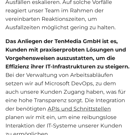
Ausfällen eskalieren. Auf solche Vorfälle
reagiert unser Team im Rahmen der
vereinbarten Reaktionszeiten, um
Ausfallzeiten möglichst gering zu halten.
Das Anliegen der TenMedia GmbH ist es,
Kunden mit praxiserprobten Lösungen und
Vorgehensweisen auszustatten, um die
Effizienz ihrer IT-Infrastrukturen zu steigern.
Bei der Verwaltung von Arbeitsabläufen
setzen wir auf Microsoft DevOps, zu dem
auch unsere Kunden Zugang haben, was für
eine hohe Transparenz sorgt. Die Integration
der benötigten
APIs und Schnittstellen
planen wir mit ein, um eine reibungslose
Interaktion der IT-Systeme unserer Kunden
zu ermöglichen.