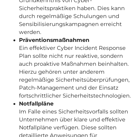
Grundkenntnis von Cyber-
Sicherheitspraktiken haben. Dies kann
durch regelmäßige Schulungen und
Sensibilisierungskampagnen erreicht
werden.
Präventionsmaßnahmen
Ein effektiver Cyber Incident Response
Plan sollte nicht nur reaktive, sondern
auch proaktive Maßnahmen beinhalten.
Hierzu gehören unter anderem
regelmäßige Sicherheitsüberprüfungen,
Patch-Management und der Einsatz
fortschrittlicher Sicherheitstechnologien.
Notfallpläne
Im Falle eines Sicherheitsvorfalls sollten
Unternehmen über klare und effektive
Notfallpläne verfügen. Diese sollten
detaillierte Anweisungen für