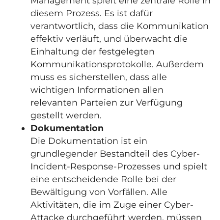
Management spielt eine zentrale Rolle in
diesem Prozess. Es ist dafür
verantwortlich, dass die Kommunikation
effektiv verläuft, und überwacht die
Einhaltung der festgelegten
Kommunikationsprotokolle. Außerdem
muss es sicherstellen, dass alle
wichtigen Informationen allen
relevanten Parteien zur Verfügung
gestellt werden.
Dokumentation
Die Dokumentation ist ein
grundlegender Bestandteil des Cyber-
Incident-Response-Prozesses und spielt
eine entscheidende Rolle bei der
Bewältigung von Vorfällen. Alle
Aktivitäten, die im Zuge einer Cyber-
Attacke durchgeführt werden, müssen