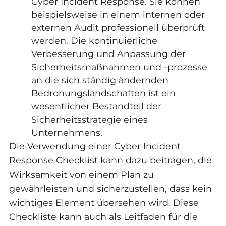
Cyber Incident Response. Sie können
beispielsweise in einem internen oder
externen Audit professionell überprüft
werden. Die kontinuierliche
Verbesserung und Anpassung der
Sicherheitsmaßnahmen und -prozesse
an die sich ständig ändernden
Bedrohungslandschaften ist ein
wesentlicher Bestandteil der
Sicherheitsstrategie eines
Unternehmens.
Die Verwendung einer Cyber Incident
Response Checklist kann dazu beitragen, die
Wirksamkeit von einem Plan zu
gewährleisten und sicherzustellen, dass kein
wichtiges Element übersehen wird. Diese
Checkliste kann auch als Leitfaden für die