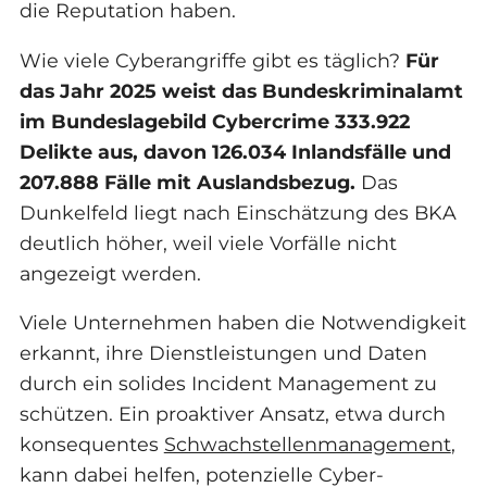
die Reputation haben.
Wie viele Cyberangriffe gibt es täglich?
Für
das Jahr 2025 weist das Bundeskriminalamt
im Bundeslagebild Cybercrime 333.922
Delikte aus, davon 126.034 Inlandsfälle und
207.888 Fälle mit Auslandsbezug.
Das
Dunkelfeld liegt nach Einschätzung des BKA
deutlich höher, weil viele Vorfälle nicht
angezeigt werden.
Viele Unternehmen haben die Notwendigkeit
erkannt, ihre Dienstleistungen und Daten
durch ein solides Incident Management zu
schützen. Ein proaktiver Ansatz, etwa durch
konsequentes
Schwachstellenmanagement
,
kann dabei helfen, potenzielle Cyber-