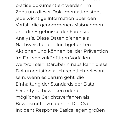
präzise dokumentiert werden. Im
Zentrum dieser Dokumentation steht
jede wichtige Information über den
Vorfall, die genommenen Maßnahmen
und die Ergebnisse der Forensic
Analysis. Diese Daten dienen als
Nachweis für die durchgeführten
Aktionen und können bei der Prävention
im Fall von zukünftigen Vorfällen
wertvoll sein. Darüber hinaus kann diese
Dokumentation auch rechtlich relevant
sein, wenn es darum geht, die
Einhaltung der Standards der Data
Security zu beweisen oder bei
möglichen Gerichtsverfahren als
Beweismittel zu dienen. Die Cyber
Incident Response Basics legen großen