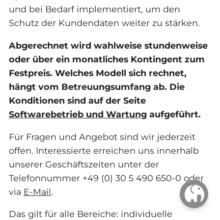
und bei Bedarf implementiert, um den
Schutz der Kundendaten weiter zu stärken.
Abgerechnet wird wahlweise stundenweise
oder über ein monatliches Kontingent zum
Festpreis. Welches Modell sich rechnet,
hängt vom Betreuungsumfang ab. Die
Konditionen sind auf der Seite
Softwarebetrieb und Wartung
aufgeführt.
Für Fragen und Angebot sind wir jederzeit
offen. Interessierte erreichen uns innerhalb
unserer Geschäftszeiten unter der
Telefonnummer +49 (0) 30 5 490 650-0 oder
via
E-Mail
.
Das gilt für alle Bereiche: individuelle