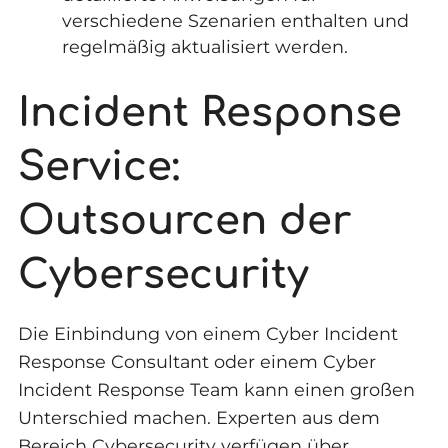
verschiedene Szenarien enthalten und
regelmäßig aktualisiert werden.
Incident Response
Service:
Outsourcen der
Cybersecurity
Die Einbindung von einem Cyber Incident
Response Consultant oder einem Cyber
Incident Response Team kann einen großen
Unterschied machen. Experten aus dem
Bereich Cybersecurity verfügen über