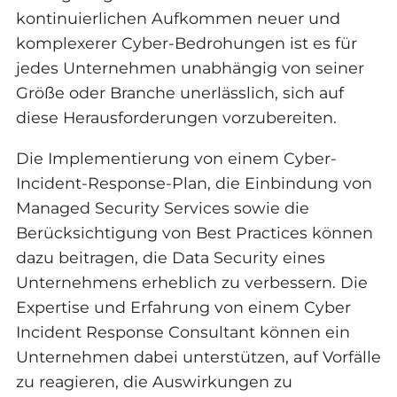
kontinuierlichen Aufkommen neuer und
komplexerer Cyber-Bedrohungen ist es für
jedes Unternehmen unabhängig von seiner
Größe oder Branche unerlässlich, sich auf
diese Herausforderungen vorzubereiten.
Die Implementierung von einem Cyber-
Incident-Response-Plan, die Einbindung von
Managed Security Services sowie die
Berücksichtigung von Best Practices können
dazu beitragen, die Data Security eines
Unternehmens erheblich zu verbessern. Die
Expertise und Erfahrung von einem Cyber
Incident Response Consultant können ein
Unternehmen dabei unterstützen, auf Vorfälle
zu reagieren, die Auswirkungen zu