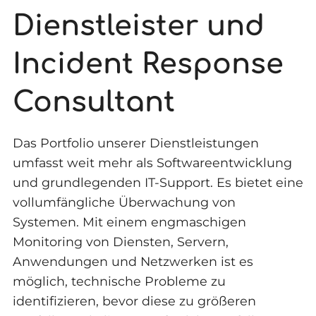
Dienstleister und
Incident Response
Consultant
Das Portfolio unserer Dienstleistungen
umfasst weit mehr als Softwareentwicklung
und grundlegenden IT-Support. Es bietet eine
vollumfängliche Überwachung von
Systemen. Mit einem engmaschigen
Monitoring von Diensten, Servern,
Anwendungen und Netzwerken ist es
möglich, technische Probleme zu
identifizieren, bevor diese zu größeren