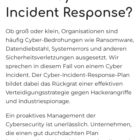
Incident Response?
Ob groß oder klein, Organisationen sind
häufig Cyber-Bedrohungen wie Ransomware,
Datendiebstahl, Systemerrors und anderen
Sicherheitsverletzungen ausgesetzt. Wir
sprechen in diesem Fall von einem Cyber
Incident. Der Cyber-Incident-Response-Plan
bildet dabei das Rückgrat einer effektiven
Verteidigungsstrategie gegen Hackerangriffe
und Industriespionage.
Ein proaktives Management der
Cybersecurity ist unerlässlich. Unternehmen,
die einen gut durchdachten Plan