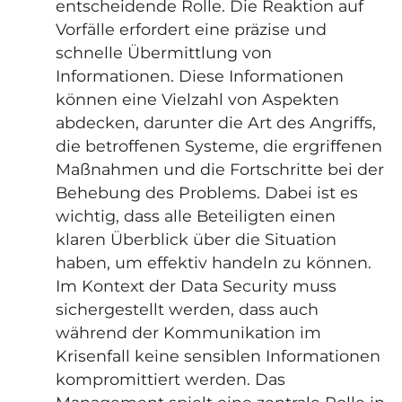
entscheidende Rolle. Die Reaktion auf
Vorfälle erfordert eine präzise und
schnelle Übermittlung von
Informationen. Diese Informationen
können eine Vielzahl von Aspekten
abdecken, darunter die Art des Angriffs,
die betroffenen Systeme, die ergriffenen
Maßnahmen und die Fortschritte bei der
Behebung des Problems. Dabei ist es
wichtig, dass alle Beteiligten einen
klaren Überblick über die Situation
haben, um effektiv handeln zu können.
Im Kontext der Data Security muss
sichergestellt werden, dass auch
während der Kommunikation im
Krisenfall keine sensiblen Informationen
kompromittiert werden. Das