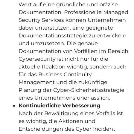
Wert auf eine gründliche und präzise
Dokumentation. Professionelle Managed
Security Services können Unternehmen
dabei unterstützen, eine geeignete
Dokumentationsstrategie zu entwickeln
und umzusetzen. Die genaue
Dokumentation von Vorfällen im Bereich
Cybersecurity ist nicht nur für die
aktuelle Reaktion wichtig, sondern auch
für das Business Continuity
Management und die zukünftige
Planung der Cyber-Sicherheitsstrategie
eines Unternehmens unerlässlich.
Kontinuierliche Verbesserung
Nach der Bewältigung eines Vorfalls ist
es wichtig, die Aktionen und
Entscheidungen des Cyber Incident