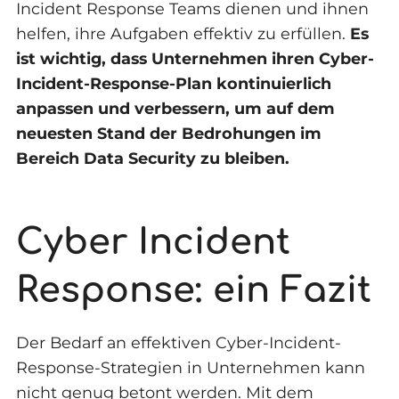
Incident Response Teams dienen und ihnen
helfen, ihre Aufgaben effektiv zu erfüllen.
Es
ist wichtig, dass Unternehmen ihren Cyber-
Incident-Response-Plan kontinuierlich
anpassen und verbessern, um auf dem
neuesten Stand der Bedrohungen im
Bereich Data Security zu bleiben.
Cyber Incident
Response: ein Fazit
Der Bedarf an effektiven Cyber-Incident-
Response-Strategien in Unternehmen kann
nicht genug betont werden. Mit dem