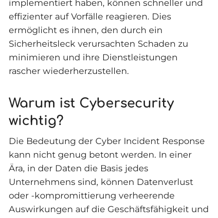
implementiert haben, können schneller und
effizienter auf Vorfälle reagieren. Dies
ermöglicht es ihnen, den durch ein
Sicherheitsleck verursachten Schaden zu
minimieren und ihre Dienstleistungen
rascher wiederherzustellen.
Warum ist Cybersecurity
wichtig?
Die Bedeutung der Cyber Incident Response
kann nicht genug betont werden. In einer
Ära, in der Daten die Basis jedes
Unternehmens sind, können Datenverlust
oder -kompromittierung verheerende
Auswirkungen auf die Geschäftsfähigkeit und