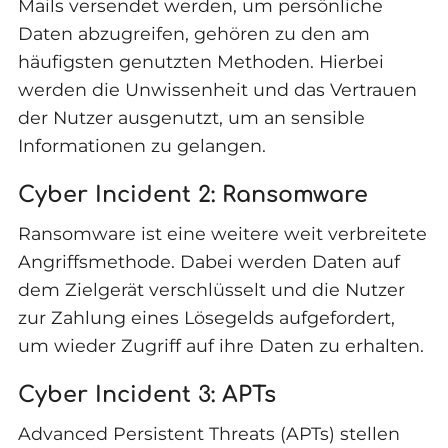
Mails versendet werden, um persönliche
Daten abzugreifen, gehören zu den am
häufigsten genutzten Methoden. Hierbei
werden die Unwissenheit und das Vertrauen
der Nutzer ausgenutzt, um an sensible
Informationen zu gelangen.
Cyber Incident 2: Ransomware
Ransomware ist eine weitere weit verbreitete
Angriffsmethode. Dabei werden Daten auf
dem Zielgerät verschlüsselt und die Nutzer
zur Zahlung eines Lösegelds aufgefordert,
um wieder Zugriff auf ihre Daten zu erhalten.
Cyber Incident 3: APTs
Advanced Persistent Threats (APTs) stellen