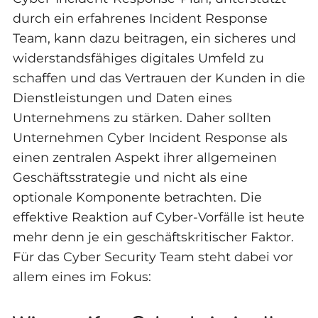
durch ein erfahrenes Incident Response
Team, kann dazu beitragen, ein sicheres und
widerstandsfähiges digitales Umfeld zu
schaffen und das Vertrauen der Kunden in die
Dienstleistungen und Daten eines
Unternehmens zu stärken. Daher sollten
Unternehmen Cyber Incident Response als
einen zentralen Aspekt ihrer allgemeinen
Geschäftsstrategie und nicht als eine
optionale Komponente betrachten. Die
effektive Reaktion auf Cyber-Vorfälle ist heute
mehr denn je ein geschäftskritischer Faktor.
Für das Cyber Security Team steht dabei vor
allem eines im Fokus: