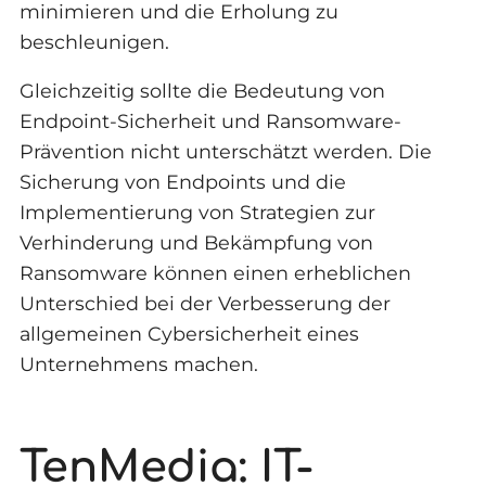
minimieren und die Erholung zu
beschleunigen.
Gleichzeitig sollte die Bedeutung von
Endpoint-Sicherheit und Ransomware-
Prävention nicht unterschätzt werden. Die
Sicherung von Endpoints und die
Implementierung von Strategien zur
Verhinderung und Bekämpfung von
Ransomware können einen erheblichen
Unterschied bei der Verbesserung der
allgemeinen Cybersicherheit eines
Unternehmens machen.
TenMedia: IT-