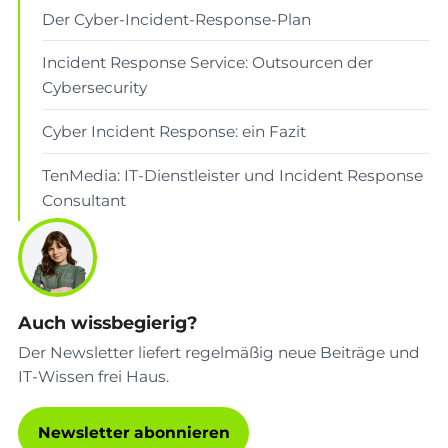
Der Cyber-Incident-Response-Plan
Incident Response Service: Outsourcen der
Cybersecurity
Cyber Incident Response: ein Fazit
TenMedia: IT-Dienstleister und Incident Response
Consultant
Auch wissbegierig?
Der Newsletter liefert regelmäßig neue Beiträge und
IT-Wissen frei Haus.
Newsletter abonnieren