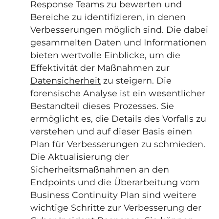
Response Teams zu bewerten und
Bereiche zu identifizieren, in denen
Verbesserungen möglich sind. Die dabei
gesammelten Daten und Informationen
bieten wertvolle Einblicke, um die
Effektivität der Maßnahmen zur
Datensicherheit
zu steigern. Die
forensische Analyse ist ein wesentlicher
Bestandteil dieses Prozesses. Sie
ermöglicht es, die Details des Vorfalls zu
verstehen und auf dieser Basis einen
Plan für Verbesserungen zu schmieden.
Die Aktualisierung der
Sicherheitsmaßnahmen an den
Endpoints und die Überarbeitung vom
Business Continuity Plan sind weitere
wichtige Schritte zur Verbesserung der