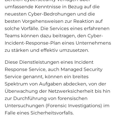
umfassende Kenntnisse in Bezug auf die
neuesten Cyber-Bedrohungen und die
besten Vorgehensweisen zur Reaktion auf
solche Vorfälle. Die Services eines erfahrenen
Teams können dazu beitragen, den Cyber-
Incident-Response-Plan eines Unternehmens
zu stärken und effektiv umzusetzen.
Diese Dienstleistungen eines Incident
Response Service, auch Managed Security
Service genannt, können ein breites
Spektrum von Aufgaben abdecken, von der
Überwachung der Netzwerksicherheit bis hin
zur Durchführung von forensischen
Untersuchungen (Forensic Investigations) im
Falle eines Sicherheitsvorfalls.