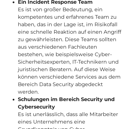
Ein Incident Response Team
Es ist von großer Bedeutung, ein
kompetentes und erfahrenes Team zu
haben, das in der Lage ist, im Risikofall
eine schnelle Reaktion auf einen Angriff
zu gewährleisten. Diese Teams sollten
aus verschiedenen Fachleuten
bestehen, wie beispielsweise Cyber-
Sicherheitsexperten, IT-Technikern und
juristischen Beratern. Auf diese Weise
können verschiedene Services aus dem
Bereich Data Security abgedeckt
werden.
Schulungen im Bereich Security und
Cybersecurity
Es ist unerlässlich, dass alle Mitarbeiter
eines Unternehmens eine