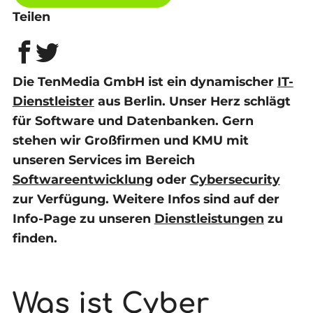
Teilen
Die TenMedia GmbH ist ein dynamischer
IT-
Dienstleister
aus Berlin. Unser Herz schlägt
für Software und Datenbanken. Gern
stehen wir Großfirmen und KMU mit
unseren Services im Bereich
Softwareentwicklung
oder
Cybersecurity
zur Verfügung. Weitere Infos sind auf der
Info-Page zu unseren
Dienstleistungen
zu
finden.
Was ist Cyber