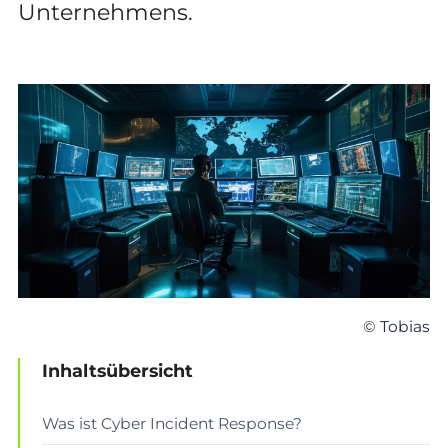
Unternehmens.
© Tobias
Inhaltsübersicht
Was ist Cyber Incident Response?