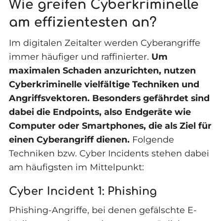
Wie greifen Cyberkriminelle
am effizientesten an?
Im digitalen Zeitalter werden Cyberangriffe
immer häufiger und raffinierter.
Um
maximalen Schaden anzurichten, nutzen
Cyberkriminelle vielfältige Techniken und
Angriffsvektoren. Besonders gefährdet sind
dabei die Endpoints, also Endgeräte wie
Computer oder Smartphones, die als Ziel für
einen Cyberangriff dienen.
Folgende
Techniken bzw. Cyber Incidents stehen dabei
am häufigsten im Mittelpunkt:
Cyber Incident 1: Phishing
Phishing-Angriffe, bei denen gefälschte E-