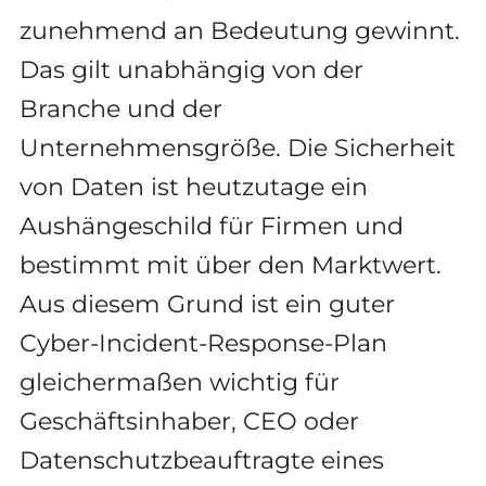
zunehmend an Bedeutung gewinnt.
Das gilt unabhängig von der
Branche und der
Unternehmensgröße. Die Sicherheit
von Daten ist heutzutage ein
Aushängeschild für Firmen und
bestimmt mit über den Marktwert.
Aus diesem Grund ist ein guter
Cyber-Incident-Response-Plan
gleichermaßen wichtig für
Geschäftsinhaber, CEO oder
Datenschutzbeauftragte eines