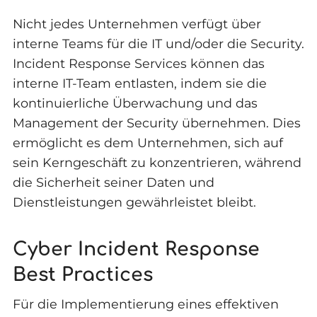
Nicht jedes Unternehmen verfügt über
interne Teams für die IT und/oder die Security.
Incident Response Services können das
interne IT-Team entlasten, indem sie die
kontinuierliche Überwachung und das
Management der Security übernehmen. Dies
ermöglicht es dem Unternehmen, sich auf
sein Kerngeschäft zu konzentrieren, während
die Sicherheit seiner Daten und
Dienstleistungen gewährleistet bleibt.
Cyber Incident Response
Best Practices
Für die Implementierung eines effektiven