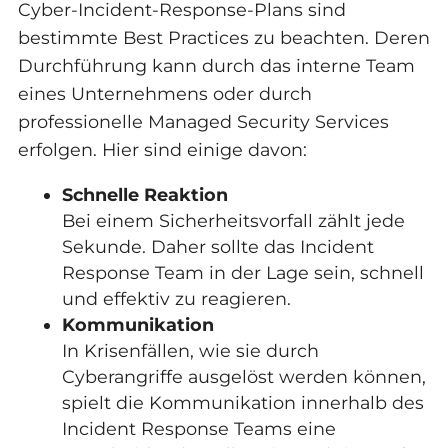
Cyber-Incident-Response-Plans sind
bestimmte Best Practices zu beachten. Deren
Durchführung kann durch das interne Team
eines Unternehmens oder durch
professionelle Managed Security Services
erfolgen. Hier sind einige davon:
Schnelle Reaktion
Bei einem Sicherheitsvorfall zählt jede
Sekunde. Daher sollte das Incident
Response Team in der Lage sein, schnell
und effektiv zu reagieren.
Kommunikation
In Krisenfällen, wie sie durch
Cyberangriffe ausgelöst werden können,
spielt die Kommunikation innerhalb des
Incident Response Teams eine