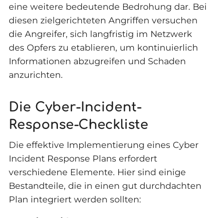
eine weitere bedeutende Bedrohung dar. Bei
diesen zielgerichteten Angriffen versuchen
die Angreifer, sich langfristig im Netzwerk
des Opfers zu etablieren, um kontinuierlich
Informationen abzugreifen und Schaden
anzurichten.
Die Cyber-Incident-
Response-Checkliste
Die effektive Implementierung eines Cyber
Incident Response Plans erfordert
verschiedene Elemente. Hier sind einige
Bestandteile, die in einen gut durchdachten
Plan integriert werden sollten: