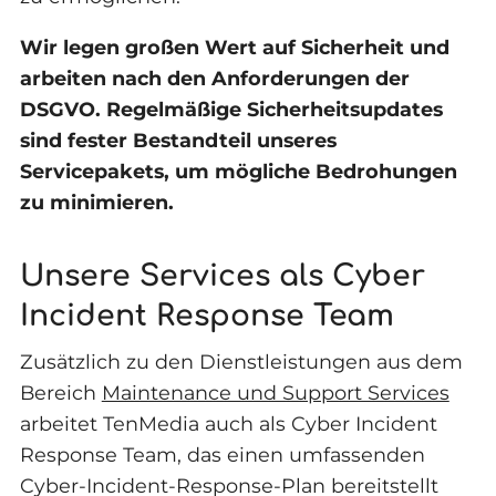
Wir legen großen Wert auf Sicherheit und
arbeiten nach den Anforderungen der
DSGVO. Regelmäßige Sicherheitsupdates
sind fester Bestandteil unseres
Servicepakets, um mögliche Bedrohungen
zu minimieren.
Unsere Services als Cyber
Incident Response Team
Zusätzlich zu den Dienstleistungen aus dem
Bereich
Maintenance und Support Services
arbeitet TenMedia auch als Cyber Incident
Response Team, das einen umfassenden
Cyber-Incident-Response-Plan bereitstellt