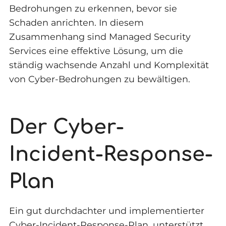
Bedrohungen zu erkennen, bevor sie
Schaden anrichten. In diesem
Zusammenhang sind Managed Security
Services eine effektive Lösung, um die
ständig wachsende Anzahl und Komplexität
von Cyber-Bedrohungen zu bewältigen.
Der Cyber-
Incident-Response-
Plan
Ein gut durchdachter und implementierter
Cyber-Incident-Response-Plan, unterstützt