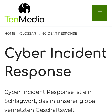
menu
HOME
GLOSSAR
INCIDENT RESPONSE
Cyber Incident
Response
Cyber Incident Response ist ein
Schlagwort, das in unserer global
vernetzten Geschäftswelt