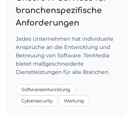
branchenspezifische
Anforderungen
Jedes Unternehmen hat individuelle
Ansprüche an die Entwicklung und
Betreuung von Software. TenMedia
bietet maßgeschneiderte
Dienstleistungen für alle Branchen.
Softwareentwicklung
Cybersecurity
Wartung