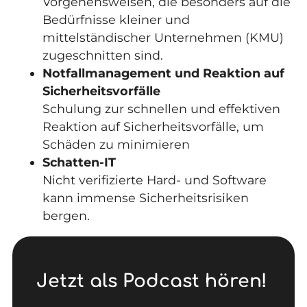
Vorgehensweisen, die besonders auf die
Bedürfnisse kleiner und
mittelständischer Unternehmen (KMU)
zugeschnitten sind.
Notfallmanagement und Reaktion auf
Sicherheitsvorfälle
Schulung zur schnellen und effektiven
Reaktion auf Sicherheitsvorfälle, um
Schäden zu minimieren
Schatten-IT
Nicht verifizierte Hard- und Software
kann immense Sicherheitsrisiken
bergen.
Jetzt als Podcast hören!