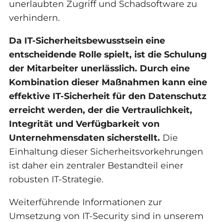
unerlaubten Zugriff und Schadsoftware zu
verhindern.
Da IT-Sicherheitsbewusstsein eine
entscheidende Rolle spielt, ist die Schulung
der Mitarbeiter unerlässlich. Durch eine
Kombination dieser Maßnahmen kann eine
effektive IT-Sicherheit für den Datenschutz
erreicht werden, der die Vertraulichkeit,
Integrität und Verfügbarkeit von
Unternehmensdaten sicherstellt.
Die
Einhaltung dieser Sicherheitsvorkehrungen
ist daher ein zentraler Bestandteil einer
robusten IT-Strategie.
Weiterführende Informationen zur
Umsetzung von IT-Security sind in unserem