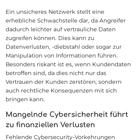
Ein unsicheres Netzwerk stellt eine
erhebliche Schwachstelle dar, da Angreifer
dadurch leichter auf vertrauliche Daten
zugreifen können. Dies kann zu
Datenverlusten, -diebstahl oder sogar zur
Manipulation von Informationen führen.
Besonders riskant ist es, wenn Kundendaten
betroffen sind, da dies nicht nur das
Vertrauen der Kunden zerstören, sondern
auch rechtliche Konsequenzen mit sich
bringen kann.
Mangelnde Cybersicherheit führt
zu finanziellen Verlusten
Fehlende Cybersecurity-Vorkehrungen