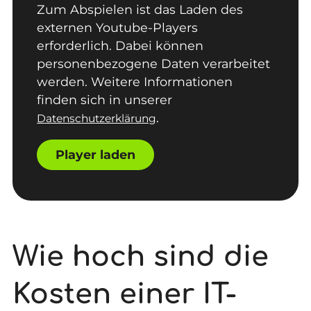
Zum Abspielen ist das Laden des
externen Youtube-Players
erforderlich. Dabei können
personenbezogene Daten verarbeitet
werden. Weitere Informationen
finden sich in unserer
.
Datenschutzerklärung
Player laden
Wie hoch sind die
Kosten einer IT-