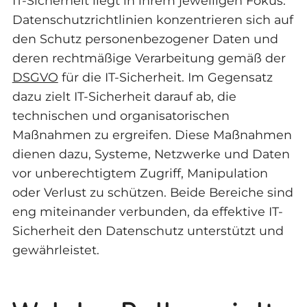
IT-Sicherheit liegt in ihrem jeweiligen Fokus.
Datenschutzrichtlinien konzentrieren sich auf
den Schutz personenbezogener Daten und
deren rechtmäßige Verarbeitung gemäß der
DSGVO
für die IT-Sicherheit. Im Gegensatz
dazu zielt IT-Sicherheit darauf ab, die
technischen und organisatorischen
Maßnahmen zu ergreifen. Diese Maßnahmen
dienen dazu, Systeme, Netzwerke und Daten
vor unberechtigtem Zugriff, Manipulation
oder Verlust zu schützen. Beide Bereiche sind
eng miteinander verbunden, da effektive IT-
Sicherheit den Datenschutz unterstützt und
gewährleistet.