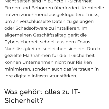
Nicht selten sind in puncto
IT-Sicherheit
Firmen und Behörden überfordert. Kriminelle
nutzen zunehmend ausgeklügeltere Tricks,
um an verschlüsselte Daten zu gelangen
oder Schadsoftware zu installieren. Im
allgemeinen Geschäftsalltag gerät die
Cybersicherheit schnell aus dem Fokus.
Nachlässigkeiten schleichen sich ein. Durch
gezielte Maßnahmen für die IT-Sicherheit
können Unternehmen nicht nur Risiken
minimieren, sondern auch das Vertrauen in
ihre digitale Infrastruktur stärken.
Was gehört alles zu IT-
Sicherheit?