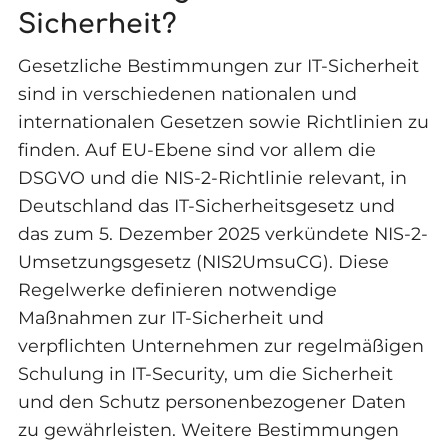
Sicherheit?
Gesetzliche Bestimmungen zur IT-Sicherheit
sind in verschiedenen nationalen und
internationalen Gesetzen sowie Richtlinien zu
finden. Auf EU-Ebene sind vor allem die
DSGVO und die NIS-2-Richtlinie relevant, in
Deutschland das IT-Sicherheitsgesetz und
das zum 5. Dezember 2025 verkündete NIS-2-
Umsetzungsgesetz (NIS2UmsuCG). Diese
Regelwerke definieren notwendige
Maßnahmen zur IT-Sicherheit und
verpflichten Unternehmen zur regelmäßigen
Schulung in IT-Security, um die Sicherheit
und den Schutz personenbezogener Daten
zu gewährleisten. Weitere Bestimmungen