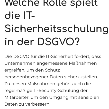
Welche Rolle spielt
die IT-
Sicherheitsschulung
in der DSGVO?
Die DSGVO für die IT-Sicherheit fordert, dass
Unternehmen angemessene Maßnahmen
ergreifen, um den Schutz
personenbezogener Daten sicherzustellen.
Zu diesen Maßnahmen gehört auch die
regelmäßige IT-Security-Schulung der
Mitarbeiter, um den Umgang mit sensiblen
Daten zu verbessern.