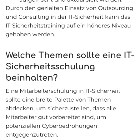
Durch den gezielten Einsatz von Outsourcing
und Consulting in der IT-Sicherheit kann das
IT-Sicherheitstraining auf ein höheres Niveau
gehoben werden.
Welche Themen sollte eine IT-
Sicherheitsschulung
beinhalten?
Eine Mitarbeiterschulung in IT-Sicherheit
sollte eine breite Palette von Themen
abdecken, um sicherzustellen, dass alle
Mitarbeiter gut vorbereitet sind, um
potenziellen Cyberbedrohungen
entgegenzutreten.