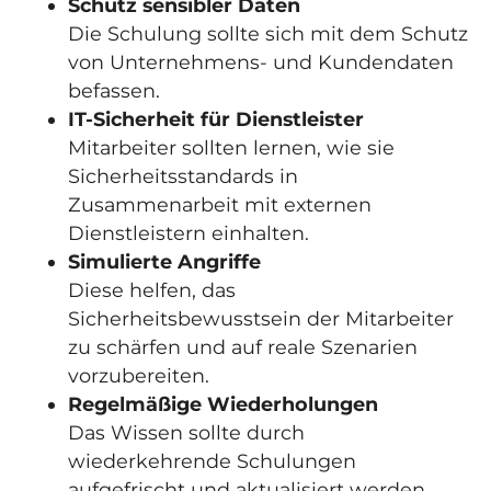
Schutz sensibler Daten
Die Schulung sollte sich mit dem Schutz
von Unternehmens- und Kundendaten
befassen.
IT-Sicherheit für Dienstleister
Mitarbeiter sollten lernen, wie sie
Sicherheitsstandards in
Zusammenarbeit mit externen
Dienstleistern einhalten.
Simulierte Angriffe
Diese helfen, das
Sicherheitsbewusstsein der Mitarbeiter
zu schärfen und auf reale Szenarien
vorzubereiten.
Regelmäßige Wiederholungen
Das Wissen sollte durch
wiederkehrende Schulungen
aufgefrischt und aktualisiert werden.