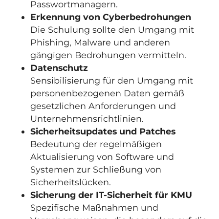
Passwortmanagern.
Erkennung von Cyberbedrohungen
Die Schulung sollte den Umgang mit
Phishing, Malware und anderen
gängigen Bedrohungen vermitteln.
Datenschutz
Sensibilisierung für den Umgang mit
personenbezogenen Daten gemäß
gesetzlichen Anforderungen und
Unternehmensrichtlinien.
Sicherheitsupdates und Patches
Bedeutung der regelmäßigen
Aktualisierung von Software und
Systemen zur Schließung von
Sicherheitslücken.
Sicherung der IT-Sicherheit für KMU
Spezifische Maßnahmen und