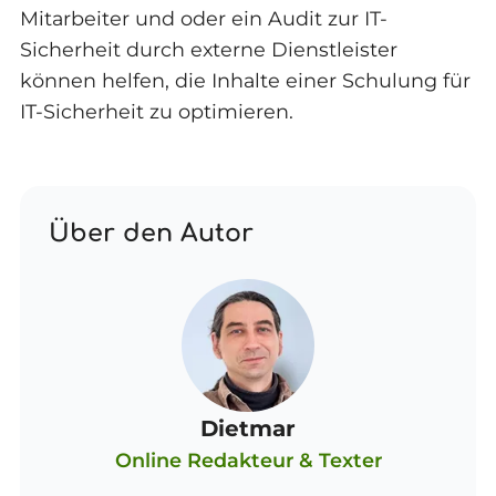
Mitarbeiter und oder ein Audit zur IT-
Sicherheit durch externe Dienstleister
können helfen, die Inhalte einer Schulung für
IT-Sicherheit zu optimieren.
Über den Autor
Dietmar
Online Redakteur & Texter