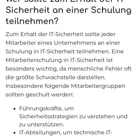
Sicherheit an einer Schulung
teilnehmen?
Zum Erhalt der IT-Sicherheit sollte jeder
Mitarbeiter eines Unternehmens an einer
Schulung in IT-Sicherheit teilnehmen. Eine
Mitarbeiterschulung in IT-Sicherheit ist
besonders wichtig, da menschliche Fehler oft
die größte Schwachstelle darstellen.
Insbesondere folgende Mitarbeitergruppen
sollten geschult werden:
Führungskräfte, um
Sicherheitsstrategien zu verstehen und
zu unterstützen.
IT-Abteilungen, um technische IT-