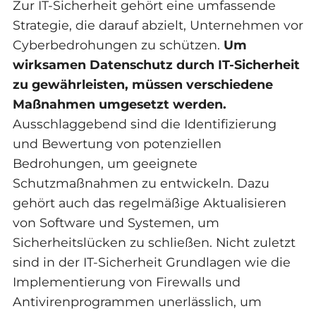
Zur IT-Sicherheit gehört eine umfassende
Strategie, die darauf abzielt, Unternehmen vor
Cyberbedrohungen zu schützen.
Um
wirksamen Datenschutz durch IT-Sicherheit
zu gewährleisten, müssen verschiedene
Maßnahmen umgesetzt werden.
Ausschlaggebend sind die Identifizierung
und Bewertung von potenziellen
Bedrohungen, um geeignete
Schutzmaßnahmen zu entwickeln. Dazu
gehört auch das regelmäßige Aktualisieren
von Software und Systemen, um
Sicherheitslücken zu schließen. Nicht zuletzt
sind in der IT-Sicherheit Grundlagen wie die
Implementierung von Firewalls und
Antivirenprogrammen unerlässlich, um