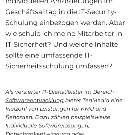
individuellen Anforderungen im
Geschäftsalltag in die IT-Security-
Schulung einbezogen werden. Aber
wie schule ich meine Mitarbeiter in
IT-Sicherheit? Und welche Inhalte
sollte eine umfassende IT-
Sicherheitsschulung umfassen?
Als versierter
IT-Dienstleister
im Bereich
Softwareentwicklung
bietet TenMedia eine
Vielzahl von Leistungen für KMU und
Behörden. Dazu zählen beispielsweise
Individuelle Softwarelösungen
,
Datenbankentwicklung
oder