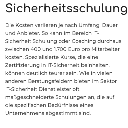
Sicherheitsschulung
Die Kosten variieren je nach Umfang, Dauer
und Anbieter. So kann im Bereich IT-
Sicherheit Schulung oder Coaching durchaus
zwischen 400 und 1.700 Euro pro Mitarbeiter
kosten. Spezialisierte Kurse, die eine
Zertifizierung in IT-Sicherheit beinhalten,
können deutlich teurer sein. Wie in vielen
anderen Beratungsfeldern bieten im Sektor
IT-Sicherheit Dienstleister oft
maßgeschneiderte Schulungen an, die auf
die spezifischen Bedürfnisse eines
Unternehmens abgestimmt sind.