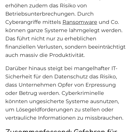
erhöhen zudem das Risiko von
Betriebsunterbrechungen. Durch
Cyberangriffe mittels
Ransomware
und Co.
können ganze Systeme lahmgelegt werden.
Das führt nicht nur zu erheblichen
finanziellen Verlusten, sondern beeinträchtigt
auch massiv die Produktivität.
Darüber hinaus steigt bei mangelhafter IT-
Sicherheit für den Datenschutz das Risiko,
dass Unternehmen Opfer von Erpressung
oder Betrug werden. Cyberkriminelle
könnten ungesicherte Systeme ausnutzen,
um Lösegeldforderungen zu stellen oder
vertrauliche Informationen zu missbrauchen.