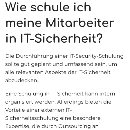
Wie schule ich
meine Mitarbeiter
in IT-Sicherheit?
Die Durchführung einer IT-Security-Schulung
sollte gut geplant und umfassend sein, um
alle relevanten Aspekte der IT-Sicherheit
abzudecken.
Eine Schulung in IT-Sicherheit kann intern
organisiert werden. Allerdings bieten die
Vorteile einer externen IT-
Sicherheitsschulung eine besondere
Expertise, die durch Outsourcing an