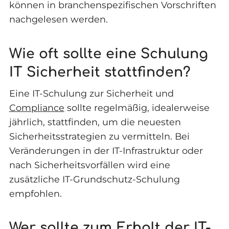
können in branchenspezifischen Vorschriften
nachgelesen werden.
Wie oft sollte eine Schulung
IT Sicherheit stattfinden?
Eine IT-Schulung zur Sicherheit und
Compliance
sollte regelmäßig, idealerweise
jährlich, stattfinden, um die neuesten
Sicherheitsstrategien zu vermitteln. Bei
Veränderungen in der IT-Infrastruktur oder
nach Sicherheitsvorfällen wird eine
zusätzliche IT-Grundschutz-Schulung
empfohlen.
Wer sollte zum Erhalt der IT-