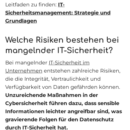
Leitfaden zu finden:
IT-
Sicherheitsmanagement: Strategie und
Grundlagen
Welche Risiken bestehen bei
mangelnder IT-Sicherheit?
Bei mangelnder
IT-Sicherheit im
Unternehmen
entstehen zahlreiche Risiken,
die die Integrität, Vertraulichkeit und
Verfügbarkeit von Daten gefährden können.
Unzureichende Maßnahmen in der
Cybersicherheit führen dazu, dass sensible
Informationen leichter angreifbar sind, was
gravierende Folgen für den Datenschutz
durch IT-Sicherheit hat.