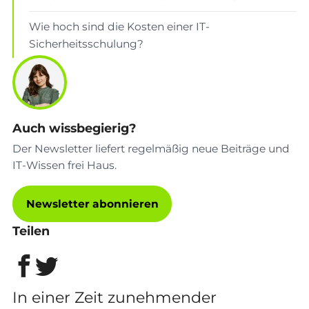
Wie hoch sind die Kosten einer IT-
Sicherheitsschulung?
Auch wissbegierig?
Der Newsletter liefert regelmäßig neue Beiträge und
IT-Wissen frei Haus.
Newsletter abonnieren
Teilen
In einer Zeit zunehmender