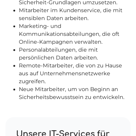
Sicherheit-Grundlagen umzusetzen.
Mitarbeiter im Kundenservice, die mit
sensiblen Daten arbeiten.
Marketing- und
Kommunikationsabteilungen, die oft
Online-Kampagnen verwalten.
Personalabteilungen, die mit
persönlichen Daten arbeiten.
Remote-Mitarbeiter, die von zu Hause
aus auf Unternehmensnetzwerke
zugreifen.
Neue Mitarbeiter, um von Beginn an
Sicherheitsbewusstsein zu entwickeln.
Unsere IT-Services für