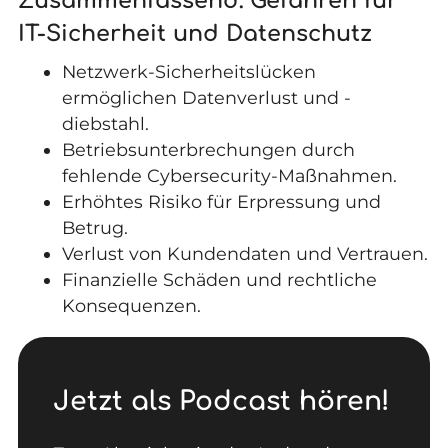
Zusammenfassend: Gefahren für
IT-Sicherheit und Datenschutz
Netzwerk-Sicherheitslücken
ermöglichen Datenverlust und -
diebstahl.
Betriebsunterbrechungen durch
fehlende Cybersecurity-Maßnahmen.
Erhöhtes Risiko für Erpressung und
Betrug.
Verlust von Kundendaten und Vertrauen.
Finanzielle Schäden und rechtliche
Konsequenzen.
Jetzt als Podcast hören!