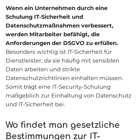
Wenn ein Unternehmen durch eine
Schulung IT-Sicherheit und
Datenschutzmaßnahmen verbessert,
werden Mitarbeiter befähigt, die
Anforderungen der DSGVO zu erfüllen.
Besonders wichtig ist IT-Sicherheit für
Dienstleister, da sie häufig mit sensiblen
Daten arbeiten und strikte
Datenschutzrichtlinien einhalten müssen.
Somit trägt eine IT-Security-Schulung
maßgeblich zur Einhaltung von Datenschutz
und IT-Sicherheit bei.
Wo findet man gesetzliche
Bestimmungen zur IT-