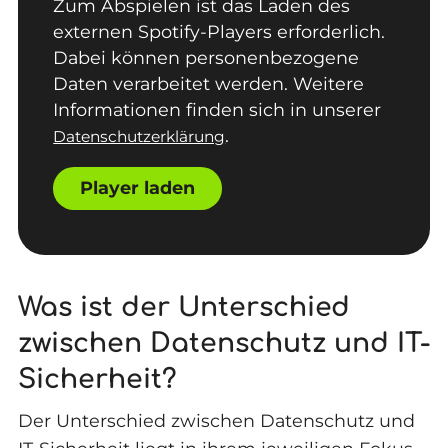
Zum Abspielen ist das Laden des
externen Spotify-Players erforderlich.
Dabei können personenbezogene
Daten verarbeitet werden. Weitere
Informationen finden sich in unserer
.
Datenschutzerklärung
Player laden
Was ist der Unterschied
zwischen Datenschutz und IT-
Sicherheit?
Der Unterschied zwischen Datenschutz und