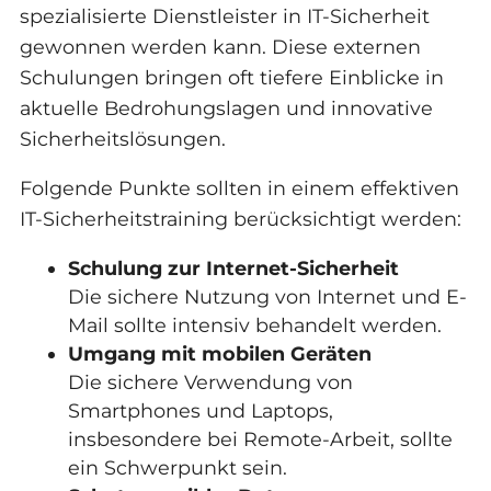
spezialisierte Dienstleister in IT-Sicherheit
gewonnen werden kann. Diese externen
Schulungen bringen oft tiefere Einblicke in
aktuelle Bedrohungslagen und innovative
Sicherheitslösungen.
Folgende Punkte sollten in einem effektiven
IT-Sicherheitstraining berücksichtigt werden:
Schulung zur Internet-Sicherheit
Die sichere Nutzung von Internet und E-
Mail sollte intensiv behandelt werden.
Umgang mit mobilen Geräten
Die sichere Verwendung von
Smartphones und Laptops,
insbesondere bei Remote-Arbeit, sollte
ein Schwerpunkt sein.