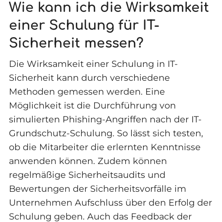
Wie kann ich die Wirksamkeit
einer Schulung für IT-
Sicherheit messen?
Die Wirksamkeit einer Schulung in IT-
Sicherheit kann durch verschiedene
Methoden gemessen werden. Eine
Möglichkeit ist die Durchführung von
simulierten Phishing-Angriffen nach der IT-
Grundschutz-Schulung. So lässt sich testen,
ob die Mitarbeiter die erlernten Kenntnisse
anwenden können. Zudem können
regelmäßige Sicherheitsaudits und
Bewertungen der Sicherheitsvorfälle im
Unternehmen Aufschluss über den Erfolg der
Schulung geben. Auch das Feedback der