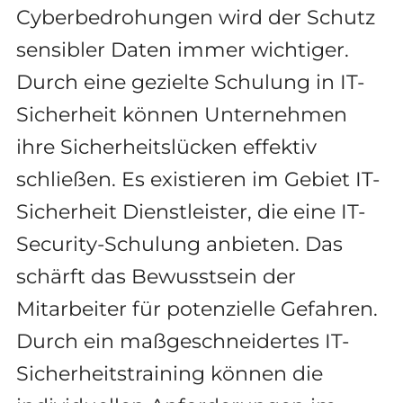
Cyberbedrohungen wird der Schutz
sensibler Daten immer wichtiger.
Durch eine gezielte Schulung in IT-
Sicherheit können Unternehmen
ihre Sicherheitslücken effektiv
schließen. Es existieren im Gebiet IT-
Sicherheit Dienstleister, die eine IT-
Security-Schulung anbieten. Das
schärft das Bewusstsein der
Mitarbeiter für potenzielle Gefahren.
Durch ein maßgeschneidertes IT-
Sicherheitstraining können die