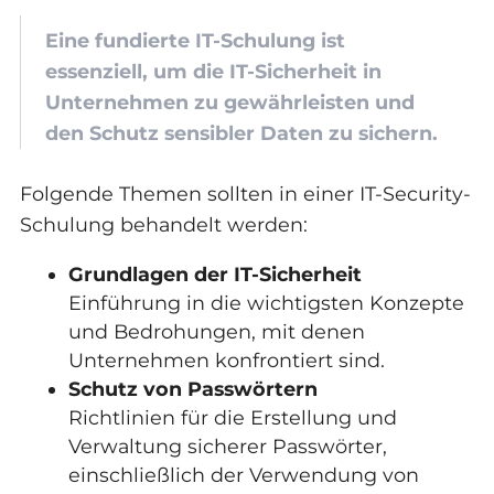
Eine fundierte IT-Schulung ist
essenziell, um die IT-Sicherheit in
Unternehmen zu gewährleisten und
den Schutz sensibler Daten zu sichern.
Folgende Themen sollten in einer IT-Security-
Schulung behandelt werden:
Grundlagen der IT-Sicherheit
Einführung in die wichtigsten Konzepte
und Bedrohungen, mit denen
Unternehmen konfrontiert sind.
Schutz von Passwörtern
Richtlinien für die Erstellung und
Verwaltung sicherer Passwörter,
einschließlich der Verwendung von