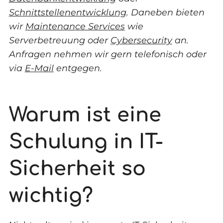
Schnittstellenentwicklung
. Daneben bieten
wir
Maintenance Services
wie
Serverbetreuung oder
Cybersecurity
an.
Anfragen nehmen wir gern telefonisch oder
via
E-Mail
entgegen.
Warum ist eine
Schulung in IT-
Sicherheit so
wichtig?