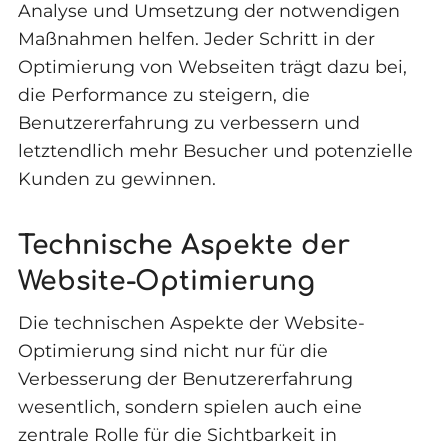
Analyse und Umsetzung der notwendigen
Maßnahmen helfen. Jeder Schritt in der
Optimierung von Webseiten trägt dazu bei,
die Performance zu steigern, die
Benutzererfahrung zu verbessern und
letztendlich mehr Besucher und potenzielle
Kunden zu gewinnen.
Technische Aspekte der
Website-Optimierung
Die technischen Aspekte der Website-
Optimierung sind nicht nur für die
Verbesserung der Benutzererfahrung
wesentlich, sondern spielen auch eine
zentrale Rolle für die Sichtbarkeit in