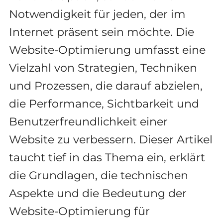
Notwendigkeit für jeden, der im
Internet präsent sein möchte. Die
Website-Optimierung umfasst eine
Vielzahl von Strategien, Techniken
und Prozessen, die darauf abzielen,
die Performance, Sichtbarkeit und
Benutzerfreundlichkeit einer
Website zu verbessern. Dieser Artikel
taucht tief in das Thema ein, erklärt
die Grundlagen, die technischen
Aspekte und die Bedeutung der
Website-Optimierung für