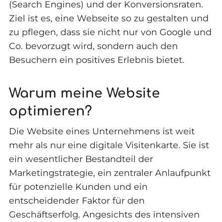
(Search Engines) und der Konversionsraten.
Ziel ist es, eine Webseite so zu gestalten und
zu pflegen, dass sie nicht nur von Google und
Co. bevorzugt wird, sondern auch den
Besuchern ein positives Erlebnis bietet.
Warum meine Website
optimieren?
Die Website eines Unternehmens ist weit
mehr als nur eine digitale Visitenkarte. Sie ist
ein wesentlicher Bestandteil der
Marketingstrategie, ein zentraler Anlaufpunkt
für potenzielle Kunden und ein
entscheidender Faktor für den
Geschäftserfolg. Angesichts des intensiven