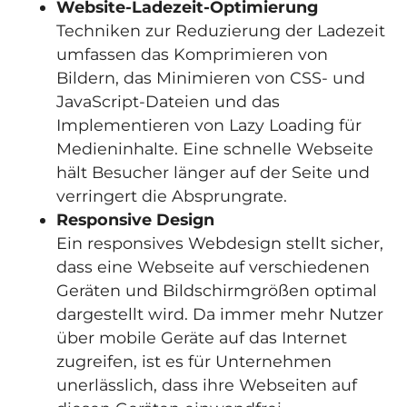
Website-Ladezeit-Optimierung
Techniken zur Reduzierung der Ladezeit
umfassen das Komprimieren von
Bildern, das Minimieren von CSS- und
JavaScript-Dateien und das
Implementieren von Lazy Loading für
Medieninhalte. Eine schnelle Webseite
hält Besucher länger auf der Seite und
verringert die Absprungrate.
Responsive Design
Ein responsives Webdesign stellt sicher,
dass eine Webseite auf verschiedenen
Geräten und Bildschirmgrößen optimal
dargestellt wird. Da immer mehr Nutzer
über mobile Geräte auf das Internet
zugreifen, ist es für Unternehmen
unerlässlich, dass ihre Webseiten auf