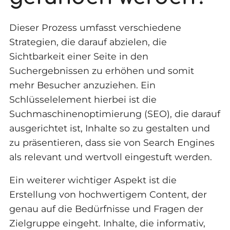
Dieser Prozess umfasst verschiedene
Strategien, die darauf abzielen, die
Sichtbarkeit einer Seite in den
Suchergebnissen zu erhöhen und somit
mehr Besucher anzuziehen. Ein
Schlüsselelement hierbei ist die
Suchmaschinenoptimierung (SEO), die darauf
ausgerichtet ist, Inhalte so zu gestalten und
zu präsentieren, dass sie von Search Engines
als relevant und wertvoll eingestuft werden.
Ein weiterer wichtiger Aspekt ist die
Erstellung von hochwertigem Content, der
genau auf die Bedürfnisse und Fragen der
Zielgruppe eingeht. Inhalte, die informativ,