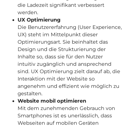
die Ladezeit signifikant verbessert
werden.
UX Optimierung
Die Benutzererfahrung (User Experience,
UX) steht im Mittelpunkt dieser
Optimierungsart. Sie beinhaltet das
Design und die Strukturierung der
Inhalte so, dass sie für den Nutzer
intuitiv zugänglich und ansprechend
sind. UX Optimierung zielt darauf ab, die
Interaktion mit der Website so
angenehm und effizient wie möglich zu
gestalten.
Website mobil optimieren
Mit dem zunehmenden Gebrauch von
Smartphones ist es unerlässlich, dass
Webseiten auf mobilen Geräten