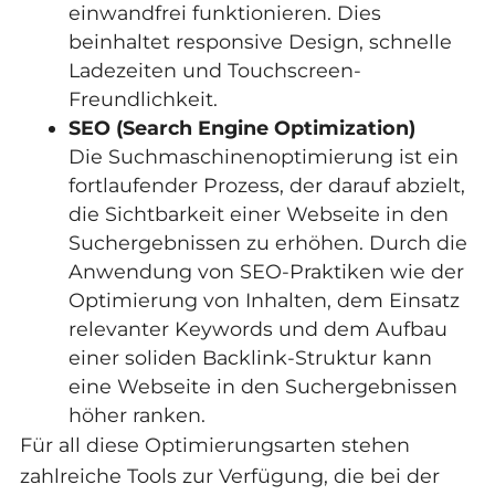
einwandfrei funktionieren. Dies
beinhaltet responsive Design, schnelle
Ladezeiten und Touchscreen-
Freundlichkeit.
SEO (Search Engine Optimization)
Die Suchmaschinenoptimierung ist ein
fortlaufender Prozess, der darauf abzielt,
die Sichtbarkeit einer Webseite in den
Suchergebnissen zu erhöhen. Durch die
Anwendung von SEO-Praktiken wie der
Optimierung von Inhalten, dem Einsatz
relevanter Keywords und dem Aufbau
einer soliden Backlink-Struktur kann
eine Webseite in den Suchergebnissen
höher ranken.
Für all diese Optimierungsarten stehen
zahlreiche Tools zur Verfügung, die bei der