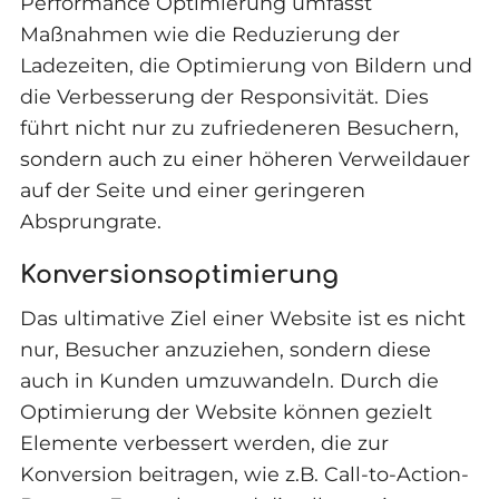
Performance Optimierung umfasst
Maßnahmen wie die Reduzierung der
Ladezeiten, die Optimierung von Bildern und
die Verbesserung der Responsivität. Dies
führt nicht nur zu zufriedeneren Besuchern,
sondern auch zu einer höheren Verweildauer
auf der Seite und einer geringeren
Absprungrate.
Konversionsoptimierung
Das ultimative Ziel einer Website ist es nicht
nur, Besucher anzuziehen, sondern diese
auch in Kunden umzuwandeln. Durch die
Optimierung der Website können gezielt
Elemente verbessert werden, die zur
Konversion beitragen, wie z.B. Call-to-Action-