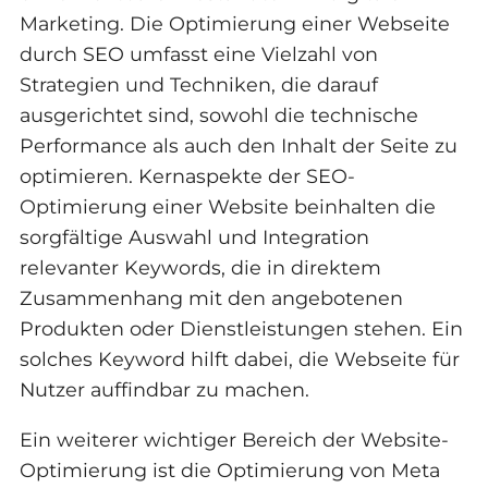
Marketing. Die Optimierung einer Webseite
durch SEO umfasst eine Vielzahl von
Strategien und Techniken, die darauf
ausgerichtet sind, sowohl die technische
Performance als auch den Inhalt der Seite zu
optimieren. Kernaspekte der SEO-
Optimierung einer Website beinhalten die
sorgfältige Auswahl und Integration
relevanter Keywords, die in direktem
Zusammenhang mit den angebotenen
Produkten oder Dienstleistungen stehen. Ein
solches Keyword hilft dabei, die Webseite für
Nutzer auffindbar zu machen.
Ein weiterer wichtiger Bereich der Website-
Optimierung ist die Optimierung von Meta