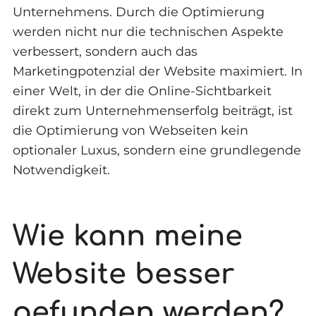
Unternehmens. Durch die Optimierung
werden nicht nur die technischen Aspekte
verbessert, sondern auch das
Marketingpotenzial der Website maximiert. In
einer Welt, in der die Online-Sichtbarkeit
direkt zum Unternehmenserfolg beiträgt, ist
die Optimierung von Webseiten kein
optionaler Luxus, sondern eine grundlegende
Notwendigkeit.
Wie kann meine
Website besser
gefunden werden?