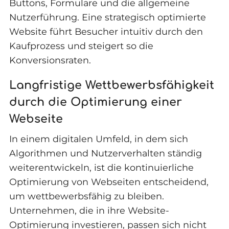
Buttons, Formulare und die allgemeine
Nutzerführung. Eine strategisch optimierte
Website führt Besucher intuitiv durch den
Kaufprozess und steigert so die
Konversionsraten.
Langfristige Wettbewerbsfähigkeit
durch die Optimierung einer
Webseite
In einem digitalen Umfeld, in dem sich
Algorithmen und Nutzerverhalten ständig
weiterentwickeln, ist die kontinuierliche
Optimierung von Webseiten entscheidend,
um wettbewerbsfähig zu bleiben.
Unternehmen, die in ihre Website-
Optimierung investieren, passen sich nicht