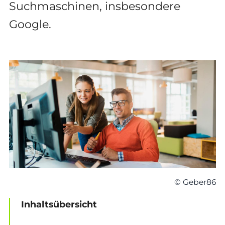
Suchmaschinen, insbesondere
Google.
© Geber86
Inhaltsübersicht