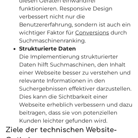
diesen Geräten einwandfrei
funktionieren. Responsive Design
verbessert nicht nur die
Benutzererfahrung, sondern ist auch ein
wichtiger Faktor für
Conversions
durch
Suchmaschinenranking.
Strukturierte Daten
Die Implementierung strukturierter
Daten hilft Suchmaschinen, den Inhalt
einer Webseite besser zu verstehen und
relevante Informationen in den
Suchergebnissen effektiver darzustellen.
Dies kann die Sichtbarkeit einer
Webseite erheblich verbessern und dazu
beitragen, dass sie von potenziellen
Kunden leichter gefunden wird.
Ziele der technischen Website-