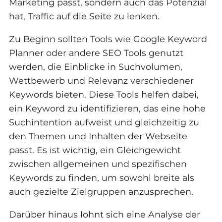
Marketing passt, sondern auch das Potenzial
hat, Traffic auf die Seite zu lenken.
Zu Beginn sollten Tools wie Google Keyword
Planner oder andere SEO Tools genutzt
werden, die Einblicke in Suchvolumen,
Wettbewerb und Relevanz verschiedener
Keywords bieten. Diese Tools helfen dabei,
ein Keyword zu identifizieren, das eine hohe
Suchintention aufweist und gleichzeitig zu
den Themen und Inhalten der Webseite
passt. Es ist wichtig, ein Gleichgewicht
zwischen allgemeinen und spezifischen
Keywords zu finden, um sowohl breite als
auch gezielte Zielgruppen anzusprechen.
Darüber hinaus lohnt sich eine Analyse der