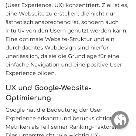
(User Experience, UX) konzentriert. Ziel ist es,
eine Webseite zu erstellen, die nicht nur
ästhetisch ansprechend ist, sondern auch
intuitiv von den Usern genutzt werden kann.
Eine optimale Website-Struktur und ein
durchdachtes Webdesign sind hierfür
unerlässlich, da sie die Grundlage für eine
einfache Navigation und eine positive User
Experience bilden.
UX und Google-Website-
Optimierung
Google hat die Bedeutung der User
Experience erkannt und berücksichtigt UX-
Metriken als Teil seiner Ranking-Faktoren.
Dies unterstreicht, wie wichtig UX-