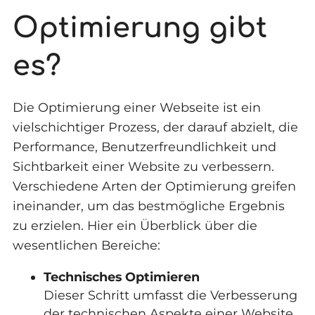
Optimierung gibt
es?
Die Optimierung einer Webseite ist ein
vielschichtiger Prozess, der darauf abzielt, die
Performance, Benutzerfreundlichkeit und
Sichtbarkeit einer Website zu verbessern.
Verschiedene Arten der Optimierung greifen
ineinander, um das bestmögliche Ergebnis
zu erzielen. Hier ein Überblick über die
wesentlichen Bereiche:
Technisches Optimieren
Dieser Schritt umfasst die Verbesserung
der technischen Aspekte einer Website,