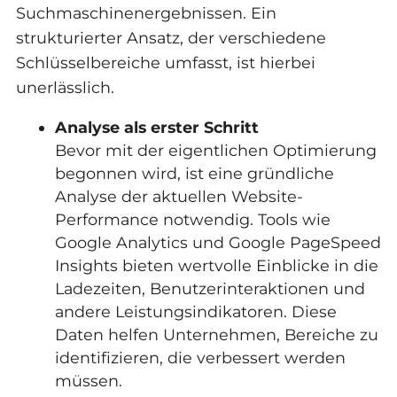
Suchmaschinenergebnissen. Ein
strukturierter Ansatz, der verschiedene
Schlüsselbereiche umfasst, ist hierbei
unerlässlich.
Analyse als erster Schritt
Bevor mit der eigentlichen Optimierung
begonnen wird, ist eine gründliche
Analyse der aktuellen Website-
Performance notwendig. Tools wie
Google Analytics und Google PageSpeed
Insights bieten wertvolle Einblicke in die
Ladezeiten, Benutzerinteraktionen und
andere Leistungsindikatoren. Diese
Daten helfen Unternehmen, Bereiche zu
identifizieren, die verbessert werden
müssen.