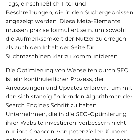
Tags, einschließlich Titel und
Beschreibungen, die in den Suchergebnissen
angezeigt werden. Diese Meta-Elemente
müssen präzise formuliert sein, um sowohl
die Aufmerksamkeit der Nutzer zu erregen
als auch den Inhalt der Seite für
Suchmaschinen klar zu kommunizieren.
Die Optimierung von Webseiten durch SEO
ist ein kontinuierlicher Prozess, der
Anpassungen und Updates erfordert, um mit
den sich ständig ändernden Algorithmen der
Search Engines Schritt zu halten.
Unternehmen, die in die SEO-Optimierung
ihrer Website investieren, verbessern nicht
nur ihre Chancen, von potenziellen Kunden