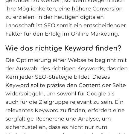
gefunden zu werden, sondern steigern auch
ihre Möglichkeiten, eine höhere Conversion
zu erzielen. In der heutigen digitalen
Landschaft ist SEO somit ein entscheidender
Faktor für den Erfolg im Online Marketing.
Wie das richtige Keyword finden?
Die Optimierung einer Webseite beginnt mit
der Auswahl des richtigen Keywords, das den
Kern jeder SEO-Strategie bildet. Dieses
Keyword sollte präzise den Content der Seite
widerspiegeln, um sowohl für Google als
auch für die Zielgruppe relevant zu sein. Ein
relevantes Keyword zu finden, erfordert eine
sorgfältige Recherche und Analyse, um
sicherzustellen, dass es nicht nur zum