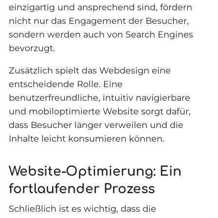
einzigartig und ansprechend sind, fördern
nicht nur das Engagement der Besucher,
sondern werden auch von Search Engines
bevorzugt.
Zusätzlich spielt das Webdesign eine
entscheidende Rolle. Eine
benutzerfreundliche, intuitiv navigierbare
und mobiloptimierte Website sorgt dafür,
dass Besucher länger verweilen und die
Inhalte leicht konsumieren können.
Website-Optimierung: Ein
fortlaufender Prozess
Schließlich ist es wichtig, dass die