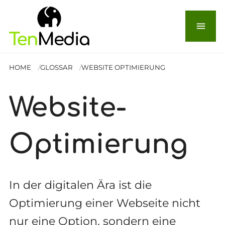
menu
HOME
GLOSSAR
WEBSITE OPTIMIERUNG
Website-
Optimierung
In der digitalen Ära ist die
Optimierung einer Webseite nicht
nur eine Option, sondern eine