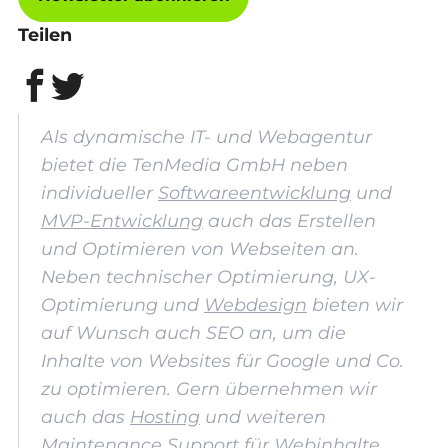
Teilen
Als dynamische IT- und Webagentur
bietet die TenMedia GmbH neben
individueller
Softwareentwicklung
und
MVP-Entwicklung
auch das Erstellen
und Optimieren von Webseiten an.
Neben technischer Optimierung, UX-
Optimierung und
Webdesign
bieten wir
auf Wunsch auch SEO an, um die
Inhalte von Websites für Google und Co.
zu optimieren. Gern übernehmen wir
auch das
Hosting
und weiteren
Maintenance Support
für Webinhalte