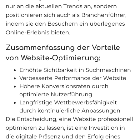
nur an die aktuellen Trends an, sondern
positionieren sich auch als Branchenführer,
indem sie den Besuchern ein überlegenes
Online-Erlebnis bieten.
Zusammenfassung der Vorteile
von Website-Optimierung:
Erhöhte Sichtbarkeit in Suchmaschinen
Verbesserte Performance der Website
Höhere Konversionsraten durch
optimierte Nutzerführung
Langfristige Wettbewerbsfähigkeit
durch kontinuierliche Anpassungen
Die Entscheidung, eine Website professionell
optimieren zu lassen, ist eine Investition in
die digitale Präsenz und den Erfolg eines