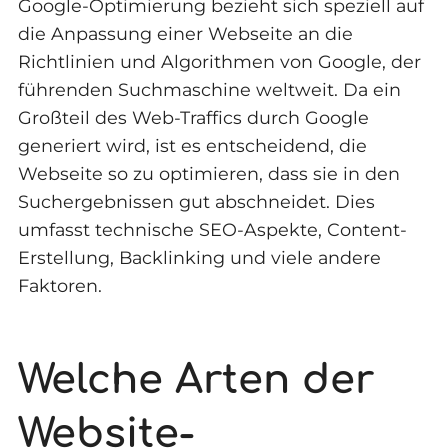
Google-Optimierung bezieht sich speziell auf
die Anpassung einer Webseite an die
Richtlinien und Algorithmen von Google, der
führenden Suchmaschine weltweit. Da ein
Großteil des Web-Traffics durch Google
generiert wird, ist es entscheidend, die
Webseite so zu optimieren, dass sie in den
Suchergebnissen gut abschneidet. Dies
umfasst technische SEO-Aspekte, Content-
Erstellung, Backlinking und viele andere
Faktoren.
Welche Arten der
Website-