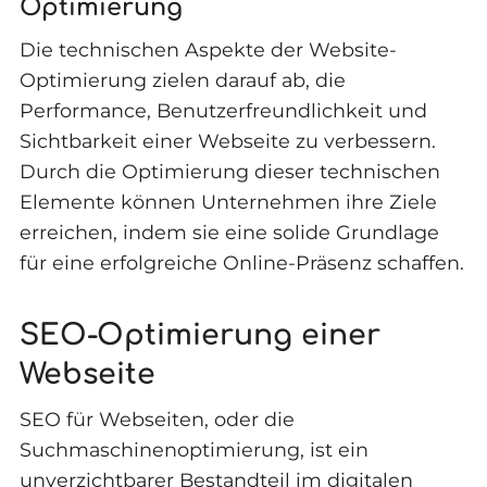
Optimierung
Die technischen Aspekte der Website-
Optimierung zielen darauf ab, die
Performance, Benutzerfreundlichkeit und
Sichtbarkeit einer Webseite zu verbessern.
Durch die Optimierung dieser technischen
Elemente können Unternehmen ihre Ziele
erreichen, indem sie eine solide Grundlage
für eine erfolgreiche Online-Präsenz schaffen.
SEO-Optimierung einer
Webseite
SEO für Webseiten, oder die
Suchmaschinenoptimierung, ist ein
unverzichtbarer Bestandteil im digitalen