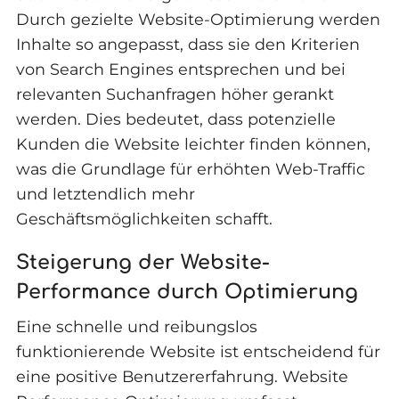
Durch gezielte Website-Optimierung werden
Inhalte so angepasst, dass sie den Kriterien
von Search Engines entsprechen und bei
relevanten Suchanfragen höher gerankt
werden. Dies bedeutet, dass potenzielle
Kunden die Website leichter finden können,
was die Grundlage für erhöhten Web-Traffic
und letztendlich mehr
Geschäftsmöglichkeiten schafft.
Steigerung der Website-
Performance durch Optimierung
Eine schnelle und reibungslos
funktionierende Website ist entscheidend für
eine positive Benutzererfahrung. Website