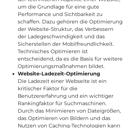
um die Grundlage für eine gute
Performance und Sichtbarkeit zu
schaffen. Dazu gehören die Optimierung
der Website-Struktur, das Verbessern
der Ladegeschwindigkeit und das
Sicherstellen der Mobilfreundlichkeit.
Technisches Optimieren ist
entscheidend, da es die Basis für weitere
Optimierungsmaßnahmen bildet.
Website-Ladezeit-Optimierung
Die Ladezeit einer Webseite ist ein
kritischer Faktor für die
Benutzererfahrung und ein wichtiger
Rankingfaktor für Suchmaschinen.
Durch das Minimieren von Dateigrößen,
das Optimieren von Bildern und das
Nutzen von Caching-Technologien kann