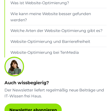
Was ist Website-Optimierung?
Wie kann meine Website besser gefunden
werden?
Welche Arten der Website-Optimierung gibt es?
Website-Optimierung und Barrierefreiheit
Website-Optimierung bei TenMedia
Auch wissbegierig?
Der Newsletter liefert regelmäßig neue Beiträge und
IT-Wissen frei Haus.
Newsletter abonnieren