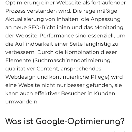
Optimierung einer Webseite als fortlaufender
Prozess verstanden wird. Die regelmäßige
Aktualisierung von Inhalten, die Anpassung
an neue SEO-Richtlinien und das Monitoring
der Website-Performance sind essenziell, um
die Auffindbarkeit einer Seite langfristig zu
verbessern. Durch die Kombination dieser
Elemente (Suchmaschinenoptimierung,
qualitativer Content, ansprechendes
Webdesign und kontinuierliche Pflege) wird
eine Website nicht nur besser gefunden, sie
kann auch effektiver Besucher in Kunden
umwandeln.
Was ist Google-Optimierung?