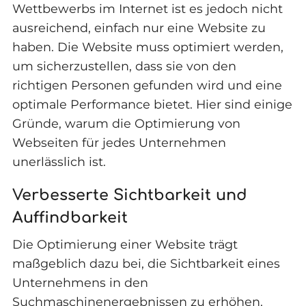
Wettbewerbs im Internet ist es jedoch nicht
ausreichend, einfach nur eine Website zu
haben. Die Website muss optimiert werden,
um sicherzustellen, dass sie von den
richtigen Personen gefunden wird und eine
optimale Performance bietet. Hier sind einige
Gründe, warum die Optimierung von
Webseiten für jedes Unternehmen
unerlässlich ist.
Verbesserte Sichtbarkeit und
Auffindbarkeit
Die Optimierung einer Website trägt
maßgeblich dazu bei, die Sichtbarkeit eines
Unternehmens in den
Suchmaschinenergebnissen zu erhöhen.