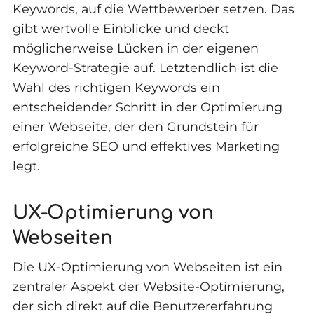
Keywords, auf die Wettbewerber setzen. Das
gibt wertvolle Einblicke und deckt
möglicherweise Lücken in der eigenen
Keyword-Strategie auf. Letztendlich ist die
Wahl des richtigen Keywords ein
entscheidender Schritt in der Optimierung
einer Webseite, der den Grundstein für
erfolgreiche SEO und effektives Marketing
legt.
UX-Optimierung von
Webseiten
Die UX-Optimierung von Webseiten ist ein
zentraler Aspekt der Website-Optimierung,
der sich direkt auf die Benutzererfahrung