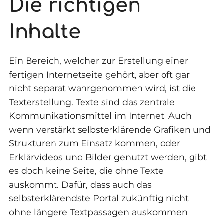
Die richtigen
Inhalte
Ein Bereich, welcher zur Erstellung einer
fertigen Internetseite gehört, aber oft gar
nicht separat wahrgenommen wird, ist die
Texterstellung. Texte sind das zentrale
Kommunikationsmittel im Internet. Auch
wenn verstärkt selbsterklärende Grafiken und
Strukturen zum Einsatz kommen, oder
Erklärvideos und Bilder genutzt werden, gibt
es doch keine Seite, die ohne Texte
auskommt. Dafür, dass auch das
selbsterklärendste Portal zukünftig nicht
ohne längere Textpassagen auskommen