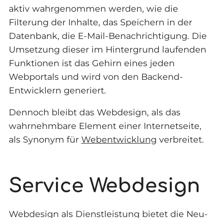
aktiv wahrgenommen werden, wie die
Filterung der Inhalte, das Speichern in der
Datenbank, die E-Mail-Benachrichtigung. Die
Umsetzung dieser im Hintergrund laufenden
Funktionen ist das Gehirn eines jeden
Webportals und wird von den Backend-
Entwicklern generiert.
Dennoch bleibt das Webdesign, als das
wahrnehmbare Element einer Internetseite,
als Synonym für
Webentwicklung
verbreitet.
Service Webdesign
Webdesign als Dienstleistung bietet die Neu-