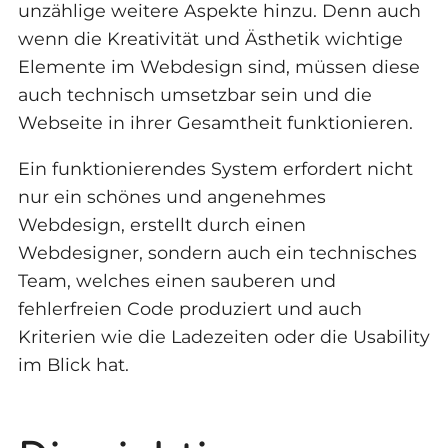
unzählige weitere Aspekte hinzu. Denn auch
wenn die Kreativität und Ästhetik wichtige
Elemente im Webdesign sind, müssen diese
auch technisch umsetzbar sein und die
Webseite in ihrer Gesamtheit funktionieren.
Ein funktionierendes System erfordert nicht
nur ein schönes und angenehmes
Webdesign, erstellt durch einen
Webdesigner, sondern auch ein technisches
Team, welches einen sauberen und
fehlerfreien Code produziert und auch
Kriterien wie die Ladezeiten oder die Usability
im Blick hat.