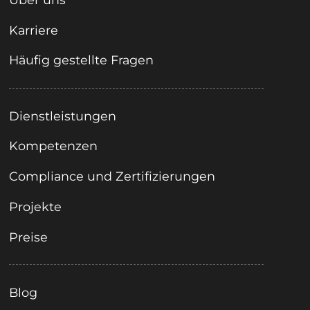
Karriere
Häufig gestellte Fragen
Dienstleistungen
Kompetenzen
Compliance und Zertifizierungen
Projekte
Preise
Blog