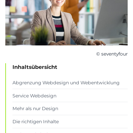
© seventyfour
Inhaltsübersicht
Abgrenzung Webdesign und Webentwicklung
Service Webdesign
Mehr als nur Design
Die richtigen Inhalte