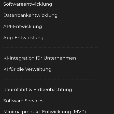
Softwareentwicklung
Datenbankentwicklung
API-Entwicklung
App-Entwicklung
KI-Integration für Unternehmen
KI für die Verwaltung
Raumfahrt & Erdbeobachtung
Software Services
Minimalprodukt-Entwicklung (MVP)