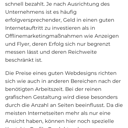
schnell bezahlt. Je nach Ausrichtung des
Unternehmens ist es häufig
erfolgversprechender, Geld in einen guten
Internetauftritt zu investieren als in
Offlinemarketingmaßnahmen wie Anzeigen
und Flyer, deren Erfolg sich nur begrenzt
messen lässt und deren Reichweite
beschränkt ist.
Die Preise eines guten Webdesigns richten
sich wie auch in anderen Bereichen nach der
benötigten Arbeitszeit. Bei der reinen
grafischen Gestaltung wird diese besonders
durch die Anzahl an Seiten beeinflusst. Da die
meisten Internetseiten mehr als nur eine
Ansicht haben, können hier noch spezielle