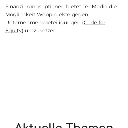
Finanzierungsoptionen bietet TenMedia die
Möglichkeit Webprojekte gegen
Unternehmensbeteiligungen (
Code for
Equity
) umzusetzen.