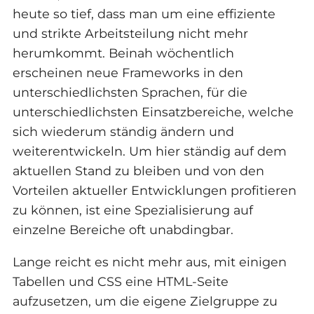
heute so tief, dass man um eine effiziente
und strikte Arbeitsteilung nicht mehr
herumkommt. Beinah wöchentlich
erscheinen neue Frameworks in den
unterschiedlichsten Sprachen, für die
unterschiedlichsten Einsatzbereiche, welche
sich wiederum ständig ändern und
weiterentwickeln. Um hier ständig auf dem
aktuellen Stand zu bleiben und von den
Vorteilen aktueller Entwicklungen profitieren
zu können, ist eine Spezialisierung auf
einzelne Bereiche oft unabdingbar.
Lange reicht es nicht mehr aus, mit einigen
Tabellen und CSS eine HTML-Seite
aufzusetzen, um die eigene Zielgruppe zu