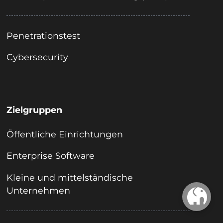
Penetrationstest
Cybersecurity
Zielgruppen
Öffentliche Einrichtungen
Enterprise Software
Kleine und mittelständische
Unternehmen