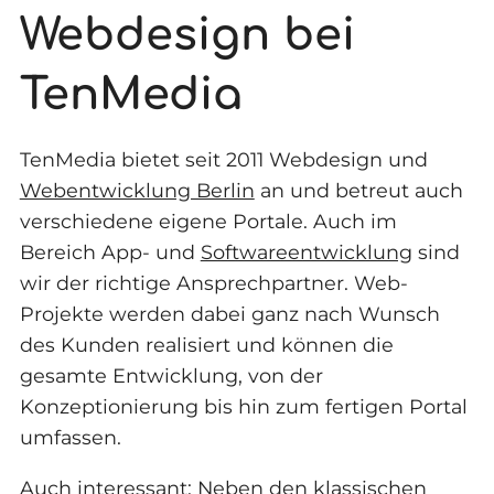
Webdesign bei
TenMedia
TenMedia bietet seit 2011 Webdesign und
Webentwicklung Berlin
an und betreut auch
verschiedene eigene Portale. Auch im
Bereich App- und
Softwareentwicklung
sind
wir der richtige Ansprechpartner. Web-
Projekte werden dabei ganz nach Wunsch
des Kunden realisiert und können die
gesamte Entwicklung, von der
Konzeptionierung bis hin zum fertigen Portal
umfassen.
Auch interessant: Neben den klassischen