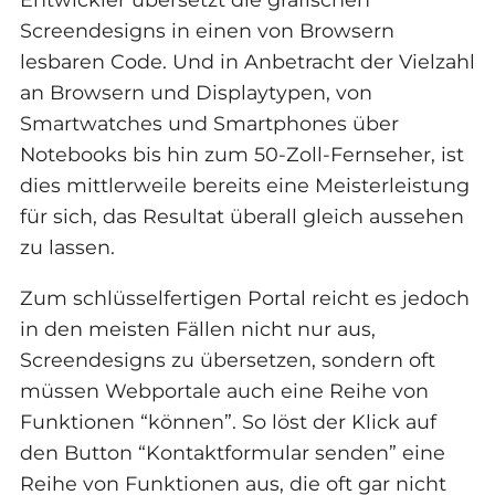
Screendesigns in einen von Browsern
lesbaren Code. Und in Anbetracht der Vielzahl
an Browsern und Displaytypen, von
Smartwatches und Smartphones über
Notebooks bis hin zum 50-Zoll-Fernseher, ist
dies mittlerweile bereits eine Meisterleistung
für sich, das Resultat überall gleich aussehen
zu lassen.
Zum schlüsselfertigen Portal reicht es jedoch
in den meisten Fällen nicht nur aus,
Screendesigns zu übersetzen, sondern oft
müssen Webportale auch eine Reihe von
Funktionen “können”. So löst der Klick auf
den Button “Kontaktformular senden” eine
Reihe von Funktionen aus, die oft gar nicht