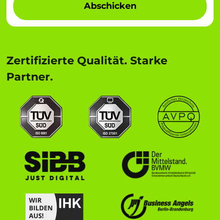
Abschicken
Zertifizierte Qualität. Starke
Partner.