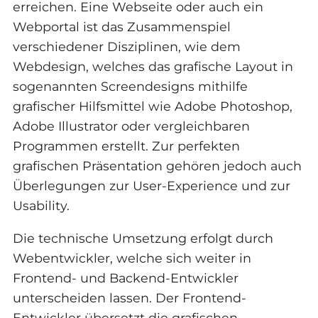
erreichen. Eine Webseite oder auch ein
Webportal ist das Zusammenspiel
verschiedener Disziplinen, wie dem
Webdesign, welches das grafische Layout in
sogenannten Screendesigns mithilfe
grafischer Hilfsmittel wie Adobe Photoshop,
Adobe Illustrator oder vergleichbaren
Programmen erstellt. Zur perfekten
grafischen Präsentation gehören jedoch auch
Überlegungen zur User-Experience und zur
Usability.
Die technische Umsetzung erfolgt durch
Webentwickler, welche sich weiter in
Frontend- und Backend-Entwickler
unterscheiden lassen. Der Frontend-
Entwickler übersetzt die grafischen