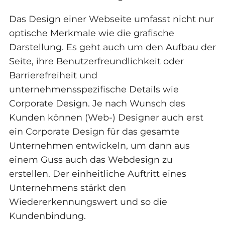
Das Design einer Webseite umfasst nicht nur
optische Merkmale wie die grafische
Darstellung. Es geht auch um den Aufbau der
Seite, ihre Benutzerfreundlichkeit oder
Barrierefreiheit und
unternehmensspezifische Details wie
Corporate Design. Je nach Wunsch des
Kunden können (Web-) Designer auch erst
ein Corporate Design für das gesamte
Unternehmen entwickeln, um dann aus
einem Guss auch das Webdesign zu
erstellen. Der einheitliche Auftritt eines
Unternehmens stärkt den
Wiedererkennungswert und so die
Kundenbindung.