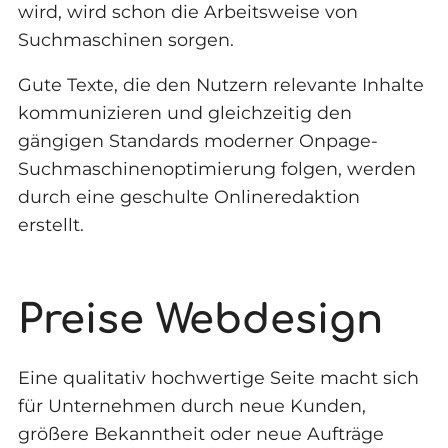
wird, wird schon die Arbeitsweise von
Suchmaschinen sorgen.
Gute Texte, die den Nutzern relevante Inhalte
kommunizieren und gleichzeitig den
gängigen Standards moderner Onpage-
Suchmaschinenoptimierung folgen, werden
durch eine geschulte Onlineredaktion
erstellt.
Preise Webdesign
Eine qualitativ hochwertige Seite macht sich
für Unternehmen durch neue Kunden,
größere Bekanntheit oder neue Aufträge