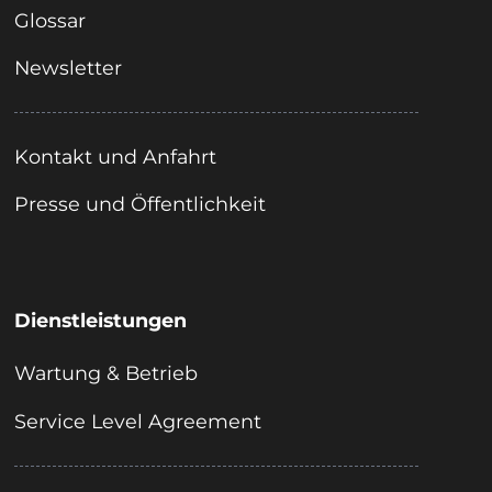
Glossar
Newsletter
Kontakt und Anfahrt
Presse und Öffentlichkeit
Dienstleistungen
Wartung & Betrieb
Service Level Agreement