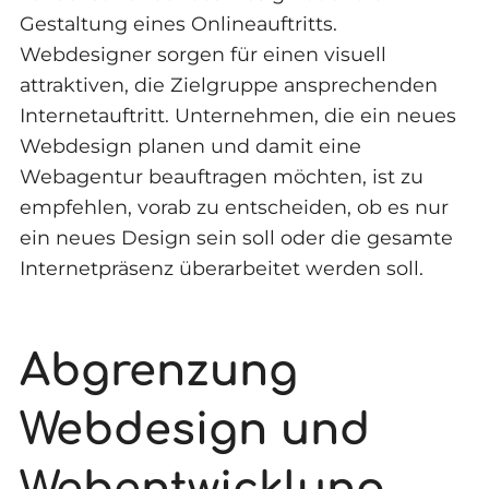
Gestaltung eines Onlineauftritts.
Webdesigner sorgen für einen visuell
attraktiven, die Zielgruppe ansprechenden
Internetauftritt. Unternehmen, die ein neues
Webdesign planen und damit eine
Webagentur beauftragen möchten, ist zu
empfehlen, vorab zu entscheiden, ob es nur
ein neues Design sein soll oder die gesamte
Internetpräsenz überarbeitet werden soll.
Abgrenzung
Webdesign und
Webentwicklung