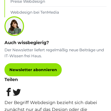
Preise Webdesign
Webdesign bei TenMedia
Auch wissbegierig?
Der Newsletter liefert regelmäßig neue Beiträge und
IT-Wissen frei Haus.
Newsletter abonnieren
Teilen
Der Begriff Webdesign bezieht sich dabei
zunächst nur auf das Design oder die