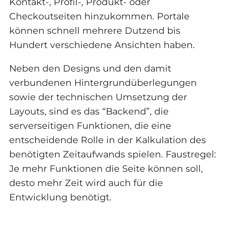
Kontakt-, Profil-, Produkt- oder
Checkoutseiten hinzukommen. Portale
können schnell mehrere Dutzend bis
Hundert verschiedene Ansichten haben.
Neben den Designs und den damit
verbundenen Hintergrundüberlegungen
sowie der technischen Umsetzung der
Layouts, sind es das “Backend”, die
serverseitigen Funktionen, die eine
entscheidende Rolle in der Kalkulation des
benötigten Zeitaufwands spielen. Faustregel:
Je mehr Funktionen die Seite können soll,
desto mehr Zeit wird auch für die
Entwicklung benötigt.