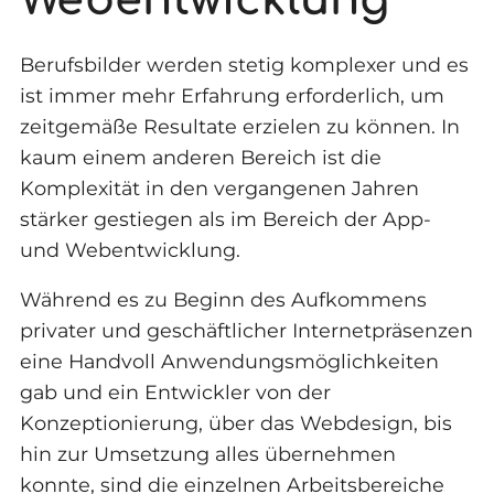
Berufsbilder werden stetig komplexer und es
ist immer mehr Erfahrung erforderlich, um
zeitgemäße Resultate erzielen zu können. In
kaum einem anderen Bereich ist die
Komplexität in den vergangenen Jahren
stärker gestiegen als im Bereich der App-
und Webentwicklung.
Während es zu Beginn des Aufkommens
privater und geschäftlicher Internetpräsenzen
eine Handvoll Anwendungsmöglichkeiten
gab und ein Entwickler von der
Konzeptionierung, über das Webdesign, bis
hin zur Umsetzung alles übernehmen
konnte, sind die einzelnen Arbeitsbereiche