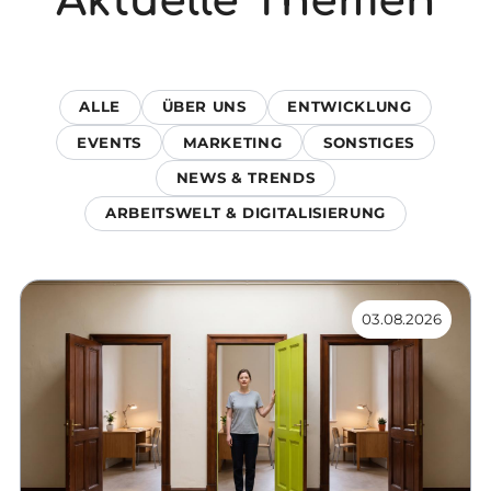
Aktuelle Themen
ALLE
ÜBER UNS
ENTWICKLUNG
EVENTS
MARKETING
SONSTIGES
NEWS & TRENDS
ARBEITSWELT & DIGITALISIERUNG
03.08.2026