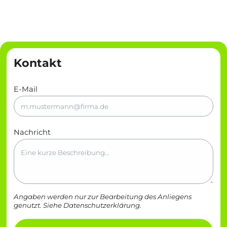
Kontakt
E-Mail
Nachricht
Angaben werden nur zur Bearbeitung des Anliegens
genutzt. Siehe
Datenschutzerklärung
.