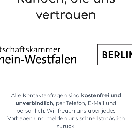
vertrauen
Alle Kontaktanfragen sind
kostenfrei und
unverbindlich
, per Telefon, E-Mail und
persönlich. Wir freuen uns über jedes
Vorhaben und melden uns schnellstmöglich
zurück.