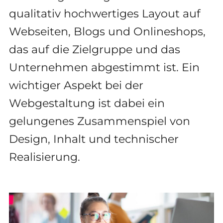
qualitativ hochwertiges Layout auf
Webseiten, Blogs und Onlineshops,
das auf die Zielgruppe und das
Unternehmen abgestimmt ist. Ein
wichtiger Aspekt bei der
Webgestaltung ist dabei ein
gelungenes Zusammenspiel von
Design, Inhalt und technischer
Realisierung.