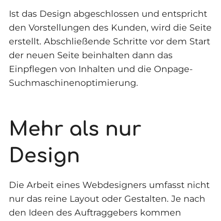
Ist das Design abgeschlossen und entspricht
den Vorstellungen des Kunden, wird die Seite
erstellt. Abschließende Schritte vor dem Start
der neuen Seite beinhalten dann das
Einpflegen von Inhalten und die Onpage-
Suchmaschinenoptimierung.
Mehr als nur
Design
Die Arbeit eines Webdesigners umfasst nicht
nur das reine Layout oder Gestalten. Je nach
den Ideen des Auftraggebers kommen