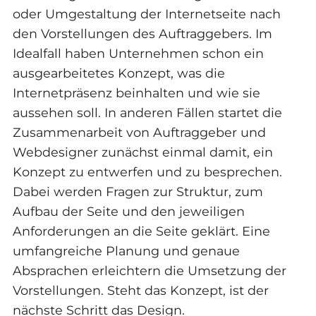
oder Umgestaltung der Internetseite nach
den Vorstellungen des Auftraggebers. Im
Idealfall haben Unternehmen schon ein
ausgearbeitetes Konzept, was die
Internetpräsenz beinhalten und wie sie
aussehen soll. In anderen Fällen startet die
Zusammenarbeit von Auftraggeber und
Webdesigner zunächst einmal damit, ein
Konzept zu entwerfen und zu besprechen.
Dabei werden Fragen zur Struktur, zum
Aufbau der Seite und den jeweiligen
Anforderungen an die Seite geklärt. Eine
umfangreiche Planung und genaue
Absprachen erleichtern die Umsetzung der
Vorstellungen. Steht das Konzept, ist der
nächste Schritt das Design.