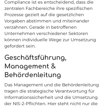
Compliance ist es entscheidend, dass die
zentralen Fachbereiche ihre spezifischen
Prozesse gezielt auf die gesetzlichen
Vorgaben abstimmen und miteinander
verzahnen. Gerade in betroffenen
Unternehmen verschiedener Sektoren
können individuelle Wege zur Umsetzung
gefordert sein.
Geschäftsführung,
Management &
Behördenleitung
Das Management und die Behördenleitung
tragen die strategische Verantwortung für
Informationssicherheit und die Umsetzung
der NIS-2-Pflichten. Hier steht nicht nur die