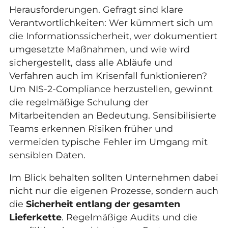
Herausforderungen. Gefragt sind klare
Verantwortlichkeiten: Wer kümmert sich um
die Informationssicherheit, wer dokumentiert
umgesetzte Maßnahmen, und wie wird
sichergestellt, dass alle Abläufe und
Verfahren auch im Krisenfall funktionieren?
Um NIS-2-Compliance herzustellen, gewinnt
die regelmäßige Schulung der
Mitarbeitenden an Bedeutung. Sensibilisierte
Teams erkennen Risiken früher und
vermeiden typische Fehler im Umgang mit
sensiblen Daten.
Im Blick behalten sollten Unternehmen dabei
nicht nur die eigenen Prozesse, sondern auch
die
Sicherheit entlang der gesamten
Lieferkette
. Regelmäßige Audits und die