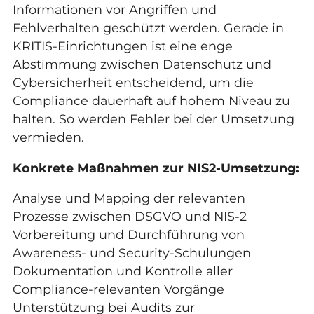
Informationen vor Angriffen und
Fehlverhalten geschützt werden. Gerade in
KRITIS-Einrichtungen ist eine enge
Abstimmung zwischen Datenschutz und
Cybersicherheit entscheidend, um die
Compliance dauerhaft auf hohem Niveau zu
halten. So werden
Fehler bei der Umsetzung
vermieden.
Konkrete Maßnahmen zur NIS2-Umsetzung:
Analyse und Mapping der relevanten
Prozesse zwischen DSGVO und NIS-2
Vorbereitung und Durchführung von
Awareness- und Security-Schulungen
Dokumentation und Kontrolle aller
Compliance-relevanten Vorgänge
Unterstützung bei Audits zur