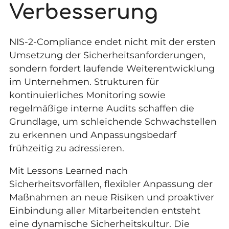
Verbesserung
NIS-2-Compliance endet nicht mit der ersten
Umsetzung der Sicherheitsanforderungen,
sondern fordert laufende Weiterentwicklung
im Unternehmen. Strukturen für
kontinuierliches Monitoring sowie
regelmäßige interne Audits schaffen die
Grundlage, um schleichende Schwachstellen
zu erkennen und Anpassungsbedarf
frühzeitig zu adressieren.
Mit Lessons Learned nach
Sicherheitsvorfällen, flexibler Anpassung der
Maßnahmen an neue Risiken und proaktiver
Einbindung aller Mitarbeitenden entsteht
eine dynamische Sicherheitskultur. Die