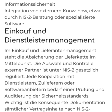
Informationssicherheit
Integration von externem Know-how, etwa
durch NIS-2-Beratung oder spezialisierte
Software
Einkauf und
Dienstleistermanagement
Im Einkauf und Lieferantenmanagement
steht die Absicherung der Lieferkette im
Mittelpunkt. Die Auswahl und Kontrolle
externer Partner ist unter NIS-2 gesetzlich
reguliert. Jede Kooperation mit
Dienstleistern, Zulieferern oder
Softwareanbietern bedarf einer Prüfung und
Auditierung der Sicherheitsstandards.
Wichtig ist die konsequente Dokumentation
sämtlicher Vertragsinhalte nach NIS-2-