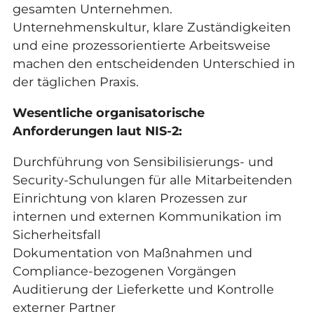
gesamten Unternehmen.
Unternehmenskultur, klare Zuständigkeiten
und eine prozessorientierte Arbeitsweise
machen den entscheidenden Unterschied in
der täglichen Praxis.
Wesentliche organisatorische
Anforderungen laut NIS-2:
Durchführung von Sensibilisierungs- und
Security-Schulungen für alle Mitarbeitenden
Einrichtung von klaren Prozessen zur
internen und externen Kommunikation im
Sicherheitsfall
Dokumentation von Maßnahmen und
Compliance-bezogenen Vorgängen
Auditierung der Lieferkette und Kontrolle
externer Partner