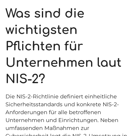
Was sind die
wichtigsten
Pflichten für
Unternehmen laut
NIS-2?
Die NIS-2-Richtlinie definiert einheitliche
Sicherheitsstandards und konkrete NIS-2-
Anforderungen für alle betroffenen
Unternehmen und Einrichtungen. Neben
umfassenden Maßnahmen zur
Cybersicherheit legt die NIS-2-Umsetzung in