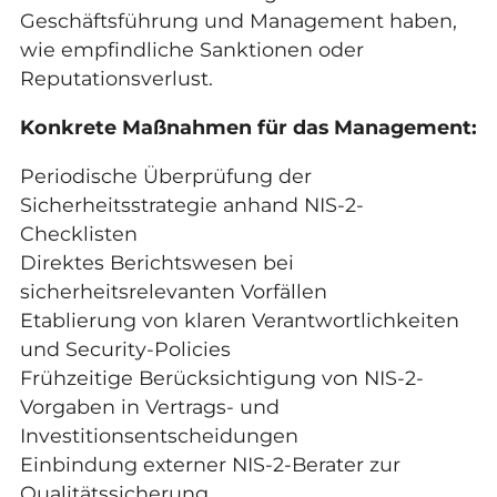
Geschäftsführung und Management haben,
wie empfindliche Sanktionen oder
Reputationsverlust.
Konkrete Maßnahmen für das Management:
Periodische Überprüfung der
Sicherheitsstrategie anhand NIS-2-
Checklisten
Direktes Berichtswesen bei
sicherheitsrelevanten Vorfällen
Etablierung von klaren Verantwortlichkeiten
und Security-Policies
Frühzeitige Berücksichtigung von NIS-2-
Vorgaben in Vertrags- und
Investitionsentscheidungen
Einbindung externer NIS-2-Berater zur
Qualitätssicherung