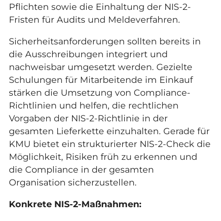
Pflichten sowie die Einhaltung der NIS-2-
Fristen für Audits und Meldeverfahren.
Sicherheitsanforderungen sollten bereits in
die Ausschreibungen integriert und
nachweisbar umgesetzt werden. Gezielte
Schulungen für Mitarbeitende im Einkauf
stärken die Umsetzung von Compliance-
Richtlinien und helfen, die rechtlichen
Vorgaben der NIS-2-Richtlinie in der
gesamten Lieferkette einzuhalten. Gerade für
KMU bietet ein strukturierter NIS-2-Check die
Möglichkeit, Risiken früh zu erkennen und
die Compliance in der gesamten
Organisation sicherzustellen.
Konkrete NIS-2-Maßnahmen: