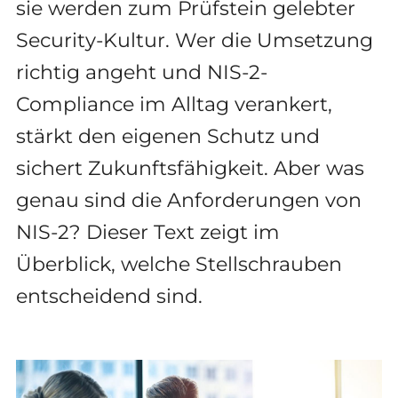
sie werden zum Prüfstein gelebter
Security-Kultur. Wer die Umsetzung
richtig angeht und NIS-2-
Compliance im Alltag verankert,
stärkt den eigenen Schutz und
sichert Zukunftsfähigkeit. Aber was
genau sind die Anforderungen von
NIS-2? Dieser Text zeigt im
Überblick, welche Stellschrauben
entscheidend sind.