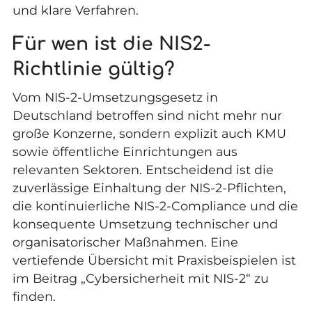
und klare Verfahren.
Für wen ist die NIS2-
Richtlinie gültig?
Vom
NIS-2-Umsetzungsgesetz in
Deutschland
betroffen sind nicht mehr nur
große Konzerne, sondern explizit auch KMU
sowie
öffentliche Einrichtungen
aus
relevanten Sektoren. Entscheidend ist die
zuverlässige Einhaltung der NIS-2-Pflichten,
die kontinuierliche NIS-2-Compliance und die
konsequente Umsetzung technischer und
organisatorischer Maßnahmen. Eine
vertiefende Übersicht mit Praxisbeispielen ist
im Beitrag „
Cybersicherheit mit NIS-2
“ zu
finden.