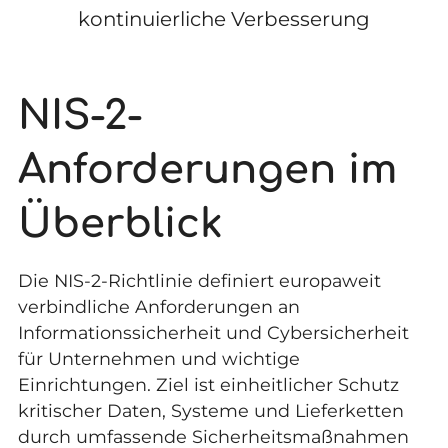
kontinuierliche Verbesserung
NIS-2-
Anforderungen im
Überblick
Die NIS-2-Richtlinie definiert europaweit
verbindliche Anforderungen an
Informationssicherheit und Cybersicherheit
für Unternehmen und wichtige
Einrichtungen. Ziel ist einheitlicher Schutz
kritischer Daten, Systeme und Lieferketten
durch umfassende Sicherheitsmaßnahmen