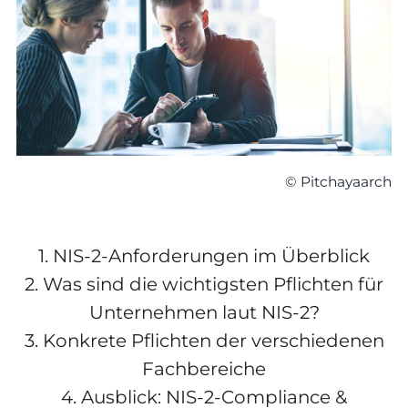
© Pitchayaarch
1.
NIS-2-Anforderungen im Überblick
2.
Was sind die wichtigsten Pflichten für
Unternehmen laut NIS-2?
3.
Konkrete Pflichten der verschiedenen
Fachbereiche
4.
Ausblick: NIS-2-Compliance &