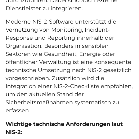
durchzuführen. Dabei sind auch externe
Dienstleister zu integrieren.
Moderne NIS-2-Software unterstützt die
Vernetzung von Monitoring, Incident-
Response und Reporting innerhalb der
Organisation. Besonders in sensiblen
Sektoren wie Gesundheit, Energie oder
öffentlicher Verwaltung ist eine konsequente
technische Umsetzung nach NIS-2 gesetzlich
vorgeschrieben. Zusätzlich wird die
Integration einer
NIS-2-Checkliste
empfohlen,
um den aktuellen Stand der
Sicherheitsmaßnahmen systematisch zu
erfassen.
Wichtige technische Anforderungen laut
NIS-2: