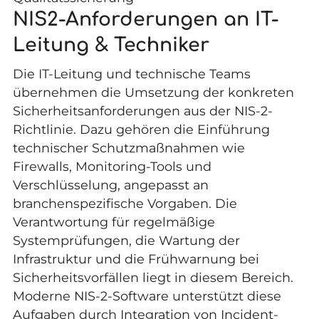
NIS2-Anforderungen an IT-
Leitung & Techniker
Die IT-Leitung und technische Teams
übernehmen die Umsetzung der konkreten
Sicherheitsanforderungen aus der NIS-2-
Richtlinie. Dazu gehören die Einführung
technischer Schutzmaßnahmen wie
Firewalls, Monitoring-Tools und
Verschlüsselung, angepasst an
branchenspezifische Vorgaben. Die
Verantwortung für regelmäßige
Systemprüfungen, die Wartung der
Infrastruktur und die Frühwarnung bei
Sicherheitsvorfällen liegt in diesem Bereich.
Moderne NIS-2-Software unterstützt diese
Aufgaben durch Integration von Incident-