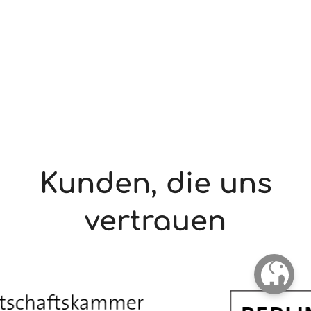
Kunden, die uns
vertrauen