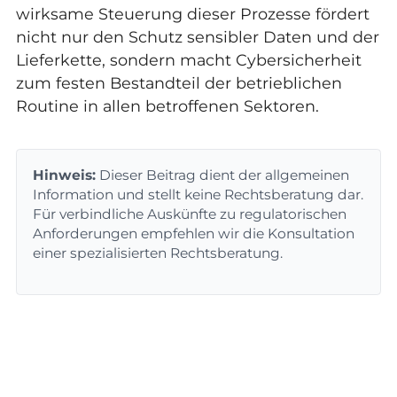
wirksame Steuerung dieser Prozesse fördert
nicht nur den Schutz sensibler Daten und der
Lieferkette, sondern macht Cybersicherheit
zum festen Bestandteil der betrieblichen
Routine in allen betroffenen Sektoren.
Hinweis:
Dieser Beitrag dient der allgemeinen
Information und stellt keine Rechtsberatung dar.
Für verbindliche Auskünfte zu regulatorischen
Anforderungen empfehlen wir die Konsultation
einer spezialisierten Rechtsberatung.