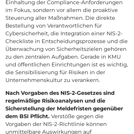
Einhaltung der Compliance-Anforderungen
im Fokus, sondern vor allem die proaktive
Steuerung aller Maßnahmen. Die direkte
Bestellung von Verantwortlichen für
Cybersicherheit, die Integration einer NIS-2-
Checkliste in Entscheidungsprozesse und die
Überwachung von Sicherheitszielen gehören
zu den zentralen Aufgaben. Gerade in KMU
und öffentlichen Einrichtungen ist es wichtig,
die Sensibilisierung für Risiken in der
Unternehmenskultur zu verankern.
Nach Vorgaben des NIS-2-Gesetzes sind
regelmäßige Risikoanalysen und die
Sicherstellung der Meldefristen gegenüber
dem BSI Pflicht.
Verstöße gegen die
Vorgaben der NIS-2-Richtlinie können
unmittelbare Auswirkungen auf