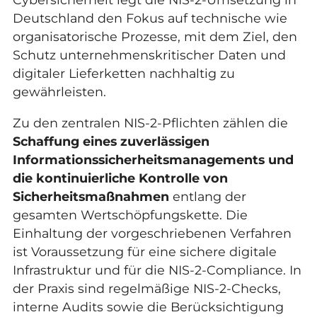
Deutschland den Fokus auf technische wie
organisatorische Prozesse, mit dem Ziel, den
Schutz unternehmenskritischer Daten und
digitaler Lieferketten nachhaltig zu
gewährleisten.
Zu den zentralen NIS-2-Pflichten zählen die
Schaffung eines zuverlässigen
Informationssicherheitsmanagements und
die kontinuierliche Kontrolle von
Sicherheitsmaßnahmen
entlang der
gesamten Wertschöpfungskette. Die
Einhaltung der vorgeschriebenen Verfahren
ist Voraussetzung für eine sichere
digitale
Infrastruktur
und für die NIS-2-Compliance. In
der Praxis sind regelmäßige NIS-2-Checks,
interne Audits sowie die Berücksichtigung