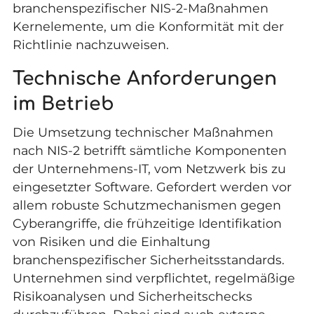
branchenspezifischer NIS-2-Maßnahmen
Kernelemente, um die Konformität mit der
Richtlinie nachzuweisen.
Technische Anforderungen
im Betrieb
Die Umsetzung technischer Maßnahmen
nach NIS-2 betrifft sämtliche Komponenten
der Unternehmens-IT, vom Netzwerk bis zu
eingesetzter Software. Gefordert werden vor
allem robuste Schutzmechanismen gegen
Cyberangriffe, die frühzeitige Identifikation
von Risiken und die Einhaltung
branchenspezifischer Sicherheitsstandards.
Unternehmen sind verpflichtet, regelmäßige
Risikoanalysen und Sicherheitschecks