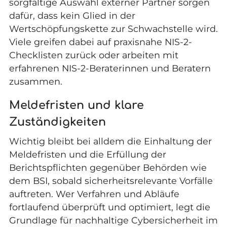
sorgfältige Auswahl externer Partner sorgen
dafür, dass kein Glied in der
Wertschöpfungskette zur Schwachstelle wird.
Viele greifen dabei auf praxisnahe NIS-2-
Checklisten zurück oder arbeiten mit
erfahrenen NIS-2-Beraterinnen und Beratern
zusammen.
Meldefristen und klare
Zuständigkeiten
Wichtig bleibt bei alldem die Einhaltung der
Meldefristen und die Erfüllung der
Berichtspflichten gegenüber Behörden wie
dem BSI, sobald sicherheitsrelevante Vorfälle
auftreten. Wer Verfahren und Abläufe
fortlaufend überprüft und optimiert, legt die
Grundlage für nachhaltige Cybersicherheit im