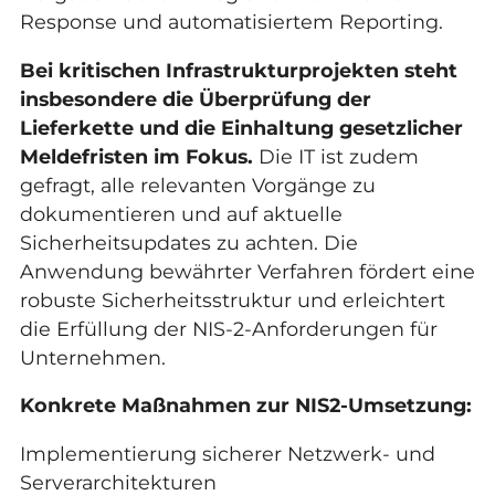
Response und automatisiertem Reporting.
Bei kritischen Infrastrukturprojekten steht
insbesondere die Überprüfung der
Lieferkette und die Einhaltung gesetzlicher
Meldefristen im Fokus.
Die IT ist zudem
gefragt, alle relevanten Vorgänge zu
dokumentieren und auf aktuelle
Sicherheitsupdates zu achten. Die
Anwendung bewährter Verfahren fördert eine
robuste Sicherheitsstruktur und erleichtert
die Erfüllung der NIS-2-Anforderungen für
Unternehmen.
Konkrete Maßnahmen zur NIS2-Umsetzung:
Implementierung sicherer Netzwerk- und
Serverarchitekturen