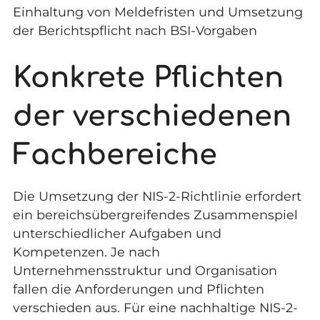
Einhaltung von Meldefristen und Umsetzung
der Berichtspflicht nach BSI-Vorgaben
Konkrete Pflichten
der verschiedenen
Fachbereiche
Die Umsetzung der NIS-2-Richtlinie erfordert
ein bereichsübergreifendes Zusammenspiel
unterschiedlicher Aufgaben und
Kompetenzen. Je nach
Unternehmensstruktur und Organisation
fallen die Anforderungen und Pflichten
verschieden aus. Für eine nachhaltige NIS-2-