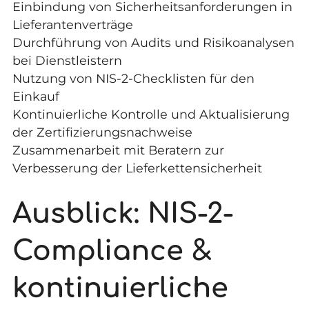
Einbindung von Sicherheitsanforderungen in
Lieferantenverträge
Durchführung von Audits und Risikoanalysen
bei Dienstleistern
Nutzung von NIS-2-Checklisten für den
Einkauf
Kontinuierliche Kontrolle und Aktualisierung
der Zertifizierungsnachweise
Zusammenarbeit mit Beratern zur
Verbesserung der Lieferkettensicherheit
Ausblick: NIS-2-
Compliance &
kontinuierliche