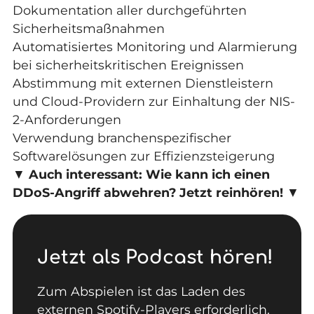
Dokumentation aller durchgeführten
Sicherheitsmaßnahmen
Automatisiertes Monitoring und Alarmierung
bei sicherheitskritischen Ereignissen
Abstimmung mit externen Dienstleistern
und Cloud-Providern zur Einhaltung der NIS-
2-Anforderungen
Verwendung branchenspezifischer
Softwarelösungen zur Effizienzsteigerung
▼
Auch interessant: Wie kann ich einen
DDoS-Angriff abwehren? Jetzt reinhören!
▼
Jetzt als Podcast hören!
Zum Abspielen ist das Laden des
externen Spotify-Players erforderlich.