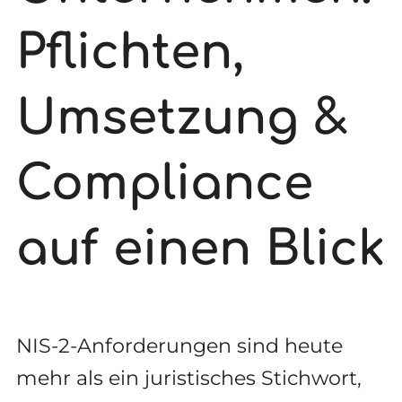
Pflichten,
Umsetzung &
Compliance
auf einen Blick
NIS-2-Anforderungen sind heute
mehr als ein juristisches Stichwort,