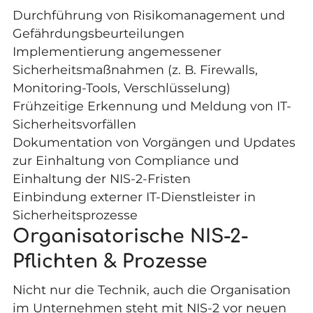
Durchführung von
Risikomanagement
und
Gefährdungsbeurteilungen
Implementierung angemessener
Sicherheitsmaßnahmen (z. B. Firewalls,
Monitoring-Tools, Verschlüsselung)
Frühzeitige Erkennung und Meldung von IT-
Sicherheitsvorfällen
Dokumentation von Vorgängen und Updates
zur Einhaltung von Compliance und
Einhaltung der NIS-2-Fristen
Einbindung externer IT-Dienstleister in
Sicherheitsprozesse
Organisatorische NIS-2-
Pflichten & Prozesse
Nicht nur die Technik, auch die Organisation
im Unternehmen steht mit NIS-2 vor neuen