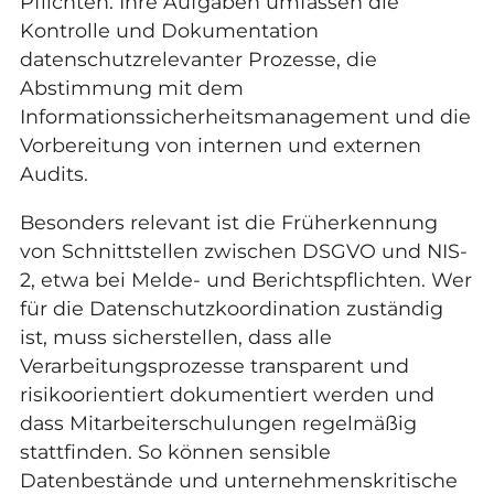
Pflichten. Ihre Aufgaben umfassen die
Kontrolle und Dokumentation
datenschutzrelevanter Prozesse, die
Abstimmung mit dem
Informationssicherheitsmanagement und die
Vorbereitung von internen und externen
Audits.
Besonders relevant ist die Früherkennung
von Schnittstellen zwischen DSGVO und NIS-
2, etwa bei Melde- und Berichtspflichten. Wer
für die Datenschutzkoordination zuständig
ist, muss sicherstellen, dass alle
Verarbeitungsprozesse transparent und
risikoorientiert dokumentiert werden und
dass Mitarbeiterschulungen regelmäßig
stattfinden. So können sensible
Datenbestände und unternehmenskritische