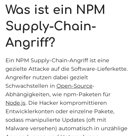
Was ist ein NPM
Supply-Chain-
Angriff?
Ein NPM Supply-Chain-Angriff ist eine
gezielte Attacke auf die Software-Lieferkette.
Angreifer nutzen dabei gezielt
Schwachstellen in
Open-Source
-
Abhängigkeiten, wie npm-Paketen für
Node.js
. Die Hacker kompromittieren
Entwicklerkonten oder einzelne Pakete,
sodass manipulierte Updates (oft mit
Malware versehen) automatisch in unzählige