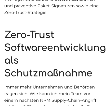
und präventive Paket-Signaturen sowie eine
Zero-Trust-Strategie.
Zero-Trust
Softwareentwicklung
als
Schutzmaßnahme
Immer mehr Unternehmen und Behörden
fragen sich: Wie kann ich mein Team vor
einem nächsten NPM Supply-Chain-Angriff