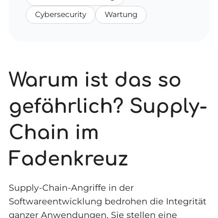
Cybersecurity
Wartung
Warum ist das so
gefährlich? Supply-
Chain im
Fadenkreuz
Supply-Chain-Angriffe in der
Softwareentwicklung bedrohen die Integrität
ganzer Anwendungen. Sie stellen eine