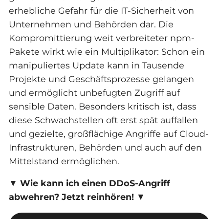
erhebliche Gefahr für die IT-Sicherheit von
Unternehmen und Behörden dar. Die
Kompromittierung weit verbreiteter npm-
Pakete wirkt wie ein Multiplikator: Schon ein
manipuliertes Update kann in Tausende
Projekte und Geschäftsprozesse gelangen
und ermöglicht unbefugten Zugriff auf
sensible Daten. Besonders kritisch ist, dass
diese Schwachstellen oft erst spät auffallen
und gezielte, großflächige Angriffe auf Cloud-
Infrastrukturen, Behörden und auch auf den
Mittelstand ermöglichen.
▼
Wie kann ich einen DDoS-Angriff
abwehren? Jetzt reinhören!
▼