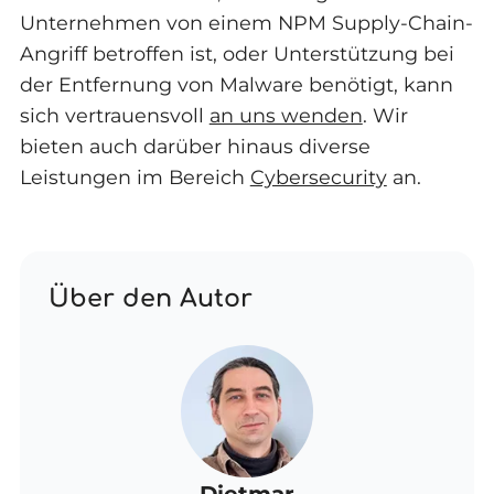
Unternehmen von einem NPM Supply-Chain-
Angriff betroffen ist, oder Unterstützung bei
der Entfernung von Malware benötigt, kann
sich vertrauensvoll
an uns wenden
. Wir
bieten auch darüber hinaus diverse
Leistungen im Bereich
Cybersecurity
an.
Über den Autor
Dietmar