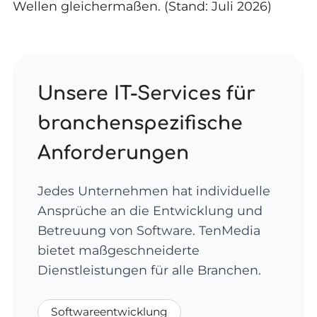
Wellen gleichermaßen. (Stand: Juli 2026)
Unsere IT-Services für
branchenspezifische
Anforderungen
Jedes Unternehmen hat individuelle
Ansprüche an die Entwicklung und
Betreuung von Software. TenMedia
bietet maßgeschneiderte
Dienstleistungen für alle Branchen.
Softwareentwicklung