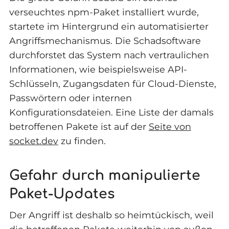
verseuchtes npm-Paket installiert wurde,
startete im Hintergrund ein automatisierter
Angriffsmechanismus. Die Schadsoftware
durchforstet das System nach vertraulichen
Informationen, wie beispielsweise API-
Schlüsseln, Zugangsdaten für Cloud-Dienste,
Passwörtern oder internen
Konfigurationsdateien. Eine Liste der damals
betroffenen Pakete ist auf der
Seite von
socket.dev
zu finden.
Gefahr durch manipulierte
Paket-Updates
Der Angriff ist deshalb so heimtückisch, weil