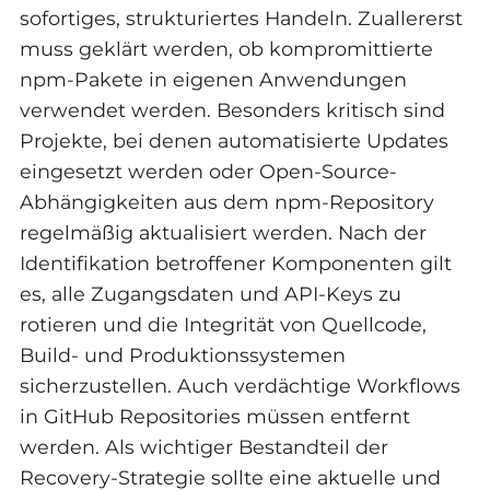
sofortiges, strukturiertes Handeln. Zuallererst
muss geklärt werden, ob kompromittierte
npm-Pakete in eigenen Anwendungen
verwendet werden. Besonders kritisch sind
Projekte, bei denen automatisierte Updates
eingesetzt werden oder Open-Source-
Abhängigkeiten aus dem npm-Repository
regelmäßig aktualisiert werden. Nach der
Identifikation betroffener Komponenten gilt
es, alle Zugangsdaten und API-Keys zu
rotieren und die Integrität von Quellcode,
Build- und Produktionssystemen
sicherzustellen. Auch verdächtige Workflows
in GitHub Repositories müssen entfernt
werden. Als wichtiger Bestandteil der
Recovery-Strategie sollte eine aktuelle und