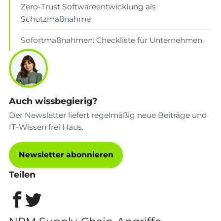
Zero-Trust Softwareentwicklung als
Schutzmaßnahme
Sofortmaßnahmen: Checkliste für Unternehmen
Auch wissbegierig?
Der Newsletter liefert regelmäßig neue Beiträge und
IT-Wissen frei Haus.
Newsletter abonnieren
Teilen