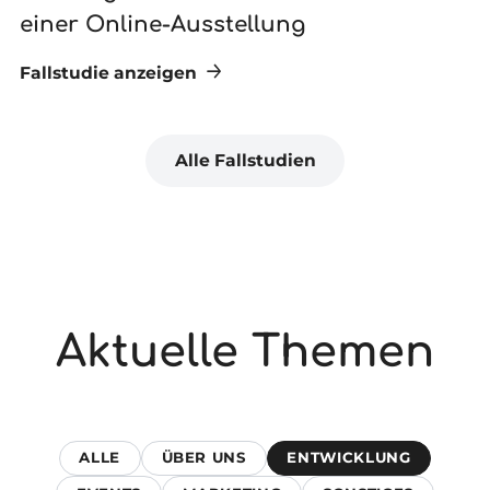
einer Online-Ausstellung
Fallstudie anzeigen
Fa
Alle Fallstudien
Aktuelle Themen
ALLE
ÜBER UNS
ENTWICKLUNG