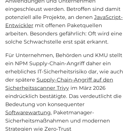
Anwendungen und Unternehmen
eingeschleust werden. Betroffen sind damit
potenziell alle Projekte, an denen
JavaScript-
Entwickler
mit offenen Paketquellen
arbeiten. Besonders gefährlich: Oft wird eine
solche Schwachstelle erst spät erkannt.
Für Unternehmen, Behörden und KMU stellt
ein NPM Supply-Chain-Angriff daher ein
erhebliches IT-Sicherheitsrisiko dar, wie auch
der spätere
Supply-Chain-Angriff auf den
Sicherheitsscanner Trivy
im März 2026
eindrücklich bestätigte. Das verdeutlicht die
Bedeutung von konsequenter
Softwarewartung
, Paketmanager-
Sicherheitsmaßnahmen und modernen
Strategien wie Zero-Trust