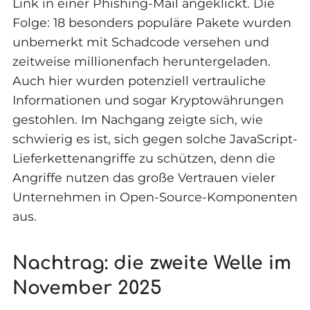
Link in einer Phishing-Mail angeklickt. Die
Folge: 18 besonders populäre Pakete wurden
unbemerkt mit Schadcode versehen und
zeitweise millionenfach heruntergeladen.
Auch hier wurden potenziell vertrauliche
Informationen und sogar Kryptowährungen
gestohlen. Im Nachgang zeigte sich, wie
schwierig es ist, sich gegen solche JavaScript-
Lieferkettenangriffe zu schützen, denn die
Angriffe nutzen das große Vertrauen vieler
Unternehmen in Open-Source-Komponenten
aus.
Nachtrag: die zweite Welle im
November 2025