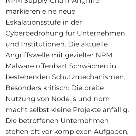
NPM Supply-Chain-Angriffe
markieren eine neue
Eskalationsstufe in der
Cyberbedrohung für Unternehmen
und Institutionen. Die aktuelle
Angriffswelle mit gezielter NPM
Malware offenbart Schwächen in
bestehenden Schutzmechanismen.
Besonders kritisch: Die breite
Nutzung von Node.js und npm
macht selbst kleine Projekte anfällig.
Die betroffenen Unternehmen
stehen oft vor komplexen Aufgaben,