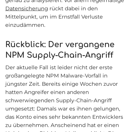
genau zu analysieren. Vor allem regelmäßige
Datensicherung
rückt dabei in den
Mittelpunkt, um im Ernstfall Verluste
einzudämmen.
Rückblick: Der vergangene
NPM Supply-Chain-Angriff
Der aktuelle Fall ist leider nicht der erste
großangelegte NPM Malware-Vorfall in
jüngster Zeit. Bereits einige Wochen zuvor
hatten Angreifer einen anderen
schwerwiegenden Supply-Chain-Angriff
umgesetzt: Damals war es ihnen gelungen,
das Konto eines sehr bekannten Entwicklers
zu übernehmen. Anscheinend hat er einen