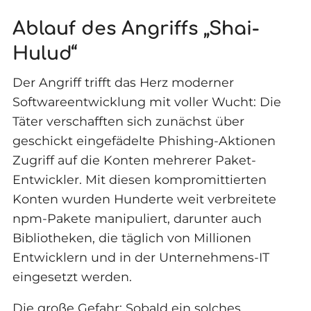
Ablauf des Angriffs „Shai-
Hulud“
Der Angriff trifft das Herz moderner
Softwareentwicklung mit voller Wucht: Die
Täter verschafften sich zunächst über
geschickt eingefädelte Phishing-Aktionen
Zugriff auf die Konten mehrerer Paket-
Entwickler. Mit diesen kompromittierten
Konten wurden Hunderte weit verbreitete
npm-Pakete manipuliert, darunter auch
Bibliotheken, die täglich von Millionen
Entwicklern und in der Unternehmens-IT
eingesetzt werden.
Die große Gefahr: Sobald ein solches