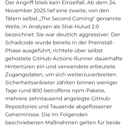
Der Angriff blieb kein Einzelfall. Ab dem 24.
November 2025 lief eine zweite, von den
Tätern selbst „The Second Coming“ genannte
Welle, in Analysen als Shai-Hulud 2.0
bezeichnet. Sie war deutlich aggressiver: Der
Schadcode wurde bereits in der Preinstall-
Phase ausgeführt, richtete über selbst
gehostete GitHub-Actions-Runner dauerhafte
Hintertüren ein und verwendete erbeutete
Zugangsdaten, um sich weiterzuverbreiten.
Sicherheitsanbieter zählten binnen weniger
Tage rund 800 betroffene npm-Pakete,
mehrere zehntausend angelegte GitHub-
Repositories und Tausende abgeflossener
Geheimnisse. Die im Folgenden
beschriebenen Maßnahmen gelten für beide