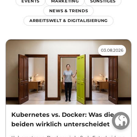
EVENTS
MARKETING
SONSTIGES
NEWS & TRENDS
ARBEITSWELT & DIGITALISIERUNG
03.08.2026
Kubernetes vs. Docker: Was die
beiden wirklich unterscheidet