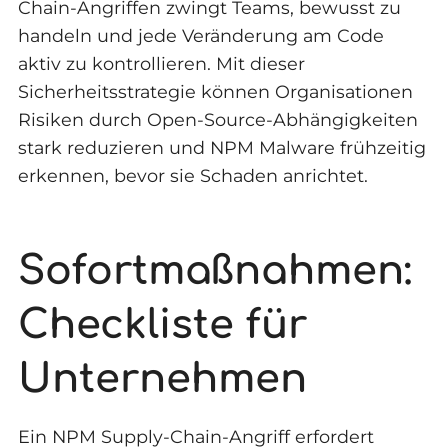
Chain-Angriffen zwingt Teams, bewusst zu
handeln und jede Veränderung am Code
aktiv zu kontrollieren. Mit dieser
Sicherheitsstrategie können Organisationen
Risiken durch Open-Source-Abhängigkeiten
stark reduzieren und NPM Malware frühzeitig
erkennen, bevor sie Schaden anrichtet.
Sofortmaßnahmen:
Checkliste für
Unternehmen
Ein NPM Supply-Chain-Angriff erfordert