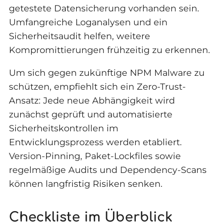
getestete Datensicherung vorhanden sein.
Umfangreiche Loganalysen und ein
Sicherheitsaudit helfen, weitere
Kompromittierungen frühzeitig zu erkennen.
Um sich gegen zukünftige NPM Malware zu
schützen, empfiehlt sich ein Zero-Trust-
Ansatz: Jede neue Abhängigkeit wird
zunächst geprüft und automatisierte
Sicherheitskontrollen im
Entwicklungsprozess werden etabliert.
Version-Pinning, Paket-Lockfiles sowie
regelmäßige Audits und Dependency-Scans
können langfristig Risiken senken.
Checkliste im Überblick