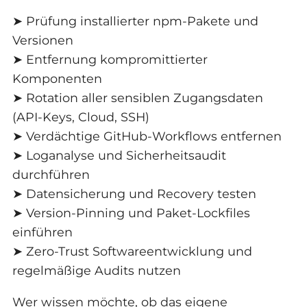
➤ Prüfung installierter npm-Pakete und
Versionen
➤ Entfernung kompromittierter
Komponenten
➤ Rotation aller sensiblen Zugangsdaten
(API-Keys, Cloud, SSH)
➤ Verdächtige GitHub-Workflows entfernen
➤ Loganalyse und Sicherheitsaudit
durchführen
➤ Datensicherung und Recovery testen
➤ Version-Pinning und Paket-Lockfiles
einführen
➤ Zero-Trust Softwareentwicklung und
regelmäßige Audits nutzen
Wer wissen möchte, ob das eigene