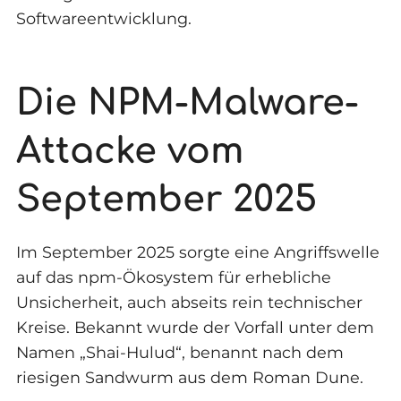
Softwareentwicklung.
Die NPM-Malware-
Attacke vom
September 2025
Im September 2025 sorgte eine Angriffswelle
auf das npm-Ökosystem für erhebliche
Unsicherheit, auch abseits rein technischer
Kreise. Bekannt wurde der Vorfall unter dem
Namen „Shai-Hulud“, benannt nach dem
riesigen Sandwurm aus dem Roman Dune.