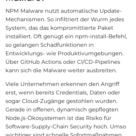
NPM Malware nutzt automatische Update-
Mechanismen. So infiltriert der Wurm jedes
System, das das kompromittierte Paket
installiert. Oft genügt ein npm-install-Befehl,
so gelangen Schadfunktionen in
Entwicklungs- wie Produktivumgebungen.
Über GitHub Actions oder CI/CD-Pipelines
kann sich die Malware weiter ausbreiten.
Viele Unternehmen erkennen den Angriff
erst, wenn bereits Credentials, Daten oder
sogar Cloud-Zugänge gestohlen wurden.
Gerade in offenen, dynamisch gepflegten
Node.js-Ökosystemen ist das Risiko für
Software-Supply-Chain Security hoch. Umso
wichtiger sind schnelle Sofortmaßnahmen