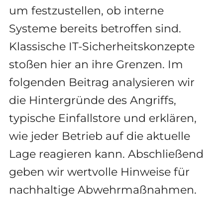
um festzustellen, ob interne
Systeme bereits betroffen sind.
Klassische IT-Sicherheitskonzepte
stoßen hier an ihre Grenzen. Im
folgenden Beitrag analysieren wir
die Hintergründe des Angriffs,
typische Einfallstore und erklären,
wie jeder Betrieb auf die aktuelle
Lage reagieren kann. Abschließend
geben wir wertvolle Hinweise für
nachhaltige Abwehrmaßnahmen.