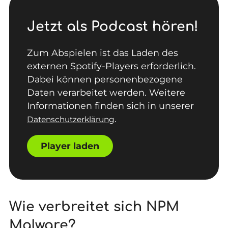
Jetzt als Podcast hören!
Zum Abspielen ist das Laden des
externen Spotify-Players erforderlich.
Dabei können personenbezogene
Daten verarbeitet werden. Weitere
Informationen finden sich in unserer
.
Datenschutzerklärung
Player laden
Wie verbreitet sich NPM
Malware?