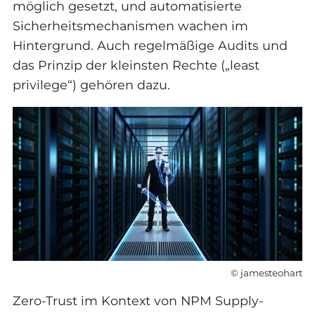
möglich gesetzt, und automatisierte
Sicherheitsmechanismen wachen im
Hintergrund. Auch regelmäßige Audits und
das Prinzip der kleinsten Rechte („least
privilege“) gehören dazu.
© jamesteohart
Zero-Trust im Kontext von NPM Supply-