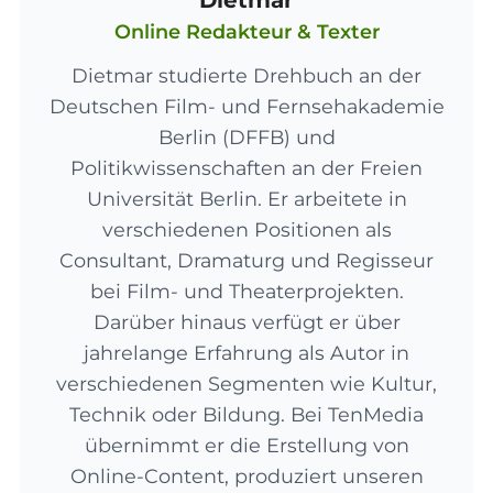
Online Redakteur & Texter
Dietmar studierte Drehbuch an der
Deutschen Film- und Fernsehakademie
Berlin (DFFB) und
Politikwissenschaften an der Freien
Universität Berlin. Er arbeitete in
verschiedenen Positionen als
Consultant, Dramaturg und Regisseur
bei Film- und Theaterprojekten.
Darüber hinaus verfügt er über
jahrelange Erfahrung als Autor in
verschiedenen Segmenten wie Kultur,
Technik oder Bildung. Bei TenMedia
übernimmt er die Erstellung von
Online-Content, produziert unseren