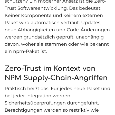
schützen? Ein moderner Ansatz ist die Zero-
Trust Softwareentwicklung. Das bedeutet:
Keiner Komponente und keinem externen
Paket wird automatisch vertraut. Updates,
neue Abhängigkeiten und Code-Änderungen
werden grundsätzlich geprüft, unabhängig
davon, woher sie stammen oder wie bekannt
ein npm-Paket ist.
Zero-Trust im Kontext von
NPM Supply-Chain-Angriffen
Praktisch heißt das: Für jedes neue Paket und
bei jeder Integration werden
Sicherheitsüberprüfungen durchgeführt,
Berechtigungen werden so restriktiv wie