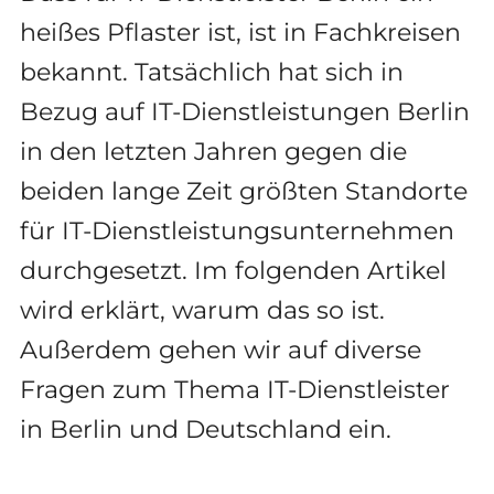
heißes Pflaster ist, ist in Fachkreisen
bekannt. Tatsächlich hat sich in
Bezug auf IT-Dienstleistungen Berlin
in den letzten Jahren gegen die
beiden lange Zeit größten Standorte
für IT-Dienstleistungsunternehmen
durchgesetzt. Im folgenden Artikel
wird erklärt, warum das so ist.
Außerdem gehen wir auf diverse
Fragen zum Thema IT-Dienstleister
in Berlin und Deutschland ein.