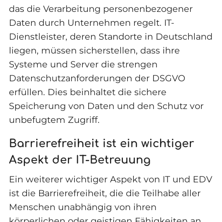
das die Verarbeitung personenbezogener
Daten durch Unternehmen regelt. IT-
Dienstleister, deren Standorte in Deutschland
liegen, müssen sicherstellen, dass ihre
Systeme und Server die strengen
Datenschutzanforderungen der DSGVO
erfüllen. Dies beinhaltet die sichere
Speicherung von Daten und den Schutz vor
unbefugtem Zugriff.
Barrierefreiheit ist ein wichtiger
Aspekt der IT-Betreuung
Ein weiterer wichtiger Aspekt von IT und EDV
ist die Barrierefreiheit, die die Teilhabe aller
Menschen unabhängig von ihren
körperlichen oder geistigen Fähigkeiten an