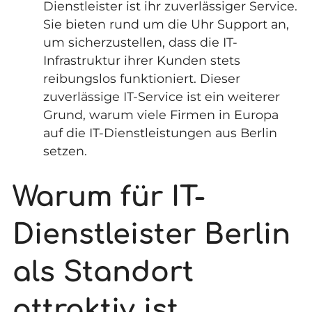
Dienstleister ist ihr zuverlässiger Service.
Sie bieten rund um die Uhr Support an,
um sicherzustellen, dass die IT-
Infrastruktur ihrer Kunden stets
reibungslos funktioniert. Dieser
zuverlässige IT-Service ist ein weiterer
Grund, warum viele Firmen in Europa
auf die IT-Dienstleistungen aus Berlin
setzen.
Warum für IT-
Dienstleister Berlin
als Standort
attraktiv ist