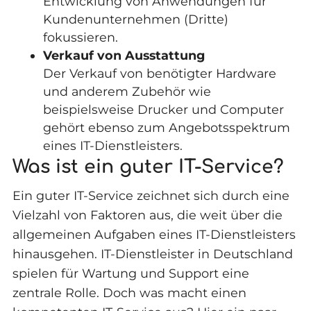
Entwicklung von Anwendungen für
Kundenunternehmen (Dritte)
fokussieren.
Verkauf von Ausstattung
Der Verkauf von benötigter Hardware
und anderem Zubehör wie
beispielsweise Drucker und Computer
gehört ebenso zum Angebotsspektrum
eines IT-Dienstleisters.
Was ist ein guter IT-Service?
Ein guter IT-Service zeichnet sich durch eine
Vielzahl von Faktoren aus, die weit über die
allgemeinen Aufgaben eines IT-Dienstleisters
hinausgehen. IT-Dienstleister in Deutschland
spielen für Wartung und Support eine
zentrale Rolle. Doch was macht einen