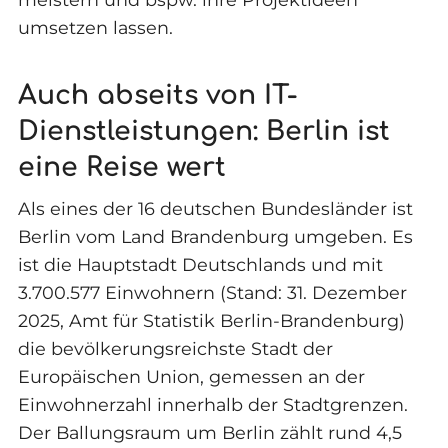
umsetzen lassen.
Auch abseits von IT-
Dienstleistungen: Berlin ist
eine Reise wert
Als eines der 16 deutschen Bundesländer ist
Berlin vom Land Brandenburg umgeben. Es
ist die Hauptstadt Deutschlands und mit
3.700.577 Einwohnern (Stand: 31. Dezember
2025, Amt für Statistik Berlin-Brandenburg)
die bevölkerungsreichste Stadt der
Europäischen Union, gemessen an der
Einwohnerzahl innerhalb der Stadtgrenzen.
Der Ballungsraum um Berlin zählt rund 4,5