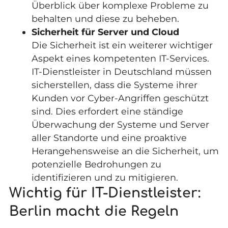
Überblick über komplexe Probleme zu
behalten und diese zu beheben.
Sicherheit für Server und Cloud
Die Sicherheit ist ein weiterer wichtiger
Aspekt eines kompetenten IT-Services.
IT-Dienstleister in Deutschland müssen
sicherstellen, dass die Systeme ihrer
Kunden vor Cyber-Angriffen geschützt
sind. Dies erfordert eine ständige
Überwachung der Systeme und Server
aller Standorte und eine proaktive
Herangehensweise an die Sicherheit, um
potenzielle Bedrohungen zu
identifizieren und zu mitigieren.
Wichtig für IT-Dienstleister:
Berlin macht die Regeln