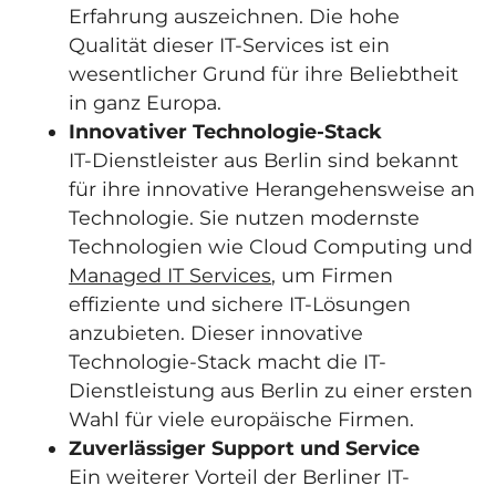
Erfahrung auszeichnen. Die hohe
Qualität dieser IT-Services ist ein
wesentlicher Grund für ihre Beliebtheit
in ganz Europa.
Innovativer Technologie-Stack
IT-Dienstleister aus Berlin sind bekannt
für ihre innovative Herangehensweise an
Technologie. Sie nutzen modernste
Technologien wie Cloud Computing und
Managed IT Services
, um Firmen
effiziente und sichere IT-Lösungen
anzubieten. Dieser innovative
Technologie-Stack macht die IT-
Dienstleistung aus Berlin zu einer ersten
Wahl für viele europäische Firmen.
Zuverlässiger Support und Service
Ein weiterer Vorteil der Berliner IT-