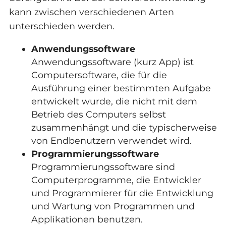
kann zwischen verschiedenen Arten
unterschieden werden.
Anwendungssoftware
Anwendungssoftware (kurz App) ist
Computersoftware, die für die
Ausführung einer bestimmten Aufgabe
entwickelt wurde, die nicht mit dem
Betrieb des Computers selbst
zusammenhängt und die typischerweise
von Endbenutzern verwendet wird.
Programmierungssoftware
Programmierungssoftware sind
Computerprogramme, die Entwickler
und Programmierer für die Entwicklung
und Wartung von Programmen und
Applikationen benutzen.