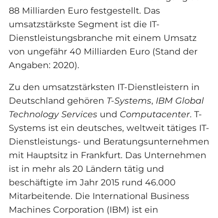
88 Milliarden Euro festgestellt. Das
umsatzstärkste Segment ist die IT-
Dienstleistungsbranche mit einem Umsatz
von ungefähr 40 Milliarden Euro (Stand der
Angaben: 2020).
Zu den umsatzstärksten IT-Dienstleistern in
Deutschland gehören
T-Systems
,
IBM Global
Technology Services
und
Computacenter
. T-
Systems ist ein deutsches, weltweit tätiges IT-
Dienstleistungs- und Beratungsunternehmen
mit Hauptsitz in Frankfurt. Das Unternehmen
ist in mehr als 20 Ländern tätig und
beschäftigte im Jahr 2015 rund 46.000
Mitarbeitende. Die International Business
Machines Corporation (IBM) ist ein