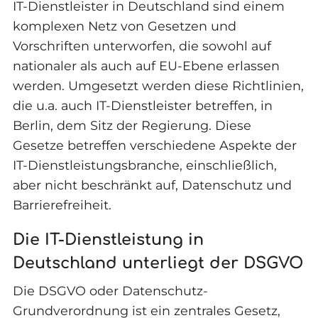
IT-Dienstleister in Deutschland sind einem
komplexen Netz von Gesetzen und
Vorschriften unterworfen, die sowohl auf
nationaler als auch auf EU-Ebene erlassen
werden. Umgesetzt werden diese Richtlinien,
die u.a. auch IT-Dienstleister betreffen, in
Berlin, dem Sitz der Regierung. Diese
Gesetze betreffen verschiedene Aspekte der
IT-Dienstleistungsbranche, einschließlich,
aber nicht beschränkt auf, Datenschutz und
Barrierefreiheit.
Die IT-Dienstleistung in
Deutschland unterliegt der DSGVO
Die DSGVO oder Datenschutz-
Grundverordnung ist ein zentrales Gesetz,