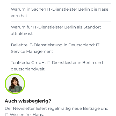
Warum in Sachen IT-Dienstleister Berlin die Nase
vorn hat
Warum für IT-Dienstleister Berlin als Standort
attraktiv ist
Beliebte IT-Dienstleistung in Deutschland: IT
Service Management
TenMedia GmbH, IT-Dienstleister in Berlin und
deutschlandweit
Auch wissbegierig?
Der Newsletter liefert regelmäßig neue Beiträge und
IT-Wissen frei Haus.