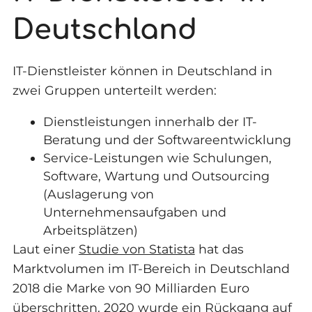
Deutschland
IT-Dienstleister können in Deutschland in
zwei Gruppen unterteilt werden:
Dienstleistungen innerhalb der IT-
Beratung und der Softwareentwicklung
Service-Leistungen wie Schulungen,
Software, Wartung und Outsourcing
(Auslagerung von
Unternehmensaufgaben und
Arbeitsplätzen)
Laut einer
Studie von Statista
hat das
Marktvolumen im IT-Bereich in Deutschland
2018 die Marke von 90 Milliarden Euro
überschritten. 2020 wurde ein Rückgang auf