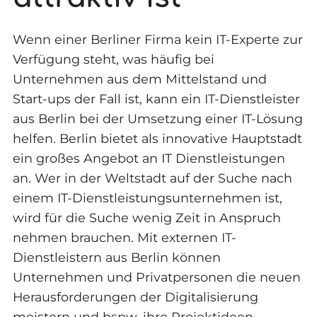
Wenn einer Berliner Firma kein IT-Experte zur
Verfügung steht, was häufig bei
Unternehmen aus dem Mittelstand und
Start-ups der Fall ist, kann ein IT-Dienstleister
aus Berlin bei der Umsetzung einer IT-Lösung
helfen. Berlin bietet als innovative Hauptstadt
ein großes Angebot an IT Dienstleistungen
an. Wer in der Weltstadt auf der Suche nach
einem IT-Dienstleistungsunternehmen ist,
wird für die Suche wenig Zeit in Anspruch
nehmen brauchen. Mit externen IT-
Dienstleistern aus Berlin können
Unternehmen und Privatpersonen die neuen
Herausforderungen der Digitalisierung
meistern und bspw. ihre Projektideen