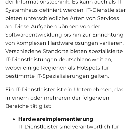
der Informationstechnik. Es kann auch als IT-
Systemhaus definiert werden. IT-Dienstleister
bieten unterschiedliche Arten von Services
an. Diese Aufgaben können von der
Softwareentwicklung bis hin zur Einrichtung
von komplexen Hardwarelösungen variieren.
Verschiedene Standorte bieten spezialisierte
IT-Dienstleistungen deutschlandweit an,
wobei einige Regionen als Hotspots für
bestimmte IT-Spezialisierungen gelten.
Ein IT-Dienstleister ist ein Unternehmen, das
in einem oder mehreren der folgenden
Bereiche tätig ist:
Hardwareimplementierung
IT-Dienstleister sind verantwortlich für