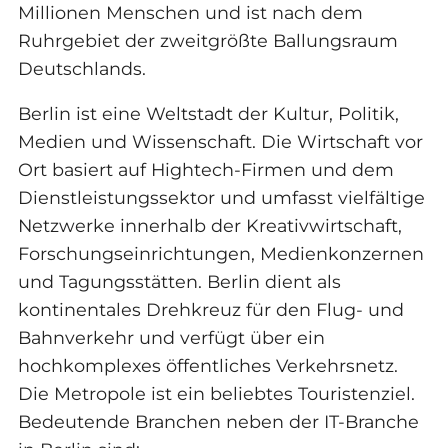
Millionen Menschen und ist nach dem
Ruhrgebiet der zweitgrößte Ballungsraum
Deutschlands.
Berlin ist eine Weltstadt der Kultur, Politik,
Medien und Wissenschaft. Die Wirtschaft vor
Ort basiert auf Hightech-Firmen und dem
Dienstleistungssektor und umfasst vielfältige
Netzwerke innerhalb der Kreativwirtschaft,
Forschungseinrichtungen, Medienkonzernen
und Tagungsstätten. Berlin dient als
kontinentales Drehkreuz für den Flug- und
Bahnverkehr und verfügt über ein
hochkomplexes öffentliches Verkehrsnetz.
Die Metropole ist ein beliebtes Touristenziel.
Bedeutende Branchen neben der IT-Branche