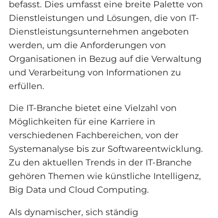
befasst. Dies umfasst eine breite Palette von
Dienstleistungen und Lösungen, die von IT-
Dienstleistungsunternehmen angeboten
werden, um die Anforderungen von
Organisationen in Bezug auf die Verwaltung
und Verarbeitung von Informationen zu
erfüllen.
Die IT-Branche bietet eine Vielzahl von
Möglichkeiten für eine Karriere in
verschiedenen Fachbereichen, von der
Systemanalyse bis zur Softwareentwicklung.
Zu den aktuellen Trends in der IT-Branche
gehören Themen wie künstliche Intelligenz,
Big Data und Cloud Computing.
Als dynamischer, sich ständig