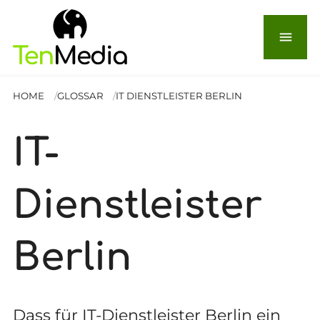
menu
HOME
GLOSSAR
IT DIENSTLEISTER BERLIN
IT-
Dienstleister
Berlin
Dass für IT-Dienstleister Berlin ein