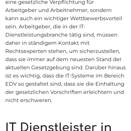
eine gesetzliche Verpflichtung für
Arbeitgeber und Arbeitnehmer, sondern
kann auch ein wichtiger Wettbewerbsvorteil
sein. Arbeitgeber, die in der IT-
Dienstleistungsbranche tätig sind, müssen
daher in ständigem Kontakt mit
Rechtsexperten stehen, um sicherzustellen,
dass sie immer auf dem neuesten Stand der
aktuellen Gesetzgebung sind. Darüber hinaus
ist es wichtig, dass die IT-Systeme im Bereich
EDV so gestaltet sind, dass sie die Einhaltung
der gesetzlichen Vorschriften erleichtern und
nicht erschweren.
IT Dienstleister in