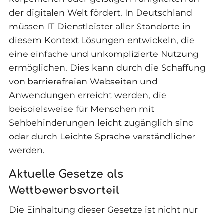
der digitalen Welt fördert. In Deutschland
müssen IT-Dienstleister aller Standorte in
diesem Kontext Lösungen entwickeln, die
eine einfache und unkomplizierte Nutzung
ermöglichen. Dies kann durch die Schaffung
von barrierefreien Webseiten und
Anwendungen erreicht werden, die
beispielsweise für Menschen mit
Sehbehinderungen leicht zugänglich sind
oder durch Leichte Sprache verständlicher
werden.
Aktuelle Gesetze als
Wettbewerbsvorteil
Die Einhaltung dieser Gesetze ist nicht nur