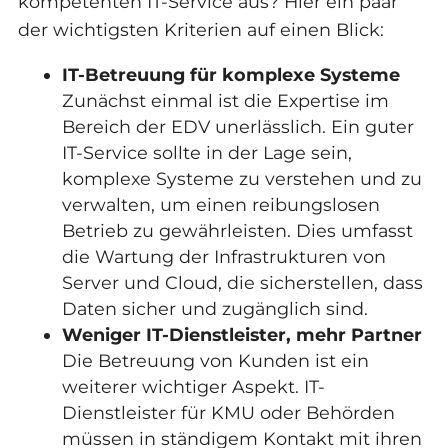
kompetenten IT-Service aus? Hier ein paar
der wichtigsten Kriterien auf einen Blick:
IT-Betreuung für komplexe Systeme
Zunächst einmal ist die Expertise im
Bereich der EDV unerlässlich. Ein guter
IT-Service sollte in der Lage sein,
komplexe Systeme zu verstehen und zu
verwalten, um einen reibungslosen
Betrieb zu gewährleisten. Dies umfasst
die Wartung der Infrastrukturen von
Server und Cloud, die sicherstellen, dass
Daten sicher und zugänglich sind.
Weniger IT-Dienstleister, mehr Partner
Die Betreuung von Kunden ist ein
weiterer wichtiger Aspekt. IT-
Dienstleister für KMU oder Behörden
müssen in ständigem Kontakt mit ihren