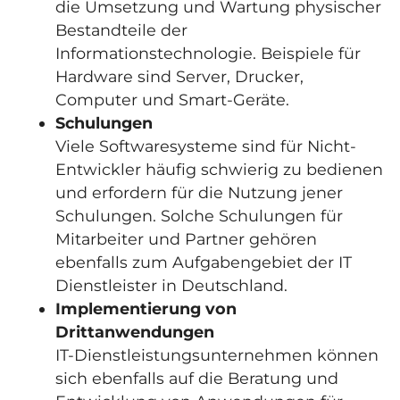
die Umsetzung und Wartung physischer
Bestandteile der
Informationstechnologie. Beispiele für
Hardware sind Server, Drucker,
Computer und Smart-Geräte.
Schulungen
Viele Softwaresysteme sind für Nicht-
Entwickler häufig schwierig zu bedienen
und erfordern für die Nutzung jener
Schulungen. Solche Schulungen für
Mitarbeiter und Partner gehören
ebenfalls zum Aufgabengebiet der IT
Dienstleister in Deutschland.
Implementierung von
Drittanwendungen
IT-Dienstleistungsunternehmen können
sich ebenfalls auf die Beratung und