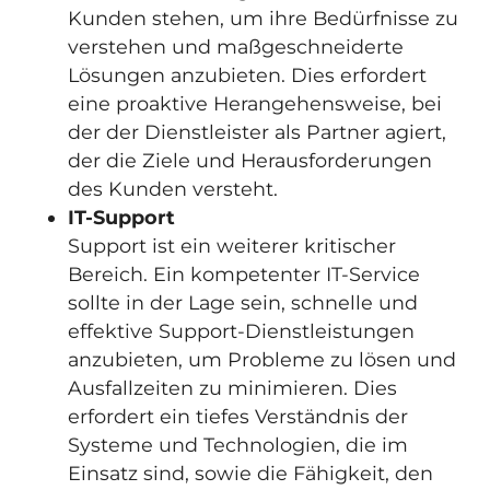
Kunden stehen, um ihre Bedürfnisse zu
verstehen und maßgeschneiderte
Lösungen anzubieten. Dies erfordert
eine proaktive Herangehensweise, bei
der der Dienstleister als Partner agiert,
der die Ziele und Herausforderungen
des Kunden versteht.
IT-Support
Support ist ein weiterer kritischer
Bereich. Ein kompetenter IT-Service
sollte in der Lage sein, schnelle und
effektive Support-Dienstleistungen
anzubieten, um Probleme zu lösen und
Ausfallzeiten zu minimieren. Dies
erfordert ein tiefes Verständnis der
Systeme und Technologien, die im
Einsatz sind, sowie die Fähigkeit, den