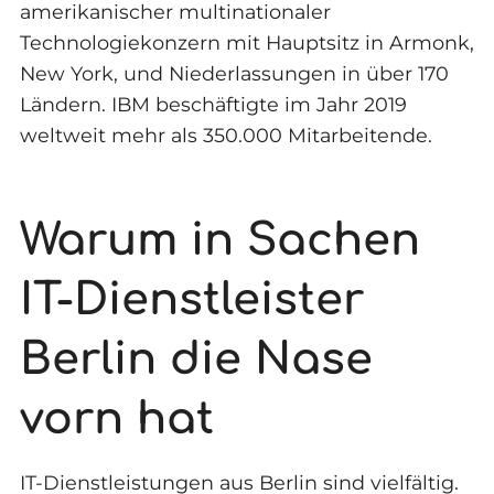
amerikanischer multinationaler
Technologiekonzern mit Hauptsitz in Armonk,
New York, und Niederlassungen in über 170
Ländern. IBM beschäftigte im Jahr 2019
weltweit mehr als 350.000 Mitarbeitende.
Warum in Sachen
IT-Dienstleister
Berlin die Nase
vorn hat
IT-Dienstleistungen aus Berlin sind vielfältig.