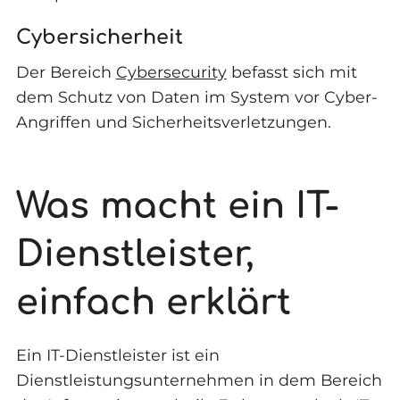
Cybersicherheit
Der Bereich
Cybersecurity
befasst sich mit
dem Schutz von Daten im System vor Cyber-
Angriffen und Sicherheitsverletzungen.
Was macht ein IT-
Dienstleister,
einfach erklärt
Ein IT-Dienstleister ist ein
Dienstleistungsunternehmen in dem Bereich