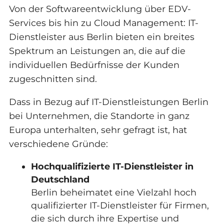
Von der Softwareentwicklung über EDV-
Services bis hin zu Cloud Management: IT-
Dienstleister aus Berlin bieten ein breites
Spektrum an Leistungen an, die auf die
individuellen Bedürfnisse der Kunden
zugeschnitten sind.
Dass in Bezug auf IT-Dienstleistungen Berlin
bei Unternehmen, die Standorte in ganz
Europa unterhalten, sehr gefragt ist, hat
verschiedene Gründe:
Hochqualifizierte IT-Dienstleister in
Deutschland
Berlin beheimatet eine Vielzahl hoch
qualifizierter IT-Dienstleister für Firmen,
die sich durch ihre Expertise und