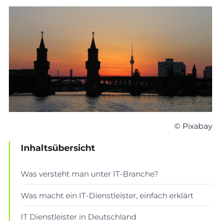
© Pixabay
Inhaltsübersicht
Was versteht man unter IT-Branche?
Was macht ein IT-Dienstleister, einfach erklärt
IT Dienstleister in Deutschland