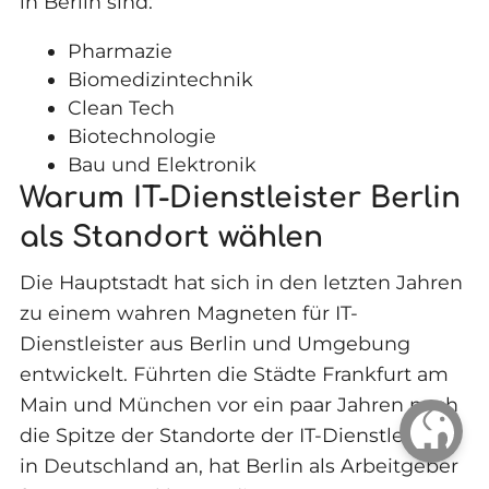
in Berlin sind:
Pharmazie
Biomedizintechnik
Clean Tech
Biotechnologie
Bau und Elektronik
Warum IT-Dienstleister Berlin
als Standort wählen
Die Hauptstadt hat sich in den letzten Jahren
zu einem wahren Magneten für IT-
Dienstleister aus Berlin und Umgebung
entwickelt. Führten die Städte Frankfurt am
Main und München vor ein paar Jahren noch
die Spitze der Standorte der IT-Dienstleister
in Deutschland an, hat Berlin als Arbeitgeber