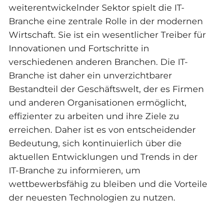
weiterentwickelnder Sektor spielt die IT-
Branche eine zentrale Rolle in der modernen
Wirtschaft. Sie ist ein wesentlicher Treiber für
Innovationen und Fortschritte in
verschiedenen anderen Branchen. Die IT-
Branche ist daher ein unverzichtbarer
Bestandteil der Geschäftswelt, der es Firmen
und anderen Organisationen ermöglicht,
effizienter zu arbeiten und ihre Ziele zu
erreichen. Daher ist es von entscheidender
Bedeutung, sich kontinuierlich über die
aktuellen Entwicklungen und Trends in der
IT-Branche zu informieren, um
wettbewerbsfähig zu bleiben und die Vorteile
der neuesten Technologien zu nutzen.