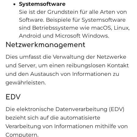
Systemsoftware
Sie ist der Grundstein für alle Arten von
Software. Beispiele für Systemsoftware
sind Betriebssysteme wie macOS, Linux,
Android und Microsoft Windows.
Netzwerkmanagement
Dies umfasst die Verwaltung der Netzwerke
und Server, um einen reibungslosen Kontakt
und den Austausch von Informationen zu
gewährleisten.
EDV
Die elektronische Datenverarbeitung (EDV)
bezieht sich auf die automatisierte
Verarbeitung von Informationen mithilfe von
Computern.