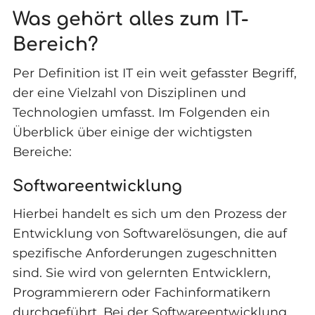
Was gehört alles zum IT-
Bereich?
Per Definition ist IT ein weit gefasster Begriff,
der eine Vielzahl von Disziplinen und
Technologien umfasst. Im Folgenden ein
Überblick über einige der wichtigsten
Bereiche:
Softwareentwicklung
Hierbei handelt es sich um den Prozess der
Entwicklung von Softwarelösungen, die auf
spezifische Anforderungen zugeschnitten
sind. Sie wird von gelernten Entwicklern,
Programmierern oder Fachinformatikern
durchgeführt. Bei der Softwareentwicklung