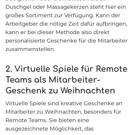
Duschgel oder Massagekerzen steht hier ein
großes Sortiment zur Verfügung. Kann der
Arbeitgeber die nötige Zeit dafür aufbringen,
kann er bei dieser Methode also direkt
personalisierte Geschenke für die Mitarbeiter
zusammenstellen.
2. Virtuelle Spiele für Remote
Teams als Mitarbeiter-
Geschenk zu Weihnachten
Virtuelle Spiele sind kreative Geschenke an
Mitarbeiter zu Weihnachten, besonders für
Remote Teams. Sie bieten eine
ausgezeichnete Möglichkeit, das