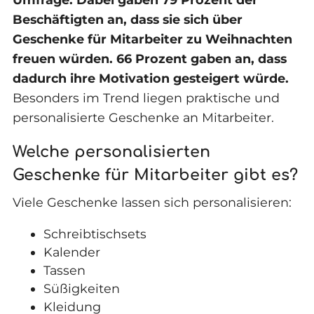
Beschäftigten an, dass sie sich über
Geschenke für Mitarbeiter zu Weihnachten
freuen würden. 66 Prozent gaben an, dass
dadurch ihre Motivation gesteigert würde.
Besonders im Trend liegen praktische und
personalisierte Geschenke an Mitarbeiter.
Welche personalisierten
Geschenke für Mitarbeiter gibt es?
Viele Geschenke lassen sich personalisieren:
Schreibtischsets
Kalender
Tassen
Süßigkeiten
Kleidung