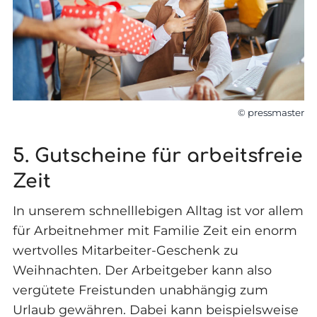
© pressmaster
5. Gutscheine für arbeitsfreie
Zeit
In unserem schnelllebigen Alltag ist vor allem
für Arbeitnehmer mit Familie Zeit ein enorm
wertvolles Mitarbeiter-Geschenk zu
Weihnachten. Der Arbeitgeber kann also
vergütete Freistunden unabhängig zum
Urlaub gewähren. Dabei kann beispielsweise