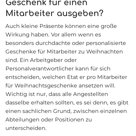
Geschenk für einen
Mitarbeiter ausgeben?
Auch kleine Präsente können eine große
Wirkung haben. Vor allem wenn es
besonders durchdachte oder personalisierte
Geschenke für Mitarbeiter zu Weihnachten
sind. Ein Arbeitgeber oder
Personalverantwortlicher kann für sich
entscheiden, welchen Etat er pro Mitarbeiter
für Weihnachtsgeschenke ansetzen will.
Wichtig ist nur, dass alle Angestellten
dasselbe erhalten sollten, es sei denn, es gibt
einen sachlichen Grund, zwischen einzelnen
Abteilungen oder Positionen zu
unterscheiden.