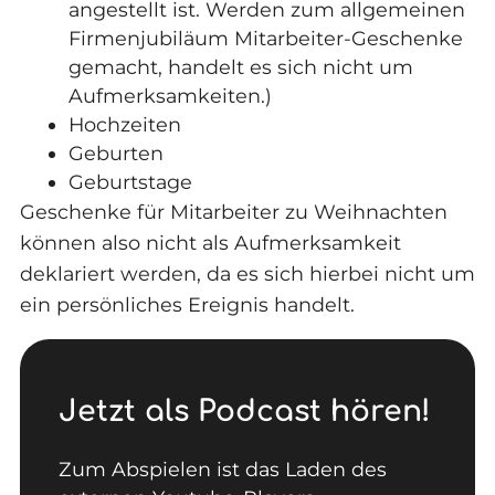
angestellt ist. Werden zum allgemeinen
Firmenjubiläum Mitarbeiter-Geschenke
gemacht, handelt es sich nicht um
Aufmerksamkeiten.)
Hochzeiten
Geburten
Geburtstage
Geschenke für Mitarbeiter zu Weihnachten
können also nicht als Aufmerksamkeit
deklariert werden, da es sich hierbei nicht um
ein persönliches Ereignis handelt.
Jetzt als Podcast hören!
Zum Abspielen ist das Laden des