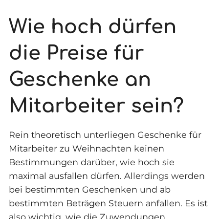
Wie hoch dürfen
die Preise für
Geschenke an
Mitarbeiter sein?
Rein theoretisch unterliegen Geschenke für
Mitarbeiter zu Weihnachten keinen
Bestimmungen darüber, wie hoch sie
maximal ausfallen dürfen. Allerdings werden
bei bestimmten Geschenken und ab
bestimmten Beträgen Steuern anfallen. Es ist
also wichtig, wie die Zuwendungen