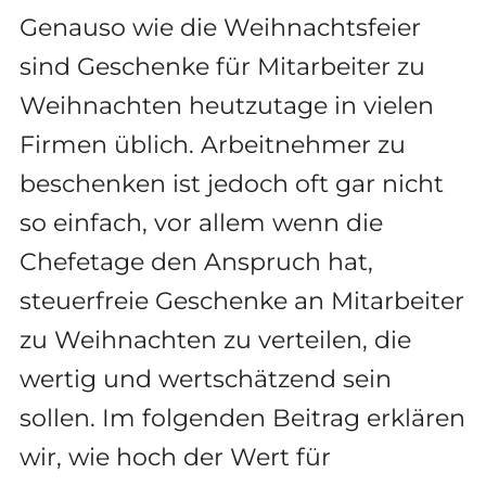
Genauso wie die Weihnachtsfeier
sind Geschenke für Mitarbeiter zu
Weihnachten heutzutage in vielen
Firmen üblich. Arbeitnehmer zu
beschenken ist jedoch oft gar nicht
so einfach, vor allem wenn die
Chefetage den Anspruch hat,
steuerfreie Geschenke an Mitarbeiter
zu Weihnachten zu verteilen, die
wertig und wertschätzend sein
sollen. Im folgenden Beitrag erklären
wir, wie hoch der Wert für