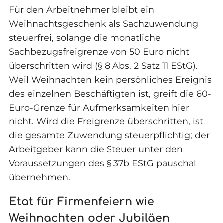
Für den Arbeitnehmer bleibt ein
Weihnachtsgeschenk als Sachzuwendung
steuerfrei, solange die monatliche
Sachbezugsfreigrenze von 50 Euro nicht
überschritten wird (§ 8 Abs. 2 Satz 11 EStG).
Weil Weihnachten kein persönliches Ereignis
des einzelnen Beschäftigten ist, greift die 60-
Euro-Grenze für Aufmerksamkeiten hier
nicht. Wird die Freigrenze überschritten, ist
die gesamte Zuwendung steuerpflichtig; der
Arbeitgeber kann die Steuer unter den
Voraussetzungen des § 37b EStG pauschal
übernehmen.
Etat für Firmenfeiern wie
Weihnachten oder Jubiläen