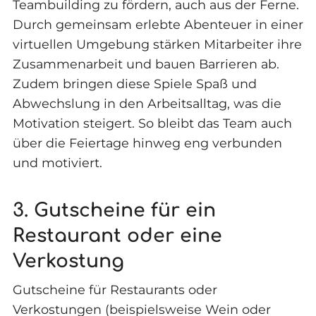
Teambuilding zu fördern, auch aus der Ferne.
Durch gemeinsam erlebte Abenteuer in einer
virtuellen Umgebung stärken Mitarbeiter ihre
Zusammenarbeit und bauen Barrieren ab.
Zudem bringen diese Spiele Spaß und
Abwechslung in den Arbeitsalltag, was die
Motivation steigert. So bleibt das Team auch
über die Feiertage hinweg eng verbunden
und motiviert.
3. Gutscheine für ein
Restaurant oder eine
Verkostung
Gutscheine für Restaurants oder
Verkostungen (beispielsweise Wein oder