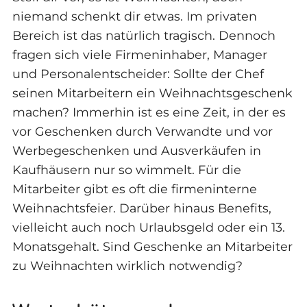
niemand schenkt dir etwas. Im privaten
Bereich ist das natürlich tragisch. Dennoch
fragen sich viele Firmeninhaber, Manager
und Personalentscheider: Sollte der Chef
seinen Mitarbeitern ein Weihnachtsgeschenk
machen? Immerhin ist es eine Zeit, in der es
vor Geschenken durch Verwandte und vor
Werbegeschenken und Ausverkäufen in
Kaufhäusern nur so wimmelt. Für die
Mitarbeiter gibt es oft die firmeninterne
Weihnachtsfeier. Darüber hinaus Benefits,
vielleicht auch noch Urlaubsgeld oder ein 13.
Monatsgehalt. Sind Geschenke an Mitarbeiter
zu Weihnachten wirklich notwendig?