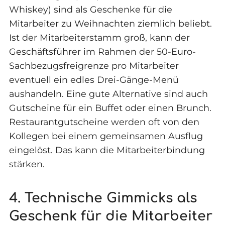
Whiskey) sind als Geschenke für die
Mitarbeiter zu Weihnachten ziemlich beliebt.
Ist der Mitarbeiterstamm groß, kann der
Geschäftsführer im Rahmen der 50-Euro-
Sachbezugsfreigrenze pro Mitarbeiter
eventuell ein edles Drei-Gänge-Menü
aushandeln. Eine gute Alternative sind auch
Gutscheine für ein Buffet oder einen Brunch.
Restaurantgutscheine werden oft von den
Kollegen bei einem gemeinsamen Ausflug
eingelöst. Das kann die Mitarbeiterbindung
stärken.
4. Technische Gimmicks als
Geschenk für die Mitarbeiter