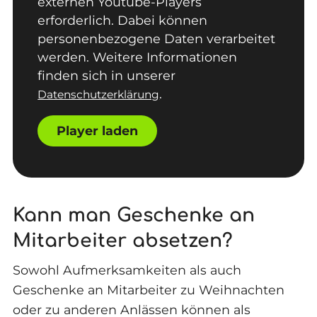
externen Youtube-Players
erforderlich. Dabei können
personenbezogene Daten verarbeitet
werden. Weitere Informationen
finden sich in unserer
.
Datenschutzerklärung
Player laden
Kann man Geschenke an
Mitarbeiter absetzen?
Sowohl Aufmerksamkeiten als auch
Geschenke an Mitarbeiter zu Weihnachten
oder zu anderen Anlässen können als