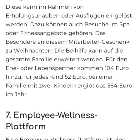
Diese kann im Rahmen von
Erholungsurlauben oder Ausflügen eingelöst
werden. Dazu können auch Besuche im Spa
oder Fitnessangebote gehören. Das
Besondere an diesem Mitarbeiter-Geschenk
zu Weihnachten: Die Beihilfe kann auf die
gesamte Familie erweitert werden. Für den
Ehe- oder Lebenspartner kommen 104 Euro
hinzu, für jedes Kind 52 Euro; bei einer
Familie mit zwei Kindern ergibt das 364 Euro
im Jahr.
7. Employee-Wellness-
Plattform
Eine Employee-Wellness Plattform ist eine