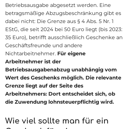
Betriebsausgabe abgesetzt werden. Eine
betragsmäßige Abzugsbeschränkung gibt es
dabei nicht: Die Grenze aus § 4 Abs. 5 Nr. 1
EStG, die seit 2024 bei 50 Euro liegt (bis 2023:
35 Euro), betrifft ausschließlich Geschenke an
Geschäftsfreunde und andere
Nichtarbeitnehmer.
Für eigene
Arbeitnehmer ist der
Betriebsausgabenabzug unabhängig vom
Wert des Geschenks möglich. Die relevante
Grenze liegt auf der Seite des
Arbeitnehmers: Dort entscheidet sich, ob
die Zuwendung lohnsteuerpflichtig wird.
Wie viel sollte man für ein