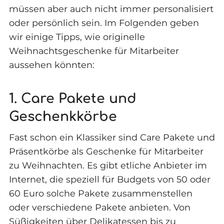
müssen aber auch nicht immer personalisiert
oder persönlich sein. Im Folgenden geben
wir einige Tipps, wie originelle
Weihnachtsgeschenke für Mitarbeiter
aussehen könnten:
1. Care Pakete und
Geschenkkörbe
Fast schon ein Klassiker sind Care Pakete und
Präsentkörbe als Geschenke für Mitarbeiter
zu Weihnachten. Es gibt etliche Anbieter im
Internet, die speziell für Budgets von 50 oder
60 Euro solche Pakete zusammenstellen
oder verschiedene Pakete anbieten. Von
Süßigkeiten über Delikatessen bis zu