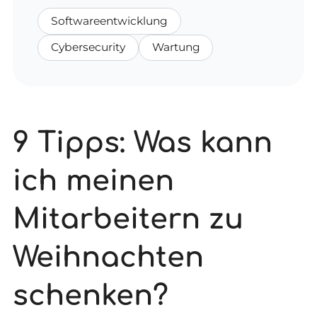
Softwareentwicklung
Cybersecurity
Wartung
9 Tipps: Was kann
ich meinen
Mitarbeitern zu
Weihnachten
schenken?