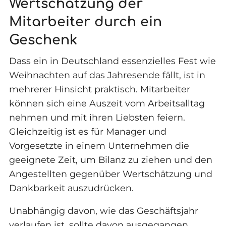
Wertschätzung der
Mitarbeiter durch ein
Geschenk
Dass ein in Deutschland essenzielles Fest wie
Weihnachten auf das Jahresende fällt, ist in
mehrerer Hinsicht praktisch. Mitarbeiter
können sich eine Auszeit vom Arbeitsalltag
nehmen und mit ihren Liebsten feiern.
Gleichzeitig ist es für Manager und
Vorgesetzte in einem Unternehmen die
geeignete Zeit, um Bilanz zu ziehen und den
Angestellten gegenüber Wertschätzung und
Dankbarkeit auszudrücken.
Unabhängig davon, wie das Geschäftsjahr
verlaufen ist, sollte davon ausgegangen