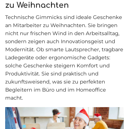
zu Weihnachten
Technische Gimmicks sind ideale Geschenke
an Mitarbeiter zu Weihnachten. Sie bringen
nicht nur frischen Wind in den Arbeitsalltag,
sondern zeigen auch Innovationsgeist und
Modernität. Ob smarte Lautsprecher, tragbare
Ladegeräte oder ergonomische Gadgets:
solche Geschenke steigern Komfort und
Produktivität. Sie sind praktisch und
zukunftsweisend, was sie zu perfekten
Begleitern im Büro und im Homeoffice
macht.