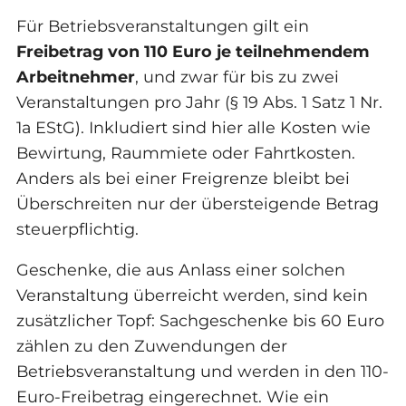
Für Betriebsveranstaltungen gilt ein
Freibetrag von 110 Euro je teilnehmendem
Arbeitnehmer
, und zwar für bis zu zwei
Veranstaltungen pro Jahr (§ 19 Abs. 1 Satz 1 Nr.
1a EStG). Inkludiert sind hier alle Kosten wie
Bewirtung, Raummiete oder Fahrtkosten.
Anders als bei einer Freigrenze bleibt bei
Überschreiten nur der übersteigende Betrag
steuerpflichtig.
Geschenke, die aus Anlass einer solchen
Veranstaltung überreicht werden, sind kein
zusätzlicher Topf: Sachgeschenke bis 60 Euro
zählen zu den Zuwendungen der
Betriebsveranstaltung und werden in den 110-
Euro-Freibetrag eingerechnet. Wie ein