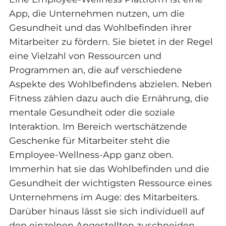
App, die Unternehmen nutzen, um die
Gesundheit und das Wohlbefinden ihrer
Mitarbeiter zu fördern. Sie bietet in der Regel
eine Vielzahl von Ressourcen und
Programmen an, die auf verschiedene
Aspekte des Wohlbefindens abzielen. Neben
Fitness zählen dazu auch die Ernährung, die
mentale Gesundheit oder die soziale
Interaktion. Im Bereich wertschätzende
Geschenke für Mitarbeiter steht die
Employee-Wellness-App ganz oben.
Immerhin hat sie das Wohlbefinden und die
Gesundheit der wichtigsten Ressource eines
Unternehmens im Auge: des Mitarbeiters.
Darüber hinaus lässt sie sich individuell auf
den einzelnen Angestellten zuschneiden.