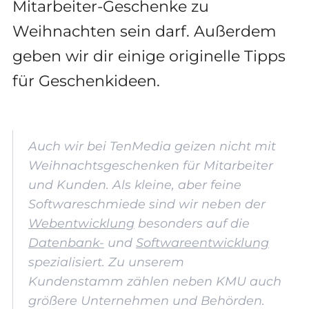
Mitarbeiter-Geschenke zu
Weihnachten sein darf. Außerdem
geben wir dir einige originelle Tipps
für Geschenkideen.
Auch wir bei TenMedia geizen nicht mit
Weihnachtsgeschenken für Mitarbeiter
und Kunden. Als kleine, aber feine
Softwareschmiede sind wir neben der
Webentwicklung
besonders auf die
Datenbank-
und
Softwareentwicklung
spezialisiert. Zu unserem
Kundenstamm zählen neben KMU auch
größere Unternehmen und Behörden.