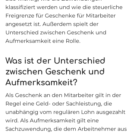
klassifiziert werden und wie die steuerliche
Freigrenze für Geschenke für Mitarbeiter
angesetzt ist. Außerdem spielt der
Unterschied zwischen Geschenk und
Aufmerksamkeit eine Rolle.
Was ist der Unterschied
zwischen Geschenk und
Aufmerksamkeit?
Als Geschenk an den Mitarbeiter gilt in der
Regel eine Geld- oder Sachleistung, die
unabhängig vom regulären Lohn ausgezahlt
wird. Als Aufmerksamkeit gilt eine
Sachzuwendung, die dem Arbeitnehmer aus