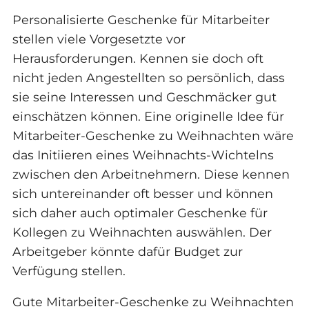
Personalisierte Geschenke für Mitarbeiter
stellen viele Vorgesetzte vor
Herausforderungen. Kennen sie doch oft
nicht jeden Angestellten so persönlich, dass
sie seine Interessen und Geschmäcker gut
einschätzen können. Eine originelle Idee für
Mitarbeiter-Geschenke zu Weihnachten wäre
das Initiieren eines Weihnachts-Wichtelns
zwischen den Arbeitnehmern. Diese kennen
sich untereinander oft besser und können
sich daher auch optimaler Geschenke für
Kollegen zu Weihnachten auswählen. Der
Arbeitgeber könnte dafür Budget zur
Verfügung stellen.
Gute Mitarbeiter-Geschenke zu Weihnachten