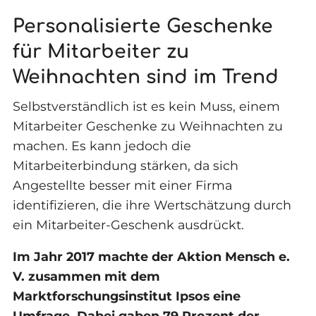
Personalisierte Geschenke
für Mitarbeiter zu
Weihnachten sind im Trend
Selbstverständlich ist es kein Muss, einem
Mitarbeiter Geschenke zu Weihnachten zu
machen. Es kann jedoch die
Mitarbeiterbindung stärken, da sich
Angestellte besser mit einer Firma
identifizieren, die ihre Wertschätzung durch
ein Mitarbeiter-Geschenk ausdrückt.
Im Jahr 2017 machte der Aktion Mensch e.
V. zusammen mit dem
Marktforschungsinstitut Ipsos eine
Umfrage. Dabei gaben 79 Prozent der