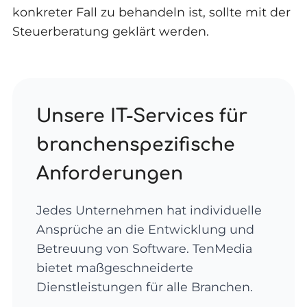
konkreter Fall zu behandeln ist, sollte mit der
Steuerberatung geklärt werden.
Unsere IT-Services für
branchenspezifische
Anforderungen
Jedes Unternehmen hat individuelle
Ansprüche an die Entwicklung und
Betreuung von Software. TenMedia
bietet maßgeschneiderte
Dienstleistungen für alle Branchen.