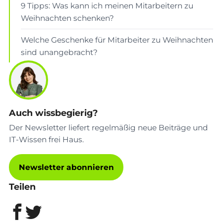
9 Tipps: Was kann ich meinen Mitarbeitern zu
Weihnachten schenken?
Welche Geschenke für Mitarbeiter zu Weihnachten
sind unangebracht?
Auch wissbegierig?
Der Newsletter liefert regelmäßig neue Beiträge und
IT-Wissen frei Haus.
Newsletter abonnieren
Teilen