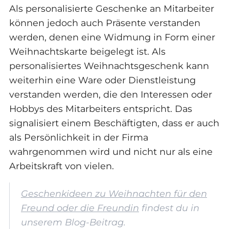
Als personalisierte Geschenke an Mitarbeiter
können jedoch auch Präsente verstanden
werden, denen eine Widmung in Form einer
Weihnachtskarte beigelegt ist. Als
personalisiertes Weihnachtsgeschenk kann
weiterhin eine Ware oder Dienstleistung
verstanden werden, die den Interessen oder
Hobbys des Mitarbeiters entspricht. Das
signalisiert einem Beschäftigten, dass er auch
als Persönlichkeit in der Firma
wahrgenommen wird und nicht nur als eine
Arbeitskraft von vielen.
Geschenkideen zu Weihnachten für den
Freund oder die Freundin
findest du in
unserem Blog-Beitrag.