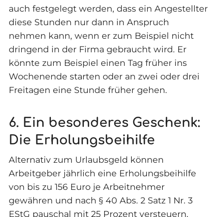
auch festgelegt werden, dass ein Angestellter
diese Stunden nur dann in Anspruch
nehmen kann, wenn er zum Beispiel nicht
dringend in der Firma gebraucht wird. Er
könnte zum Beispiel einen Tag früher ins
Wochenende starten oder an zwei oder drei
Freitagen eine Stunde früher gehen.
6. Ein besonderes Geschenk:
Die Erholungsbeihilfe
Alternativ zum Urlaubsgeld können
Arbeitgeber jährlich eine Erholungsbeihilfe
von bis zu 156 Euro je Arbeitnehmer
gewähren und nach § 40 Abs. 2 Satz 1 Nr. 3
EStG pauschal mit 25 Prozent versteuern.