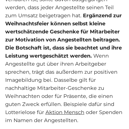
werden, dass jeder Angestellte seinen Teil
zum Umsatz beigetragen hat.
Ergänzend zur
Weihnachtsfeier können selbst kleine
wertschätzende Geschenke für Mitarbeiter
zur Motivation von Angestellten beitragen.
Die Botschaft ist, dass sie beachtet und ihre
Leistung wertgeschätzt werden.
Wenn
Angestellte gut über ihren Arbeitgeber
sprechen, trägt das außerdem zur positiven
Imagebildung bei. Dasselbe gilt für
nachhaltige Mitarbeiter-Geschenke zu
Weihnachten oder für Präsente, die einen
guten Zweck erfüllen. Beispiele dafür sind
Lotterielose für
Aktion Mensch
oder Spenden
im Namen der Angestellten.