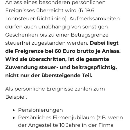
Anlass eines besonderen persönlichen
Ereignisses überreicht wird (R 19.6
Lohnsteuer-Richtlinien). Aufmerksamkeiten
dürfen auch unabhängig von sonstigen
Geschenken bis zu einer Betragsgrenze
steuerfrei zugestanden werden.
Dabei liegt
die Freigrenze bei 60 Euro brutto je Anlass.
Wird sie überschritten, ist die gesamte
Zuwendung steuer- und beitragspflichtig,
nicht nur der übersteigende Teil.
Als persönliche Ereignisse zählen zum
Beispiel:
Pensionierungen
Persönliches Firmenjubiläum (z.B. wenn
der Angestellte 10 Jahre in der Firma