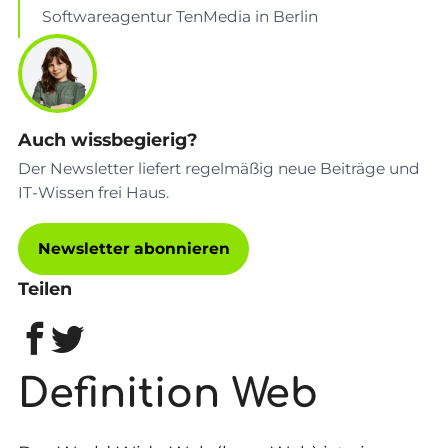
Softwareagentur TenMedia in Berlin
Auch wissbegierig?
Der Newsletter liefert regelmäßig neue Beiträge und
IT-Wissen frei Haus.
Newsletter abonnieren
Teilen
Definition Web