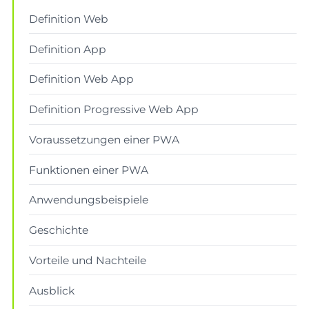
Definition Web
Definition App
Definition Web App
Definition Progressive Web App
Voraussetzungen einer PWA
Funktionen einer PWA
Anwendungsbeispiele
Geschichte
Vorteile und Nachteile
Ausblick