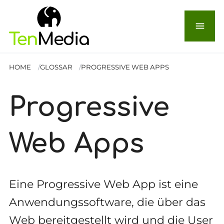
menu
HOME
GLOSSAR
PROGRESSIVE WEB APPS
Progressive
Web Apps
Eine Progressive Web App ist eine
Anwendungssoftware, die über das
Web bereitgestellt wird und die User