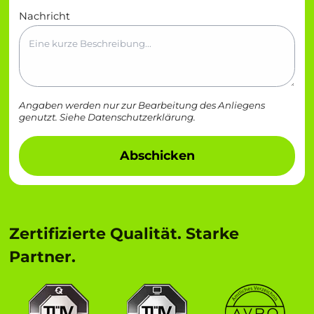
Nachricht
Angaben werden nur zur Bearbeitung des Anliegens
genutzt. Siehe
Datenschutzerklärung
.
Abschicken
Zertifizierte Qualität. Starke
Partner.