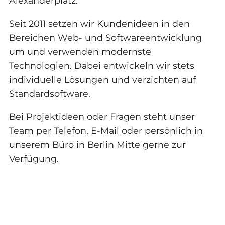
Alexanderplatz.
Seit 2011 setzen wir Kundenideen in den
Bereichen Web- und Softwareentwicklung
um und verwenden modernste
Technologien. Dabei entwickeln wir stets
individuelle Lösungen und verzichten auf
Standardsoftware.
Bei Projektideen oder Fragen steht unser
Team per Telefon, E-Mail oder persönlich in
unserem Büro in Berlin Mitte gerne zur
Verfügung.