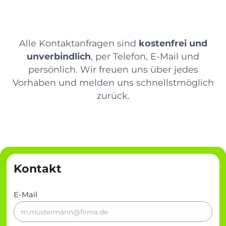
Alle Kontaktanfragen sind
kostenfrei und
unverbindlich
, per Telefon, E-Mail und
persönlich. Wir freuen uns über jedes
Vorhaben und melden uns schnellstmöglich
zurück.
Kontakt
E-Mail