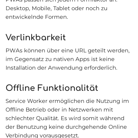
Desktop, Mobile, Tablet oder noch zu
entwickelnde Formen.
Verlinkbarkeit
PWAs können über eine URL geteilt werden,
im Gegensatz zu nativen Apps ist keine
Installation der Anwendung erforderlich.
Offline Funktionalität
Service Worker ermöglichen die Nutzung im
Offline Betrieb oder in Netzwerken mit
schlechter Qualität. Es wird somit während
der Benutzung keine durchgehende Online
Verbindung vorausgesetzt.