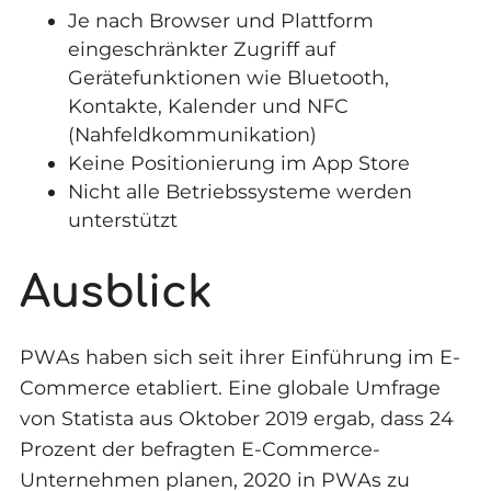
Je nach Browser und Plattform
eingeschränkter Zugriff auf
Gerätefunktionen wie Bluetooth,
Kontakte, Kalender und NFC
(Nahfeldkommunikation)
Keine Positionierung im App Store
Nicht alle Betriebssysteme werden
unterstützt
Ausblick
PWAs haben sich seit ihrer Einführung im E-
Commerce etabliert. Eine globale Umfrage
von Statista aus Oktober 2019 ergab, dass 24
Prozent der befragten E-Commerce-
Unternehmen planen, 2020 in PWAs zu