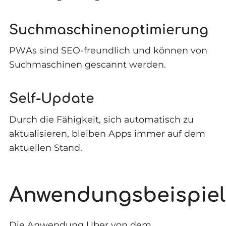
Suchmaschinenoptimierung
PWAs sind SEO-freundlich und können von
Suchmaschinen gescannt werden.
Self-Update
Durch die Fähigkeit, sich automatisch zu
aktualisieren, bleiben Apps immer auf dem
aktuellen Stand.
Anwendungsbeispiel
Die Anwendung Uber von dem