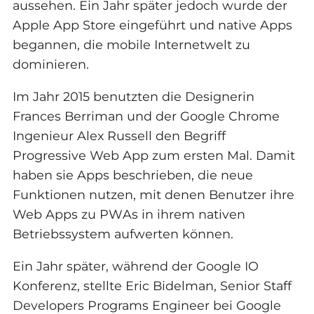
aussehen. Ein Jahr später jedoch wurde der
Apple App Store eingeführt und native Apps
begannen, die mobile Internetwelt zu
dominieren.
Im Jahr 2015 benutzten die Designerin
Frances Berriman und der Google Chrome
Ingenieur Alex Russell den Begriff
Progressive Web App zum ersten Mal. Damit
haben sie Apps beschrieben, die neue
Funktionen nutzen, mit denen Benutzer ihre
Web Apps zu PWAs in ihrem nativen
Betriebssystem aufwerten können.
Ein Jahr später, während der Google IO
Konferenz, stellte Eric Bidelman, Senior Staff
Developers Programs Engineer bei Google