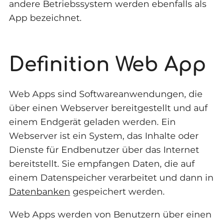
andere Betriebssystem werden ebenfalls als
App bezeichnet.
Definition Web App
Web Apps sind Softwareanwendungen, die
über einen Webserver bereitgestellt und auf
einem Endgerät geladen werden. Ein
Webserver ist ein System, das Inhalte oder
Dienste für Endbenutzer über das Internet
bereitstellt. Sie empfangen Daten, die auf
einem Datenspeicher verarbeitet und dann in
Datenbanken
gespeichert werden.
Web Apps werden von Benutzern über einen