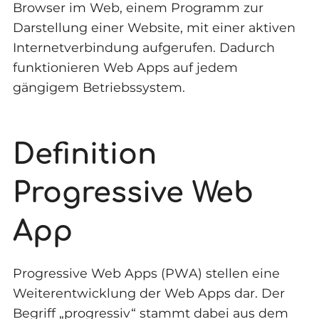
Browser im Web, einem Programm zur
Darstellung einer Website, mit einer aktiven
Internetverbindung aufgerufen. Dadurch
funktionieren Web Apps auf jedem
gängigem Betriebssystem.
Definition
Progressive Web
App
Progressive Web Apps (PWA) stellen eine
Weiterentwicklung der Web Apps dar. Der
Begriff „progressiv“ stammt dabei aus dem