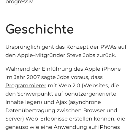
progressiv.
Geschichte
Ursprünglich geht das Konzept der PWAs auf
den Apple-Mitgründer Steve Jobs zurück.
Während der Einführung des Apple iPhone
im Jahr 2007 sagte Jobs voraus, dass
Programmierer
mit Web 2.0 (Websites, die
den Schwerpunkt auf benutzergenerierte
Inhalte legen) und Ajax (asynchrone
Datenübertragung zwischen Browser und
Server) Web-Erlebnisse erstellen können, die
genauso wie eine Anwendung auf iPhones