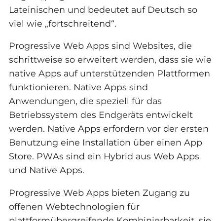
Lateinischen und bedeutet auf Deutsch so
viel wie „fortschreitend“.
Progressive Web Apps sind Websites, die
schrittweise so erweitert werden, dass sie wie
native Apps auf unterstützenden Plattformen
funktionieren. Native Apps sind
Anwendungen, die speziell für das
Betriebssystem des Endgeräts entwickelt
werden. Native Apps erfordern vor der ersten
Benutzung eine Installation über einen App
Store. PWAs sind ein Hybrid aus Web Apps
und Native Apps.
Progressive Web Apps bieten Zugang zu
offenen Webtechnologien für
plattformübergreifende Kombinierbarkeit, sie