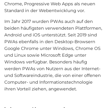
Chrome, Progressive Web Apps als neuen
Standard in der Webentwicklung vor.
Im Jahr 2017 wurden PWAs auch auf den
beiden häufigsten verwendeten Plattformen,
Android und iOS unterstützt. Seit 2019 sind
PWAs ebenfalls in den Desktop-Browsern
Google Chrome unter Windows, Chrome OS
und Linux sowie Microsoft Edge unter
Windows verfügbar. Besonders häufig
werden PWAs von Nutzern aus der Internet-
und Softwareindustrie, die von einer offenen
Computer- und Informationstechnologie
ihren Vorteil ziehen, angewendet.