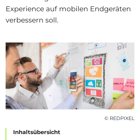
Experience auf mobilen Endgeräten
verbessern soll.
© REDPIXEL
Inhaltsübersicht