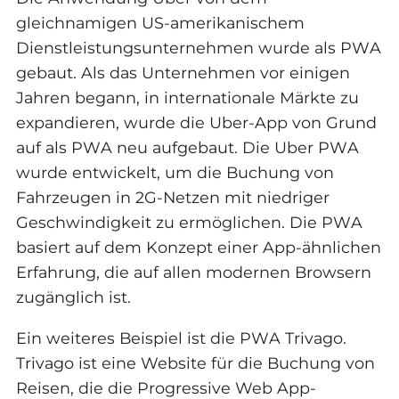
gleichnamigen US-amerikanischem
Dienstleistungsunternehmen wurde als PWA
gebaut. Als das Unternehmen vor einigen
Jahren begann, in internationale Märkte zu
expandieren, wurde die Uber-App von Grund
auf als PWA neu aufgebaut. Die Uber PWA
wurde entwickelt, um die Buchung von
Fahrzeugen in 2G-Netzen mit niedriger
Geschwindigkeit zu ermöglichen. Die PWA
basiert auf dem Konzept einer App-ähnlichen
Erfahrung, die auf allen modernen Browsern
zugänglich ist.
Ein weiteres Beispiel ist die PWA Trivago.
Trivago ist eine Website für die Buchung von
Reisen, die die Progressive Web App-