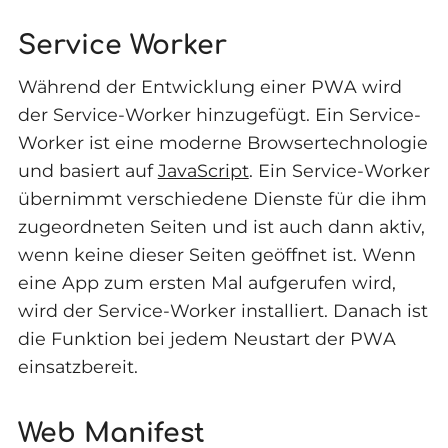
Service Worker
Während der Entwicklung einer PWA wird
der Service-Worker hinzugefügt. Ein Service-
Worker ist eine moderne Browsertechnologie
und basiert auf
JavaScript
. Ein Service-Worker
übernimmt verschiedene Dienste für die ihm
zugeordneten Seiten und ist auch dann aktiv,
wenn keine dieser Seiten geöffnet ist. Wenn
eine App zum ersten Mal aufgerufen wird,
wird der Service-Worker installiert. Danach ist
die Funktion bei jedem Neustart der PWA
einsatzbereit.
Web Manifest