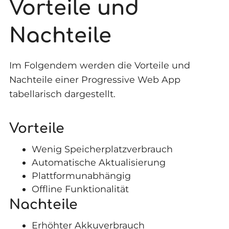
Vorteile und
Nachteile
Im Folgendem werden die Vorteile und
Nachteile einer Progressive Web App
tabellarisch dargestellt.
Vorteile
Wenig Speicherplatzverbrauch
Automatische Aktualisierung
Plattformunabhängig
Offline Funktionalität
Nachteile
Erhöhter Akkuverbrauch