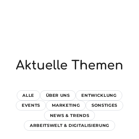
Aktuelle Themen
ALLE
ÜBER UNS
ENTWICKLUNG
EVENTS
MARKETING
SONSTIGES
NEWS & TRENDS
ARBEITSWELT & DIGITALISIERUNG