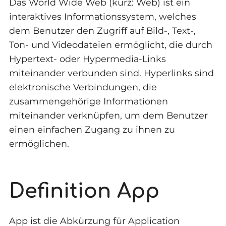
Das World Wide Web (kurz: Web) ist ein
interaktives Informationssystem, welches
dem Benutzer den Zugriff auf Bild-, Text-,
Ton- und Videodateien ermöglicht, die durch
Hypertext- oder Hypermedia-Links
miteinander verbunden sind. Hyperlinks sind
elektronische Verbindungen, die
zusammengehörige Informationen
miteinander verknüpfen, um dem Benutzer
einen einfachen Zugang zu ihnen zu
ermöglichen.
Definition App
App ist die Abkürzung für Application