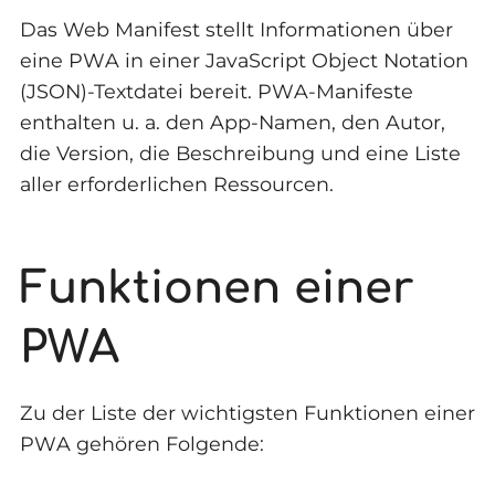
Das Web Manifest stellt Informationen über
eine PWA in einer JavaScript Object Notation
(JSON)-Textdatei bereit. PWA-Manifeste
enthalten u. a. den App-Namen, den Autor,
die Version, die Beschreibung und eine Liste
aller erforderlichen Ressourcen.
Funktionen einer
PWA
Zu der Liste der wichtigsten Funktionen einer
PWA gehören Folgende: