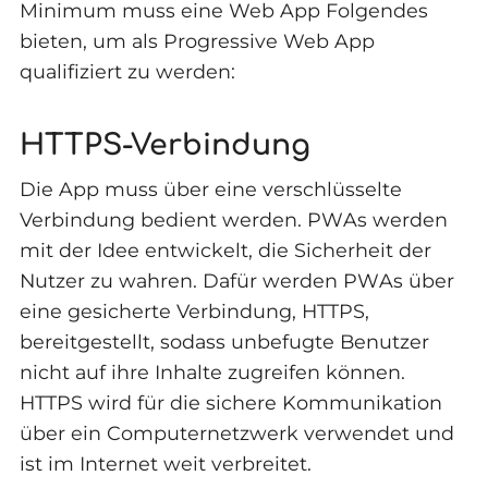
Minimum muss eine Web App Folgendes
bieten, um als Progressive Web App
qualifiziert zu werden:
HTTPS-Verbindung
Die App muss über eine verschlüsselte
Verbindung bedient werden. PWAs werden
mit der Idee entwickelt, die Sicherheit der
Nutzer zu wahren. Dafür werden PWAs über
eine gesicherte Verbindung, HTTPS,
bereitgestellt, sodass unbefugte Benutzer
nicht auf ihre Inhalte zugreifen können.
HTTPS wird für die sichere Kommunikation
über ein Computernetzwerk verwendet und
ist im Internet weit verbreitet.