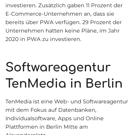
investieren. Zusätzlich gaben 11 Prozent der
E-Commerce-Unternehmen an, dass sie
bereits über PWA verfügen. 29 Prozent der
Unternehmen hatten keine Pläne, im Jahr
2020 in PWA zu investieren.
Softwareagentur
TenMedia in Berlin
TenMedia ist eine Web- und Softwareagentur
mit dem Fokus auf Datenbanken,
Individualsoftware, Apps und Online
Plattformen in Berlin Mitte am