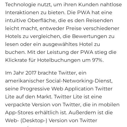
Technologie nutzt, um ihren Kunden nahtlose
Interaktionen zu bieten. Die PWA hat eine
intuitive Oberfläche, die es den Reisenden
leicht macht, entweder Preise verschiedener
Hotels zu vergleichen, die Bewertungen zu
lesen oder ein ausgewähltes Hotel zu
buchen. Mit der Leistung der PWA stieg die
Klickrate für Hotelbuchungen um 97%.
Im Jahr 2017 brachte Twitter, ein
amerikanischer Social-Networking-Dienst,
seine Progressive Web Application Twitter
Lite auf den Markt. Twitter Lite ist eine
verpackte Version von Twitter, die in mobilen
App-Stores erhältlich ist. Außerdem ist die
Web- (Desktop-) Version von Twitter