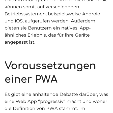
können somit auf verschiedenen
Betriebssystemen, beispielsweise Android
und iOS, aufgerufen werden. Außerdem
bieten sie Benutzern ein natives, App-
ähnliches Erlebnis, das für ihre Geräte
angepasst ist.
Voraussetzungen
einer PWA
Es gibt eine anhaltende Debatte darüber, was
eine Web App “progressiv” macht und woher
die Definition von PWA stammt. Im