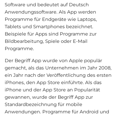
Software und bedeutet auf Deutsch
Anwendungssoftware. Als App werden
Programme für Endgeräte wie Laptops,
Tablets und Smartphones bezeichnet.
Beispiele für Apps sind Programme zur
Bildbearbeitung, Spiele oder E-Mail
Programme.
Der Begriff App wurde von Apple populär
gemacht, als das Unternehmen im Jahr 2008,
ein Jahr nach der Veröffentlichung des ersten
iPhones, den App Store einführte. Als das
iPhone und der App Store an Popularität
gewannen, wurde der Begriff App zur
Standardbezeichnung für mobile
Anwendungen. Programme für Android und