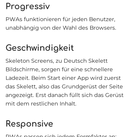
Progressiv
PWAs funktionieren für jeden Benutzer,
unabhängig von der Wahl des Browsers.
Geschwindigkeit
Skeleton Screens, zu Deutsch Skelett
Bildschirme, sorgen für eine schnellere
Ladezeit. Beim Start einer App wird zuerst
das Skelett, also das Grundgerüst der Seite
angezeigt. Erst danach füllt sich das Gerüst
mit dem restlichen Inhalt.
Responsive
PWAs passen sich jedem Formfaktor an: