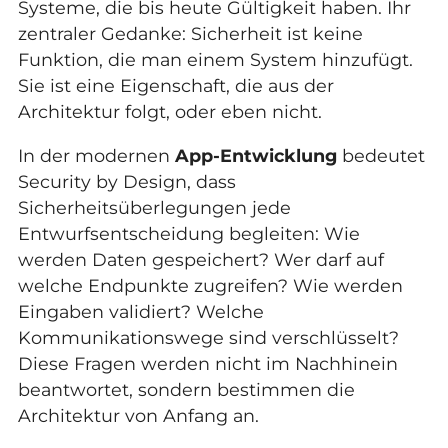
Systeme, die bis heute Gültigkeit haben. Ihr
zentraler Gedanke: Sicherheit ist keine
Funktion, die man einem System hinzufügt.
Sie ist eine Eigenschaft, die aus der
Architektur folgt, oder eben nicht.
In der modernen
App-Entwicklung
bedeutet
Security by Design, dass
Sicherheitsüberlegungen jede
Entwurfsentscheidung begleiten: Wie
werden Daten gespeichert? Wer darf auf
welche Endpunkte zugreifen? Wie werden
Eingaben validiert? Welche
Kommunikationswege sind verschlüsselt?
Diese Fragen werden nicht im Nachhinein
beantwortet, sondern bestimmen die
Architektur von Anfang an.