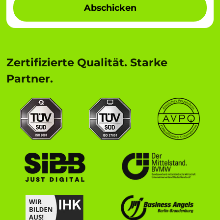
Abschicken
Zertifizierte Qualität. Starke
Partner.