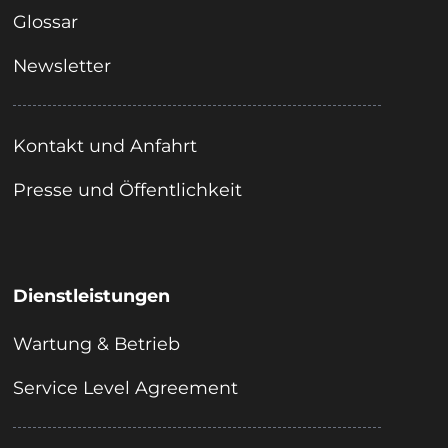
Glossar
Newsletter
Kontakt und Anfahrt
Presse und Öffentlichkeit
Dienstleistungen
Wartung & Betrieb
Service Level Agreement