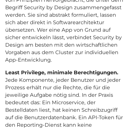
Begriff Security by Design zusammengefasst
werden. Sie sind abstrakt formuliert, lassen
sich aber direkt in Softwarearchitektur
übersetzen. Wer eine App von Grund auf
sicher entwickeln lässt, verbindet Security by
Design am besten mit den wirtschaftlichen
Vorgaben aus dem Cluster zur
individuellen
App-Entwicklung
.
Least Privilege, minimale Berechtigungen.
Jede Komponente, jeder Benutzer und jeder
Prozess erhält nur die Rechte, die für die
jeweilige Aufgabe nötig sind. In der Praxis
bedeutet das: Ein Microservice, der
Bestelldaten liest, hat keinen Schreibzugriff
auf die Benutzerdatenbank. Ein API-Token für
den Reporting-Dienst kann keine