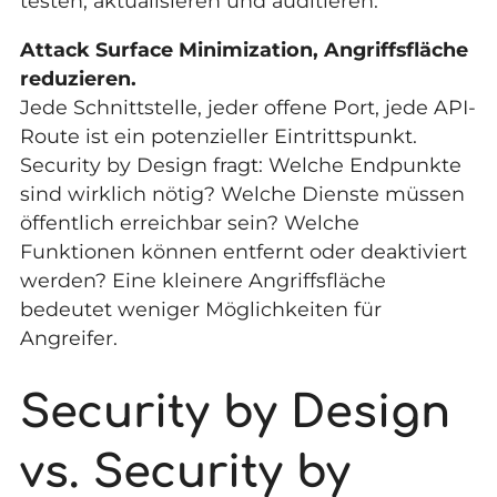
testen, aktualisieren und auditieren.
Attack Surface Minimization, Angriffsfläche
reduzieren.
Jede Schnittstelle, jeder offene Port, jede API-
Route ist ein potenzieller Eintrittspunkt.
Security by Design fragt: Welche Endpunkte
sind wirklich nötig? Welche Dienste müssen
öffentlich erreichbar sein? Welche
Funktionen können entfernt oder deaktiviert
werden? Eine kleinere Angriffsfläche
bedeutet weniger Möglichkeiten für
Angreifer.
Security by Design
vs. Security by