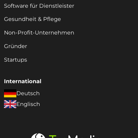
Software für Dienstleister
Gesundheit & Pflege
Non-Profit-Unternehmen
Gründer
Startups
International
Deutsch
Englisch