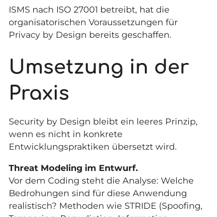
ISMS nach ISO 27001 betreibt, hat die
organisatorischen Voraussetzungen für
Privacy by Design bereits geschaffen.
Umsetzung in der
Praxis
Security by Design bleibt ein leeres Prinzip,
wenn es nicht in konkrete
Entwicklungspraktiken übersetzt wird.
Threat Modeling im Entwurf.
Vor dem Coding steht die Analyse: Welche
Bedrohungen sind für diese Anwendung
realistisch? Methoden wie STRIDE (Spoofing,