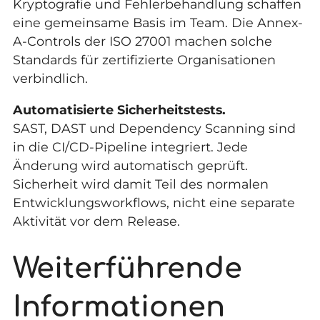
Kryptografie und Fehlerbehandlung schaffen
eine gemeinsame Basis im Team. Die
Annex-
A-Controls der ISO 27001
machen solche
Standards für zertifizierte Organisationen
verbindlich.
Automatisierte Sicherheitstests.
SAST, DAST und Dependency Scanning sind
in die CI/CD-Pipeline integriert. Jede
Änderung wird automatisch geprüft.
Sicherheit wird damit Teil des normalen
Entwicklungsworkflows, nicht eine separate
Aktivität vor dem Release.
Weiterführende
Informationen