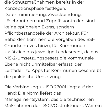
die Schutzmaßnahmen bereits in der
Konzeptionsphase festlegen.
Datenminimierung, Zweckbindung,
Löschroutinen und Zugriffskontrollen sind
keine optionalen Extras, sondern
Pflichtbestandteile der Architektur. Für
Behörden kommen die Vorgaben des BSI-
Grundschutzes hinzu, für Kommunen
zusätzlich das jeweilige Landesrecht, da das
NIS-2-Umsetzungsgesetz die kommunale
Ebene nicht unmittelbar erfasst; der
Leitfaden zu
Apps für Kommunen
beschreibt
die praktische Umsetzung.
Die Verbindung zu ISO 27001 liegt auf der
Hand: Die Norm liefert das
Managementsystem, das die technischen
Maßnahmen der DSGVO strukturiert. Wer ein