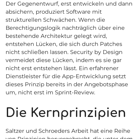
Der Gegenentwurf, erst entwickeln und dann
absichern, produziert Software mit
strukturellen Schwächen. Wenn die
Berechtigungslogik nachträglich über eine
bestehende Architektur gelegt wird,
entstehen Lücken, die sich durch Patches
nicht schließen lassen. Security by Design
vermeidet diese Lücken, indem es sie gar
nicht erst entstehen lässt. Ein erfahrener
Dienstleister für die App-Entwicklung
setzt
dieses Prinzip bereits in der Angebotsphase
um, nicht erst im Sprint-Review.
Die Kernprinzipien
Saltzer und Schroeders Arbeit hat eine Reihe
von Prinzipien hervorgebracht, die unter dem