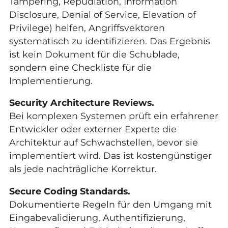
Tampering, Repudiation, Information
Disclosure, Denial of Service, Elevation of
Privilege) helfen, Angriffsvektoren
systematisch zu identifizieren. Das Ergebnis
ist kein Dokument für die Schublade,
sondern eine Checkliste für die
Implementierung.
Security Architecture Reviews.
Bei komplexen Systemen prüft ein erfahrener
Entwickler oder externer Experte die
Architektur auf Schwachstellen, bevor sie
implementiert wird. Das ist kostengünstiger
als jede nachträgliche Korrektur.
Secure Coding Standards.
Dokumentierte Regeln für den Umgang mit
Eingabevalidierung, Authentifizierung,