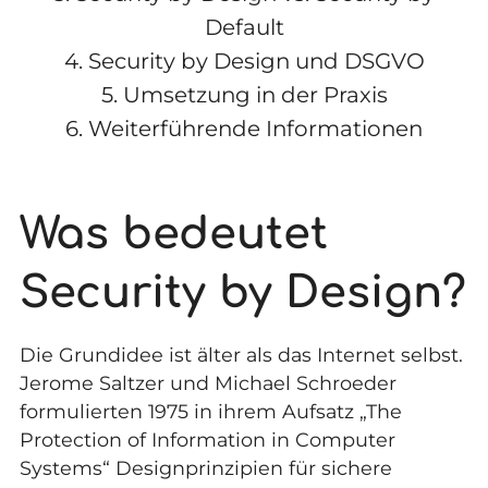
Default
4.
Security by Design und DSGVO
5.
Umsetzung in der Praxis
6.
Weiterführende Informationen
Was bedeutet
Security by Design?
Die Grundidee ist älter als das Internet selbst.
Jerome Saltzer und Michael Schroeder
formulierten 1975 in ihrem Aufsatz „The
Protection of Information in Computer
Systems“ Designprinzipien für sichere