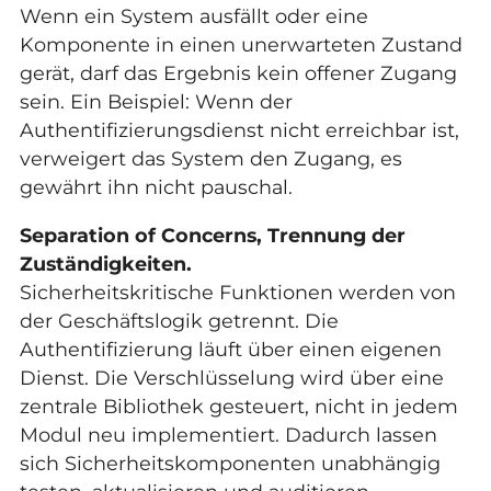
Wenn ein System ausfällt oder eine
Komponente in einen unerwarteten Zustand
gerät, darf das Ergebnis kein offener Zugang
sein. Ein Beispiel: Wenn der
Authentifizierungsdienst nicht erreichbar ist,
verweigert das System den Zugang, es
gewährt ihn nicht pauschal.
Separation of Concerns, Trennung der
Zuständigkeiten.
Sicherheitskritische Funktionen werden von
der Geschäftslogik getrennt. Die
Authentifizierung läuft über einen eigenen
Dienst. Die Verschlüsselung wird über eine
zentrale Bibliothek gesteuert, nicht in jedem
Modul neu implementiert. Dadurch lassen
sich Sicherheitskomponenten unabhängig