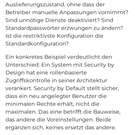
Auslieferungszustand, ohne dass der
Betreiber manuelle Anpassungen vornimmt?
Sind unnötige Dienste deaktiviert? Sind
Standardpasswörter erzwungen zu ändern?
Ist die restriktivste Konfiguration die
Standardkonfiguration?
Ein konkretes Beispiel verdeutlicht den
Unterschied: Ein System mit Security by
Design hat eine rollenbasierte
Zugriffskontrolle in seiner Architektur
verankert. Security by Default stellt sicher,
dass ein neu angelegter Benutzer die
minimalen Rechte erhält, nicht die
maximalen. Das eine betrifft die Bauweise,
das andere die Voreinstellungen. Beide
ergänzen sich, keines ersetzt das andere.