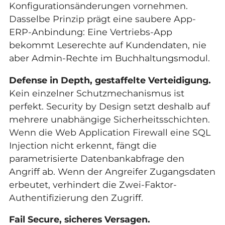
Konfigurationsänderungen vornehmen.
Dasselbe Prinzip prägt eine saubere
App-
ERP-Anbindung
: Eine Vertriebs-App
bekommt Leserechte auf Kundendaten, nie
aber Admin-Rechte im Buchhaltungsmodul.
Defense in Depth, gestaffelte Verteidigung.
Kein einzelner Schutzmechanismus ist
perfekt. Security by Design setzt deshalb auf
mehrere unabhängige Sicherheitsschichten.
Wenn die Web Application Firewall eine SQL
Injection nicht erkennt, fängt die
parametrisierte Datenbankabfrage den
Angriff ab. Wenn der Angreifer Zugangsdaten
erbeutet, verhindert die Zwei-Faktor-
Authentifizierung den Zugriff.
Fail Secure, sicheres Versagen.