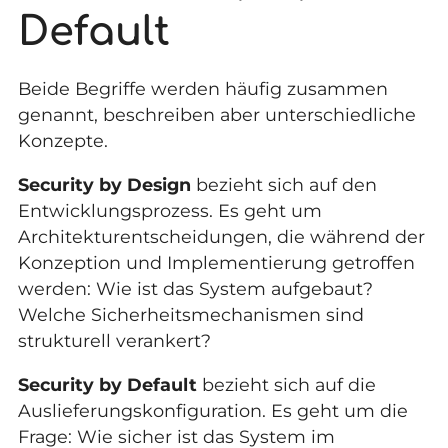
Default
Beide Begriffe werden häufig zusammen
genannt, beschreiben aber unterschiedliche
Konzepte.
Security by Design
bezieht sich auf den
Entwicklungsprozess. Es geht um
Architekturentscheidungen, die während der
Konzeption und Implementierung getroffen
werden: Wie ist das System aufgebaut?
Welche Sicherheitsmechanismen sind
strukturell verankert?
Security by Default
bezieht sich auf die
Auslieferungskonfiguration. Es geht um die
Frage: Wie sicher ist das System im