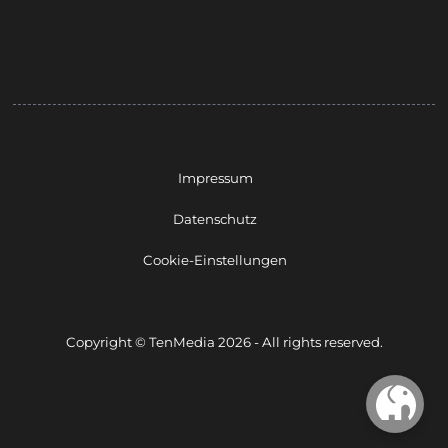
Impressum
Datenschutz
Cookie-Einstellungen
Copyright © TenMedia 2026 - All rights reserved.