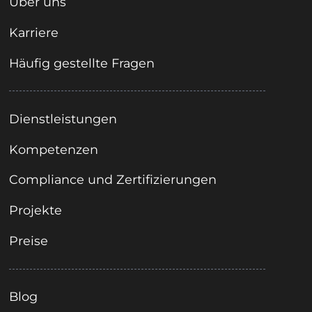
Über uns
Karriere
Häufig gestellte Fragen
Dienstleistungen
Kompetenzen
Compliance und Zertifizierungen
Projekte
Preise
Blog