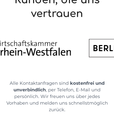
vertrauen
Alle Kontaktanfragen sind
kostenfrei und
unverbindlich
, per Telefon, E-Mail und
persönlich. Wir freuen uns über jedes
Vorhaben und melden uns schnellstmöglich
zurück.