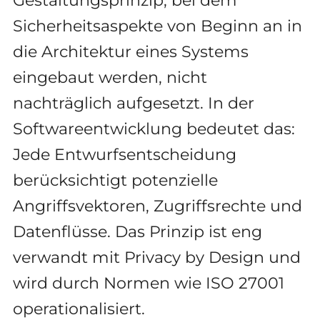
Gestaltungsprinzip, bei dem
Sicherheitsaspekte von Beginn an in
die Architektur eines Systems
eingebaut werden, nicht
nachträglich aufgesetzt. In der
Softwareentwicklung bedeutet das:
Jede Entwurfsentscheidung
berücksichtigt potenzielle
Angriffsvektoren, Zugriffsrechte und
Datenflüsse. Das Prinzip ist eng
verwandt mit Privacy by Design und
wird durch Normen wie ISO 27001
operationalisiert.