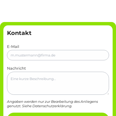
Kontakt
E-Mail
Nachricht
Angaben werden nur zur Bearbeitung des Anliegens
genutzt. Siehe
Datenschutzerklärung
.