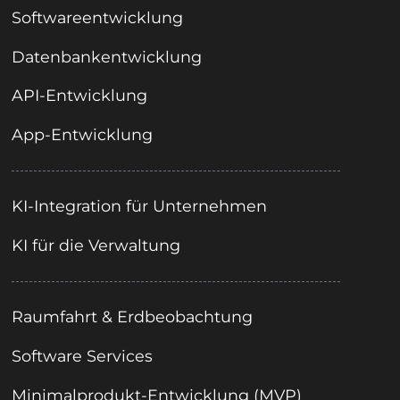
Softwareentwicklung
Datenbankentwicklung
API-Entwicklung
App-Entwicklung
KI-Integration für Unternehmen
KI für die Verwaltung
Raumfahrt & Erdbeobachtung
Software Services
Minimalprodukt-Entwicklung (MVP)