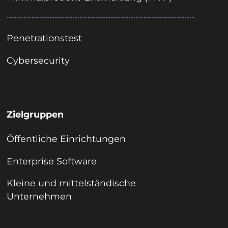
Penetrationstest
Cybersecurity
Zielgruppen
Öffentliche Einrichtungen
Enterprise Software
Kleine und mittelständische
Unternehmen