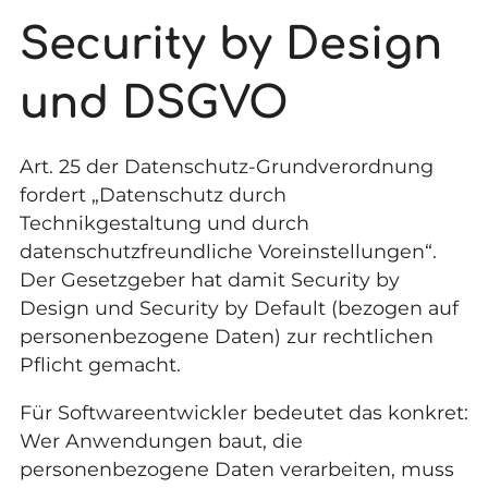
Security by Design
und DSGVO
Art. 25 der Datenschutz-Grundverordnung
fordert „Datenschutz durch
Technikgestaltung und durch
datenschutzfreundliche Voreinstellungen“.
Der Gesetzgeber hat damit Security by
Design und Security by Default (bezogen auf
personenbezogene Daten) zur rechtlichen
Pflicht gemacht.
Für Softwareentwickler bedeutet das konkret:
Wer Anwendungen baut, die
personenbezogene Daten verarbeiten, muss