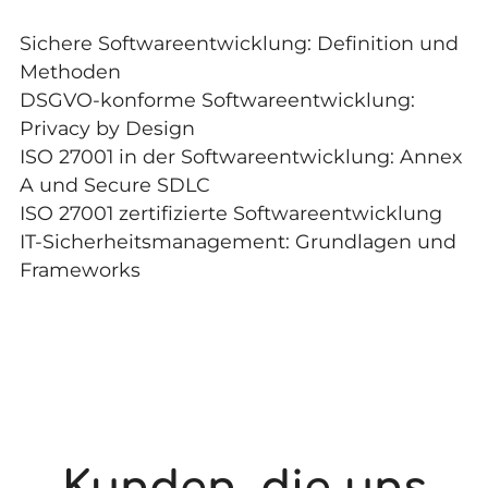
Sichere Softwareentwicklung: Definition und
Methoden
DSGVO-konforme Softwareentwicklung:
Privacy by Design
ISO 27001 in der Softwareentwicklung: Annex
A und Secure SDLC
ISO 27001 zertifizierte Softwareentwicklung
IT-Sicherheitsmanagement: Grundlagen und
Frameworks
Kunden, die uns