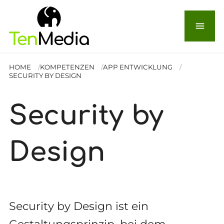
menu
HOME
KOMPETENZEN
APP ENTWICKLUNG
SECURITY BY DESIGN
Security by
Design
Security by Design ist ein