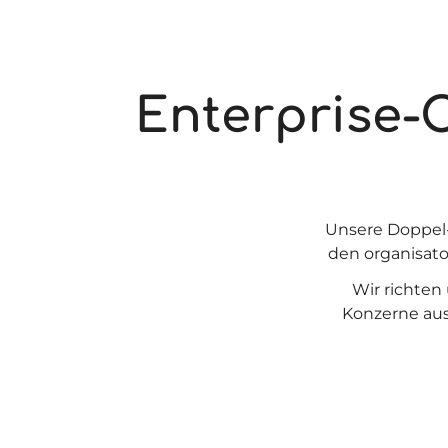
Enterprise-
Unsere Doppel-
den organisato
Wir richten
Konzerne aus