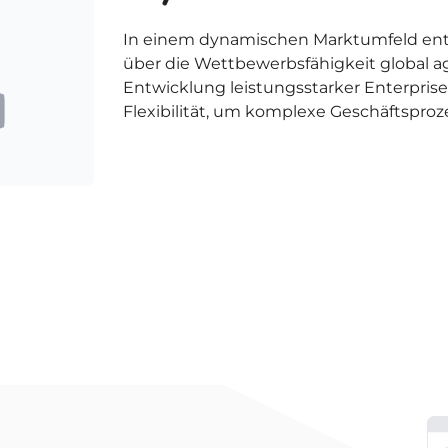
In einem dynamischen Marktumfeld entsch
über die Wettbewerbsfähigkeit global a
Entwicklung leistungsstarker Enterprise
Flexibilität, um komplexe Geschäftsproz