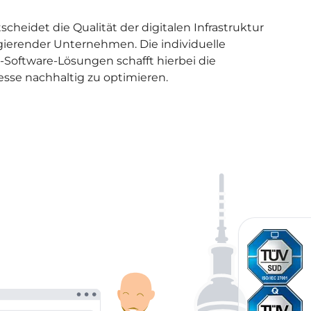
eidet die Qualität der digitalen Infrastruktur
gierender Unternehmen. Die individuelle
-Software-Lösungen schafft hierbei die
esse nachhaltig zu optimieren.