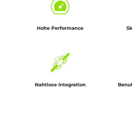
Hohe Performance
Sk
Nahtlose Integration
Benut