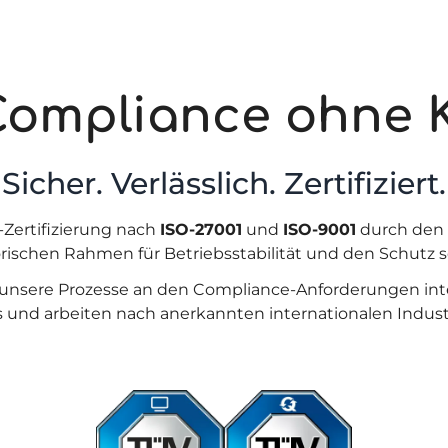
Compliance ohne
Sicher. Verlässlich. Zertifiziert.
Zertifizierung nach
ISO-27001
und
ISO-9001
durch den
rischen Rahmen für Betriebsstabilität und den Schutz s
 unsere Prozesse an den Compliance-Anforderungen int
 und arbeiten nach anerkannten internationalen Indust