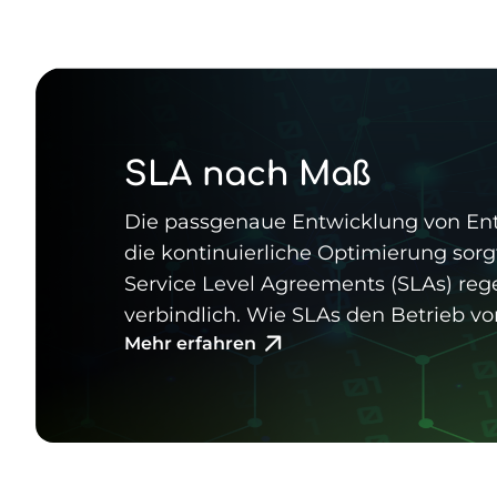
SLA nach Maß
Die passgenaue Entwicklung von Ent
die kontinuierliche Optimierung sorgt
Service Level Agreements (SLAs) re
verbindlich. Wie SLAs den Betrieb vo
Mehr erfahren