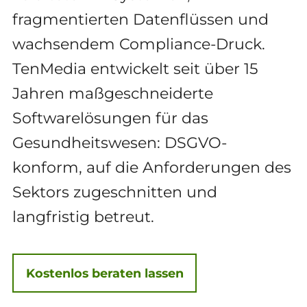
fragmentierten Datenflüssen und
wachsendem Compliance-Druck.
TenMedia entwickelt seit über 15
Jahren maßgeschneiderte
Softwarelösungen für das
Gesundheitswesen: DSGVO-
konform, auf die Anforderungen des
Sektors zugeschnitten und
langfristig betreut.
Kostenlos beraten lassen