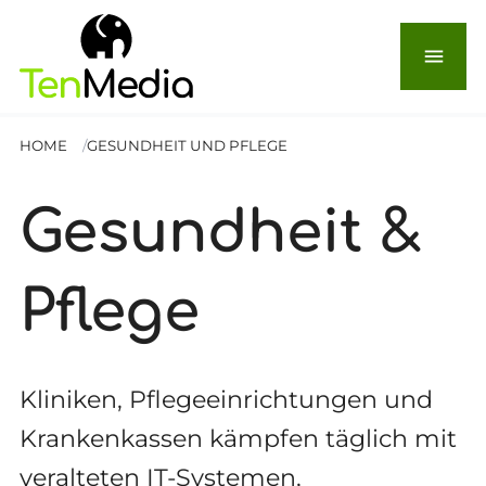
menu
HOME
GESUNDHEIT UND PFLEGE
Gesundheit &
Pflege
Kliniken, Pflegeeinrichtungen und
Krankenkassen kämpfen täglich mit
veralteten IT-Systemen,