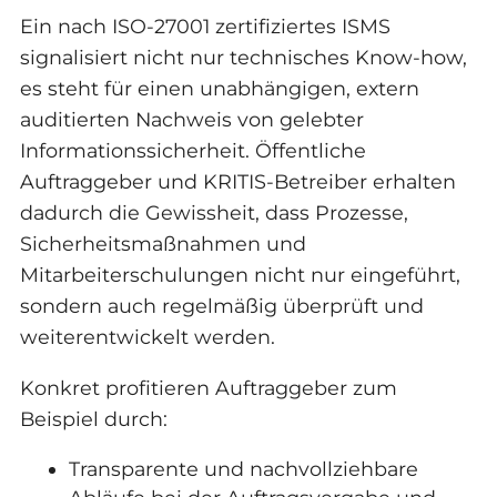
Ein nach ISO-27001 zertifiziertes ISMS
signalisiert nicht nur technisches Know-how,
es steht für einen unabhängigen, extern
auditierten Nachweis von gelebter
Informationssicherheit. Öffentliche
Auftraggeber und KRITIS-Betreiber erhalten
dadurch die Gewissheit, dass Prozesse,
Sicherheitsmaßnahmen und
Mitarbeiterschulungen nicht nur eingeführt,
sondern auch regelmäßig überprüft und
weiterentwickelt werden.
Konkret profitieren Auftraggeber zum
Beispiel durch:
Transparente und nachvollziehbare