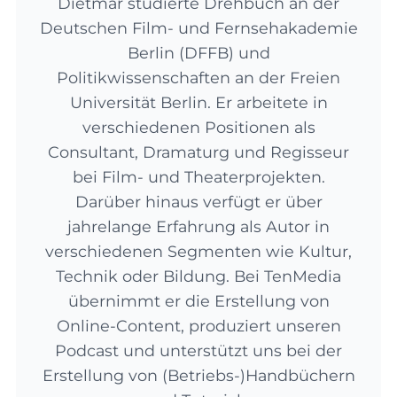
Dietmar studierte Drehbuch an der
Deutschen Film- und Fernsehakademie
Berlin (DFFB) und
Politikwissenschaften an der Freien
Universität Berlin. Er arbeitete in
verschiedenen Positionen als
Consultant, Dramaturg und Regisseur
bei Film- und Theaterprojekten.
Darüber hinaus verfügt er über
jahrelange Erfahrung als Autor in
verschiedenen Segmenten wie Kultur,
Technik oder Bildung. Bei TenMedia
übernimmt er die Erstellung von
Online-Content, produziert unseren
Podcast und unterstützt uns bei der
Erstellung von (Betriebs-)Handbüchern