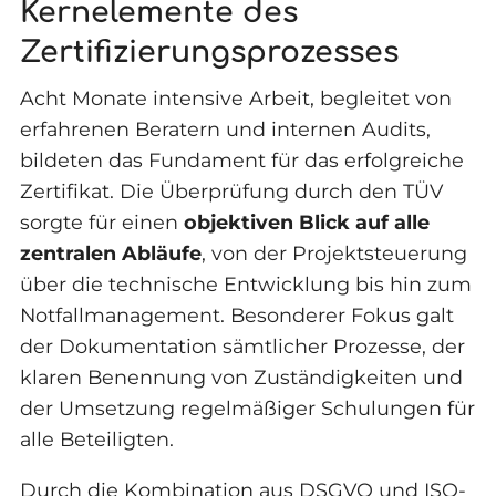
Kernelemente des
Zertifizierungsprozesses
Acht Monate intensive Arbeit, begleitet von
erfahrenen Beratern und internen Audits,
bildeten das Fundament für das erfolgreiche
Zertifikat. Die Überprüfung durch den TÜV
sorgte für einen
objektiven Blick auf alle
zentralen Abläufe
, von der Projektsteuerung
über die technische Entwicklung bis hin zum
Notfallmanagement. Besonderer Fokus galt
der Dokumentation sämtlicher Prozesse, der
klaren Benennung von Zuständigkeiten und
der Umsetzung regelmäßiger Schulungen für
alle Beteiligten.
Durch die Kombination aus DSGVO und ISO-