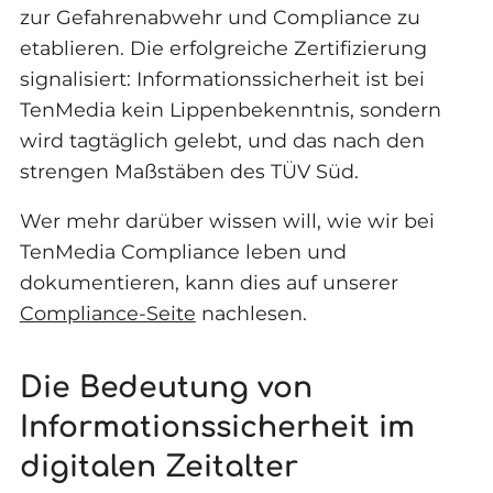
zur Gefahrenabwehr und Compliance zu
etablieren. Die erfolgreiche Zertifizierung
signalisiert: Informationssicherheit ist bei
TenMedia kein Lippenbekenntnis, sondern
wird tagtäglich gelebt, und das nach den
strengen Maßstäben des TÜV Süd.
Wer mehr darüber wissen will, wie wir bei
TenMedia Compliance leben und
dokumentieren, kann dies auf unserer
Compliance-Seite
nachlesen.
Die Bedeutung von
Informationssicherheit im
digitalen Zeitalter