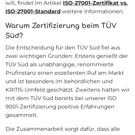
will, findet im Artikel
ISO-27001-Zertifikat vs.
ISO-27001-Standard
weitere Informationen.
Warum Zertifizierung beim TÜV
Süd?
Die Entscheidung für den TÜV Süd fiel aus
zwei wichtigen Gründen: Erstens genießt der
TÜV Süd als unabhängige, renommierte
Prüfinstanz einen exzellenten Ruf am Markt
und ist besonders im behördlichen und
KRITIS-Umfeld geschätzt. Zweitens hatten wir
mit dem TÜV Süd bereits bei unserer ISO
9001-Zertifizierung positive Erfahrungen
gesammelt.
Die Zusammenarbeit sorgt dafür, dass alle