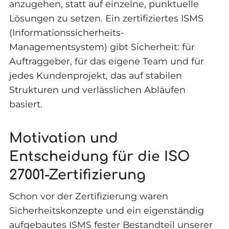
anzugehen, statt auf einzelne, punktuelle
Lösungen zu setzen. Ein zertifiziertes ISMS
(Informationssicherheits-
Managementsystem) gibt Sicherheit: für
Auftraggeber, für das eigene Team und für
jedes Kundenprojekt, das auf stabilen
Strukturen und verlässlichen Abläufen
basiert.
Motivation und
Entscheidung für die ISO
27001-Zertifizierung
Schon vor der Zertifizierung waren
Sicherheitskonzepte und ein eigenständig
aufgebautes ISMS fester Bestandteil unserer