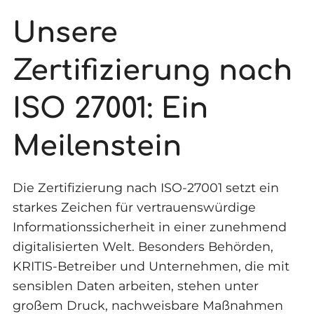
Unsere
Zertifizierung nach
ISO 27001: Ein
Meilenstein
Die Zertifizierung nach ISO-27001 setzt ein
starkes Zeichen für vertrauenswürdige
Informationssicherheit in einer zunehmend
digitalisierten Welt. Besonders Behörden,
KRITIS-Betreiber und Unternehmen, die mit
sensiblen Daten arbeiten, stehen unter
großem Druck, nachweisbare Maßnahmen