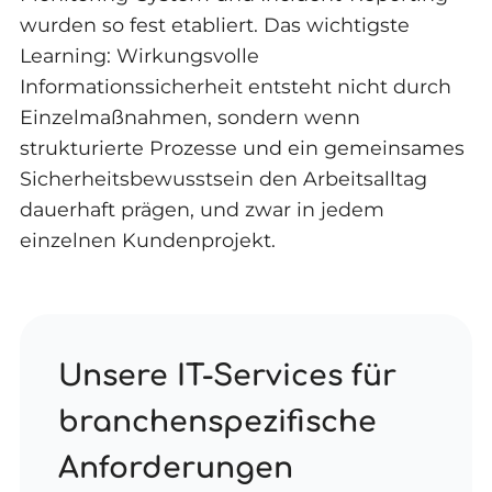
wurden so fest etabliert. Das wichtigste
Learning: Wirkungsvolle
Informationssicherheit entsteht nicht durch
Einzelmaßnahmen, sondern wenn
strukturierte Prozesse und ein gemeinsames
Sicherheitsbewusstsein den Arbeitsalltag
dauerhaft prägen, und zwar in jedem
einzelnen Kundenprojekt.
Unsere IT-Services für
branchenspezifische
Anforderungen