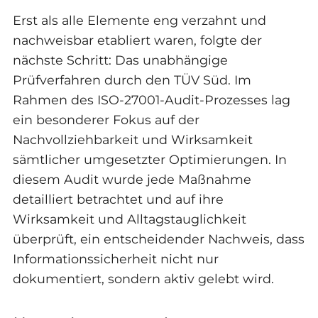
Erst als alle Elemente eng verzahnt und
nachweisbar etabliert waren, folgte der
nächste Schritt: Das unabhängige
Prüfverfahren durch den TÜV Süd. Im
Rahmen des ISO-27001-Audit-Prozesses lag
ein besonderer Fokus auf der
Nachvollziehbarkeit und Wirksamkeit
sämtlicher umgesetzter Optimierungen. In
diesem Audit wurde jede Maßnahme
detailliert betrachtet und auf ihre
Wirksamkeit und Alltagstauglichkeit
überprüft, ein entscheidender Nachweis, dass
Informationssicherheit nicht nur
dokumentiert, sondern aktiv gelebt wird.