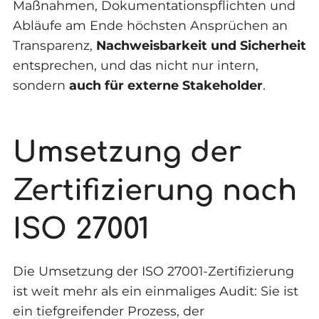
Maßnahmen, Dokumentationspflichten und
Abläufe am Ende höchsten Ansprüchen an
Transparenz,
Nachweisbarkeit und Sicherheit
entsprechen, und das nicht nur intern,
sondern
auch für externe Stakeholder
.
Umsetzung der
Zertifizierung nach
ISO 27001
Die Umsetzung der ISO 27001-Zertifizierung
ist weit mehr als ein einmaliges Audit: Sie ist
ein tiefgreifender Prozess, der