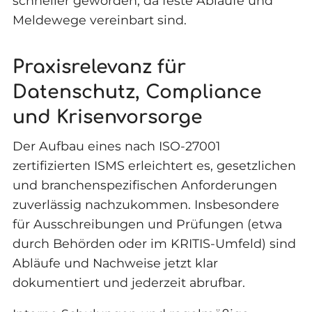
schneller geworden, da feste Abläufe und
Meldewege vereinbart sind.
Praxisrelevanz für
Datenschutz, Compliance
und Krisenvorsorge
Der Aufbau eines nach ISO-27001
zertifizierten ISMS erleichtert es, gesetzlichen
und branchenspezifischen Anforderungen
zuverlässig nachzukommen. Insbesondere
für Ausschreibungen und Prüfungen (etwa
durch Behörden oder im KRITIS-Umfeld) sind
Abläufe und Nachweise jetzt klar
dokumentiert und jederzeit abrufbar.