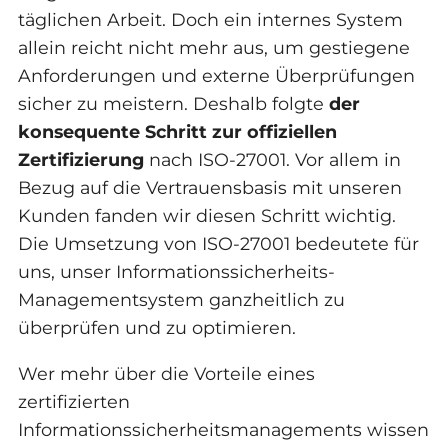
täglichen Arbeit. Doch ein internes System
allein reicht nicht mehr aus, um gestiegene
Anforderungen und externe Überprüfungen
sicher zu meistern. Deshalb folgte
der
konsequente Schritt zur offiziellen
Zertifizierung
nach ISO-27001. Vor allem in
Bezug auf die Vertrauensbasis mit unseren
Kunden fanden wir diesen Schritt wichtig.
Die Umsetzung von ISO-27001 bedeutete für
uns, unser Informationssicherheits-
Managementsystem ganzheitlich zu
überprüfen und zu optimieren.
Wer mehr über die Vorteile eines
zertifizierten
Informationssicherheitsmanagements wissen