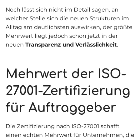
Noch lässt sich nicht im Detail sagen, an
welcher Stelle sich die neuen Strukturen im
Alltag am deutlichsten auswirken, der größte
Mehrwert liegt jedoch schon jetzt in der
neuen
Transparenz und Verlässlichkeit
.
Mehrwert der ISO-
27001-Zertifizierung
für Auftraggeber
Die Zertifizierung nach ISO-27001 schafft
einen echten Mehrwert für Unternehmen, die