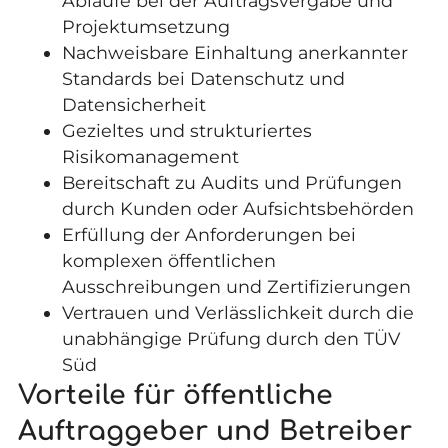
Abläufe bei der Auftragsvergabe und
Projektumsetzung
Nachweisbare Einhaltung anerkannter
Standards bei Datenschutz und
Datensicherheit
Gezieltes und strukturiertes
Risikomanagement
Bereitschaft zu Audits und Prüfungen
durch Kunden oder Aufsichtsbehörden
Erfüllung der Anforderungen bei
komplexen öffentlichen
Ausschreibungen und Zertifizierungen
Vertrauen und Verlässlichkeit durch die
unabhängige Prüfung durch den TÜV
Süd
Vorteile für öffentliche
Auftraggeber und Betreiber