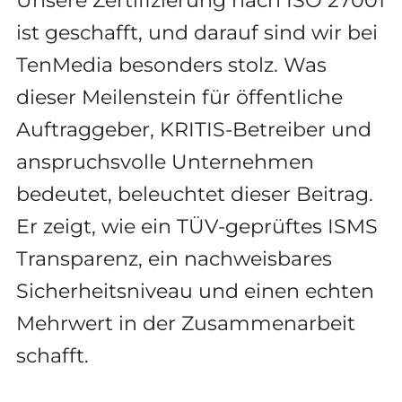
Unsere Zertifizierung nach ISO 27001
ist geschafft, und darauf sind wir bei
TenMedia besonders stolz. Was
dieser Meilenstein für öffentliche
Auftraggeber, KRITIS-Betreiber und
anspruchsvolle Unternehmen
bedeutet, beleuchtet dieser Beitrag.
Er zeigt, wie ein TÜV-geprüftes ISMS
Transparenz, ein nachweisbares
Sicherheitsniveau und einen echten
Mehrwert in der Zusammenarbeit
schafft.