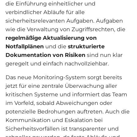
die Einführung einheitlicher und
verbindlicher Abläufe für alle
sicherheitsrelevanten Aufgaben. Aufgaben
wie die Verwaltung von Zugriffsrechten, die
regelmäßige Aktualisierung von
Notfallplänen
und die
strukturierte
Dokumentation von Risiken
sind nun klar
geregelt und einfach nachvollziehbar.
Das neue Monitoring-System sorgt bereits
jetzt für eine zentrale Überwachung aller
kritischen Systeme und informiert das Team
im Vorfeld, sobald Abweichungen oder
potenzielle Bedrohungen auftreten. Auch die
Kommunikation und Eskalation bei
Sicherheitsvorfällen ist transparenter und