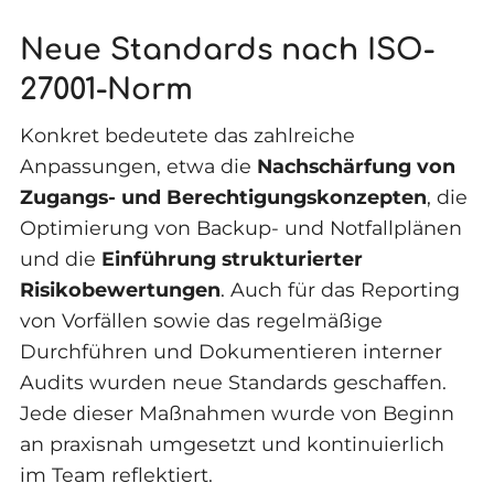
Neue Standards nach ISO-
27001-Norm
Konkret bedeutete das zahlreiche
Anpassungen, etwa die
Nachschärfung von
Zugangs- und Berechtigungskonzepten
, die
Optimierung von Backup- und Notfallplänen
und die
Einführung strukturierter
Risikobewertungen
. Auch für das Reporting
von Vorfällen sowie das regelmäßige
Durchführen und Dokumentieren interner
Audits wurden neue Standards geschaffen.
Jede dieser Maßnahmen wurde von Beginn
an praxisnah umgesetzt und kontinuierlich
im Team reflektiert.