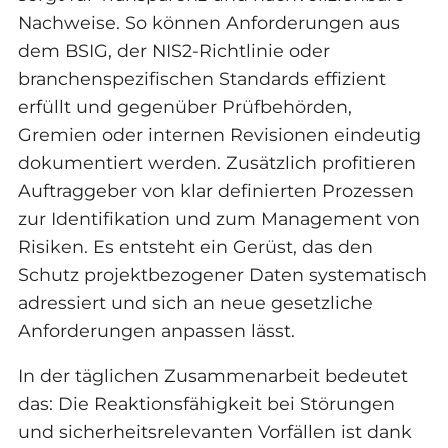
Nachweise. So können Anforderungen aus
dem BSIG, der NIS2-Richtlinie oder
branchenspezifischen Standards effizient
erfüllt und gegenüber Prüfbehörden,
Gremien oder internen Revisionen eindeutig
dokumentiert werden. Zusätzlich profitieren
Auftraggeber von klar definierten Prozessen
zur Identifikation und zum Management von
Risiken. Es entsteht ein Gerüst, das den
Schutz projektbezogener Daten systematisch
adressiert und sich an neue gesetzliche
Anforderungen anpassen lässt.
In der täglichen Zusammenarbeit bedeutet
das: Die Reaktionsfähigkeit bei Störungen
und sicherheitsrelevanten Vorfällen ist dank