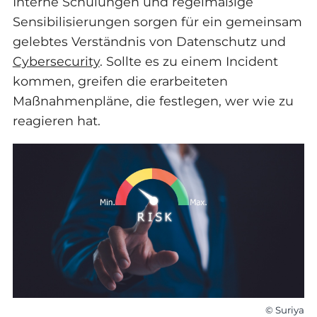
Interne Schulungen und regelmäßige
Sensibilisierungen sorgen für ein gemeinsam
gelebtes Verständnis von Datenschutz und
Cybersecurity
. Sollte es zu einem Incident
kommen, greifen die erarbeiteten
Maßnahmenpläne, die festlegen, wer wie zu
reagieren hat.
© Suriya