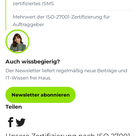
zertifiziertes ISMS
Mehrwert der ISO-27001-Zertifizierung für
Auftraggeber
Auch wissbegierig?
Der Newsletter liefert regelmäßig neue Beiträge und
IT-Wissen frei Haus.
Newsletter abonnieren
Teilen