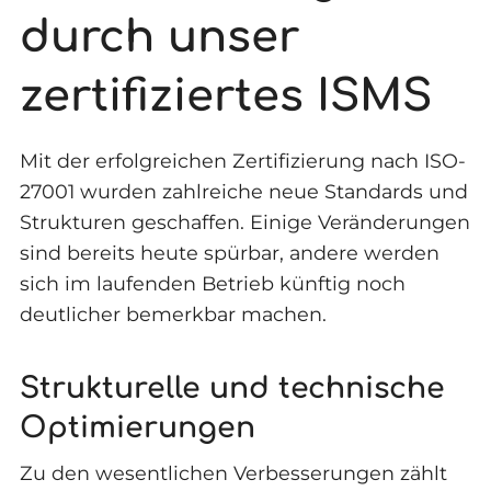
durch unser
zertifiziertes ISMS
Mit der erfolgreichen Zertifizierung nach ISO-
27001 wurden zahlreiche neue Standards und
Strukturen geschaffen. Einige Veränderungen
sind bereits heute spürbar, andere werden
sich im laufenden Betrieb künftig noch
deutlicher bemerkbar machen.
Strukturelle und technische
Optimierungen
Zu den wesentlichen Verbesserungen zählt