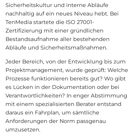
Sicherheitskultur und interne Abläufe
nachhaltig auf ein neues Niveau hebt. Bei
TenMedia startete die ISO 27001-
Zertifizierung mit einer gründlichen
Bestandsaufnahme aller bestehenden
Abläufe und Sicherheitsmaßnahmen.
Jeder Bereich, von der Entwicklung bis zum
Projektmanagement, wurde geprüft: Welche
Prozesse funktionieren bereits gut? Wo gibt
es Lücken in der Dokumentation oder bei
Verantwortlichkeiten? In enger Abstimmung
mit einem spezialisierten Berater entstand
daraus ein Fahrplan, um sämtliche
Anforderungen der Norm passgenau
umzusetzen.