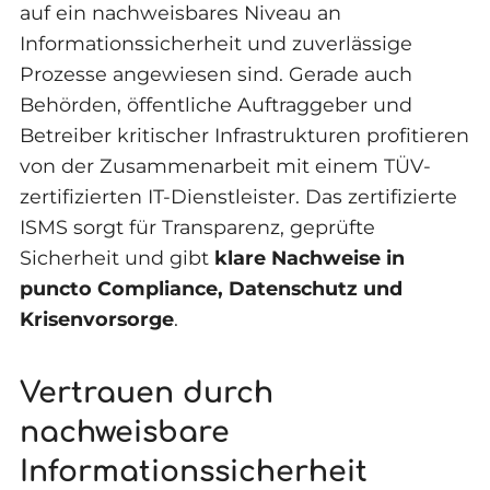
auf ein nachweisbares Niveau an
Informationssicherheit und zuverlässige
Prozesse angewiesen sind. Gerade auch
Behörden, öffentliche Auftraggeber und
Betreiber kritischer Infrastrukturen profitieren
von der Zusammenarbeit mit einem TÜV-
zertifizierten IT-Dienstleister. Das zertifizierte
ISMS sorgt für Transparenz, geprüfte
Sicherheit und gibt
klare Nachweise in
puncto Compliance, Datenschutz und
Krisenvorsorge
.
Vertrauen durch
nachweisbare
Informationssicherheit