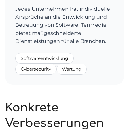
Jedes Unternehmen hat individuelle
Ansprüche an die Entwicklung und
Betreuung von Software. TenMedia
bietet maßgeschneiderte
Dienstleistungen für alle Branchen.
Softwareentwicklung
Cybersecurity
Wartung
Konkrete
Verbesserungen