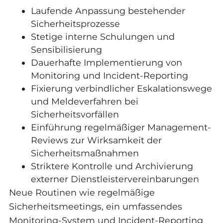
Laufende Anpassung bestehender
Sicherheitsprozesse
Stetige interne Schulungen und
Sensibilisierung
Dauerhafte Implementierung von
Monitoring und Incident-Reporting
Fixierung verbindlicher Eskalationswege
und Meldeverfahren bei
Sicherheitsvorfällen
Einführung regelmäßiger Management-
Reviews zur Wirksamkeit der
Sicherheitsmaßnahmen
Striktere Kontrolle und Archivierung
externer Dienstleistervereinbarungen
Neue Routinen wie regelmäßige
Sicherheitsmeetings, ein umfassendes
Monitoring-System und Incident-Reporting