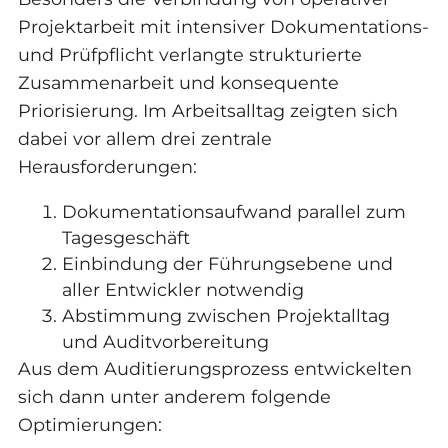
Projektarbeit mit intensiver Dokumentations-
und Prüfpflicht verlangte strukturierte
Zusammenarbeit und konsequente
Priorisierung. Im Arbeitsalltag zeigten sich
dabei vor allem drei zentrale
Herausforderungen:
Dokumentationsaufwand parallel zum
Tagesgeschäft
Einbindung der Führungsebene und
aller Entwickler notwendig
Abstimmung zwischen Projektalltag
und Auditvorbereitung
Aus dem Auditierungsprozess entwickelten
sich dann unter anderem folgende
Optimierungen: