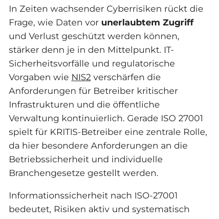
In Zeiten wachsender Cyberrisiken rückt die
Frage, wie Daten vor
unerlaubtem Zugriff
und Verlust geschützt werden können,
stärker denn je in den Mittelpunkt. IT-
Sicherheitsvorfälle und regulatorische
Vorgaben wie
NIS2
verschärfen die
Anforderungen für Betreiber kritischer
Infrastrukturen und die öffentliche
Verwaltung kontinuierlich. Gerade ISO 27001
spielt für KRITIS-Betreiber eine zentrale Rolle,
da hier besondere Anforderungen an die
Betriebssicherheit und individuelle
Branchengesetze gestellt werden.
Informationssicherheit nach ISO-27001
bedeutet, Risiken aktiv und systematisch