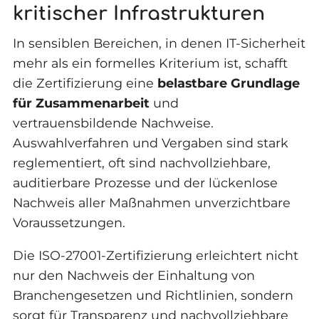
kritischer Infrastrukturen
In sensiblen Bereichen, in denen IT-Sicherheit
mehr als ein formelles Kriterium ist, schafft
die Zertifizierung eine
belastbare Grundlage
für Zusammenarbeit
und
vertrauensbildende Nachweise.
Auswahlverfahren und Vergaben sind stark
reglementiert, oft sind nachvollziehbare,
auditierbare Prozesse und der lückenlose
Nachweis aller Maßnahmen unverzichtbare
Voraussetzungen.
Die ISO-27001-Zertifizierung erleichtert nicht
nur den Nachweis der Einhaltung von
Branchengesetzen und Richtlinien, sondern
sorgt für Transparenz und nachvollziehbare