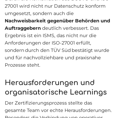
27001 wird nicht nur Datenschutz konform
umgesetzt, sondern auch die
Nachweisbarkeit gegenüber Behörden und
Auftraggebern
deutlich verbessert. Das
Ergebnis ist ein ISMS, das nicht nur die
Anforderungen der ISO-27001 erfüllt,
sondern durch den TÜV Süd bestätigt wurde
und für nachvollziehbare und praxisnahe
Prozesse steht.
Herausforderungen und
organisatorische Learnings
Der Zertifizierungsprozess stellte das
gesamte Team vor echte Herausforderungen.
Besonders die Verbindung von operativer