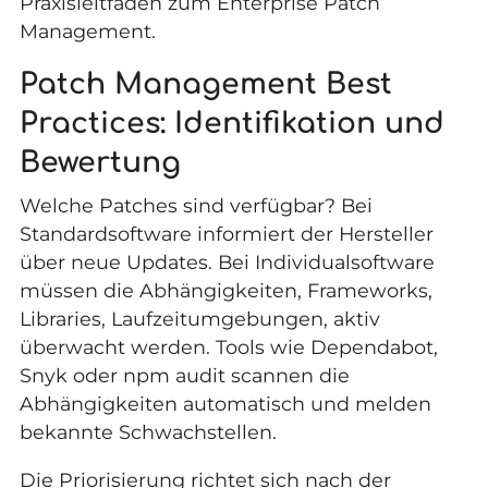
Praxisleitfaden zum Enterprise Patch
Management
.
Patch Management Best
Practices: Identifikation und
Bewertung
Welche Patches sind verfügbar? Bei
Standardsoftware informiert der Hersteller
über neue Updates. Bei Individualsoftware
müssen die Abhängigkeiten, Frameworks,
Libraries, Laufzeitumgebungen, aktiv
überwacht werden. Tools wie Dependabot,
Snyk oder npm audit scannen die
Abhängigkeiten automatisch und melden
bekannte Schwachstellen.
Die Priorisierung richtet sich nach der