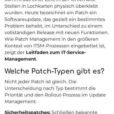
Stellen in Lochkarten physisch überklebt
wurden. Heute bezeichnet ein Patch ein
Softwareupdate, das gezielt ein bestimmtes
Problem behebt, im Unterschied zu einem
vollständigen Release mit neuen Funktionen.
Wie Patch Management in den größeren
Kontext von ITSM-Prozessen eingebettet ist,
zeigt der
Leitfaden zum IT-Service-
Management
.
Welche Patch-Typen gibt es?
Nicht jeder Patch ist gleich. Die
Unterscheidung nach Typ bestimmt die
Priorität und den Rollout-Prozess im Update
Management:
Sicherheitspatches
:
Schließen bekannte