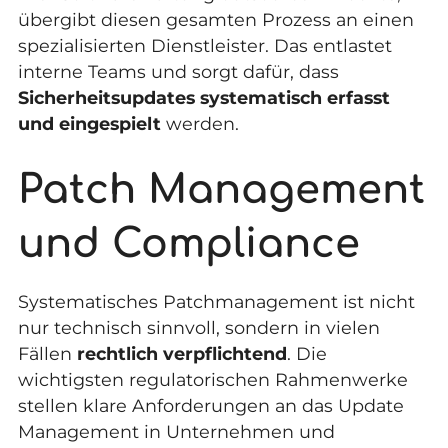
übergibt diesen gesamten Prozess an einen
spezialisierten Dienstleister. Das entlastet
interne Teams und sorgt dafür, dass
Sicherheitsupdates systematisch erfasst
und eingespielt
werden.
Patch Management
und Compliance
Systematisches Patchmanagement ist nicht
nur technisch sinnvoll, sondern in vielen
Fällen
rechtlich verpflichtend
. Die
wichtigsten regulatorischen Rahmenwerke
stellen klare Anforderungen an das Update
Management in Unternehmen und