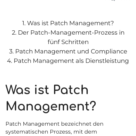
1.
Was ist Patch Management?
2.
Der Patch-Management-Prozess in
fünf Schritten
3.
Patch Management und Compliance
4.
Patch Management als Dienstleistung
Was ist Patch
Management?
Patch Management bezeichnet den
systematischen Prozess, mit dem