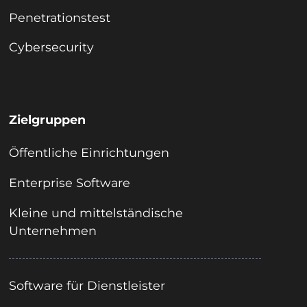
Penetrationstest
Cybersecurity
Zielgruppen
Öffentliche Einrichtungen
Enterprise Software
Kleine und mittelständische
Unternehmen
Software für Dienstleister