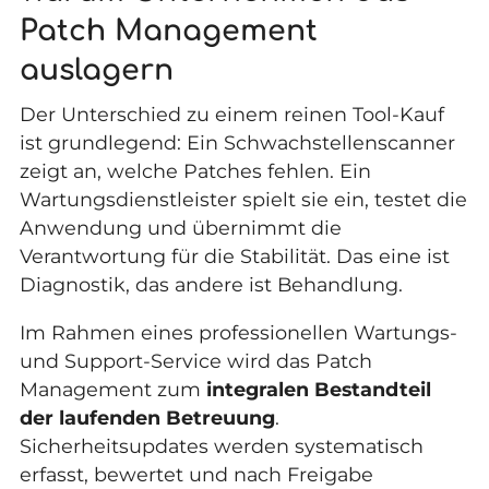
Patch Management
auslagern
Der Unterschied zu einem reinen Tool-Kauf
ist grundlegend: Ein Schwachstellenscanner
zeigt an, welche Patches fehlen. Ein
Wartungsdienstleister
spielt sie ein, testet die
Anwendung und übernimmt die
Verantwortung für die Stabilität. Das eine ist
Diagnostik, das andere ist Behandlung.
Im Rahmen eines professionellen
Wartungs-
und Support-Service
wird das Patch
Management zum
integralen Bestandteil
der laufenden Betreuung
.
Sicherheitsupdates werden systematisch
erfasst, bewertet und nach Freigabe