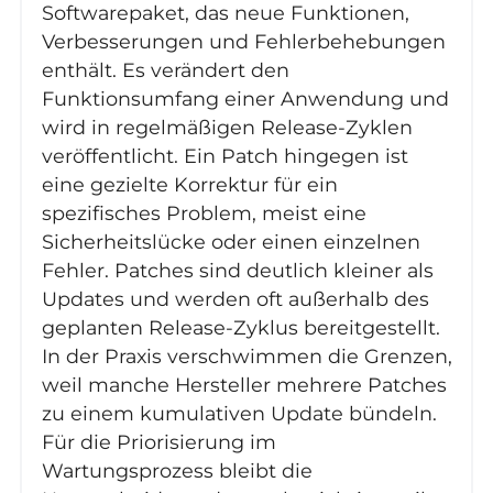
Softwarepaket, das neue Funktionen,
Verbesserungen und Fehlerbehebungen
enthält. Es verändert den
Funktionsumfang einer Anwendung und
wird in regelmäßigen Release-Zyklen
veröffentlicht. Ein Patch hingegen ist
eine gezielte Korrektur für ein
spezifisches Problem, meist eine
Sicherheitslücke oder einen einzelnen
Fehler. Patches sind deutlich kleiner als
Updates und werden oft außerhalb des
geplanten Release-Zyklus bereitgestellt.
In der Praxis verschwimmen die Grenzen,
weil manche Hersteller mehrere Patches
zu einem kumulativen Update bündeln.
Für die Priorisierung im
Wartungsprozess bleibt die