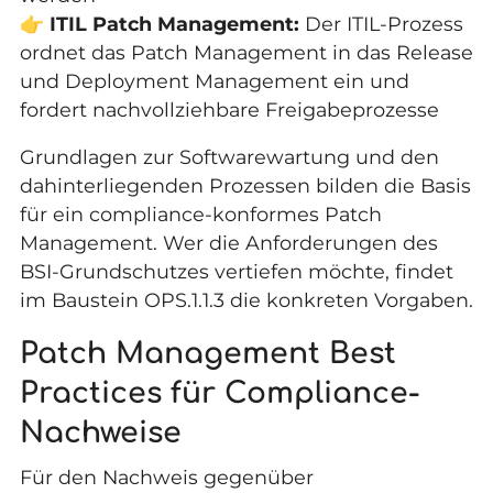
👉
ITIL Patch Management:
Der ITIL-Prozess
ordnet das Patch Management in das Release
und Deployment Management ein und
fordert nachvollziehbare Freigabeprozesse
Grundlagen zur
Softwarewartung
und den
dahinterliegenden Prozessen bilden die Basis
für ein compliance-konformes Patch
Management. Wer die Anforderungen des
BSI-Grundschutzes vertiefen möchte, findet
im Baustein OPS.1.1.3 die konkreten Vorgaben.
Patch Management Best
Practices für Compliance-
Nachweise
Für den Nachweis gegenüber