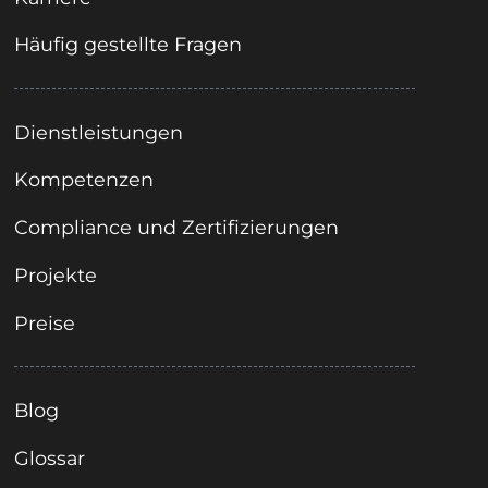
Häufig gestellte Fragen
Dienstleistungen
Kompetenzen
Compliance und Zertifizierungen
Projekte
Preise
Blog
Glossar