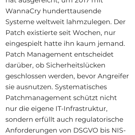
hat ausgereicht, um 2017 mit
WannaCry hunderttausende
Systeme weltweit lahmzulegen. Der
Patch existierte seit Wochen, nur
eingespielt hatte ihn kaum jemand.
Patch Management entscheidet
darüber, ob Sicherheitslücken
geschlossen werden, bevor Angreifer
sie ausnutzen. Systematisches
Patchmanagement schützt nicht
nur die eigene IT-Infrastruktur,
sondern erfüllt auch regulatorische
Anforderungen von DSGVO bis NIS-