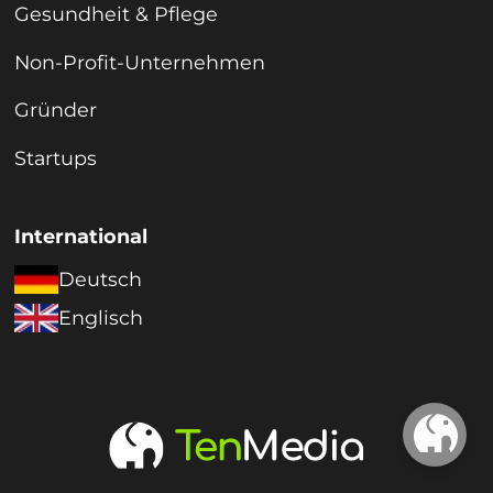
Gesundheit & Pflege
Non-Profit-Unternehmen
Gründer
Startups
International
Deutsch
Englisch