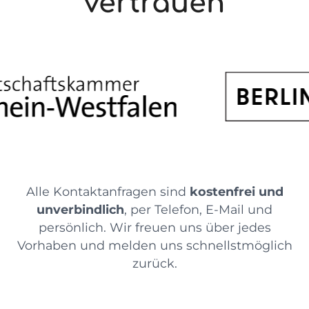
vertrauen
Alle Kontaktanfragen sind
kostenfrei und
unverbindlich
, per Telefon, E-Mail und
persönlich. Wir freuen uns über jedes
Vorhaben und melden uns schnellstmöglich
zurück.