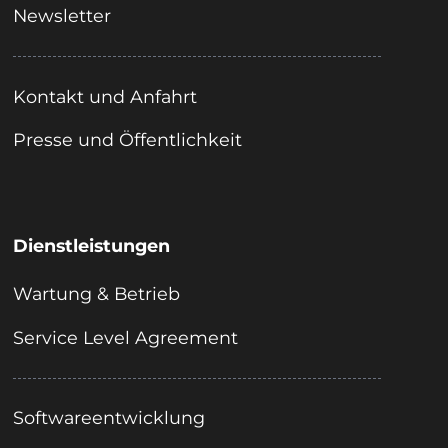
Newsletter
Kontakt und Anfahrt
Presse und Öffentlichkeit
Dienstleistungen
Wartung & Betrieb
Service Level Agreement
Softwareentwicklung