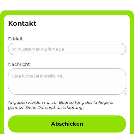
Kontakt
E-Mail
Nachricht
Angaben werden nur zur Bearbeitung des Anliegens
genutzt. Siehe
Datenschutzerklärung
.
Abschicken