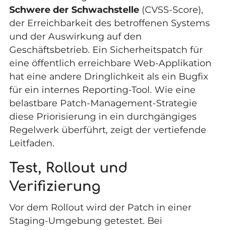
Schwere der Schwachstelle
(CVSS-Score),
der Erreichbarkeit des betroffenen Systems
und der Auswirkung auf den
Geschäftsbetrieb. Ein Sicherheitspatch für
eine öffentlich erreichbare Web-Applikation
hat eine andere Dringlichkeit als ein Bugfix
für ein internes Reporting-Tool. Wie eine
belastbare
Patch-Management-Strategie
diese Priorisierung in ein durchgängiges
Regelwerk überführt, zeigt der vertiefende
Leitfaden.
Test, Rollout und
Verifizierung
Vor dem Rollout wird der Patch in einer
Staging-Umgebung getestet. Bei