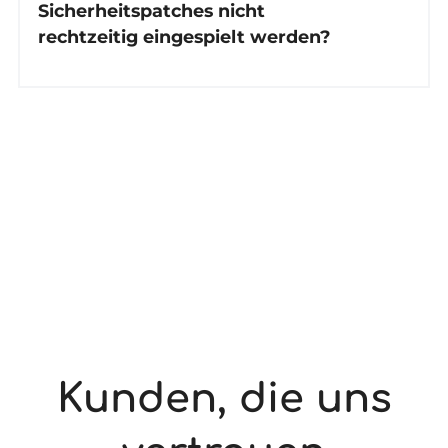
Sicherheitspatches nicht
rechtzeitig eingespielt werden?
Kunden, die uns