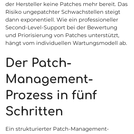
der Hersteller keine Patches mehr bereit. Das
Risiko ungepatchter Schwachstellen steigt
dann exponentiell. Wie ein professioneller
Second-Level-Support
bei der Bewertung
und Priorisierung von Patches unterstützt,
hängt vom individuellen Wartungsmodell ab.
Der Patch-
Management-
Prozess in fünf
Schritten
Ein strukturierter Patch-Management-