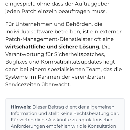
eingespielt, ohne dass der Auftraggeber
jeden Patch einzeln beauftragen muss.
Für Unternehmen und Behörden, die
Individualsoftware betreiben, ist ein externer
Patch-Management-Dienstleister oft eine
wirtschaftliche und sichere Lösung
. Die
Verantwortung für Sicherheitspatches,
Bugfixes und Kompatibilitätsupdates liegt
dann bei einem spezialisierten Team, das die
Systeme im Rahmen der vereinbarten
Servicezeiten überwacht.
Hinweis:
Dieser Beitrag dient der allgemeinen
Information und stellt keine Rechtsberatung dar.
Für verbindliche Auskünfte zu regulatorischen
Anforderungen empfehlen wir die Konsultation