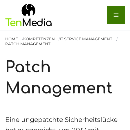
menu
HOME
KOMPETENZEN
IT SERVICE MANAGEMENT
PATCH MANAGEMENT
Patch
Management
Eine ungepatchte Sicherheitslücke