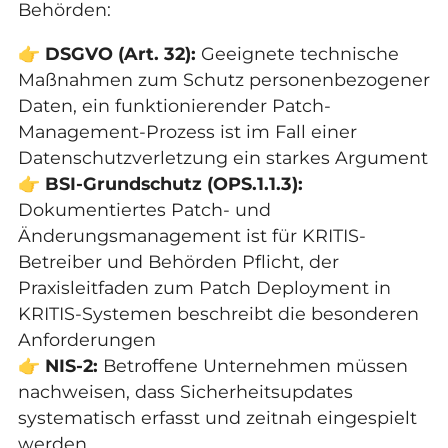
Behörden:
👉
DSGVO (Art. 32):
Geeignete technische
Maßnahmen zum Schutz personenbezogener
Daten, ein funktionierender Patch-
Management-Prozess ist im Fall einer
Datenschutzverletzung ein starkes Argument
👉
BSI-Grundschutz (OPS.1.1.3):
Dokumentiertes Patch- und
Änderungsmanagement ist für KRITIS-
Betreiber und Behörden Pflicht, der
Praxisleitfaden zum Patch Deployment in
KRITIS-Systemen
beschreibt die besonderen
Anforderungen
👉
NIS-2:
Betroffene Unternehmen müssen
nachweisen, dass Sicherheitsupdates
systematisch erfasst und zeitnah eingespielt
werden