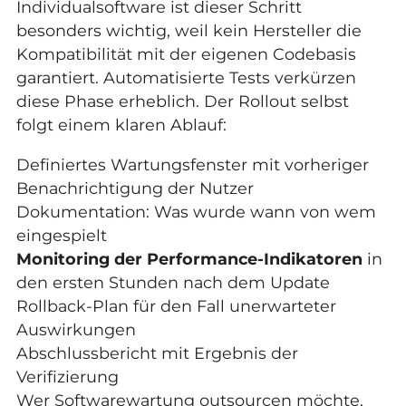
Individualsoftware ist dieser Schritt
besonders wichtig, weil kein Hersteller die
Kompatibilität mit der eigenen Codebasis
garantiert. Automatisierte Tests verkürzen
diese Phase erheblich. Der Rollout selbst
folgt einem klaren Ablauf:
Definiertes Wartungsfenster mit vorheriger
Benachrichtigung der Nutzer
Dokumentation: Was wurde wann von wem
eingespielt
Monitoring der Performance-Indikatoren
in
den ersten Stunden nach dem Update
Rollback-Plan für den Fall unerwarteter
Auswirkungen
Abschlussbericht mit Ergebnis der
Verifizierung
Wer
Softwarewartung outsourcen
möchte,