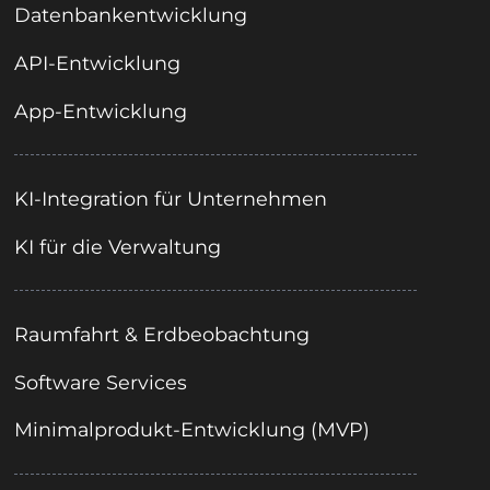
Datenbankentwicklung
API-Entwicklung
App-Entwicklung
KI-Integration für Unternehmen
KI für die Verwaltung
Raumfahrt & Erdbeobachtung
Software Services
Minimalprodukt-Entwicklung (MVP)