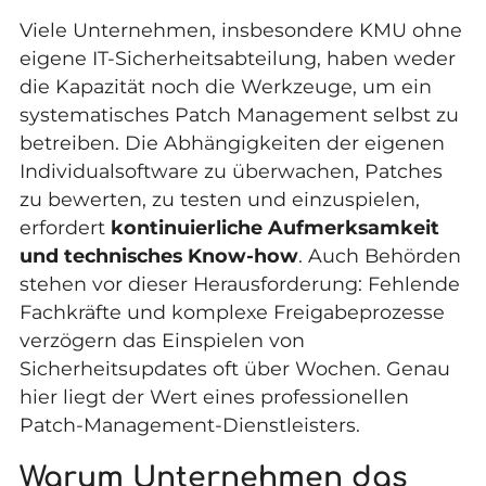
Viele Unternehmen, insbesondere KMU ohne
eigene IT-Sicherheitsabteilung, haben weder
die Kapazität noch die Werkzeuge, um ein
systematisches Patch Management selbst zu
betreiben. Die Abhängigkeiten der eigenen
Individualsoftware zu überwachen, Patches
zu bewerten, zu testen und einzuspielen,
erfordert
kontinuierliche Aufmerksamkeit
und technisches Know-how
. Auch Behörden
stehen vor dieser Herausforderung: Fehlende
Fachkräfte und komplexe Freigabeprozesse
verzögern das Einspielen von
Sicherheitsupdates oft über Wochen. Genau
hier liegt der Wert eines professionellen
Patch-Management-Dienstleisters.
Warum Unternehmen das