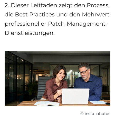
2. Dieser Leitfaden zeigt den Prozess,
die Best Practices und den Mehrwert
professioneller Patch-Management-
Dienstleistungen.
© insta_photos