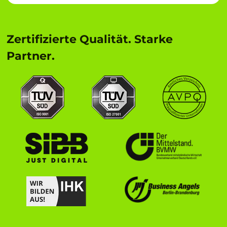
Zertifizierte Qualität. Starke
Partner.