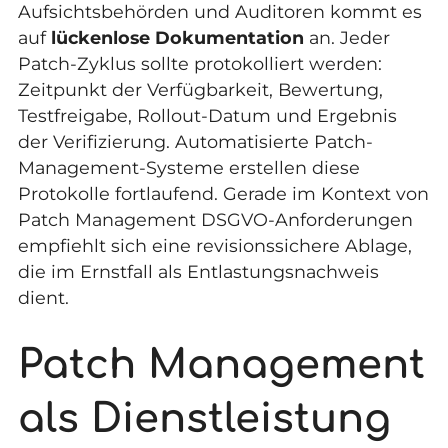
Aufsichtsbehörden und Auditoren kommt es
auf
lückenlose Dokumentation
an. Jeder
Patch-Zyklus sollte protokolliert werden:
Zeitpunkt der Verfügbarkeit, Bewertung,
Testfreigabe, Rollout-Datum und Ergebnis
der Verifizierung. Automatisierte Patch-
Management-Systeme erstellen diese
Protokolle fortlaufend. Gerade im Kontext von
Patch Management DSGVO-Anforderungen
empfiehlt sich eine revisionssichere Ablage,
die im Ernstfall als Entlastungsnachweis
dient.
Patch Management
als Dienstleistung