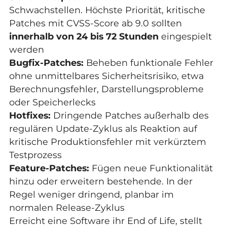
Schwachstellen. Höchste Priorität, kritische
Patches mit CVSS-Score ab 9.0 sollten
innerhalb von 24 bis 72 Stunden
eingespielt
werden
Bugfix-Patches:
Beheben funktionale Fehler
ohne unmittelbares Sicherheitsrisiko, etwa
Berechnungsfehler, Darstellungsprobleme
oder Speicherlecks
Hotfixes:
Dringende Patches außerhalb des
regulären Update-Zyklus als Reaktion auf
kritische Produktionsfehler mit verkürztem
Testprozess
Feature-Patches:
Fügen neue Funktionalität
hinzu oder erweitern bestehende. In der
Regel weniger dringend, planbar im
normalen Release-Zyklus
Erreicht eine Software ihr
End of Life
, stellt