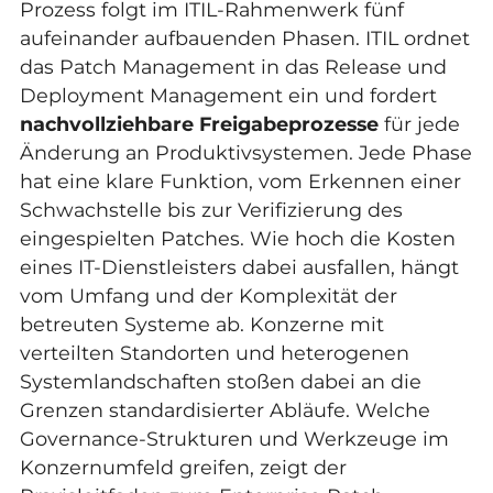
Prozess folgt im ITIL-Rahmenwerk fünf
aufeinander aufbauenden Phasen. ITIL ordnet
das Patch Management in das Release und
Deployment Management ein und fordert
nachvollziehbare Freigabeprozesse
für jede
Änderung an Produktivsystemen. Jede Phase
hat eine klare Funktion, vom Erkennen einer
Schwachstelle bis zur Verifizierung des
eingespielten Patches. Wie hoch die
Kosten
eines IT-Dienstleisters
dabei ausfallen, hängt
vom Umfang und der Komplexität der
betreuten Systeme ab. Konzerne mit
verteilten Standorten und heterogenen
Systemlandschaften stoßen dabei an die
Grenzen standardisierter Abläufe. Welche
Governance-Strukturen und Werkzeuge im
Konzernumfeld greifen, zeigt der