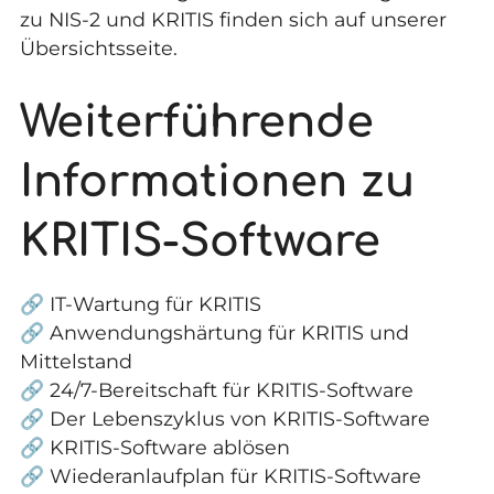
zu
NIS-2 und KRITIS
finden sich auf unserer
Übersichtsseite.
Weiterführende
Informationen zu
KRITIS-Software
🔗
IT-Wartung für KRITIS
🔗
Anwendungshärtung für KRITIS und
Mittelstand
🔗
24/7-Bereitschaft für KRITIS-Software
🔗
Der Lebenszyklus von KRITIS-Software
🔗
KRITIS-Software ablösen
🔗
Wiederanlaufplan für KRITIS-Software