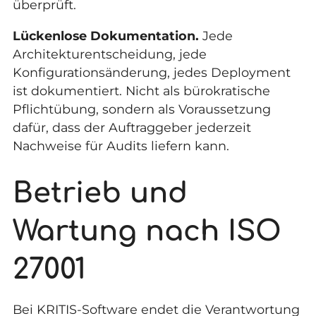
überprüft.
Lückenlose Dokumentation.
Jede
Architekturentscheidung, jede
Konfigurationsänderung, jedes Deployment
ist dokumentiert. Nicht als bürokratische
Pflichtübung, sondern als Voraussetzung
dafür, dass der Auftraggeber jederzeit
Nachweise für Audits liefern kann.
Betrieb und
Wartung nach ISO
27001
Bei KRITIS-Software endet die Verantwortung