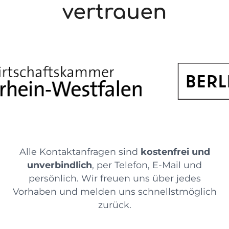
vertrauen
Alle Kontaktanfragen sind
kostenfrei und
unverbindlich
, per Telefon, E-Mail und
persönlich. Wir freuen uns über jedes
Vorhaben und melden uns schnellstmöglich
zurück.