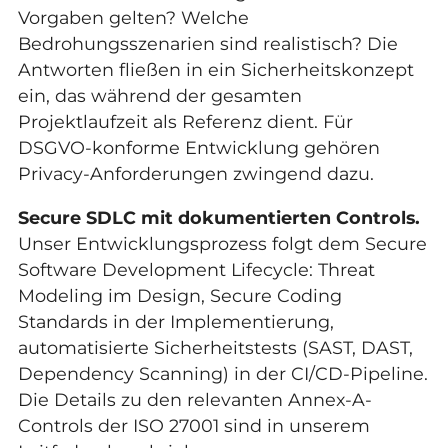
Vorgaben gelten? Welche
Bedrohungsszenarien sind realistisch? Die
Antworten fließen in ein Sicherheitskonzept
ein, das während der gesamten
Projektlaufzeit als Referenz dient. Für
DSGVO-konforme Entwicklung gehören
Privacy-Anforderungen zwingend dazu.
Secure SDLC mit dokumentierten Controls.
Unser Entwicklungsprozess folgt dem Secure
Software Development Lifecycle: Threat
Modeling im Design, Secure Coding
Standards in der Implementierung,
automatisierte Sicherheitstests (SAST, DAST,
Dependency Scanning) in der CI/CD-Pipeline.
Die Details zu den relevanten
Annex-A-
Controls der ISO 27001
sind in unserem