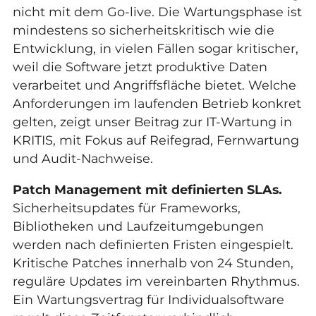
nicht mit dem Go-live. Die Wartungsphase ist
mindestens so sicherheitskritisch wie die
Entwicklung, in vielen Fällen sogar kritischer,
weil die Software jetzt produktive Daten
verarbeitet und Angriffsfläche bietet. Welche
Anforderungen im laufenden Betrieb konkret
gelten, zeigt unser Beitrag zur
IT-Wartung in
KRITIS
, mit Fokus auf Reifegrad, Fernwartung
und Audit-Nachweise.
Patch Management mit definierten SLAs.
Sicherheitsupdates für Frameworks,
Bibliotheken und Laufzeitumgebungen
werden nach definierten Fristen eingespielt.
Kritische Patches innerhalb von 24 Stunden,
reguläre Updates im vereinbarten Rhythmus.
Ein Wartungsvertrag für Individualsoftware