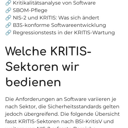
🔗
Kritikalitätsanalyse von Software
🔗
SBOM-Pflege
🔗
NIS-2 und KRITIS: Was sich ändert
🔗
B3S-konforme Softwareentwicklung
🔗
Regressionstests in der KRITIS-Wartung
Welche KRITIS-
Sektoren wir
bedienen
Die Anforderungen an Software variieren je
nach Sektor, die Sicherheitsstandards gelten
jedoch übergreifend. Die folgende Übersicht
fasst KRITIS-Sektoren nach BSI-KritisV und