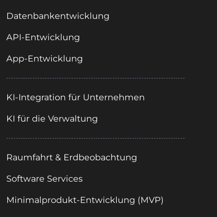
Datenbankentwicklung
API-Entwicklung
App-Entwicklung
KI-Integration für Unternehmen
KI für die Verwaltung
Raumfahrt & Erdbeobachtung
Software Services
Minimalprodukt-Entwicklung (MVP)