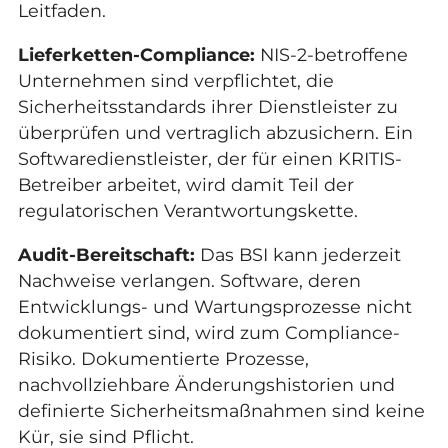
Leitfaden.
Lieferketten-Compliance:
NIS-2-betroffene
Unternehmen sind verpflichtet, die
Sicherheitsstandards ihrer Dienstleister zu
überprüfen und vertraglich abzusichern. Ein
Softwaredienstleister, der für einen KRITIS-
Betreiber arbeitet, wird damit Teil der
regulatorischen Verantwortungskette.
Audit-Bereitschaft:
Das BSI kann jederzeit
Nachweise verlangen. Software, deren
Entwicklungs- und Wartungsprozesse nicht
dokumentiert sind, wird zum Compliance-
Risiko. Dokumentierte Prozesse,
nachvollziehbare Änderungshistorien und
definierte Sicherheitsmaßnahmen sind keine
Kür, sie sind Pflicht.