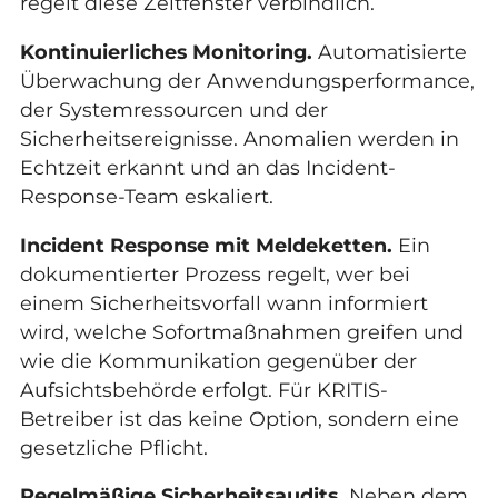
regelt diese Zeitfenster verbindlich.
Kontinuierliches Monitoring.
Automatisierte
Überwachung der Anwendungsperformance,
der Systemressourcen und der
Sicherheitsereignisse. Anomalien werden in
Echtzeit erkannt und an das Incident-
Response-Team eskaliert.
Incident Response mit Meldeketten.
Ein
dokumentierter Prozess regelt, wer bei
einem Sicherheitsvorfall wann informiert
wird, welche Sofortmaßnahmen greifen und
wie die Kommunikation gegenüber der
Aufsichtsbehörde erfolgt. Für KRITIS-
Betreiber ist das keine Option, sondern eine
gesetzliche Pflicht.
Regelmäßige Sicherheitsaudits.
Neben dem