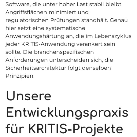
Software, die unter hoher Last stabil bleibt,
Angriffsflächen minimiert und
regulatorischen Prüfungen standhält. Genau
hier setzt eine systematische
Anwendungshärtung
an, die im Lebenszyklus
jeder KRITIS-Anwendung verankert sein
sollte. Die branchenspezifischen
Anforderungen unterscheiden sich, die
Sicherheitsarchitektur folgt denselben
Prinzipien.
Unsere
Entwicklungspraxis
für KRITIS-Projekte