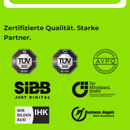
Zertifizierte Qualität. Starke
Partner.