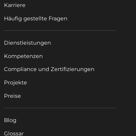
Karriere
Häufig gestellte Fragen
Dienstleistungen
Kompetenzen
Compliance und Zertifizierungen
Projekte
Preise
Blog
Glossar