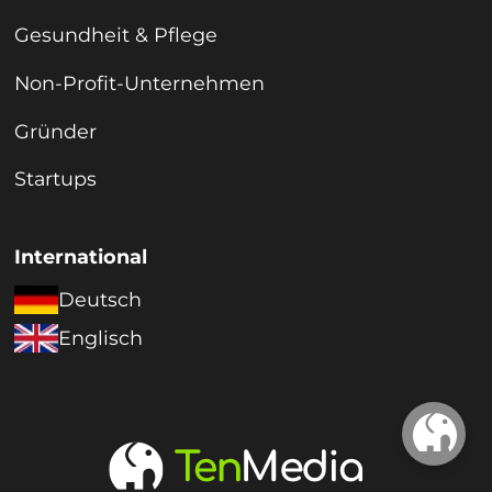
Gesundheit & Pflege
Non-Profit-Unternehmen
Gründer
Startups
International
Deutsch
Englisch