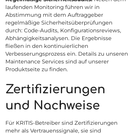
laufenden Monitoring führen wir in
Abstimmung mit dem Auftraggeber
regelmäßige Sicherheitsüberprüfungen
durch: Code-Audits, Konfigurationsreviews,
Abhängigkeitsanalysen. Die Ergebnisse
fließen in den kontinuierlichen
Verbesserungsprozess ein. Details zu unseren
Maintenance Services
sind auf unserer
Produktseite zu finden.
Zertifizierungen
und Nachweise
Für KRITIS-Betreiber sind Zertifizierungen
mehr als Vertrauenssignale, sie sind