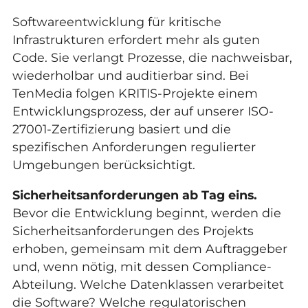
Softwareentwicklung für kritische
Infrastrukturen erfordert mehr als guten
Code. Sie verlangt Prozesse, die nachweisbar,
wiederholbar und auditierbar sind. Bei
TenMedia folgen KRITIS-Projekte einem
Entwicklungsprozess, der auf unserer ISO-
27001-Zertifizierung basiert und die
spezifischen Anforderungen regulierter
Umgebungen berücksichtigt.
Sicherheitsanforderungen ab Tag eins.
Bevor die Entwicklung beginnt, werden die
Sicherheitsanforderungen des Projekts
erhoben, gemeinsam mit dem Auftraggeber
und, wenn nötig, mit dessen Compliance-
Abteilung. Welche Datenklassen verarbeitet
die Software? Welche regulatorischen