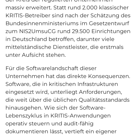
massiv erweitert. Statt rund 2.000 klassischer
KRITIS-Betreiber sind nach der Schätzung des
Bundesinnenministeriums im Gesetzentwurf
zum NIS2UmsuCG rund 29.500 Einrichtungen
in Deutschland betroffen, darunter viele
mittelständische Dienstleister, die erstmals
unter Aufsicht stehen.
Für die Softwarelandschaft dieser
Unternehmen hat das direkte Konsequenzen.
Software, die in kritischen Infrastrukturen
eingesetzt wird, unterliegt Anforderungen,
die weit über die üblichen Qualitätsstandards
hinausgehen. Wie sich der
Software-
Lebenszyklus in KRITIS-Anwendungen
operativ steuern und audit-fähig
dokumentieren lässt, vertieft ein eigener