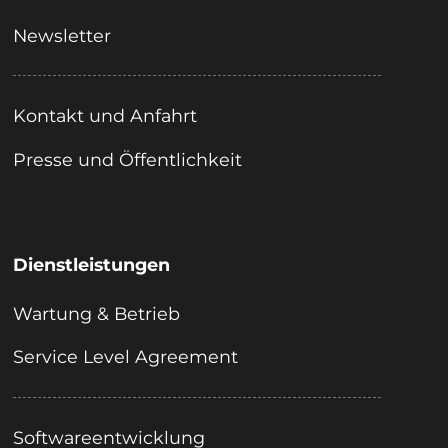
Newsletter
Kontakt und Anfahrt
Presse und Öffentlichkeit
Dienstleistungen
Wartung & Betrieb
Service Level Agreement
Softwareentwicklung