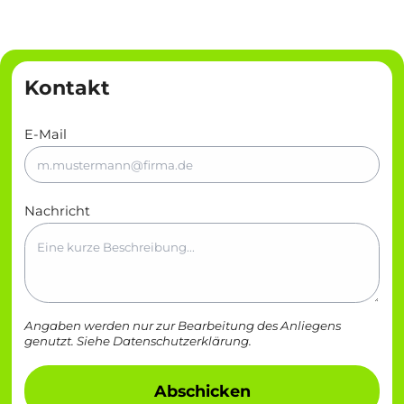
Kontakt
E-Mail
Nachricht
Angaben werden nur zur Bearbeitung des Anliegens
genutzt. Siehe
Datenschutzerklärung
.
Abschicken