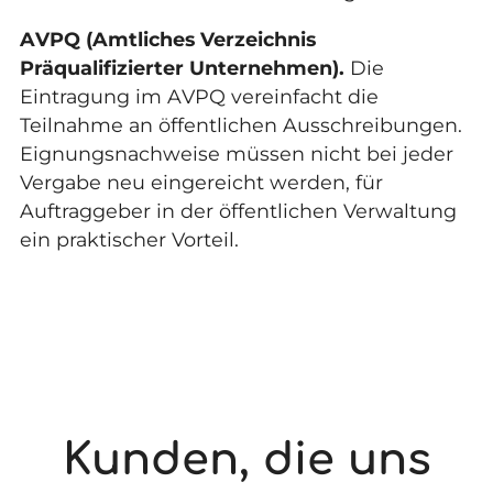
AVPQ (Amtliches Verzeichnis
Präqualifizierter Unternehmen).
Die
Eintragung im AVPQ vereinfacht die
Teilnahme an öffentlichen Ausschreibungen.
Eignungsnachweise müssen nicht bei jeder
Vergabe neu eingereicht werden, für
Auftraggeber in der öffentlichen Verwaltung
ein praktischer Vorteil.
Kunden, die uns