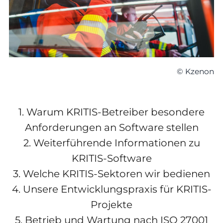
© Kzenon
1.
Warum KRITIS-Betreiber besondere
Anforderungen an Software stellen
2.
Weiterführende Informationen zu
KRITIS-Software
3.
Welche KRITIS-Sektoren wir bedienen
4.
Unsere Entwicklungspraxis für KRITIS-
Projekte
5.
Betrieb und Wartung nach ISO 27001