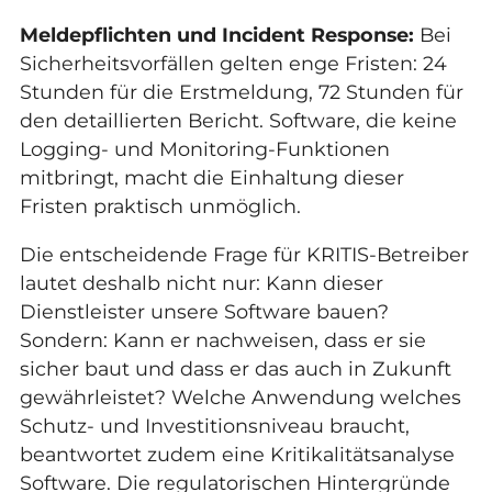
Meldepflichten und Incident Response:
Bei
Sicherheitsvorfällen gelten enge Fristen: 24
Stunden für die Erstmeldung, 72 Stunden für
den detaillierten Bericht. Software, die keine
Logging- und Monitoring-Funktionen
mitbringt, macht die Einhaltung dieser
Fristen praktisch unmöglich.
Die entscheidende Frage für KRITIS-Betreiber
lautet deshalb nicht nur: Kann dieser
Dienstleister unsere Software bauen?
Sondern: Kann er nachweisen, dass er sie
sicher baut und dass er das auch in Zukunft
gewährleistet? Welche Anwendung welches
Schutz- und Investitionsniveau braucht,
beantwortet zudem eine
Kritikalitätsanalyse
Software
. Die regulatorischen Hintergründe