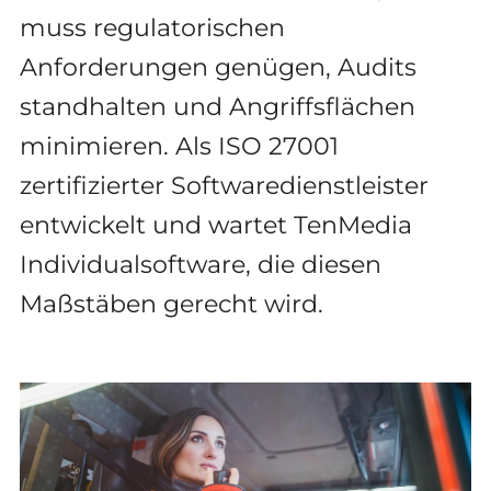
muss regulatorischen
Anforderungen genügen, Audits
standhalten und Angriffsflächen
minimieren. Als ISO 27001
zertifizierter Softwaredienstleister
entwickelt und wartet TenMedia
Individualsoftware, die diesen
Maßstäben gerecht wird.