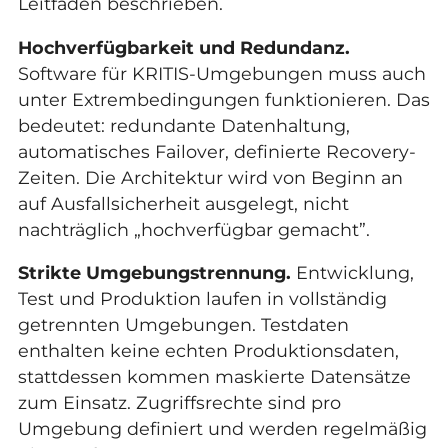
Leitfaden beschrieben.
Hochverfügbarkeit und Redundanz.
Software für KRITIS-Umgebungen muss auch
unter Extrembedingungen funktionieren. Das
bedeutet: redundante Datenhaltung,
automatisches Failover, definierte Recovery-
Zeiten. Die Architektur wird von Beginn an
auf Ausfallsicherheit ausgelegt, nicht
nachträglich „hochverfügbar gemacht”.
Strikte Umgebungstrennung.
Entwicklung,
Test und Produktion laufen in vollständig
getrennten Umgebungen. Testdaten
enthalten keine echten Produktionsdaten,
stattdessen kommen maskierte Datensätze
zum Einsatz. Zugriffsrechte sind pro
Umgebung definiert und werden regelmäßig