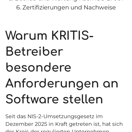
6.
Zertifizierungen und Nachweise
Warum KRITIS-
Betreiber
besondere
Anforderungen an
Software stellen
Seit das
NIS-2-Umsetzungsgesetz
im
Dezember 2025 in Kraft getreten ist, hat sich
der Kreis der regulierten Unternehmen