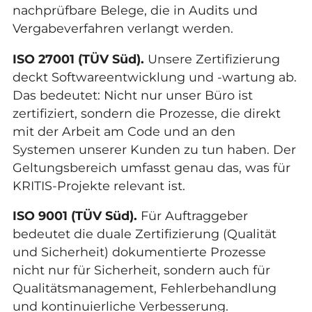
nachprüfbare Belege, die in Audits und
Vergabeverfahren verlangt werden.
ISO 27001 (TÜV Süd).
Unsere Zertifizierung
deckt Softwareentwicklung und -wartung ab.
Das bedeutet: Nicht nur unser Büro ist
zertifiziert, sondern die Prozesse, die direkt
mit der Arbeit am Code und an den
Systemen unserer Kunden zu tun haben. Der
Geltungsbereich umfasst genau das, was für
KRITIS-Projekte relevant ist.
ISO 9001 (TÜV Süd).
Für Auftraggeber
bedeutet die duale Zertifizierung (Qualität
und Sicherheit) dokumentierte Prozesse
nicht nur für Sicherheit, sondern auch für
Qualitätsmanagement, Fehlerbehandlung
und kontinuierliche Verbesserung.