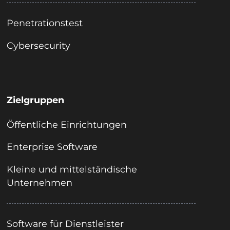
Penetrationstest
Cybersecurity
Zielgruppen
Öffentliche Einrichtungen
Enterprise Software
Kleine und mittelständische
Unternehmen
Software für Dienstleister