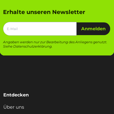
Erhalte unseren Newsletter
Anmelden
Angaben werden nur zur Bearbeitung des Anliegens genutzt.
Siehe
Datenschutzerklärung
.
Entdecken
Über uns