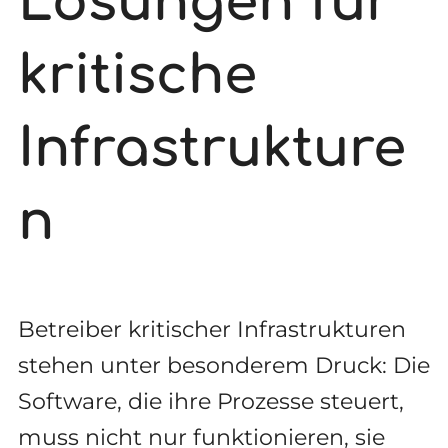
Lösungen für
kritische
Infrastrukture
n
Betreiber kritischer Infrastrukturen
stehen unter besonderem Druck: Die
Software, die ihre Prozesse steuert,
muss nicht nur funktionieren, sie