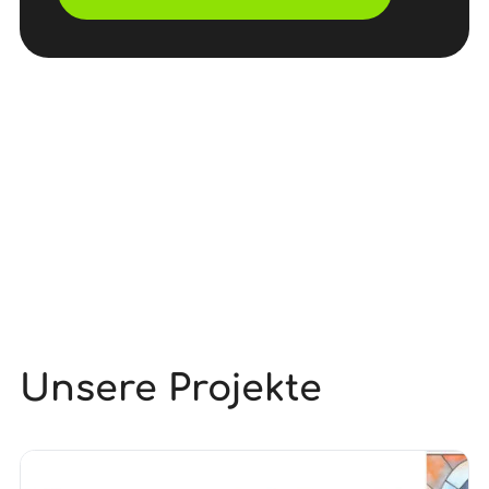
Unsere Projekte