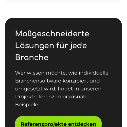
Maßgeschneiderte
Lösungen für jede
Branche
Wer wissen möchte, wie individuelle
Branchensoftware konzipiert und
umgesetzt wird, findet in unseren
Projektreferenzen praxisnahe
Beispiele.
Referenzprojekte entdecken