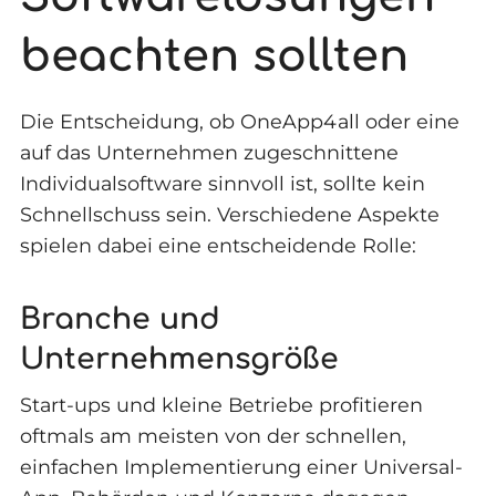
beachten sollten
Die Entscheidung, ob OneApp4all oder eine
auf das Unternehmen zugeschnittene
Individualsoftware sinnvoll ist, sollte kein
Schnellschuss sein. Verschiedene Aspekte
spielen dabei eine entscheidende Rolle:
Branche und
Unternehmensgröße
Start-ups und kleine Betriebe profitieren
oftmals am meisten von der schnellen,
einfachen Implementierung einer Universal-