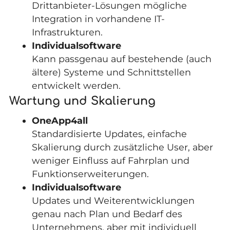
Drittanbieter-Lösungen mögliche
Integration in vorhandene IT-
Infrastrukturen.
Individualsoftware
Kann passgenau auf bestehende (auch
ältere) Systeme und Schnittstellen
entwickelt werden.
Wartung und Skalierung
OneApp4all
Standardisierte Updates, einfache
Skalierung durch zusätzliche User, aber
weniger Einfluss auf Fahrplan und
Funktionserweiterungen.
Individualsoftware
Updates und Weiterentwicklungen
genau nach Plan und Bedarf des
Unternehmens, aber mit individuell