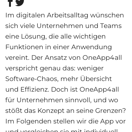
Im digitalen Arbeitsalltag wünschen
sich viele Unternehmen und Teams
eine Lösung, die alle wichtigen
Funktionen in einer Anwendung
vereint. Der Ansatz von OneApp4all
verspricht genau das: weniger
Software-Chaos, mehr Übersicht
und Effizienz. Doch ist OneApp4all
für Unternehmen sinnvoll, und wo
stößt das Konzept an seine Grenzen?
Im Folgenden stellen wir die App vor
und vergleichen sie mit individuell