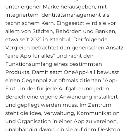
unter eigener Marke herausgeben, mit
integriertem Identitätsmanagement als
technischem Kern. Eingesetzt wird sie vor
allem von Städten, Behörden und Banken,
etwa seit 2021 in Istanbul. Der folgende
Vergleich betrachtet den generischen Ansatz
“eine App für alles” und nicht den
Funktionsumfang eines bestimmten
Produkts. Damit setzt OneApp4all bewusst
einen Gegenpol zur oftmals zitierten “App-
Flut”, in der für jede Aufgabe und jeden
Bereich eine eigene Anwendung installiert
und gepflegt werden muss. Im Zentrum
steht die Idee, Verwaltung, Kommunikation
und Organisation in einer App zu vereinen,
unabhängig davon, ob sie auf dem Desktop