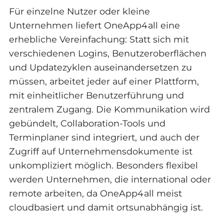
Für einzelne Nutzer oder kleine
Unternehmen liefert OneApp4all eine
erhebliche Vereinfachung: Statt sich mit
verschiedenen Logins, Benutzeroberflächen
und Updatezyklen auseinandersetzen zu
müssen, arbeitet jeder auf einer Plattform,
mit einheitlicher Benutzerführung und
zentralem Zugang. Die Kommunikation wird
gebündelt, Collaboration-Tools und
Terminplaner sind integriert, und auch der
Zugriff auf Unternehmensdokumente ist
unkompliziert möglich. Besonders flexibel
werden Unternehmen, die international oder
remote arbeiten, da OneApp4all meist
cloudbasiert und damit ortsunabhängig ist.