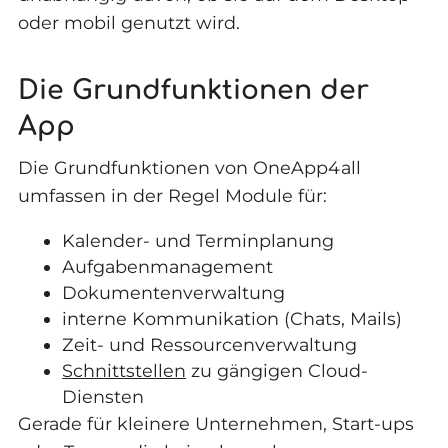
oder mobil genutzt wird.
Die Grundfunktionen der
App
Die Grundfunktionen von OneApp4all
umfassen in der Regel Module für:
Kalender- und Terminplanung
Aufgabenmanagement
Dokumentenverwaltung
interne Kommunikation (Chats, Mails)
Zeit- und Ressourcenverwaltung
Schnittstellen
zu gängigen Cloud-
Diensten
Gerade für kleinere Unternehmen, Start-ups