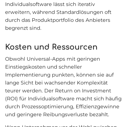
Individualsoftware lässt sich iterativ
erweitern, während Standardlösungen oft
durch das Produktportfolio des Anbieters
begrenzt sind.
Kosten und Ressourcen
Obwohl Universal-Apps mit geringen
Einstiegskosten und schneller
Implementierung punkten, können sie auf
lange Sicht bei wachsender Komplexität
teurer werden. Der Return on Investment
(ROI) für Individualsoftware macht sich häufig
durch Prozessoptimierung, Effizienzgewinne
und geringere Reibungsverluste bezahlt.