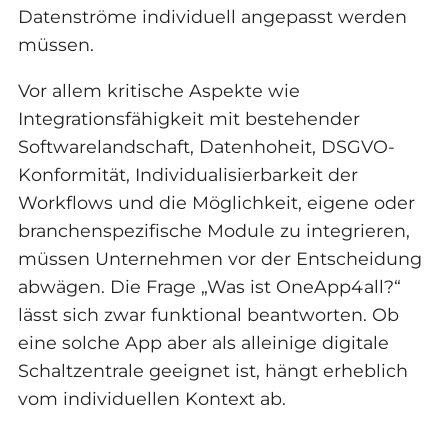
Datenströme individuell angepasst werden
müssen.
Vor allem kritische Aspekte wie
Integrationsfähigkeit mit bestehender
Softwarelandschaft, Datenhoheit, DSGVO-
Konformität, Individualisierbarkeit der
Workflows und die Möglichkeit, eigene oder
branchenspezifische Module zu integrieren,
müssen Unternehmen vor der Entscheidung
abwägen. Die Frage „Was ist OneApp4all?“
lässt sich zwar funktional beantworten. Ob
eine solche App aber als alleinige digitale
Schaltzentrale geeignet ist, hängt erheblich
vom individuellen Kontext ab.