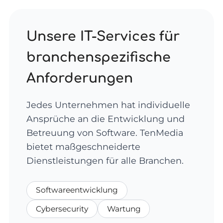
Unsere IT-Services für
branchenspezifische
Anforderungen
Jedes Unternehmen hat individuelle
Ansprüche an die Entwicklung und
Betreuung von Software. TenMedia
bietet maßgeschneiderte
Dienstleistungen für alle Branchen.
Softwareentwicklung
Cybersecurity
Wartung