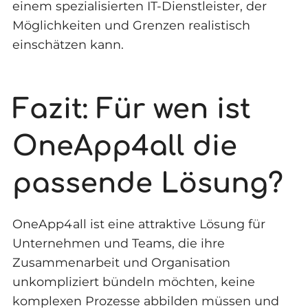
einem spezialisierten IT-Dienstleister, der
Möglichkeiten und Grenzen realistisch
einschätzen kann.
Fazit: Für wen ist
OneApp4all die
passende Lösung?
OneApp4all ist eine attraktive Lösung für
Unternehmen und Teams, die ihre
Zusammenarbeit und Organisation
unkompliziert bündeln möchten, keine
komplexen Prozesse abbilden müssen und