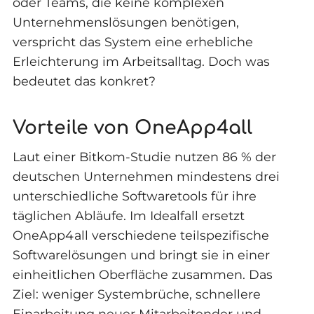
oder Teams, die keine komplexen
Unternehmenslösungen benötigen,
verspricht das System eine erhebliche
Erleichterung im Arbeitsalltag. Doch was
bedeutet das konkret?
Vorteile von OneApp4all
Laut einer Bitkom-Studie nutzen 86 % der
deutschen Unternehmen mindestens drei
unterschiedliche Softwaretools für ihre
täglichen Abläufe. Im Idealfall ersetzt
OneApp4all verschiedene teilspezifische
Softwarelösungen und bringt sie in einer
einheitlichen Oberfläche zusammen. Das
Ziel: weniger Systembrüche, schnellere
Einarbeitung neuer Mitarbeitender und