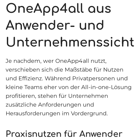
OneApp4all aus
Anwender- und
Unternehmenssicht
Je nachdem, wer OneApp4all nutzt,
verschieben sich die Maßstäbe für Nutzen
und Effizienz. Während Privatpersonen und
kleine Teams eher von der All-in-one-Lösung
profitieren, stehen für Unternehmen
zusätzliche Anforderungen und
Herausforderungen im Vordergrund.
Praxisnutzen für Anwender