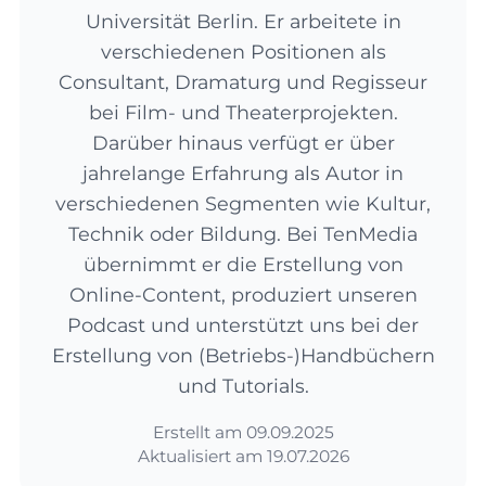
Universität Berlin. Er arbeitete in
verschiedenen Positionen als
Consultant, Dramaturg und Regisseur
bei Film- und Theaterprojekten.
Darüber hinaus verfügt er über
jahrelange Erfahrung als Autor in
verschiedenen Segmenten wie Kultur,
Technik oder Bildung. Bei TenMedia
übernimmt er die Erstellung von
Online-Content, produziert unseren
Podcast und unterstützt uns bei der
Erstellung von (Betriebs-)Handbüchern
und Tutorials.
Erstellt am
09.09.2025
Aktualisiert am
19.07.2026