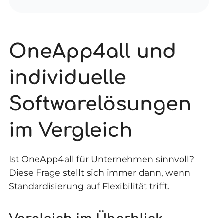
OneApp4all und
individuelle
Softwarelösungen
im Vergleich
Ist OneApp4all für Unternehmen sinnvoll?
Diese Frage stellt sich immer dann, wenn
Standardisierung auf Flexibilität trifft.