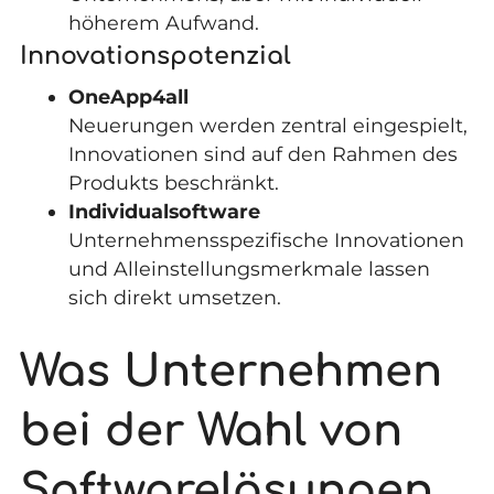
höherem Aufwand.
Innovationspotenzial
OneApp4all
Neuerungen werden zentral eingespielt,
Innovationen sind auf den Rahmen des
Produkts beschränkt.
Individualsoftware
Unternehmensspezifische Innovationen
und Alleinstellungsmerkmale lassen
sich direkt umsetzen.
Was Unternehmen
bei der Wahl von
Softwarelösungen