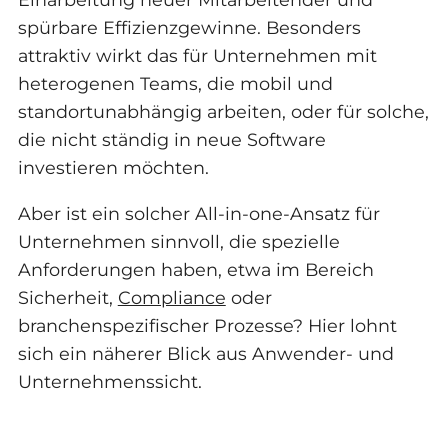
spürbare Effizienzgewinne. Besonders
attraktiv wirkt das für Unternehmen mit
heterogenen Teams, die mobil und
standortunabhängig arbeiten, oder für solche,
die nicht ständig in neue Software
investieren möchten.
Aber ist ein solcher All-in-one-Ansatz für
Unternehmen sinnvoll, die spezielle
Anforderungen haben, etwa im Bereich
Sicherheit,
Compliance
oder
branchenspezifischer Prozesse? Hier lohnt
sich ein näherer Blick aus Anwender- und
Unternehmenssicht.