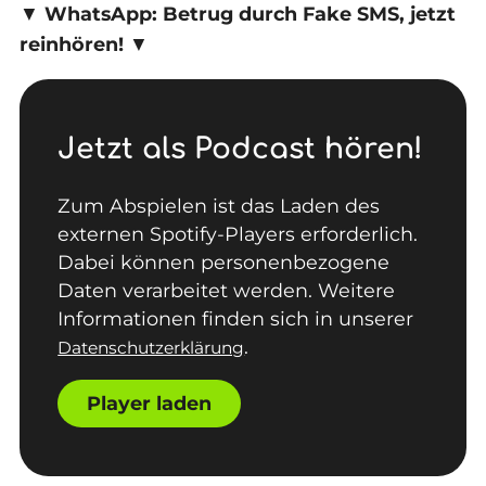
▼
WhatsApp: Betrug durch Fake SMS, jetzt
reinhören!
▼
Jetzt als Podcast hören!
Zum Abspielen ist das Laden des
externen Spotify-Players erforderlich.
Dabei können personenbezogene
Daten verarbeitet werden. Weitere
Informationen finden sich in unserer
.
Datenschutzerklärung
Player laden