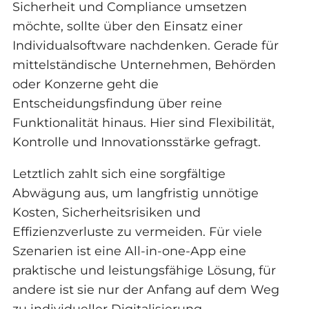
Sicherheit und Compliance umsetzen
möchte, sollte über den Einsatz einer
Individualsoftware nachdenken. Gerade für
mittelständische Unternehmen, Behörden
oder Konzerne geht die
Entscheidungsfindung über reine
Funktionalität hinaus. Hier sind Flexibilität,
Kontrolle und Innovationsstärke gefragt.
Letztlich zahlt sich eine sorgfältige
Abwägung aus, um langfristig unnötige
Kosten, Sicherheitsrisiken und
Effizienzverluste zu vermeiden. Für viele
Szenarien ist eine All-in-one-App eine
praktische und leistungsfähige Lösung, für
andere ist sie nur der Anfang auf dem Weg
zu individueller Digitalisierung.