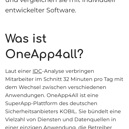
entwickelter Software.
Was ist
OneApp4all?
Laut einer
IDC
-Analyse verbringen
Mitarbeiter im Schnitt 32 Minuten pro Tag mit
dem Wechsel zwischen verschiedenen
Anwendungen. OneApp4All ist eine
SuperApp-Plattform des deutschen
Sicherheitsanbieters KOBIL. Sie bündelt eine
Vielzahl von Diensten und Datenquellen in
einer einzigen Anwendung, die Betreiber