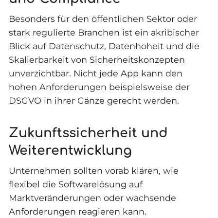
Besonders für den öffentlichen Sektor oder
stark regulierte Branchen ist ein akribischer
Blick auf Datenschutz, Datenhoheit und die
Skalierbarkeit von Sicherheitskonzepten
unverzichtbar. Nicht jede App kann den
hohen Anforderungen beispielsweise der
DSGVO in ihrer Gänze gerecht werden.
Zukunftssicherheit und
Weiterentwicklung
Unternehmen sollten vorab klären, wie
flexibel die Softwarelösung auf
Marktveränderungen oder wachsende
Anforderungen reagieren kann.