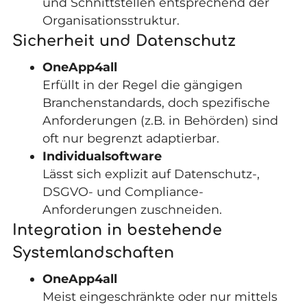
und Schnittstellen entsprechend der
Organisationsstruktur.
Sicherheit und Datenschutz
OneApp4all
Erfüllt in der Regel die gängigen
Branchenstandards, doch spezifische
Anforderungen (z.B. in Behörden) sind
oft nur begrenzt adaptierbar.
Individualsoftware
Lässt sich explizit auf Datenschutz-,
DSGVO- und Compliance-
Anforderungen zuschneiden.
Integration in bestehende
Systemlandschaften
OneApp4all
Meist eingeschränkte oder nur mittels