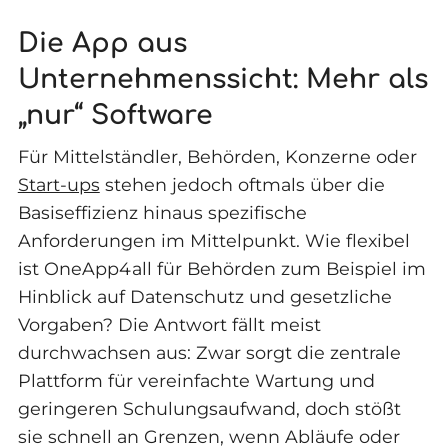
Die App aus
Unternehmenssicht: Mehr als
„nur“ Software
Für Mittelständler, Behörden, Konzerne oder
Start-ups
stehen jedoch oftmals über die
Basiseffizienz hinaus spezifische
Anforderungen im Mittelpunkt. Wie flexibel
ist OneApp4all für Behörden zum Beispiel im
Hinblick auf Datenschutz und gesetzliche
Vorgaben? Die Antwort fällt meist
durchwachsen aus: Zwar sorgt die zentrale
Plattform für vereinfachte Wartung und
geringeren Schulungsaufwand, doch stößt
sie schnell an Grenzen, wenn Abläufe oder