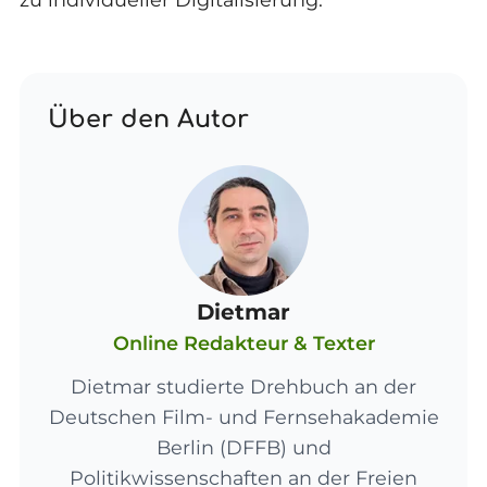
Über den Autor
Dietmar
Online Redakteur & Texter
Dietmar studierte Drehbuch an der
Deutschen Film- und Fernsehakademie
Berlin (DFFB) und
Politikwissenschaften an der Freien