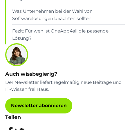
Was Unternehmen bei der Wahl von
Softwarelösungen beachten sollten
Fazit: Für wen ist OneApp4all die passende
Lösung?
Auch wissbegierig?
Der Newsletter liefert regelmäßig neue Beiträge und
IT-Wissen frei Haus.
Newsletter abonnieren
Teilen