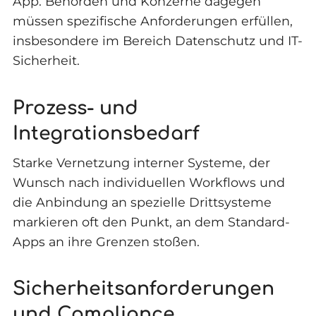
App. Behörden und Konzerne dagegen
müssen spezifische Anforderungen erfüllen,
insbesondere im Bereich Datenschutz und IT-
Sicherheit.
Prozess- und
Integrationsbedarf
Starke Vernetzung interner Systeme, der
Wunsch nach individuellen Workflows und
die Anbindung an spezielle Drittsysteme
markieren oft den Punkt, an dem Standard-
Apps an ihre Grenzen stoßen.
Sicherheitsanforderungen
und Compliance