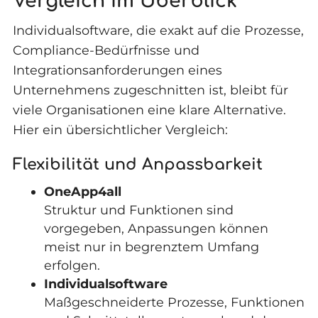
Vergleich im Überblick
Individualsoftware, die exakt auf die Prozesse,
Compliance-Bedürfnisse und
Integrationsanforderungen eines
Unternehmens zugeschnitten ist, bleibt für
viele Organisationen eine klare Alternative.
Hier ein übersichtlicher Vergleich:
Flexibilität und Anpassbarkeit
OneApp4all
Struktur und Funktionen sind
vorgegeben, Anpassungen können
meist nur in begrenztem Umfang
erfolgen.
Individualsoftware
Maßgeschneiderte Prozesse, Funktionen