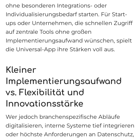
ohne besonderen Integrations- oder
Individualisierungsbedarf starten. Für Start-
ups oder Unternehmen, die schnellen Zugriff
auf zentrale Tools ohne großen
Implementierungsaufwand wünschen, spielt
die Universal-App ihre Stärken voll aus.
Kleiner
Implementierungsaufwand
vs. Flexibilität und
Innovationsstärke
Wer jedoch branchenspezifische Abläufe
digitalisieren, interne Systeme tief integrieren
oder höchste Anforderungen an Datenschutz,