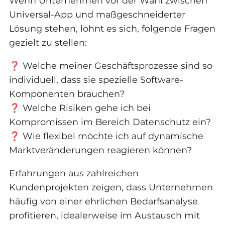
Wenn Unternehmen vor der Wahl zwischen
Universal-App und maßgeschneiderter
Lösung stehen, lohnt es sich, folgende Fragen
gezielt zu stellen:
❓ Welche meiner Geschäftsprozesse sind so
individuell, dass sie spezielle Software-
Komponenten brauchen?
❓ Welche Risiken gehe ich bei
Kompromissen im Bereich Datenschutz ein?
❓ Wie flexibel möchte ich auf dynamische
Marktveränderungen reagieren können?
Erfahrungen aus zahlreichen
Kundenprojekten zeigen, dass Unternehmen
häufig von einer ehrlichen Bedarfsanalyse
profitieren, idealerweise im Austausch mit