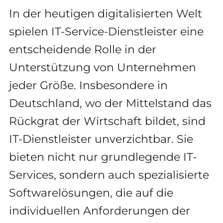
In der heutigen digitalisierten Welt
spielen IT-Service-Dienstleister eine
entscheidende Rolle in der
Unterstützung von Unternehmen
jeder Größe. Insbesondere in
Deutschland, wo der Mittelstand das
Rückgrat der Wirtschaft bildet, sind
IT-Dienstleister unverzichtbar. Sie
bieten nicht nur grundlegende IT-
Services, sondern auch spezialisierte
Softwarelösungen, die auf die
individuellen Anforderungen der