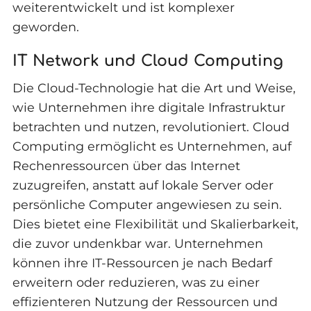
weiterentwickelt und ist komplexer
geworden.
IT Network und Cloud Computing
Die Cloud-Technologie hat die Art und Weise,
wie Unternehmen ihre digitale Infrastruktur
betrachten und nutzen, revolutioniert. Cloud
Computing ermöglicht es Unternehmen, auf
Rechenressourcen über das Internet
zuzugreifen, anstatt auf lokale Server oder
persönliche Computer angewiesen zu sein.
Dies bietet eine Flexibilität und Skalierbarkeit,
die zuvor undenkbar war. Unternehmen
können ihre IT-Ressourcen je nach Bedarf
erweitern oder reduzieren, was zu einer
effizienteren Nutzung der Ressourcen und