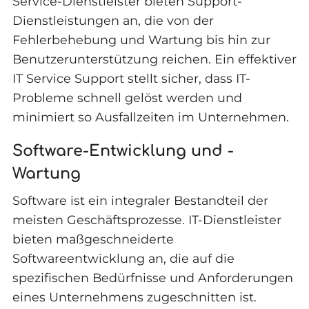
Service-Dienstleister bieten Support-
Dienstleistungen an, die von der
Fehlerbehebung und Wartung bis hin zur
Benutzerunterstützung reichen. Ein effektiver
IT Service Support stellt sicher, dass IT-
Probleme schnell gelöst werden und
minimiert so Ausfallzeiten im Unternehmen.
Software-Entwicklung und -
Wartung
Software ist ein integraler Bestandteil der
meisten Geschäftsprozesse. IT-Dienstleister
bieten maßgeschneiderte
Softwareentwicklung an, die auf die
spezifischen Bedürfnisse und Anforderungen
eines Unternehmens zugeschnitten ist.