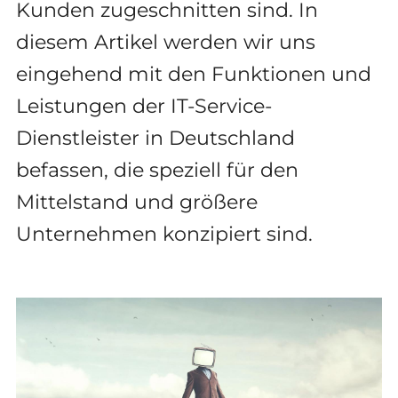
Kunden zugeschnitten sind. In
diesem Artikel werden wir uns
eingehend mit den Funktionen und
Leistungen der IT-Service-
Dienstleister in Deutschland
befassen, die speziell für den
Mittelstand und größere
Unternehmen konzipiert sind.