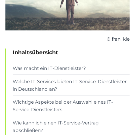
© fran_kie
Inhaltsübersicht
Was macht ein IT-Dienstleister?
Welche IT-Services bieten IT-Service-Dienstleister
in Deutschland an?
Wichtige Aspekte bei der Auswahl eines IT-
Service-Dienstleisters
Wie kann ich einen IT-Service-Vertrag
abschließen?