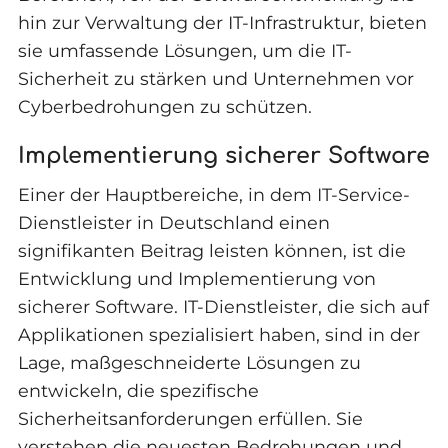
hin zur Verwaltung der IT-Infrastruktur, bieten
sie umfassende Lösungen, um die IT-
Sicherheit zu stärken und Unternehmen vor
Cyberbedrohungen zu schützen.
Implementierung sicherer Software
Einer der Hauptbereiche, in dem IT-Service-
Dienstleister in Deutschland einen
signifikanten Beitrag leisten können, ist die
Entwicklung und Implementierung von
sicherer Software. IT-Dienstleister, die sich auf
Applikationen spezialisiert haben, sind in der
Lage, maßgeschneiderte Lösungen zu
entwickeln, die spezifische
Sicherheitsanforderungen erfüllen. Sie
verstehen die neuesten Bedrohungen und