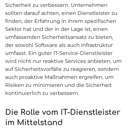
Sicherheit zu verbessern. Unternehmen
sollten darauf achten, einen Dienstleister zu
finden, der Erfahrung in ihrem spezifischen
Sektor hat und der in der Lage ist, einen
umfassenden Sicherheitsansatz zu bieten,
der sowohl Software als auch Infrastruktur
umfasst. Ein guter IT-Service-Dienstleister
wird nicht nur reaktive Services anbieten, um
auf Sicherheitsvorfälle zu reagieren, sondern
auch proaktive Maßnahmen ergreifen, um
Risiken zu minimieren und die Sicherheit
kontinuierlich zu verbessern.
Die Rolle vom IT-Dienstleister
im Mittelstand