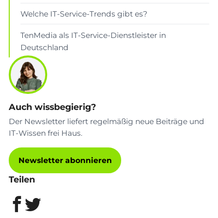
Welche IT-Service-Trends gibt es?
TenMedia als IT-Service-Dienstleister in
Deutschland
Auch wissbegierig?
Der Newsletter liefert regelmäßig neue Beiträge und
IT-Wissen frei Haus.
Newsletter abonnieren
Teilen