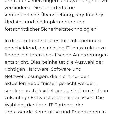
um Datenverletzungen und Cyberangriffe zu
verhindern. Dies erfordert eine
kontinuierliche Überwachung, regelmäßige
Updates und die Implementierung
fortschrittlicher Sicherheitstechnologien.
In diesem Kontext ist es für Unternehmen
entscheidend, die richtige IT-Infrastruktur zu
finden, die ihren spezifischen Anforderungen
entspricht. Dies beinhaltet die Auswahl der
richtigen Hardware, Software und
Netzwerklösungen, die nicht nur den
aktuellen Bedürfnissen gerecht werden,
sondern auch flexibel genug sind, um sich an
zukünftige Entwicklungen anzupassen. Die
Wahl des richtigen IT-Partners, der
umfassende Kenntnisse und Erfahrungen in