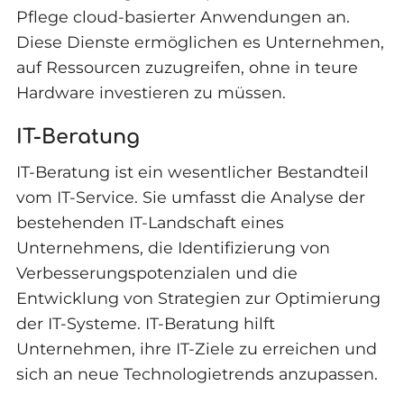
Pflege cloud-basierter Anwendungen an.
Diese Dienste ermöglichen es Unternehmen,
auf Ressourcen zuzugreifen, ohne in teure
Hardware investieren zu müssen.
IT-Beratung
IT-Beratung ist ein wesentlicher Bestandteil
vom IT-Service. Sie umfasst die Analyse der
bestehenden IT-Landschaft eines
Unternehmens, die Identifizierung von
Verbesserungspotenzialen und die
Entwicklung von Strategien zur Optimierung
der IT-Systeme. IT-Beratung hilft
Unternehmen, ihre IT-Ziele zu erreichen und
sich an neue Technologietrends anzupassen.