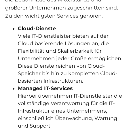
größerer Unternehmen zugeschnitten sind.
Zu den wichtigsten Services gehören:
Cloud-Dienste
Viele IT-Dienstleister bieten auf der
Cloud basierende Lösungen an, die
Flexibilität und Skalierbarkeit für
Unternehmen jeder Größe ermöglichen.
Diese Dienste reichen von Cloud-
Speicher bis hin zu kompletten Cloud-
basierten Infrastrukturen.
Managed IT-Services
Hierbei übernehmen IT-Dienstleister die
vollständige Verantwortung für die IT-
Infrastruktur eines Unternehmens,
einschließlich Überwachung, Wartung
und Support.