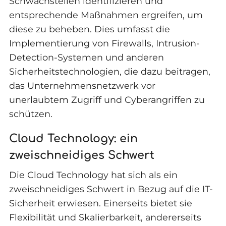
Schwachstellen identifizieren und
entsprechende Maßnahmen ergreifen, um
diese zu beheben. Dies umfasst die
Implementierung von Firewalls, Intrusion-
Detection-Systemen und anderen
Sicherheitstechnologien, die dazu beitragen,
das Unternehmensnetzwerk vor
unerlaubtem Zugriff und Cyberangriffen zu
schützen.
Cloud Technology: ein
zweischneidiges Schwert
Die Cloud Technology hat sich als ein
zweischneidiges Schwert in Bezug auf die IT-
Sicherheit erwiesen. Einerseits bietet sie
Flexibilität und Skalierbarkeit, andererseits