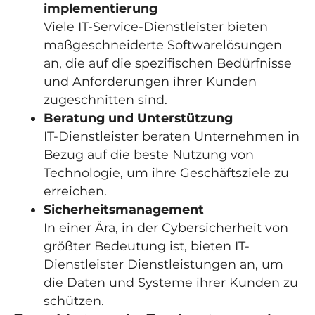
implementierung
Viele IT-Service-Dienstleister bieten
maßgeschneiderte Softwarelösungen
an, die auf die spezifischen Bedürfnisse
und Anforderungen ihrer Kunden
zugeschnitten sind.
Beratung und Unterstützung
IT-Dienstleister beraten Unternehmen in
Bezug auf die beste Nutzung von
Technologie, um ihre Geschäftsziele zu
erreichen.
Sicherheitsmanagement
In einer Ära, in der
Cybersicherheit
von
größter Bedeutung ist, bieten IT-
Dienstleister Dienstleistungen an, um
die Daten und Systeme ihrer Kunden zu
schützen.