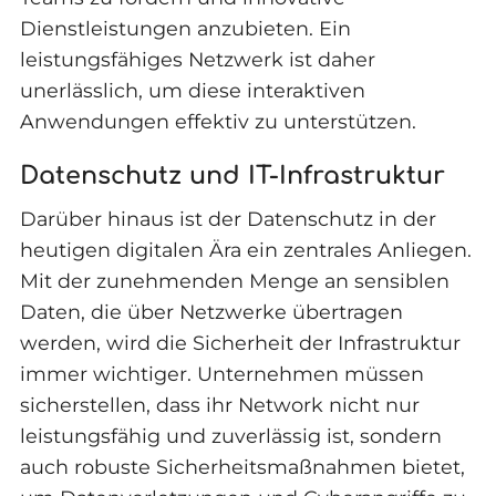
Dienstleistungen anzubieten. Ein
leistungsfähiges Netzwerk ist daher
unerlässlich, um diese interaktiven
Anwendungen effektiv zu unterstützen.
Datenschutz und IT-Infrastruktur
Darüber hinaus ist der Datenschutz in der
heutigen digitalen Ära ein zentrales Anliegen.
Mit der zunehmenden Menge an sensiblen
Daten, die über Netzwerke übertragen
werden, wird die Sicherheit der Infrastruktur
immer wichtiger. Unternehmen müssen
sicherstellen, dass ihr Network nicht nur
leistungsfähig und zuverlässig ist, sondern
auch robuste Sicherheitsmaßnahmen bietet,