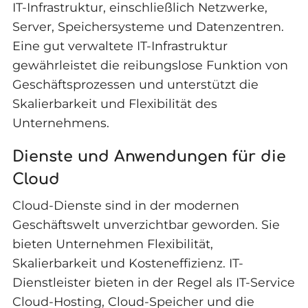
IT-Infrastruktur, einschließlich Netzwerke,
Server, Speichersysteme und Datenzentren.
Eine gut verwaltete IT-Infrastruktur
gewährleistet die reibungslose Funktion von
Geschäftsprozessen und unterstützt die
Skalierbarkeit und Flexibilität des
Unternehmens.
Dienste und Anwendungen für die
Cloud
Cloud-Dienste sind in der modernen
Geschäftswelt unverzichtbar geworden. Sie
bieten Unternehmen Flexibilität,
Skalierbarkeit und Kosteneffizienz. IT-
Dienstleister bieten in der Regel als IT-Service
Cloud-Hosting, Cloud-Speicher und die