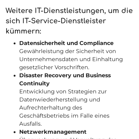
Weitere IT-Dienstleistungen, um die
sich IT-Service-Dienstleister
kümmern:
Datensicherheit und Compliance
Gewährleistung der Sicherheit von
Unternehmensdaten und Einhaltung
gesetzlicher Vorschriften.
Disaster Recovery und Business
Continuity
Entwicklung von Strategien zur
Datenwiederherstellung und
Aufrechterhaltung des
Geschäftsbetriebs im Falle eines
Ausfalls.
Netzwerkmanagement