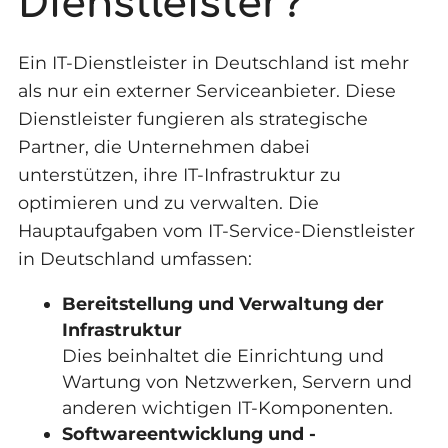
Dienstleister?
Ein IT-Dienstleister in Deutschland ist mehr
als nur ein externer Serviceanbieter. Diese
Dienstleister fungieren als strategische
Partner, die Unternehmen dabei
unterstützen, ihre IT-Infrastruktur zu
optimieren und zu verwalten. Die
Hauptaufgaben vom IT-Service-Dienstleister
in Deutschland umfassen:
Bereitstellung und Verwaltung der
Infrastruktur
Dies beinhaltet die Einrichtung und
Wartung von Netzwerken, Servern und
anderen wichtigen IT-Komponenten.
Softwareentwicklung und -