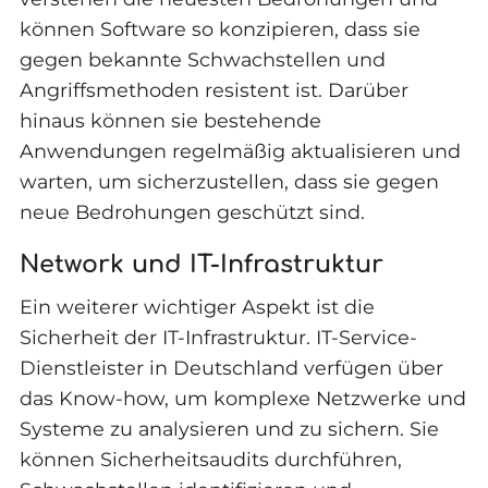
können Software so konzipieren, dass sie
gegen bekannte Schwachstellen und
Angriffsmethoden resistent ist. Darüber
hinaus können sie bestehende
Anwendungen regelmäßig aktualisieren und
warten, um sicherzustellen, dass sie gegen
neue Bedrohungen geschützt sind.
Network und IT-Infrastruktur
Ein weiterer wichtiger Aspekt ist die
Sicherheit der IT-Infrastruktur. IT-Service-
Dienstleister in Deutschland verfügen über
das Know-how, um komplexe Netzwerke und
Systeme zu analysieren und zu sichern. Sie
können Sicherheitsaudits durchführen,