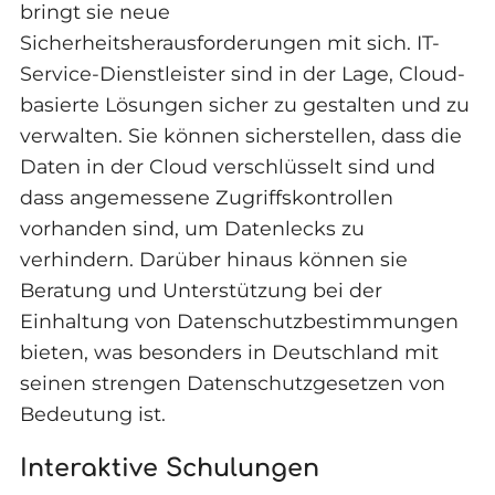
bringt sie neue
Sicherheitsherausforderungen mit sich. IT-
Service-Dienstleister sind in der Lage, Cloud-
basierte Lösungen sicher zu gestalten und zu
verwalten. Sie können sicherstellen, dass die
Daten in der Cloud verschlüsselt sind und
dass angemessene Zugriffskontrollen
vorhanden sind, um Datenlecks zu
verhindern. Darüber hinaus können sie
Beratung und Unterstützung bei der
Einhaltung von Datenschutzbestimmungen
bieten, was besonders in Deutschland mit
seinen strengen Datenschutzgesetzen von
Bedeutung ist.
Interaktive Schulungen