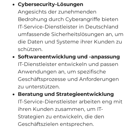
Cybersecurity-Lösungen
Angesichts der zunehmenden
Bedrohung durch Cyberangriffe bieten
IT-Service-Dienstleister in Deutschland
umfassende Sicherheitslösungen an, um
die Daten und Systeme ihrer Kunden zu
schützen.
Softwareentwicklung und -anpassung
IT-Dienstleister entwickeln und passen
Anwendungen an, um spezifische
Geschäftsprozesse und Anforderungen
zu unterstützen.
Beratung und Strategieentwicklung
IT-Service-Dienstleister arbeiten eng mit
ihren Kunden zusammen, um IT-
Strategien zu entwickeln, die den
Geschäftszielen entsprechen.