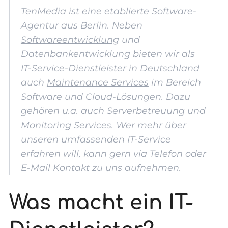
TenMedia ist eine etablierte Software-
Agentur aus Berlin. Neben
Softwareentwicklung
und
Datenbankentwicklung
bieten wir als
IT-Service-Dienstleister in Deutschland
auch
Maintenance Services
im Bereich
Software und Cloud-Lösungen. Dazu
gehören u.a. auch
Serverbetreuung
und
Monitoring Services. Wer mehr über
unseren umfassenden IT-Service
erfahren will, kann gern via Telefon oder
E-Mail Kontakt zu uns aufnehmen.
Was macht ein IT-