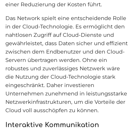
einer Reduzierung der Kosten führt.
Das Network spielt eine entscheidende Rolle
in der Cloud-Technologie. Es ermöglicht den
nahtlosen Zugriff auf Cloud-Dienste und
gewährleistet, dass Daten sicher und effizient
zwischen dem Endbenutzer und den Cloud-
Servern übertragen werden. Ohne ein
robustes und zuverlässiges Netzwerk wäre
die Nutzung der Cloud-Technologie stark
eingeschränkt. Daher investieren
Unternehmen zunehmend in leistungsstarke
Netzwerkinfrastrukturen, um die Vorteile der
Cloud voll ausschöpfen zu können.
Interaktive Kommunikation