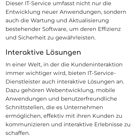
Dieser IT-Service umfasst nicht nur die
Entwicklung neuer Anwendungen, sondern
auch die Wartung und Aktualisierung
bestehender Software, um deren Effizienz
und Sicherheit zu gewährleisten.
Interaktive Lösungen
In einer Welt, in der die Kundeninteraktion
immer wichtiger wird, bieten IT-Service-
Dienstleister auch interaktive Lösungen an.
Dazu gehören Webentwicklung, mobile
Anwendungen und benutzerfreundliche
Schnittstellen, die es Unternehmen
ermöglichen, effektiv mit ihren Kunden zu
kommunizieren und interaktive Erlebnisse zu
schaffen.