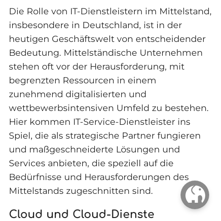
Die Rolle von IT-Dienstleistern im Mittelstand,
insbesondere in Deutschland, ist in der
heutigen Geschäftswelt von entscheidender
Bedeutung. Mittelständische Unternehmen
stehen oft vor der Herausforderung, mit
begrenzten Ressourcen in einem
zunehmend digitalisierten und
wettbewerbsintensiven Umfeld zu bestehen.
Hier kommen IT-Service-Dienstleister ins
Spiel, die als strategische Partner fungieren
und maßgeschneiderte Lösungen und
Services anbieten, die speziell auf die
Bedürfnisse und Herausforderungen des
Mittelstands zugeschnitten sind.
Cloud und Cloud-Dienste