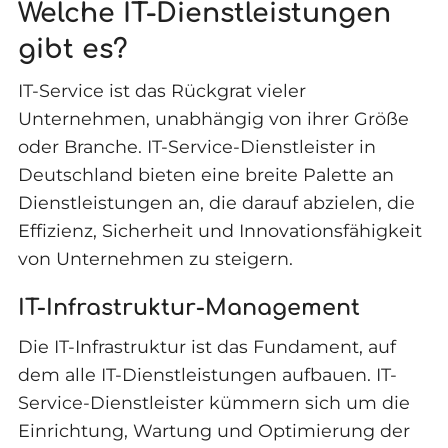
Welche IT-Dienstleistungen
gibt es?
IT-Service ist das Rückgrat vieler
Unternehmen, unabhängig von ihrer Größe
oder Branche. IT-Service-Dienstleister in
Deutschland bieten eine breite Palette an
Dienstleistungen an, die darauf abzielen, die
Effizienz, Sicherheit und Innovationsfähigkeit
von Unternehmen zu steigern.
IT-Infrastruktur-Management
Die IT-Infrastruktur ist das Fundament, auf
dem alle IT-Dienstleistungen aufbauen. IT-
Service-Dienstleister kümmern sich um die
Einrichtung, Wartung und Optimierung der