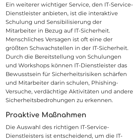
Ein weiterer wichtiger Service, den IT-Service-
Dienstleister anbieten, ist die interaktive
Schulung und Sensibilisierung der
Mitarbeiter in Bezug auf IT-Sicherheit.
Menschliches Versagen ist oft eine der
größten Schwachstellen in der IT-Sicherheit.
Durch die Bereitstellung von Schulungen
und Workshops können IT-Dienstleister das
Bewusstsein für Sicherheitsrisiken schärfen
und Mitarbeiter darin schulen, Phishing-
Versuche, verdächtige Aktivitäten und andere
Sicherheitsbedrohungen zu erkennen.
Proaktive Maßnahmen
Die Auswahl des richtigen IT-Service-
Dienstleisters ist entscheidend, um die IT-