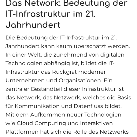
Das Network: Bedeutung der
IT-Infrastruktur im 21.
Jahrhundert
Die Bedeutung der IT-Infrastruktur im 21.
Jahrhundert kann kaum überschätzt werden.
In einer Welt, die zunehmend von digitalen
Technologien abhängig ist, bildet die IT-
Infrastruktur das Rückgrat moderner
Unternehmen und Organisationen. Ein
zentraler Bestandteil dieser Infrastruktur ist
das Network, das Netzwerk, welches die Basis
für Kommunikation und Datenfluss bildet.
Mit dem Aufkommen neuer Technologien
wie Cloud Computing und interaktiven
Plattformen hat sich die Rolle des Netzwerks