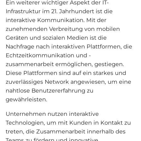
Ein weiterer wichtiger Aspekt der IT-
Infrastruktur im 21. Jahrhundert ist die
interaktive Kommunikation. Mit der
zunehmenden Verbreitung von mobilen
Geräten und sozialen Medien ist die
Nachfrage nach interaktiven Plattformen, die
Echtzeitkommunikation und -
zusammenarbeit ermöglichen, gestiegen.
Diese Plattformen sind auf ein starkes und
zuverlässiges Network angewiesen, um eine
nahtlose Benutzererfahrung zu
gewährleisten.
Unternehmen nutzen interaktive
Technologien, um mit Kunden in Kontakt zu
treten, die Zusammenarbeit innerhalb des
Teams zu fördern und innovative