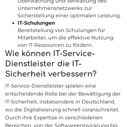
Überwachung und Verwaltung des
Unternehmensnetzwerks zur
Sicherstellung einer optimalen Leistung.
IT-Schulungen
Bereitstellung von Schulungen für
Mitarbeiter, um die effektive Nutzung
von IT-Ressourcen zu fördern.
Wie können IT-Service-
Dienstleister die IT-
Sicherheit verbessern?
IT-Service-Dienstleister spielen eine
entscheidende Rolle bei der Bewältigung der
IT-Sicherheit, insbesondere in Deutschland,
wo die Digitalisierung schnell voranschreitet.
Durch ihre Expertise in verschiedenen
Bereichen, von der Softwareentwicklung bis