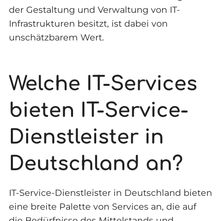
der Gestaltung und Verwaltung von IT-
Infrastrukturen besitzt, ist dabei von
unschätzbarem Wert.
Welche IT-Services
bieten IT-Service-
Dienstleister in
Deutschland an?
IT-Service-Dienstleister in Deutschland bieten
eine breite Palette von Services an, die auf
die Bedürfnisse des Mittelstands und