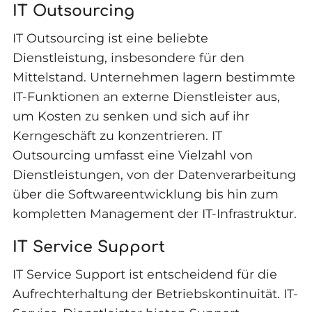
IT Outsourcing
IT Outsourcing ist eine beliebte
Dienstleistung, insbesondere für den
Mittelstand. Unternehmen lagern bestimmte
IT-Funktionen an externe Dienstleister aus,
um Kosten zu senken und sich auf ihr
Kerngeschäft zu konzentrieren. IT
Outsourcing umfasst eine Vielzahl von
Dienstleistungen, von der Datenverarbeitung
über die Softwareentwicklung bis hin zum
kompletten Management der IT-Infrastruktur.
IT Service Support
IT Service Support ist entscheidend für die
Aufrechterhaltung der Betriebskontinuität. IT-