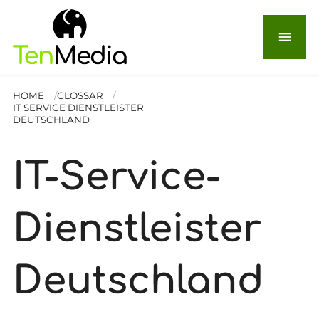
menu
HOME
GLOSSAR
IT SERVICE DIENSTLEISTER
DEUTSCHLAND
IT-Service-
Dienstleister
Deutschland