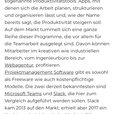
sogenannte Produktivitätstools: Apps, mit
denen sich die Arbeit planen, strukturieren
und organisieren lässt und, wie der Name
bereits sagt, die Produktivität steigern soll.
Auf dem Markt tummelt sich eine ganze
Reihe dieser Programme, die vor allem für
die Teamarbeit ausgelegt sind. Davon können
Mitarbeiter im kreativen wie industriellen
Bereich, vom Ingenieurbüro bis zur
Webagentur
, profitieren.
Projektmanagement Software
gibt es sowohl
als Freeware wie auch kostenpflichtige
Modelle. Die zwei derzeit bekanntesten sind
Microsoft Teams
und
Slack
, die hier zum
Vergleich aufgeführt werden sollen. Slack
kam 2013 auf den Markt, erhielt aber 2017 ein