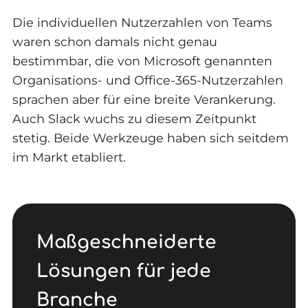
Die individuellen Nutzerzahlen von Teams
waren schon damals nicht genau
bestimmbar, die von Microsoft genannten
Organisations- und Office-365-Nutzerzahlen
sprachen aber für eine breite Verankerung.
Auch Slack wuchs zu diesem Zeitpunkt
stetig. Beide Werkzeuge haben sich seitdem
im Markt etabliert.
Maßgeschneiderte
Lösungen für jede
Branche