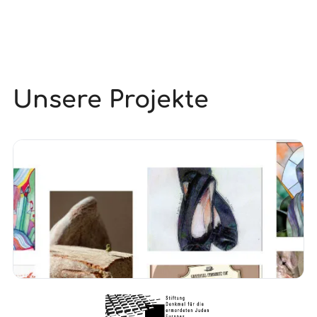
Unsere Projekte