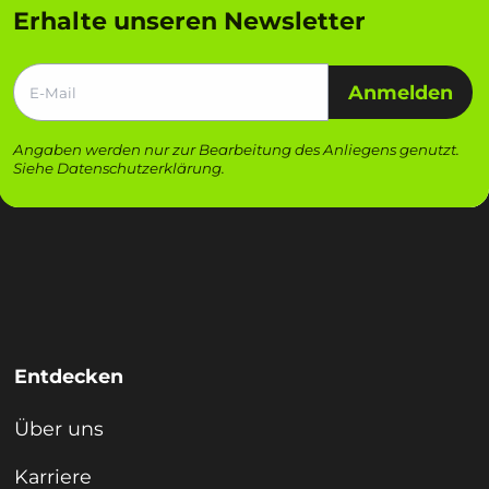
Erhalte unseren Newsletter
Anmelden
Angaben werden nur zur Bearbeitung des Anliegens genutzt.
Siehe
Datenschutzerklärung
.
Entdecken
Über uns
Karriere