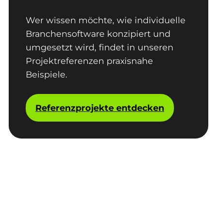
Wer wissen möchte, wie individuelle
Branchensoftware konzipiert und
umgesetzt wird, findet in unseren
Projektreferenzen praxisnahe
Beispiele.
Referenzprojekte entdecken