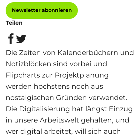
Newsletter abonnieren
Teilen
Die Zeiten von Kalenderbüchern und
Notizblöcken sind vorbei und
Flipcharts zur Projektplanung
werden höchstens noch aus
nostalgischen Gründen verwendet.
Die Digitalisierung hat längst Einzug
in unsere Arbeitswelt gehalten, und
wer digital arbeitet, will sich auch