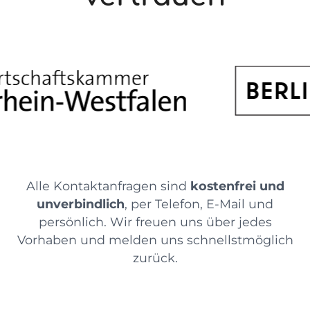
Alle Kontaktanfragen sind
kostenfrei und
unverbindlich
, per Telefon, E-Mail und
persönlich. Wir freuen uns über jedes
Vorhaben und melden uns schnellstmöglich
zurück.