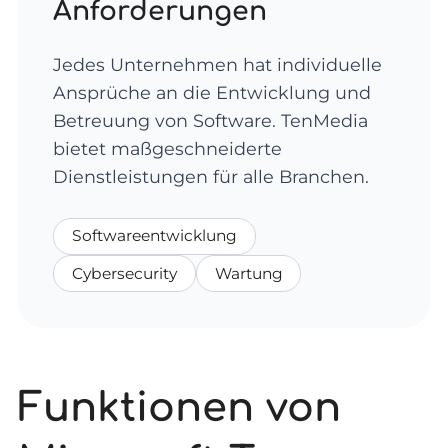
Anforderungen
Jedes Unternehmen hat individuelle
Ansprüche an die Entwicklung und
Betreuung von Software. TenMedia
bietet maßgeschneiderte
Dienstleistungen für alle Branchen.
Softwareentwicklung
Cybersecurity
Wartung
Funktionen von