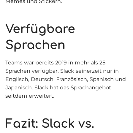
Memes und Stickern.
Verfügbare
Sprachen
Teams war bereits 2019 in mehr als 25
Sprachen verfügbar, Slack seinerzeit nur in
Englisch, Deutsch, Französisch, Spanisch und
Japanisch. Slack hat das Sprachangebot
seitdem erweitert.
Fazit: Slack vs.