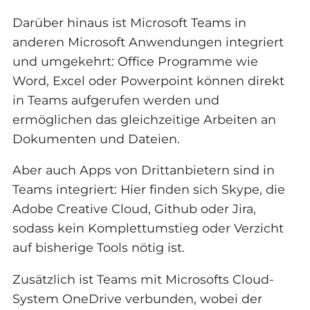
Darüber hinaus ist Microsoft Teams in
anderen Microsoft Anwendungen integriert
und umgekehrt: Office Programme wie
Word, Excel oder Powerpoint können direkt
in Teams aufgerufen werden und
ermöglichen das gleichzeitige Arbeiten an
Dokumenten und Dateien.
Aber auch Apps von Drittanbietern sind in
Teams integriert: Hier finden sich Skype, die
Adobe Creative Cloud, Github oder Jira,
sodass kein Komplettumstieg oder Verzicht
auf bisherige Tools nötig ist.
Zusätzlich ist Teams mit Microsofts Cloud-
System OneDrive verbunden, wobei der