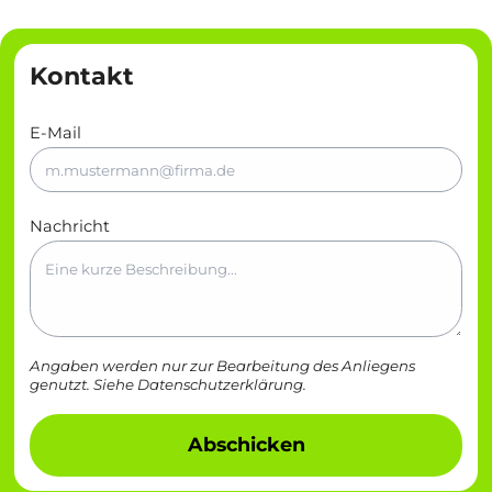
Kontakt
E-Mail
Nachricht
Angaben werden nur zur Bearbeitung des Anliegens
genutzt. Siehe
Datenschutzerklärung
.
Abschicken