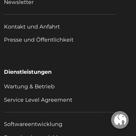
Newsletter
Kontakt und Anfahrt
Presse und Öffentlichkeit
Dienstleistungen
Wartung & Betrieb
Service Level Agreement
Softwareentwicklung