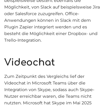
beispielsweise besteht ebenfalls die
Möglichkeit, von Slack auf beispielsweise Jira
oder Salesforce zuzugreifen. Office-
Anwendungen können in Slack mit dem
Plugin Zapier integriert werden und es
besteht die Möglichkeit einer Dropbox- und
Trello-Integration.
Videochat
Zum Zeitpunkt des Vergleichs lief der
Videochat in Microsoft Teams über die
Integration von Skype, sodass auch Skype-
Nutzer erreichbar waren, die Teams nicht
nutzten. Microsoft hat Skype im Mai 2025