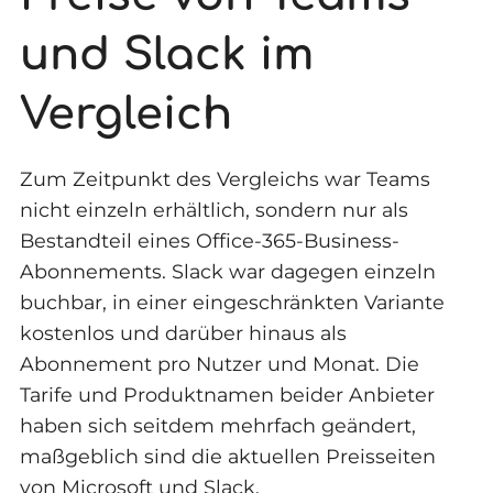
und Slack im
Vergleich
Zum Zeitpunkt des Vergleichs war Teams
nicht einzeln erhältlich, sondern nur als
Bestandteil eines Office-365-Business-
Abonnements. Slack war dagegen einzeln
buchbar, in einer eingeschränkten Variante
kostenlos und darüber hinaus als
Abonnement pro Nutzer und Monat. Die
Tarife und Produktnamen beider Anbieter
haben sich seitdem mehrfach geändert,
maßgeblich sind die aktuellen Preisseiten
von Microsoft und Slack.