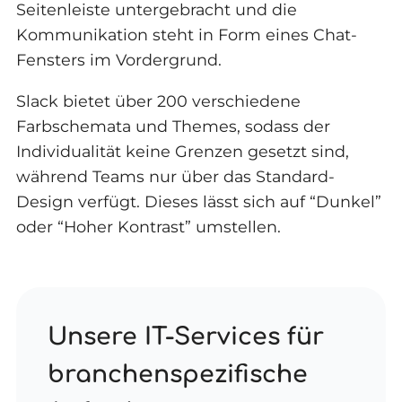
Seitenleiste untergebracht und die
Kommunikation steht in Form eines Chat-
Fensters im Vordergrund.
Slack bietet über 200 verschiedene
Farbschemata und Themes, sodass der
Individualität keine Grenzen gesetzt sind,
während Teams nur über das Standard-
Design verfügt. Dieses lässt sich auf “Dunkel”
oder “Hoher Kontrast” umstellen.
Unsere IT-Services für
branchenspezifische