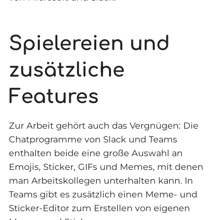
Spielereien und
zusätzliche
Features
Zur Arbeit gehört auch das Vergnügen: Die
Chatprogramme von Slack und Teams
enthalten beide eine große Auswahl an
Emojis, Sticker, GIFs und Memes, mit denen
man Arbeitskollegen unterhalten kann. In
Teams gibt es zusätzlich einen Meme- und
Sticker-Editor zum Erstellen von eigenen