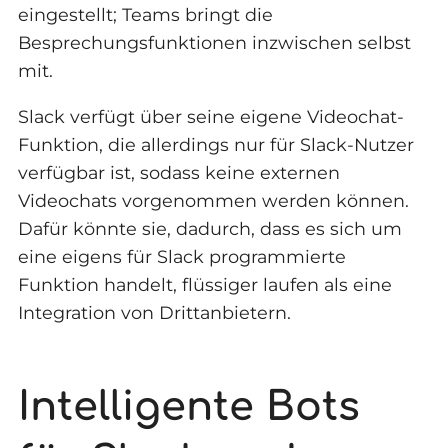
eingestellt; Teams bringt die
Besprechungsfunktionen inzwischen selbst
mit.
Slack verfügt über seine eigene Videochat-
Funktion, die allerdings nur für Slack-Nutzer
verfügbar ist, sodass keine externen
Videochats vorgenommen werden können.
Dafür könnte sie, dadurch, dass es sich um
eine eigens für Slack programmierte
Funktion handelt, flüssiger laufen als eine
Integration von Drittanbietern.
Intelligente Bots