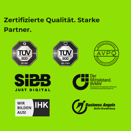
Zertifizierte Qualität. Starke
Partner.