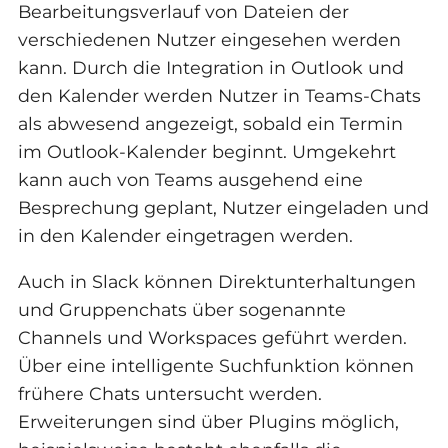
Bearbeitungsverlauf von Dateien der
verschiedenen Nutzer eingesehen werden
kann. Durch die Integration in Outlook und
den Kalender werden Nutzer in Teams-Chats
als abwesend angezeigt, sobald ein Termin
im Outlook-Kalender beginnt. Umgekehrt
kann auch von Teams ausgehend eine
Besprechung geplant, Nutzer eingeladen und
in den Kalender eingetragen werden.
Auch in Slack können Direktunterhaltungen
und Gruppenchats über sogenannte
Channels und Workspaces geführt werden.
Über eine intelligente Suchfunktion können
frühere Chats untersucht werden.
Erweiterungen sind über Plugins möglich,