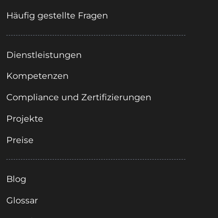
Häufig gestellte Fragen
Dienstleistungen
Kompetenzen
Compliance und Zertifizierungen
Projekte
Preise
Blog
Glossar