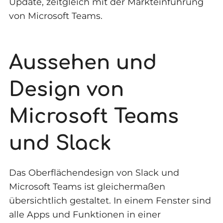
Update, zeitgleich mit der Markteinführung
von Microsoft Teams.
Aussehen und
Design von
Microsoft Teams
und Slack
Das Oberflächendesign von Slack und
Microsoft Teams ist gleichermaßen
übersichtlich gestaltet. In einem Fenster sind
alle Apps und Funktionen in einer