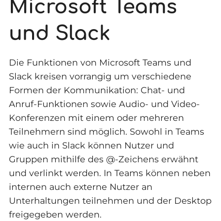
Microsoft Teams
und Slack
Die Funktionen von Microsoft Teams und
Slack kreisen vorrangig um verschiedene
Formen der Kommunikation: Chat- und
Anruf-Funktionen sowie Audio- und Video-
Konferenzen mit einem oder mehreren
Teilnehmern sind möglich. Sowohl in Teams
wie auch in Slack können Nutzer und
Gruppen mithilfe des @-Zeichens erwähnt
und verlinkt werden. In Teams können neben
internen auch externe Nutzer an
Unterhaltungen teilnehmen und der Desktop
freigegeben werden.