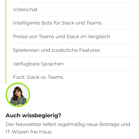
Videochat
Intelligente Bots für Slack und Teams
Preise von Teams und Slack im Vergleich
Spielereien und zusätzliche Features
Verfügbare Sprachen
Fazit: Slack vs. Teams
Auch wissbegierig?
Der Newsletter liefert regelmäßig neue Beiträge und
IT-Wissen frei Haus.