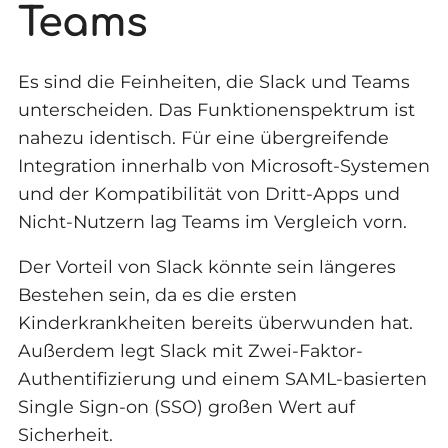
Teams
Es sind die Feinheiten, die Slack und Teams
unterscheiden. Das Funktionenspektrum ist
nahezu identisch. Für eine übergreifende
Integration innerhalb von Microsoft-Systemen
und der Kompatibilität von Dritt-Apps und
Nicht-Nutzern lag Teams im Vergleich vorn.
Der Vorteil von Slack könnte sein längeres
Bestehen sein, da es die ersten
Kinderkrankheiten bereits überwunden hat.
Außerdem legt Slack mit Zwei-Faktor-
Authentifizierung und einem SAML-basierten
Single Sign-on (SSO) großen Wert auf
Sicherheit.