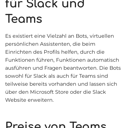
für Slack und
Teams
Es existiert eine Vielzahl an Bots, virtuellen
persönlichen Assistenten, die beim
Einrichten des Profils helfen, durch die
Funktionen führen, Funktionen automatisch
ausführen und Fragen beantworten. Die Bots
sowohl für Slack als auch für Teams sind
teilweise bereits vorhanden und lassen sich
über den Microsoft Store oder die Slack
Website erweitern.
Preise von Teams