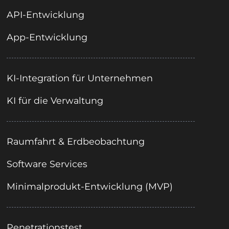
API-Entwicklung
App-Entwicklung
KI-Integration für Unternehmen
KI für die Verwaltung
Raumfahrt & Erdbeobachtung
Software Services
Minimalprodukt-Entwicklung (MVP)
Penetrationstest