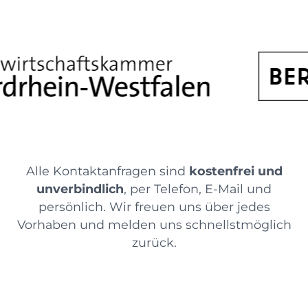
Alle Kontaktanfragen sind
kostenfrei und
unverbindlich
, per Telefon, E-Mail und
persönlich. Wir freuen uns über jedes
Vorhaben und melden uns schnellstmöglich
zurück.