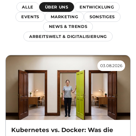
ALLE
ÜBER UNS
ENTWICKLUNG
EVENTS
MARKETING
SONSTIGES
NEWS & TRENDS
ARBEITSWELT & DIGITALISIERUNG
03.08.2026
Kubernetes vs. Docker: Was die