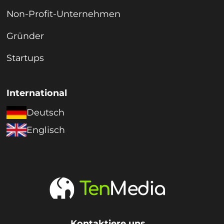
Non-Profit-Unternehmen
Gründer
Startups
International
Deutsch
Englisch
Kontaktiere uns