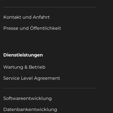
Kontakt und Anfahrt
Presse und Öffentlichkeit
Dienstleistungen
Wartung & Betrieb
Service Level Agreement
Softwareentwicklung
Datenbankentwicklung