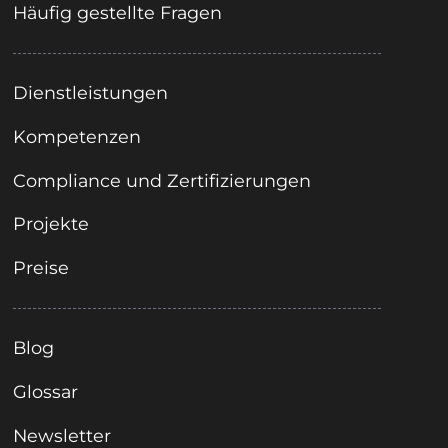
Häufig gestellte Fragen
Dienstleistungen
Kompetenzen
Compliance und Zertifizierungen
Projekte
Preise
Blog
Glossar
Newsletter