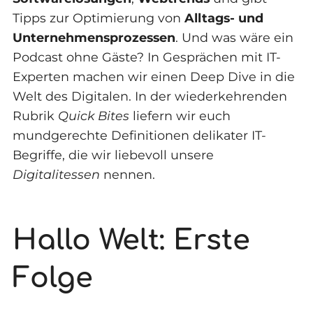
Tipps zur Optimierung von
Alltags- und
Unternehmensprozessen
. Und was wäre ein
Podcast ohne Gäste? In Gesprächen mit IT-
Experten machen wir einen Deep Dive in die
Welt des Digitalen. In der wiederkehrenden
Rubrik
Quick Bites
liefern wir euch
mundgerechte Definitionen delikater IT-
Begriffe, die wir liebevoll unsere
Digitalitessen
nennen.
Hallo Welt: Erste
Folge