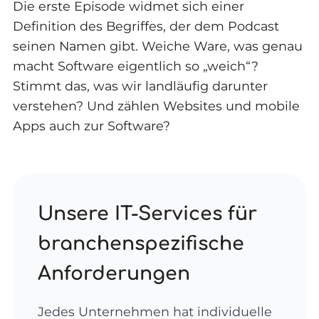
Die erste Episode widmet sich einer
Definition des Begriffes, der dem Podcast
seinen Namen gibt. Weiche Ware, was genau
macht Software eigentlich so „weich“?
Stimmt das, was wir landläufig darunter
verstehen? Und zählen Websites und mobile
Apps auch zur Software?
Unsere IT-Services für
branchenspezifische
Anforderungen
Jedes Unternehmen hat individuelle