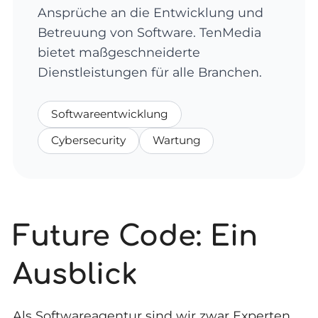
Ansprüche an die Entwicklung und
Betreuung von Software. TenMedia
bietet maßgeschneiderte
Dienstleistungen für alle Branchen.
Softwareentwicklung
Cybersecurity
Wartung
Future Code: Ein
Ausblick
Als Softwareagentur sind wir zwar Experten