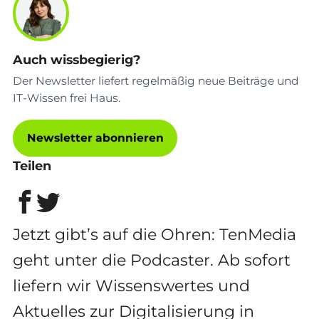
Auch wissbegierig?
Der Newsletter liefert regelmäßig neue Beiträge und
IT-Wissen frei Haus.
Newsletter abonnieren
Teilen
Jetzt gibt’s auf die Ohren: TenMedia
geht unter die Podcaster. Ab sofort
liefern wir Wissenswertes und
Aktuelles zur Digitalisierung in