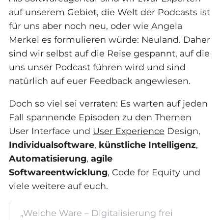
auf unserem Gebiet, die Welt der Podcasts ist
für uns aber noch neu, oder wie Angela
Merkel es formulieren würde: Neuland. Daher
sind wir selbst auf die Reise gespannt, auf die
uns unser Podcast führen wird und sind
natürlich auf euer Feedback angewiesen.
Doch so viel sei verraten: Es warten auf jeden
Fall spannende Episoden zu den Themen
User Interface und
User Experience
Design,
Individualsoftware
,
künstliche Intelligenz
,
Automatisierung
,
agile
Softwareentwicklung
, Code for Equity und
viele weitere auf euch.
„Weiche Ware – Digitalisierung frei