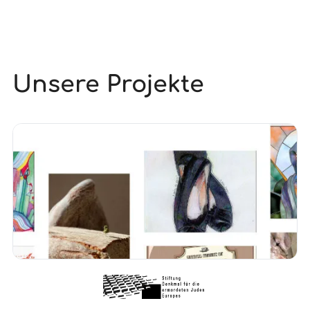
Unsere Projekte