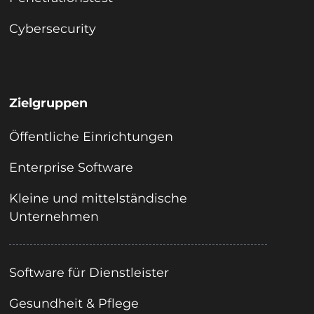
Cybersecurity
Zielgruppen
Öffentliche Einrichtungen
Enterprise Software
Kleine und mittelständische
Unternehmen
Software für Dienstleister
Gesundheit & Pflege