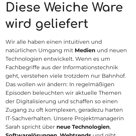
Diese Weiche Ware
wird geliefert
Wir alle haben einen intuitiven und
natürlichen Umgang mit
Medien
und neuen
Technologien entwickelt. Wenn es um
Fachbegriffe aus der Informationstechnik
geht, verstehen viele trotzdem nur Bahnhof.
Das wollen wir ändern: In regelmäßigen
Episoden beleuchten wir aktuelle Themen
der Digitalisierung und schaffen so einen
Zugang zu oft komplexen, geradezu harten
IT-Sachverhalten. Unsere Projektmanagerin
Sarah spricht über
neue Technologien
,
Softwarelösungen
,
Webtrends
und gibt