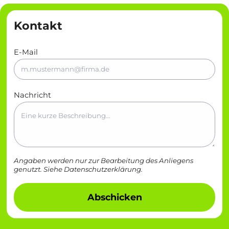
Kontakt
E-Mail
Nachricht
Angaben werden nur zur Bearbeitung des Anliegens
genutzt. Siehe
Datenschutzerklärung
.
Abschicken