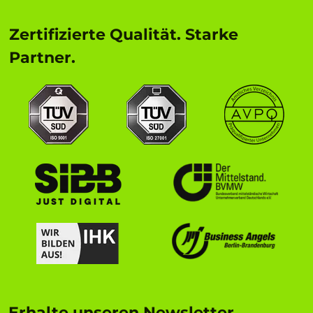
Zertifizierte Qualität. Starke
Partner.
Erhalte unseren Newsletter