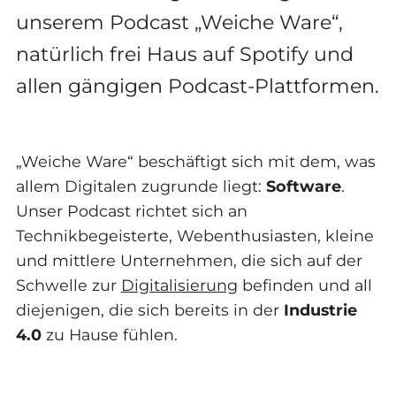
unserem Podcast „Weiche Ware“,
natürlich frei Haus auf Spotify und
allen gängigen Podcast-Plattformen.
„Weiche Ware“ beschäftigt sich mit dem, was
allem Digitalen zugrunde liegt:
Software
.
Unser Podcast richtet sich an
Technikbegeisterte, Webenthusiasten, kleine
und mittlere Unternehmen, die sich auf der
Schwelle zur
Digitalisierung
befinden und all
diejenigen, die sich bereits in der
Industrie
4.0
zu Hause fühlen.