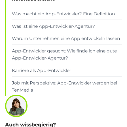
Was macht ein App-Entwickler? Eine Definition
Was ist eine App-Entwickler-Agentur?
Warum Unternehmen eine App entwickeln lassen
App-Entwickler gesucht: Wie finde ich eine gute
App-Entwickler-Agentur?
Karriere als App-Entwickler
Job mit Perspektive: App-Entwickler werden bei
TenMedia
Auch wissbegierig?