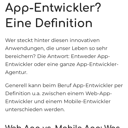
App-Entwickler?
Eine Definition
Wer steckt hinter diesen innovativen
Anwendungen, die unser Leben so sehr
bereichern? Die Antwort: Entweder App-
Entwickler oder eine ganze App-Entwickler-
Agentur.
Generell kann beim Beruf App-Entwickler per
Definition u.a. zwischen einem Web-App-
Entwickler und einem Mobile-Entwickler
unterschieden werden.