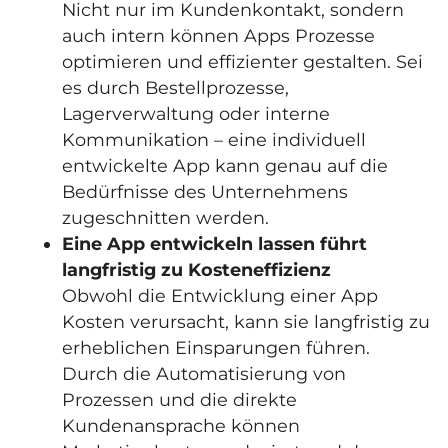
Nicht nur im Kundenkontakt, sondern
auch intern können Apps Prozesse
optimieren und effizienter gestalten. Sei
es durch Bestellprozesse,
Lagerverwaltung oder interne
Kommunikation – eine individuell
entwickelte App kann genau auf die
Bedürfnisse des Unternehmens
zugeschnitten werden.
Eine App entwickeln lassen führt
langfristig zu Kosteneffizienz
Obwohl die Entwicklung einer App
Kosten verursacht, kann sie langfristig zu
erheblichen Einsparungen führen.
Durch die Automatisierung von
Prozessen und die direkte
Kundenansprache können