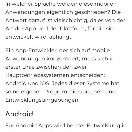
In welcher Sprache werden diese mobilen
Anwendungen eigentlich geschrieben? Die
Antwort darauf ist vielschichtig, da es von der
Art der App und der Plattform, für die sie
entwickelt wird, abhängt.
Ein App-Entwickler, der sich auf mobile
Anwendungen konzentriert, muss sich in
erster Linie zwischen den zwei
Hauptbetriebssystemen entscheiden:
Android und iOS. Jedes dieser Systeme hat
seine eigenen Programmiersprachen und
Entwicklungsumgebungen.
Android
Für Android Apps wird bei der Entwicklung in