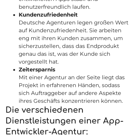
benutzerfreundlich laufen.
Kundenzufriedenheit
Deutsche Agenturen legen großen Wert
auf Kundenzufriedenheit. Sie arbeiten
eng mit ihren Kunden zusammen, um
sicherzustellen, dass das Endprodukt
genau das ist, was der Kunde sich
vorgestellt hat.
Zeitersparnis
Mit einer Agentur an der Seite liegt das
Projekt in erfahrenen Händen, sodass
sich Auftraggeber auf andere Aspekte
ihres Geschäfts konzentrieren können.
Die verschiedenen
Dienstleistungen einer App-
Entwickler-Agentur: