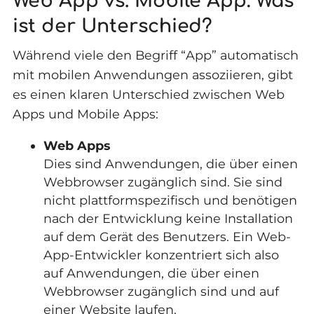
Web App vs. Mobile App: Was
ist der Unterschied?
Während viele den Begriff “App” automatisch
mit mobilen Anwendungen assoziieren, gibt
es einen klaren Unterschied zwischen Web
Apps und Mobile Apps:
Web Apps
Dies sind Anwendungen, die über einen
Webbrowser zugänglich sind. Sie sind
nicht plattformspezifisch und benötigen
nach der Entwicklung keine Installation
auf dem Gerät des Benutzers. Ein Web-
App-Entwickler konzentriert sich also
auf Anwendungen, die über einen
Webbrowser zugänglich sind und auf
einer Website laufen.