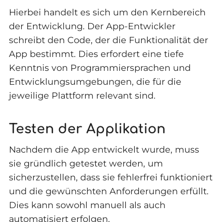
Hierbei handelt es sich um den Kernbereich
der Entwicklung. Der App-Entwickler
schreibt den Code, der die Funktionalität der
App bestimmt. Dies erfordert eine tiefe
Kenntnis von Programmiersprachen und
Entwicklungsumgebungen, die für die
jeweilige Plattform relevant sind.
Testen der Applikation
Nachdem die App entwickelt wurde, muss
sie gründlich getestet werden, um
sicherzustellen, dass sie fehlerfrei funktioniert
und die gewünschten Anforderungen erfüllt.
Dies kann sowohl manuell als auch
automatisiert erfolgen.