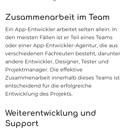
Zusammenarbeit im Team
Ein App-Entwickler arbeitet selten allein. In
den meisten Fällen ist er Teil eines Teams
oder einer App-Entwickler-Agentur, die aus
verschiedenen Fachleuten besteht, darunter
andere Entwickler, Designer, Tester und
Projektmanager. Die effektive
Zusammenarbeit innerhalb dieses Teams ist
entscheidend für die erfolgreiche
Entwicklung des Projekts.
Weiterentwicklung und
Support