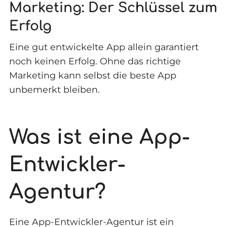
Marketing: Der Schlüssel zum
Erfolg
Eine gut entwickelte App allein garantiert
noch keinen Erfolg. Ohne das richtige
Marketing kann selbst die beste App
unbemerkt bleiben.
Was ist eine App-
Entwickler-
Agentur?
Eine App-Entwickler-Agentur ist ein