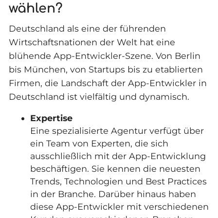
wählen?
Deutschland als eine der führenden
Wirtschaftsnationen der Welt hat eine
blühende App-Entwickler-Szene. Von Berlin
bis München, von Startups bis zu etablierten
Firmen, die Landschaft der App-Entwickler in
Deutschland ist vielfältig und dynamisch.
Expertise
Eine spezialisierte Agentur verfügt über
ein Team von Experten, die sich
ausschließlich mit der App-Entwicklung
beschäftigen. Sie kennen die neuesten
Trends, Technologien und Best Practices
in der Branche. Darüber hinaus haben
diese App-Entwickler mit verschiedenen