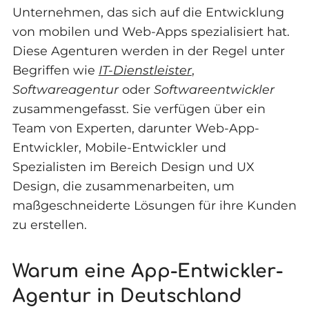
Unternehmen, das sich auf die Entwicklung
von mobilen und Web-Apps spezialisiert hat.
Diese Agenturen werden in der Regel unter
Begriffen wie
IT-Dienstleister
,
Softwareagentur
oder
Softwareentwickler
zusammengefasst. Sie verfügen über ein
Team von Experten, darunter Web-App-
Entwickler, Mobile-Entwickler und
Spezialisten im Bereich Design und UX
Design, die zusammenarbeiten, um
maßgeschneiderte Lösungen für ihre Kunden
zu erstellen.
Warum eine App-Entwickler-
Agentur in Deutschland