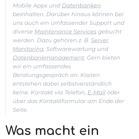
Mobile Apps und
Datenbanken
beinhalten. Darüber hinaus können bei
uns auch ein umfassender Support und
diverse
Maintenance Services
gebucht
werden. Dazu gehören z. B.
Server
Monitoring
, Softwarewartung und
Datenbankmanagement
. Gern bieten
wir ein umfassendes
Beratungsgespräch an. Kosten
entstehen dabei selbstverständlich
keine. Kontakt via Telefon,
E-Mail
oder
über das Kontaktformular am Ende der
Seite.
Was macht ein