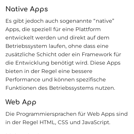
Native Apps
Es gibt jedoch auch sogenannte “native”
Apps, die speziell für eine Plattform
entwickelt werden und direkt auf dem
Betriebssystem laufen, ohne dass eine
zusätzliche Schicht oder ein Framework für
die Entwicklung benötigt wird. Diese Apps
bieten in der Regel eine bessere
Performance und können spezifische
Funktionen des Betriebssystems nutzen.
Web App
Die Programmiersprachen für Web Apps sind
in der Regel HTML, CSS und JavaScript.