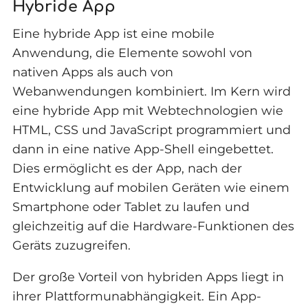
Hybride App
Eine hybride App ist eine mobile
Anwendung, die Elemente sowohl von
nativen Apps als auch von
Webanwendungen kombiniert. Im Kern wird
eine hybride App mit Webtechnologien wie
HTML, CSS und JavaScript programmiert und
dann in eine native App-Shell eingebettet.
Dies ermöglicht es der App, nach der
Entwicklung auf mobilen Geräten wie einem
Smartphone oder Tablet zu laufen und
gleichzeitig auf die Hardware-Funktionen des
Geräts zuzugreifen.
Der große Vorteil von hybriden Apps liegt in
ihrer Plattformunabhängigkeit. Ein App-