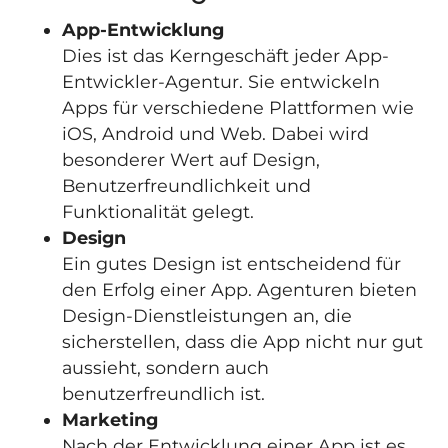
App-Entwicklung
Dies ist das Kerngeschäft jeder App-
Entwickler-Agentur. Sie entwickeln
Apps für verschiedene Plattformen wie
iOS, Android und Web. Dabei wird
besonderer Wert auf Design,
Benutzerfreundlichkeit und
Funktionalität gelegt.
Design
Ein gutes Design ist entscheidend für
den Erfolg einer App. Agenturen bieten
Design-Dienstleistungen an, die
sicherstellen, dass die App nicht nur gut
aussieht, sondern auch
benutzerfreundlich ist.
Marketing
Nach der Entwicklung einer App ist es