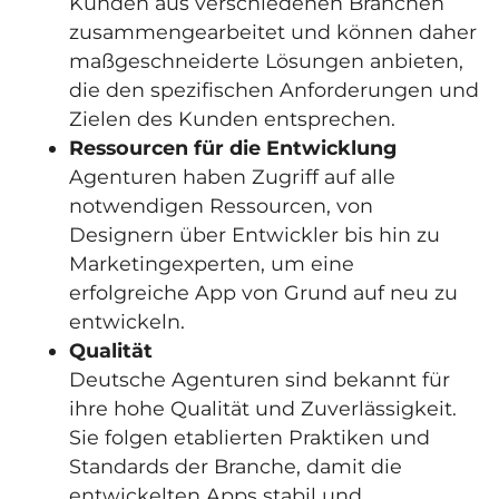
Kunden aus verschiedenen Branchen
zusammengearbeitet und können daher
maßgeschneiderte Lösungen anbieten,
die den spezifischen Anforderungen und
Zielen des Kunden entsprechen.
Ressourcen für die Entwicklung
Agenturen haben Zugriff auf alle
notwendigen Ressourcen, von
Designern über Entwickler bis hin zu
Marketingexperten, um eine
erfolgreiche App von Grund auf neu zu
entwickeln.
Qualität
Deutsche Agenturen sind bekannt für
ihre hohe Qualität und Zuverlässigkeit.
Sie folgen etablierten Praktiken und
Standards der Branche, damit die
entwickelten Apps stabil und