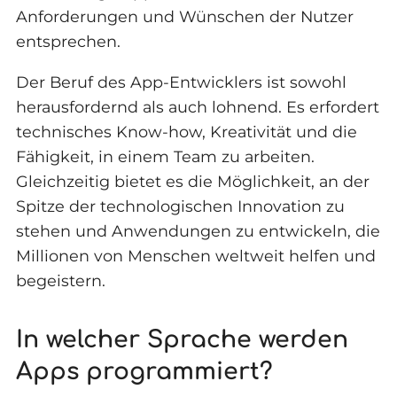
Anforderungen und Wünschen der Nutzer
entsprechen.
Der Beruf des App-Entwicklers ist sowohl
herausfordernd als auch lohnend. Es erfordert
technisches Know-how, Kreativität und die
Fähigkeit, in einem Team zu arbeiten.
Gleichzeitig bietet es die Möglichkeit, an der
Spitze der technologischen Innovation zu
stehen und Anwendungen zu entwickeln, die
Millionen von Menschen weltweit helfen und
begeistern.
In welcher Sprache werden
Apps programmiert?