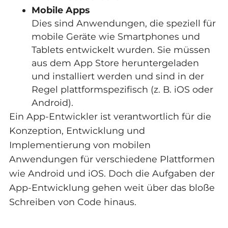
Mobile Apps
Dies sind Anwendungen, die speziell für
mobile Geräte wie Smartphones und
Tablets entwickelt wurden. Sie müssen
aus dem App Store heruntergeladen
und installiert werden und sind in der
Regel plattformspezifisch (z. B. iOS oder
Android).
Ein App-Entwickler ist verantwortlich für die
Konzeption, Entwicklung und
Implementierung von mobilen
Anwendungen für verschiedene Plattformen
wie Android und iOS. Doch die Aufgaben der
App-Entwicklung gehen weit über das bloße
Schreiben von Code hinaus.