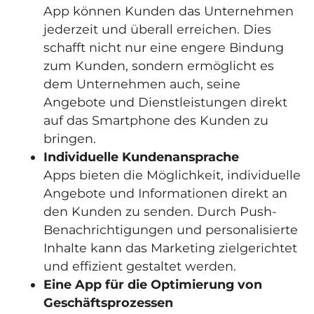
App können Kunden das Unternehmen
jederzeit und überall erreichen. Dies
schafft nicht nur eine engere Bindung
zum Kunden, sondern ermöglicht es
dem Unternehmen auch, seine
Angebote und Dienstleistungen direkt
auf das Smartphone des Kunden zu
bringen.
Individuelle Kundenansprache
Apps bieten die Möglichkeit, individuelle
Angebote und Informationen direkt an
den Kunden zu senden. Durch Push-
Benachrichtigungen und personalisierte
Inhalte kann das Marketing zielgerichtet
und effizient gestaltet werden.
Eine App für die Optimierung von
Geschäftsprozessen