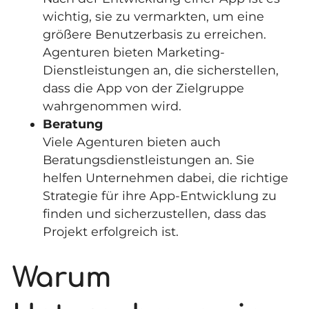
wichtig, sie zu vermarkten, um eine
größere Benutzerbasis zu erreichen.
Agenturen bieten Marketing-
Dienstleistungen an, die sicherstellen,
dass die App von der Zielgruppe
wahrgenommen wird.
Beratung
Viele Agenturen bieten auch
Beratungsdienstleistungen an. Sie
helfen Unternehmen dabei, die richtige
Strategie für ihre App-Entwicklung zu
finden und sicherzustellen, dass das
Projekt erfolgreich ist.
Warum