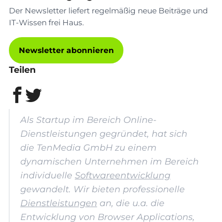
Der Newsletter liefert regelmäßig neue Beiträge und
IT-Wissen frei Haus.
Newsletter abonnieren
Teilen
Als Startup im Bereich Online-
Dienstleistungen gegründet, hat sich
die TenMedia GmbH zu einem
dynamischen Unternehmen im Bereich
individuelle
Softwareentwicklung
gewandelt. Wir bieten professionelle
Dienstleistungen
an, die u.a. die
Entwicklung von Browser Applications,