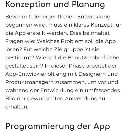
Konzeption und Planung
Bevor mit der eigentlichen Entwicklung
begonnen wird, muss ein klares Konzept für
die App erstellt werden. Dies beinhaltet
Fragen wie: Welches Problem soll die App
lösen? Für welche Zielgruppe ist sie
bestimmt? Wie soll die Benutzeroberfläche
gestaltet sein? In dieser Phase arbeitet der
App-Entwickler oft eng mit Designern und
Produktmanagern zusammen, um vor und
während der Entwicklung ein umfassendes
Bild der gewünschten Anwendung zu
erhalten.
Programmierung der App