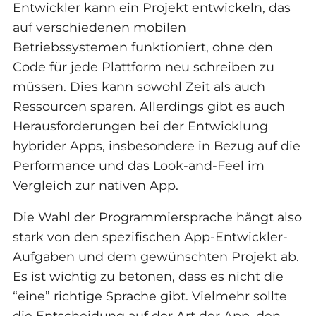
Entwickler kann ein Projekt entwickeln, das
auf verschiedenen mobilen
Betriebssystemen funktioniert, ohne den
Code für jede Plattform neu schreiben zu
müssen. Dies kann sowohl Zeit als auch
Ressourcen sparen. Allerdings gibt es auch
Herausforderungen bei der Entwicklung
hybrider Apps, insbesondere in Bezug auf die
Performance und das Look-and-Feel im
Vergleich zur nativen App.
Die Wahl der Programmiersprache hängt also
stark von den spezifischen App-Entwickler-
Aufgaben und dem gewünschten Projekt ab.
Es ist wichtig zu betonen, dass es nicht die
“eine” richtige Sprache gibt. Vielmehr sollte
die Entscheidung auf der Art der App, den