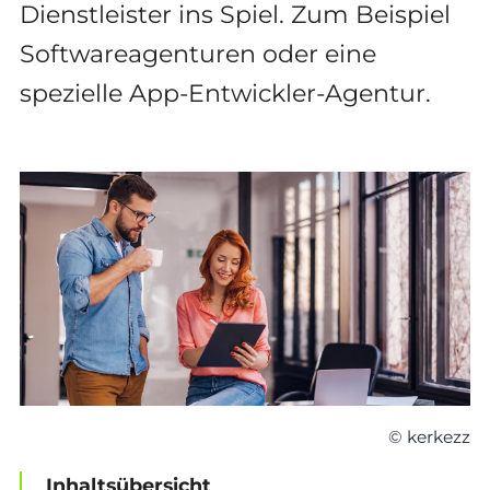
Dienstleister ins Spiel. Zum Beispiel
Softwareagenturen oder eine
spezielle App-Entwickler-Agentur.
© kerkezz
Inhaltsübersicht