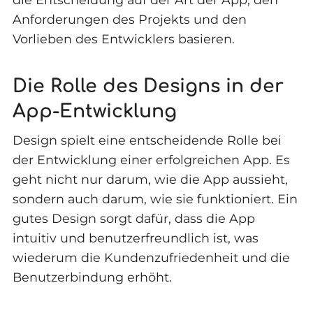
Anforderungen des Projekts und den
Vorlieben des Entwicklers basieren.
Die Rolle des Designs in der
App-Entwicklung
Design spielt eine entscheidende Rolle bei
der Entwicklung einer erfolgreichen App. Es
geht nicht nur darum, wie die App aussieht,
sondern auch darum, wie sie funktioniert. Ein
gutes Design sorgt dafür, dass die App
intuitiv und benutzerfreundlich ist, was
wiederum die Kundenzufriedenheit und die
Benutzerbindung erhöht.