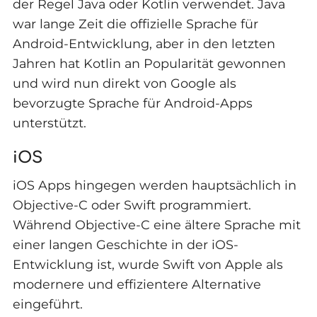
der Regel Java oder Kotlin verwendet. Java
war lange Zeit die offizielle Sprache für
Android-Entwicklung, aber in den letzten
Jahren hat Kotlin an Popularität gewonnen
und wird nun direkt von Google als
bevorzugte Sprache für Android-Apps
unterstützt.
iOS
iOS Apps hingegen werden hauptsächlich in
Objective-C oder Swift programmiert.
Während Objective-C eine ältere Sprache mit
einer langen Geschichte in der iOS-
Entwicklung ist, wurde Swift von Apple als
modernere und effizientere Alternative
eingeführt.