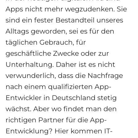
Apps nicht mehr wegzudenken. Sie
sind ein fester Bestandteil unseres
Alltags geworden, sei es für den
täglichen Gebrauch, für
geschäftliche Zwecke oder zur
Unterhaltung. Daher ist es nicht
verwunderlich, dass die Nachfrage
nach einem qualifizierten App-
Entwickler in Deutschland stetig
wächst. Aber wo findet man den
richtigen Partner für die App-
Entwicklung? Hier kommen IT-