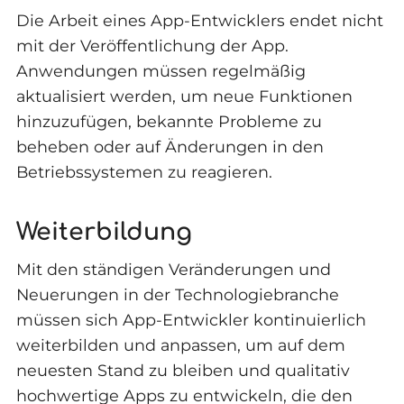
Die Arbeit eines App-Entwicklers endet nicht
mit der Veröffentlichung der App.
Anwendungen müssen regelmäßig
aktualisiert werden, um neue Funktionen
hinzuzufügen, bekannte Probleme zu
beheben oder auf Änderungen in den
Betriebssystemen zu reagieren.
Weiterbildung
Mit den ständigen Veränderungen und
Neuerungen in der Technologiebranche
müssen sich App-Entwickler kontinuierlich
weiterbilden und anpassen, um auf dem
neuesten Stand zu bleiben und qualitativ
hochwertige Apps zu entwickeln, die den