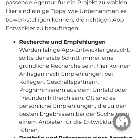
passende Agentur für ein Projekt zu wählen.
Hier sind einige Tipps, wie Unternehmen es
bewerkstelligen können, die richtigen App-
Entwickler zu beauftragen:
Recherche und Empfehlungen
Werden fähige App-Entwickler gesucht,
sollte der erste Schritt immer eine
gründliche Recherche sein. Hier können
Anfragen nach Empfehlungen bei
Kollegen, Geschäftspartnern,
Programmierern aus dem Umfeld oder
Freunden hilfreich sein. Oft sind es
persönliche Empfehlungen, die zu den
besten Ergebnissen bei der Suche nach
einem Anbieter für die Entwicklung
führen.
Portfolio und Referenzen einer Agentur