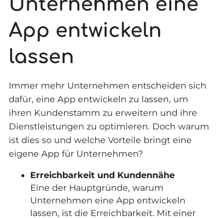
Unternehmen eine
App entwickeln
lassen
Immer mehr Unternehmen entscheiden sich
dafür, eine App entwickeln zu lassen, um
ihren Kundenstamm zu erweitern und ihre
Dienstleistungen zu optimieren. Doch warum
ist dies so und welche Vorteile bringt eine
eigene App für Unternehmen?
Erreichbarkeit und Kundennähe
Eine der Hauptgründe, warum
Unternehmen eine App entwickeln
lassen, ist die Erreichbarkeit. Mit einer