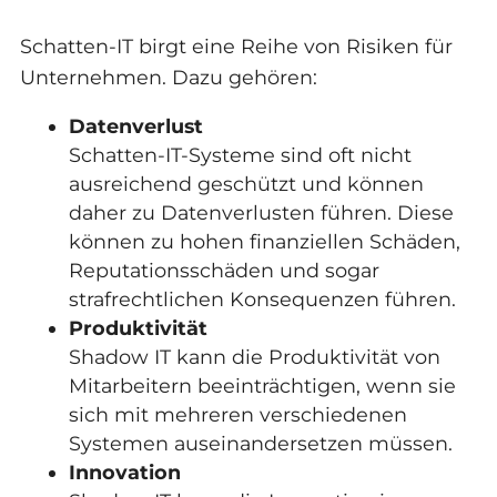
Schatten-IT birgt eine Reihe von Risiken für
Unternehmen. Dazu gehören:
Datenverlust
Schatten-IT-Systeme sind oft nicht
ausreichend geschützt und können
daher zu Datenverlusten führen. Diese
können zu hohen finanziellen Schäden,
Reputationsschäden und sogar
strafrechtlichen Konsequenzen führen.
Produktivität
Shadow IT kann die Produktivität von
Mitarbeitern beeinträchtigen, wenn sie
sich mit mehreren verschiedenen
Systemen auseinandersetzen müssen.
Innovation