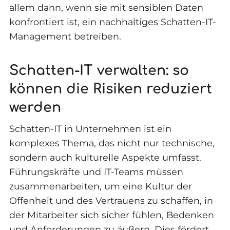
allem dann, wenn sie mit sensiblen Daten
konfrontiert ist, ein nachhaltiges Schatten-IT-
Management betreiben.
Schatten-IT verwalten: so
können die Risiken reduziert
werden
Schatten-IT in Unternehmen ist ein
komplexes Thema, das nicht nur technische,
sondern auch kulturelle Aspekte umfasst.
Führungskräfte und IT-Teams müssen
zusammenarbeiten, um eine Kultur der
Offenheit und des Vertrauens zu schaffen, in
der Mitarbeiter sich sicher fühlen, Bedenken
und Anforderungen zu äußern. Dies fördert