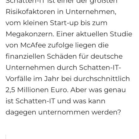
Schatten-IT ist einer der größten
Risikofaktoren in Unternehmen,
vom kleinen Start-up bis zum
Megakonzern. Einer aktuellen Studie
von McAfee zufolge liegen die
finanziellen Schäden für deutsche
Unternehmen durch Schatten-IT-
Vorfälle im Jahr bei durchschnittlich
2,5 Millionen Euro. Aber was genau
ist Schatten-IT und was kann
dagegen unternommen werden?