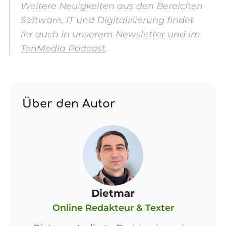
Weitere Neuigkeiten aus den Bereichen
Software, IT und Digitalisierung findet
ihr auch in unserem
Newsletter
und im
TenMedia Podcast
.
Über den Autor
Dietmar
Online Redakteur & Texter