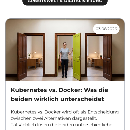
ARBEITSWELT & DIGITALISIERUNG
03.08.2026
Kubernetes vs. Docker: Was die
beiden wirklich unterscheidet
Kubernetes vs. Docker wird oft als Entscheidung
zwischen zwei Alternativen dargestellt.
Tatsächlich lösen die beiden unterschiedliche