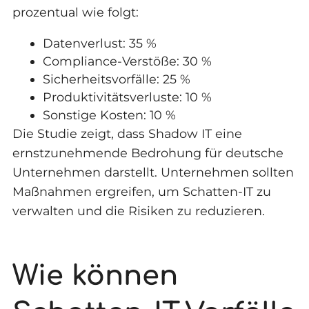
prozentual wie folgt:
Datenverlust: 35 %
Compliance-Verstöße: 30 %
Sicherheitsvorfälle: 25 %
Produktivitätsverluste: 10 %
Sonstige Kosten: 10 %
Die Studie zeigt, dass Shadow IT eine
ernstzunehmende Bedrohung für deutsche
Unternehmen darstellt. Unternehmen sollten
Maßnahmen ergreifen, um Schatten-IT zu
verwalten und die Risiken zu reduzieren.
Wie können