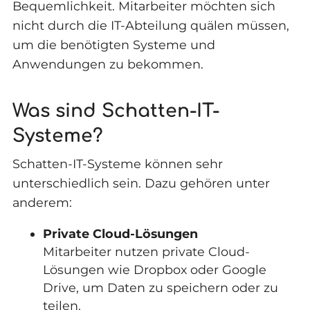
Bequemlichkeit. Mitarbeiter möchten sich
nicht durch die IT-Abteilung quälen müssen,
um die benötigten Systeme und
Anwendungen zu bekommen.
Was sind Schatten-IT-
Systeme?
Schatten-IT-Systeme können sehr
unterschiedlich sein. Dazu gehören unter
anderem:
Private Cloud-Lösungen
Mitarbeiter nutzen private Cloud-
Lösungen wie Dropbox oder Google
Drive, um Daten zu speichern oder zu
teilen.