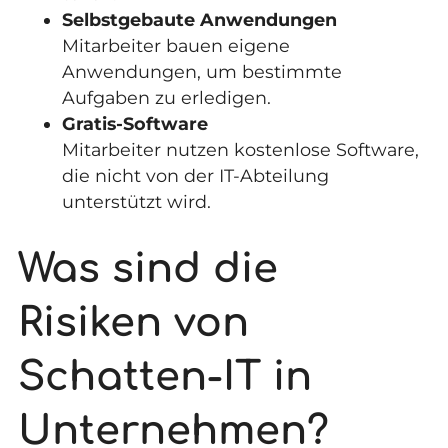
Selbstgebaute Anwendungen
Mitarbeiter bauen eigene
Anwendungen, um bestimmte
Aufgaben zu erledigen.
Gratis-Software
Mitarbeiter nutzen kostenlose Software,
die nicht von der IT-Abteilung
unterstützt wird.
Was sind die
Risiken von
Schatten-IT in
Unternehmen?