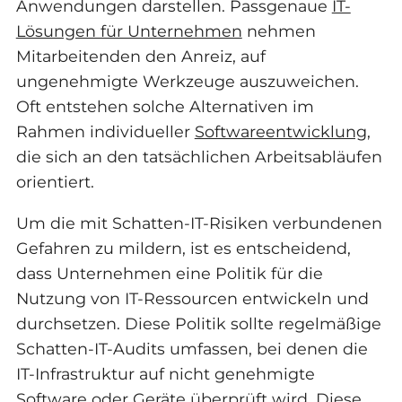
Anwendungen darstellen. Passgenaue
IT-
Lösungen für Unternehmen
nehmen
Mitarbeitenden den Anreiz, auf
ungenehmigte Werkzeuge auszuweichen.
Oft entstehen solche Alternativen im
Rahmen individueller
Softwareentwicklung
,
die sich an den tatsächlichen Arbeitsabläufen
orientiert.
Um die mit Schatten-IT-Risiken verbundenen
Gefahren zu mildern, ist es entscheidend,
dass Unternehmen eine Politik für die
Nutzung von IT-Ressourcen entwickeln und
durchsetzen. Diese Politik sollte regelmäßige
Schatten-IT-Audits umfassen, bei denen die
IT-Infrastruktur auf nicht genehmigte
Software oder Geräte überprüft wird. Diese