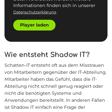
Informationen finden sich in unserer
.
Datenschutzerklärung
Player laden
Wie entsteht Shadow IT?
Schatten-IT entsteht oft aus dem Misstrauen
von Mitarbeitern gegenüber der IT-Abteilung.
Mitarbeiter haben das Gefühl, dass die IT-
Abteilung nicht schnell genug reagiert oder
nicht die benötigten Systeme und
Anwendungen bereitstellt. In anderen Fällen
ist Shadow IT einfach eine Frage der