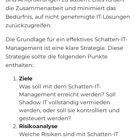
die Zusammenarbeit und minimiert das
Bedürfnis, auf nicht genehmigte IT-Lösungen
zurückzugreifen.
Die Grundlage für ein effektives Schatten-IT-
Management ist eine klare Strategie. Diese
Strategie sollte die folgenden Punkte
enthalten:
Ziele
Was soll mit dem Schatten-IT-
Management erreicht werden? Soll
Shadow IT vollständig vermieden
werden, oder soll sie kontrolliert und
gesteuert werden?
Risikoanalyse
Welche Risiken sind mit Schatten-IT