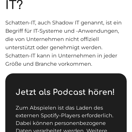
IT?
Schatten-IT, auch Shadow IT genannt, ist ein
Begriff für IT-Systeme und -Anwendungen,
die von Unternehmen nicht offiziell
unterstützt oder genehmigt werden.
Schatten-IT kann in Unternehmen in jeder
Größe und Branche vorkommen.
Jetzt als Podcast hören!
Zum Abspielen ist das Laden des
externen Spotify-Players erforderlich.
Dabei können personenbezogene
Daten verarbeitet werden. Weitere