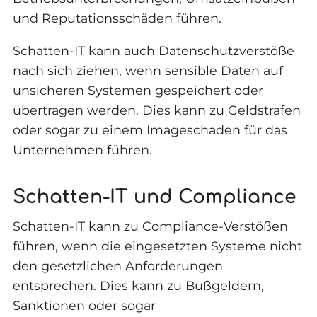
und Reputationsschäden führen.
Schatten-IT kann auch Datenschutzverstöße
nach sich ziehen, wenn sensible Daten auf
unsicheren Systemen gespeichert oder
übertragen werden. Dies kann zu Geldstrafen
oder sogar zu einem Imageschaden für das
Unternehmen führen.
Schatten-IT und Compliance
Schatten-IT kann zu Compliance-Verstößen
führen, wenn die eingesetzten Systeme nicht
den gesetzlichen Anforderungen
entsprechen. Dies kann zu Bußgeldern,
Sanktionen oder sogar