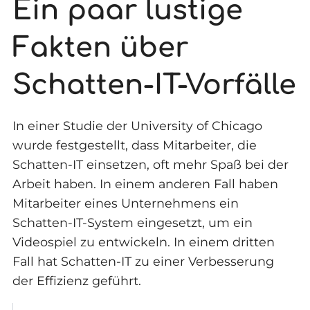
Ein paar lustige
Fakten über
Schatten-IT-Vorfälle
In einer Studie der University of Chicago
wurde festgestellt, dass Mitarbeiter, die
Schatten-IT einsetzen, oft mehr Spaß bei der
Arbeit haben. In einem anderen Fall haben
Mitarbeiter eines Unternehmens ein
Schatten-IT-System eingesetzt, um ein
Videospiel zu entwickeln. In einem dritten
Fall hat Schatten-IT zu einer Verbesserung
der Effizienz geführt.