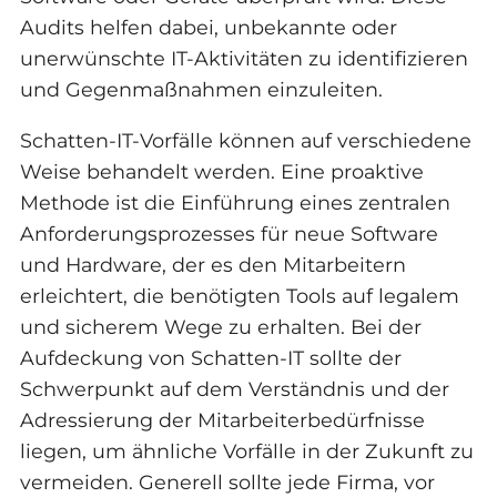
Audits helfen dabei, unbekannte oder
unerwünschte IT-Aktivitäten zu identifizieren
und Gegenmaßnahmen einzuleiten.
Schatten-IT-Vorfälle können auf verschiedene
Weise behandelt werden. Eine proaktive
Methode ist die Einführung eines zentralen
Anforderungsprozesses für neue Software
und Hardware, der es den Mitarbeitern
erleichtert, die benötigten Tools auf legalem
und sicherem Wege zu erhalten. Bei der
Aufdeckung von Schatten-IT sollte der
Schwerpunkt auf dem Verständnis und der
Adressierung der Mitarbeiterbedürfnisse
liegen, um ähnliche Vorfälle in der Zukunft zu
vermeiden. Generell sollte jede Firma, vor