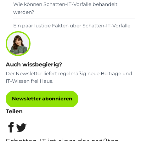
Wie können Schatten-IT-Vorfälle behandelt
werden?
Ein paar lustige Fakten über Schatten-IT-Vorfälle
Auch wissbegierig?
Der Newsletter liefert regelmäßig neue Beiträge und
IT-Wissen frei Haus.
Newsletter abonnieren
Teilen