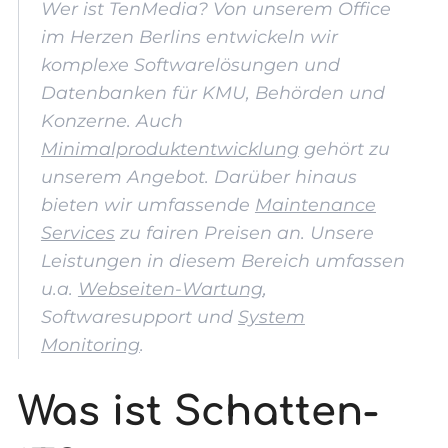
Wer ist TenMedia? Von unserem Office
im Herzen Berlins entwickeln wir
komplexe Softwarelösungen und
Datenbanken für KMU, Behörden und
Konzerne. Auch
Minimalproduktentwicklung
gehört zu
unserem Angebot. Darüber hinaus
bieten wir umfassende
Maintenance
Services
zu fairen Preisen an. Unsere
Leistungen in diesem Bereich umfassen
u.a.
Webseiten-Wartung
,
Softwaresupport und
System
Monitoring
.
Was ist Schatten-