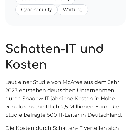
Cybersecurity
Wartung
Schatten-IT und
Kosten
Laut einer Studie von McAfee aus dem Jahr
2023 entstehen deutschen Unternehmen
durch Shadow IT jährliche Kosten in Höhe
von durchschnittlich 2,5 Millionen Euro. Die
Studie befragte 500 IT-Leiter in Deutschland.
Die Kosten durch Schatten-IT verteilen sich