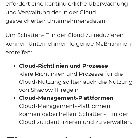
erfordert eine kontinuierliche Überwachung
und Verwaltung der in der Cloud
gespeicherten Unternehmensdaten.
Um Schatten-IT in der Cloud zu reduzieren,
können Unternehmen folgende Maßnahmen
ergreifen:
Cloud-Richtlinien und Prozesse
Klare Richtlinien und Prozesse für die
Cloud-Nutzung sollten auch die Nutzung
von Shadow IT regeln.
Cloud-Management-Plattformen
Cloud-Management-Plattformen
können dabei helfen, Schatten-IT in der
Cloud zu identifizieren und zu verwalten.