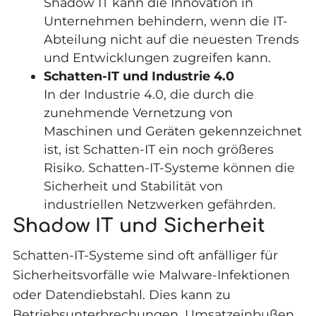
Shadow IT kann die Innovation in
Unternehmen behindern, wenn die IT-
Abteilung nicht auf die neuesten Trends
und Entwicklungen zugreifen kann.
Schatten-IT und Industrie 4.0
In der Industrie 4.0, die durch die
zunehmende Vernetzung von
Maschinen und Geräten gekennzeichnet
ist, ist Schatten-IT ein noch größeres
Risiko. Schatten-IT-Systeme können die
Sicherheit und Stabilität von
industriellen Netzwerken gefährden.
Shadow IT und Sicherheit
Schatten-IT-Systeme sind oft anfälliger für
Sicherheitsvorfälle wie Malware-Infektionen
oder Datendiebstahl. Dies kann zu
Betriebsunterbrechungen, Umsatzeinbußen