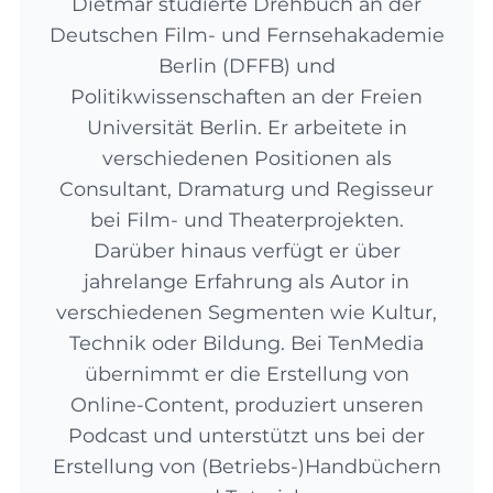
Dietmar studierte Drehbuch an der
Deutschen Film- und Fernsehakademie
Berlin (DFFB) und
Politikwissenschaften an der Freien
Universität Berlin. Er arbeitete in
verschiedenen Positionen als
Consultant, Dramaturg und Regisseur
bei Film- und Theaterprojekten.
Darüber hinaus verfügt er über
jahrelange Erfahrung als Autor in
verschiedenen Segmenten wie Kultur,
Technik oder Bildung. Bei TenMedia
übernimmt er die Erstellung von
Online-Content, produziert unseren
Podcast und unterstützt uns bei der
Erstellung von (Betriebs-)Handbüchern