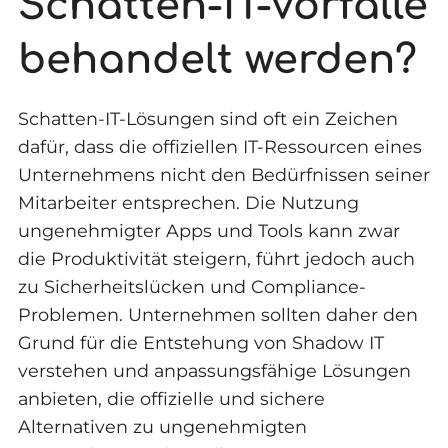
Schatten-IT-Vorfälle
behandelt werden?
Schatten-IT-Lösungen sind oft ein Zeichen
dafür, dass die offiziellen IT-Ressourcen eines
Unternehmens nicht den Bedürfnissen seiner
Mitarbeiter entsprechen. Die Nutzung
ungenehmigter Apps und Tools kann zwar
die Produktivität steigern, führt jedoch auch
zu Sicherheitslücken und Compliance-
Problemen. Unternehmen sollten daher den
Grund für die Entstehung von Shadow IT
verstehen und anpassungsfähige Lösungen
anbieten, die offizielle und sichere
Alternativen zu ungenehmigten