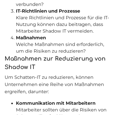
verbunden?
IT-Richtlinien und Prozesse
Klare Richtlinien und Prozesse für die IT-
Nutzung können dazu beitragen, dass
Mitarbeiter Shadow IT vermeiden.
Maßnahmen
Welche Maßnahmen sind erforderlich,
um die Risiken zu reduzieren?
Maßnahmen zur Reduzierung von
Shadow IT
Um Schatten-IT zu reduzieren, können
Unternehmen eine Reihe von Maßnahmen
ergreifen, darunter:
Kommunikation mit Mitarbeitern
Mitarbeiter sollten über die Risiken von