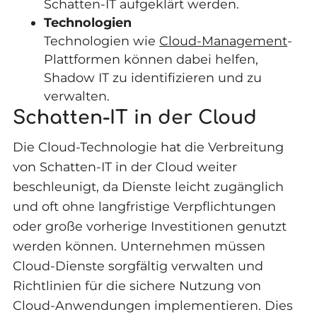
Schatten-IT aufgeklärt werden.
Technologien
Technologien wie
Cloud-Management
-
Plattformen können dabei helfen,
Shadow IT zu identifizieren und zu
verwalten.
Schatten-IT in der Cloud
Die Cloud-Technologie hat die Verbreitung
von Schatten-IT in der Cloud weiter
beschleunigt, da Dienste leicht zugänglich
und oft ohne langfristige Verpflichtungen
oder große vorherige Investitionen genutzt
werden können. Unternehmen müssen
Cloud-Dienste sorgfältig verwalten und
Richtlinien für die sichere Nutzung von
Cloud-Anwendungen implementieren. Dies