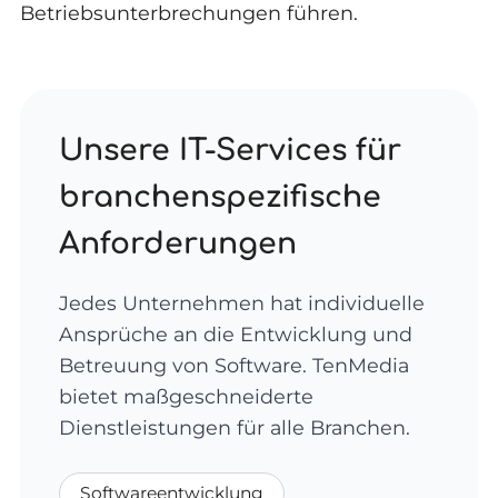
Betriebsunterbrechungen führen.
Unsere IT-Services für
branchenspezifische
Anforderungen
Jedes Unternehmen hat individuelle
Ansprüche an die Entwicklung und
Betreuung von Software. TenMedia
bietet maßgeschneiderte
Dienstleistungen für alle Branchen.
Softwareentwicklung