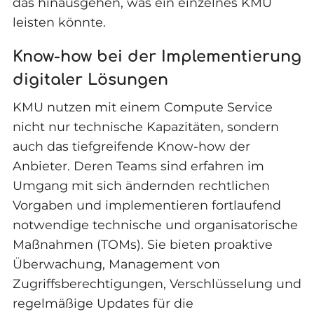
das hinausgehen, was ein einzelnes KMU
leisten könnte.
Know-how bei der Implementierung
digitaler Lösungen
KMU nutzen mit einem Compute Service
nicht nur technische Kapazitäten, sondern
auch das tiefgreifende Know-how der
Anbieter. Deren Teams sind erfahren im
Umgang mit sich ändernden rechtlichen
Vorgaben und implementieren fortlaufend
notwendige technische und organisatorische
Maßnahmen (TOMs). Sie bieten proaktive
Überwachung, Management von
Zugriffsberechtigungen, Verschlüsselung und
regelmäßige Updates für die