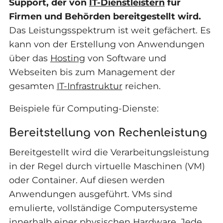
Support, der von
IT-Dienstleistern
für
Firmen und Behörden bereitgestellt wird.
Das Leistungsspektrum ist weit gefächert. Es
kann von der Erstellung von Anwendungen
über das
Hosting
von Software und
Webseiten bis zum Management der
gesamten
IT-Infrastruktur
reichen.
Beispiele für Computing-Dienste:
Bereitstellung von Rechenleistung
Bereitgestellt wird die Verarbeitungsleistung
in der Regel durch virtuelle Maschinen (VM)
oder Container. Auf diesen werden
Anwendungen ausgeführt. VMs sind
emulierte, vollständige Computersysteme
innerhalb einer physischen Hardware. Jede