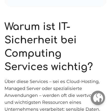
Warum ist IT-
Sicherheit bei
Computing
Services wichtig?
Über diese Services – sei es Cloud-Hosting,
Managed Server oder spezialisierte
Anwendungen – werden oft die wertvollsten
und wichtigsten Ressourcen eines
Unternehmens verarbeitet: sensible Daten.