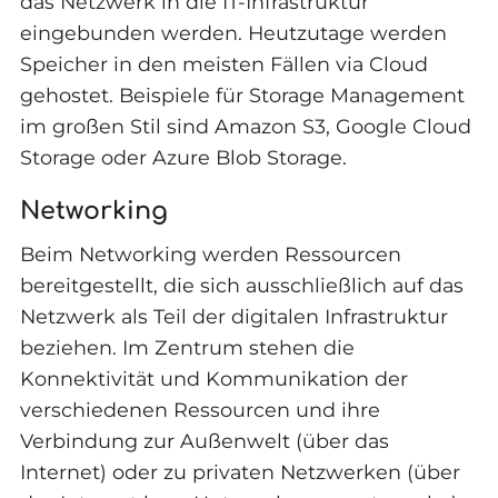
das Netzwerk in die IT-Infrastruktur
eingebunden werden. Heutzutage werden
Speicher in den meisten Fällen via Cloud
gehostet. Beispiele für Storage Management
im großen Stil sind Amazon S3, Google Cloud
Storage oder Azure Blob Storage.
Networking
Beim Networking werden Ressourcen
bereitgestellt, die sich ausschließlich auf das
Netzwerk als Teil der digitalen Infrastruktur
beziehen. Im Zentrum stehen die
Konnektivität und Kommunikation der
verschiedenen Ressourcen und ihre
Verbindung zur Außenwelt (über das
Internet) oder zu privaten Netzwerken (über