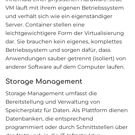
VM läuft mit ihrem eigenen Betriebssystem
und verhält sich wie ein eigenständiger
Server. Container stellen eine
leichtgewichtigere Form der Virtualisierung
dar. Sie brauchen kein eigenes, komplettes
Betriebssystem und sorgen dafür, dass
Anwendungen sauber getrennt (isoliert) von
anderer Software auf dem Computer laufen.
Storage Management
Storage Management umfasst die
Bereitstellung und Verwaltung von
Speicherplatz für Daten. Als Plattform dienen
Datenbanken, die entsprechend
programmiert oder durch Schnittstellen über