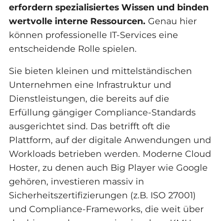
erfordern spezialisiertes Wissen und binden
wertvolle interne Ressourcen.
Genau hier
können professionelle IT-Services eine
entscheidende Rolle spielen.
Sie bieten kleinen und mittelständischen
Unternehmen eine Infrastruktur und
Dienstleistungen, die bereits auf die
Erfüllung gängiger Compliance-Standards
ausgerichtet sind. Das betrifft oft die
Plattform, auf der digitale Anwendungen und
Workloads betrieben werden. Moderne Cloud
Hoster, zu denen auch Big Player wie Google
gehören, investieren massiv in
Sicherheitszertifizierungen (z.B. ISO 27001)
und Compliance-Frameworks, die weit über