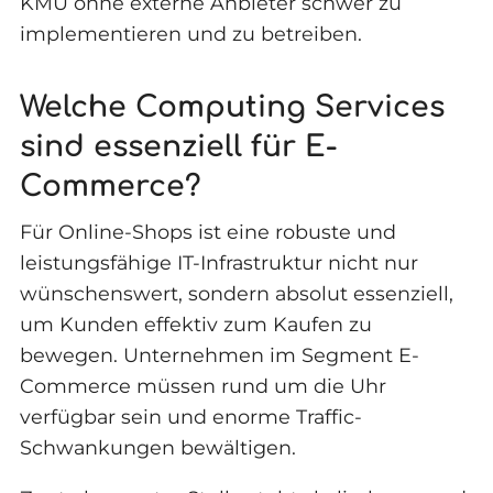
KMU ohne externe Anbieter schwer zu
implementieren und zu betreiben.
Welche Computing Services
sind essenziell für E-
Commerce?
Für Online-Shops ist eine robuste und
leistungsfähige IT-Infrastruktur nicht nur
wünschenswert, sondern absolut essenziell,
um Kunden effektiv zum Kaufen zu
bewegen. Unternehmen im Segment E-
Commerce müssen rund um die Uhr
verfügbar sein und enorme Traffic-
Schwankungen bewältigen.