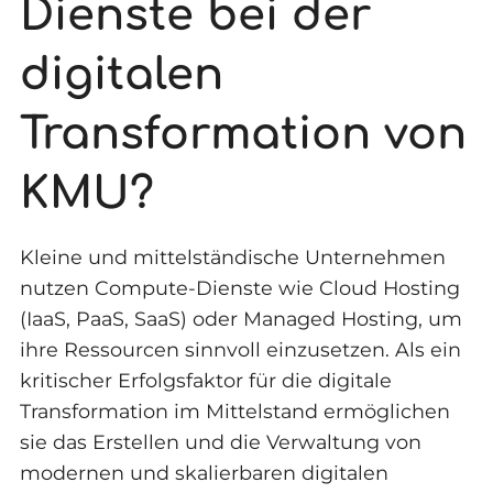
Dienste bei der
digitalen
Transformation von
KMU?
Kleine und mittelständische Unternehmen
nutzen Compute-Dienste wie Cloud Hosting
(IaaS, PaaS, SaaS) oder Managed Hosting, um
ihre Ressourcen sinnvoll einzusetzen. Als ein
kritischer Erfolgsfaktor für die digitale
Transformation im Mittelstand ermöglichen
sie das Erstellen und die Verwaltung von
modernen und skalierbaren digitalen