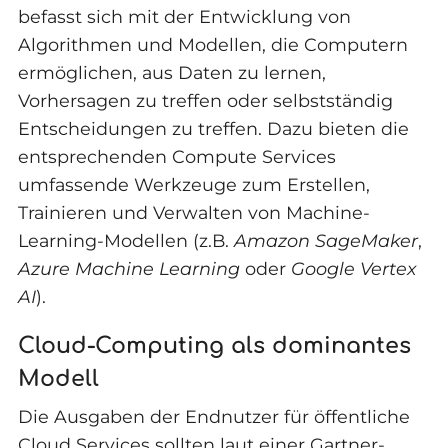
befasst sich mit der Entwicklung von
Algorithmen und Modellen, die Computern
ermöglichen, aus Daten zu lernen,
Vorhersagen zu treffen oder selbstständig
Entscheidungen zu treffen. Dazu bieten die
entsprechenden Compute Services
umfassende Werkzeuge zum Erstellen,
Trainieren und Verwalten von Machine-
Learning-Modellen (z.B.
Amazon SageMaker
,
Azure Machine Learning
oder
Google Vertex
AI
).
Cloud-Computing als dominantes
Modell
Die Ausgaben der Endnutzer für öffentliche
Cloud Services sollten laut einer
Gartner
-