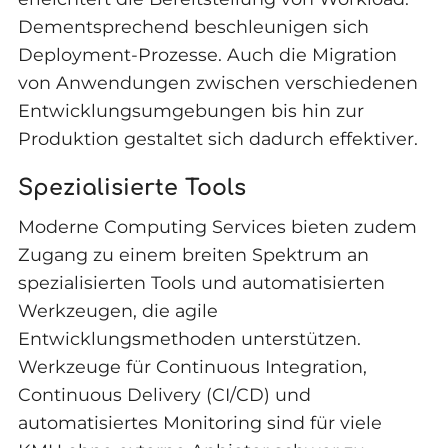
Dementsprechend beschleunigen sich
Deployment-Prozesse. Auch die Migration
von Anwendungen zwischen verschiedenen
Entwicklungsumgebungen bis hin zur
Produktion gestaltet sich dadurch effektiver.
Spezialisierte Tools
Moderne Computing Services bieten zudem
Zugang zu einem breiten Spektrum an
spezialisierten Tools und automatisierten
Werkzeugen, die agile
Entwicklungsmethoden unterstützen.
Werkzeuge für Continuous Integration,
Continuous Delivery (CI/CD) und
automatisiertes Monitoring sind für viele