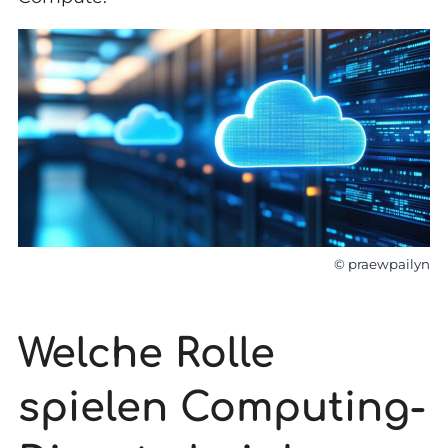
© praewpailyn
Welche Rolle
spielen Computing-