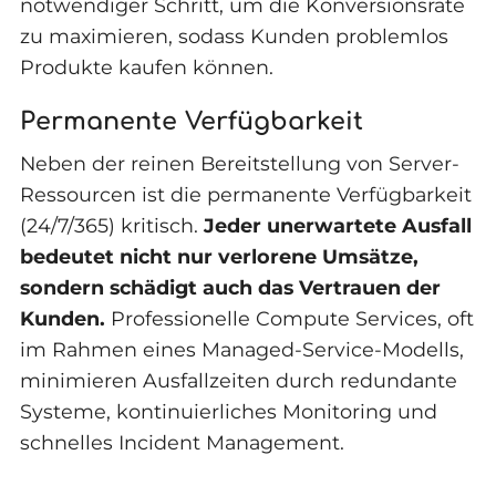
notwendiger Schritt, um die Konversionsrate
zu maximieren, sodass Kunden problemlos
Produkte kaufen können.
Permanente Verfügbarkeit
Neben der reinen Bereitstellung von Server-
Ressourcen ist die permanente Verfügbarkeit
(24/7/365) kritisch.
Jeder unerwartete Ausfall
bedeutet nicht nur verlorene Umsätze,
sondern schädigt auch das Vertrauen der
Kunden.
Professionelle Compute Services, oft
im Rahmen eines Managed-Service-Modells,
minimieren Ausfallzeiten durch redundante
Systeme, kontinuierliches Monitoring und
schnelles Incident Management.