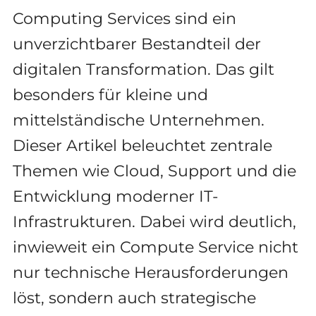
Computing Services sind ein
unverzichtbarer Bestandteil der
digitalen Transformation. Das gilt
besonders für kleine und
mittelständische Unternehmen.
Dieser Artikel beleuchtet zentrale
Themen wie Cloud, Support und die
Entwicklung moderner IT-
Infrastrukturen. Dabei wird deutlich,
inwieweit ein Compute Service nicht
nur technische Herausforderungen
löst, sondern auch strategische