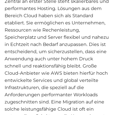
Zentral an erster Stelle steht skalierbares und
performantes Hosting. Lösungen aus dem
Bereich Cloud haben sich als Standard
etabliert. Sie ermöglichen es Unternehmen,
Ressourcen wie Rechenleistung,
Speicherplatz und Server flexibel und nahezu
in Echtzeit nach Bedarf anzupassen. Dies ist
entscheidend, um sicherzustellen, dass eine
Anwendung auch unter hohem Druck
schnell und reaktionsfähig bleibt. Große
Cloud-Anbieter wie AWS bieten hierfür hoch
entwickelte Services und global verteilte
Infrastrukturen, die speziell auf die
Anforderungen performanter Workloads
zugeschnitten sind. Eine Migration auf eine
solche leistungsfähige Cloud ist oft ein