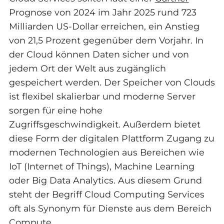
Prognose von 2024 im Jahr 2025 rund 723
Milliarden US-Dollar erreichen, ein Anstieg
von 21,5 Prozent gegenüber dem Vorjahr. In
der Cloud können Daten sicher und von
jedem Ort der Welt aus zugänglich
gespeichert werden. Der Speicher von Clouds
ist flexibel skalierbar und moderne Server
sorgen für eine hohe
Zugriffsgeschwindigkeit. Außerdem bietet
diese Form der digitalen Plattform Zugang zu
modernen Technologien aus Bereichen wie
IoT (Internet of Things), Machine Learning
oder Big Data Analytics. Aus diesem Grund
steht der Begriff Cloud Computing Services
oft als Synonym für Dienste aus dem Bereich
Compute.