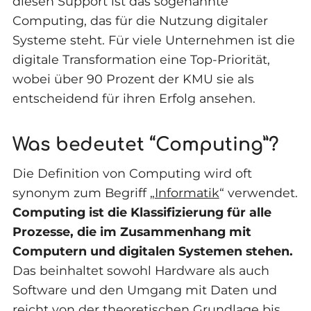
diesen Support ist das sogenannte
Computing, das für die Nutzung digitaler
Systeme steht. Für viele Unternehmen ist die
digitale Transformation eine Top-Priorität,
wobei über 90 Prozent der KMU sie als
entscheidend für ihren Erfolg ansehen.
Was bedeutet “Computing”?
Die Definition von Computing wird oft
synonym zum Begriff „
Informatik
“ verwendet.
Computing ist die Klassifizierung für alle
Prozesse, die im Zusammenhang mit
Computern und digitalen Systemen stehen.
Das beinhaltet sowohl Hardware als auch
Software und den Umgang mit Daten und
reicht von der theoretischen Grundlage bis