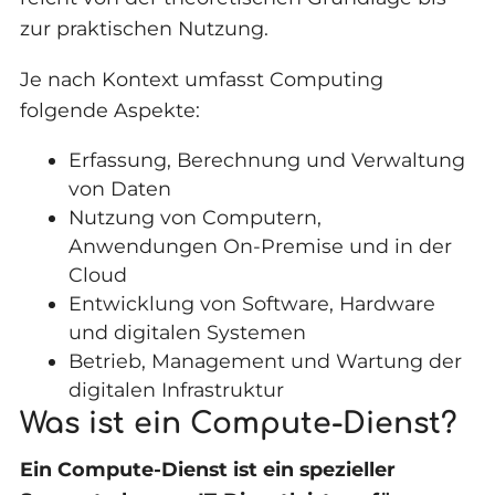
zur praktischen Nutzung.
Je nach Kontext umfasst Computing
folgende Aspekte:
Erfassung, Berechnung und Verwaltung
von Daten
Nutzung von Computern,
Anwendungen On-Premise und in der
Cloud
Entwicklung von Software, Hardware
und digitalen Systemen
Betrieb, Management und Wartung der
digitalen Infrastruktur
Was ist ein Compute-Dienst?
Ein Compute-Dienst ist ein spezieller