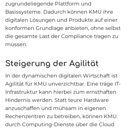
zugrundeliegende Plattform und
Basissysteme. Dadurch können KMU ihre
digitalen Lösungen und Produkte auf einer
konformen Grundlage anbieten, ohne selbst
die gesamte Last der Compliance tragen zu
müssen.
Steigerung der Agilität
In der dynamischen digitalen Wirtschaft ist
Agilität für KMU unverzichtbar. Eine träge IT-
Infrastruktur kann hierbei zum ernsthaften
Hindernis werden. Statt teure Hardware
anzuschaffen und mühsam in eigenen
Rechenzentren zu betreiben, können KMU
durch Computing-Dienste über die Cloud