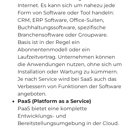
Internet. Es kann sich um nahezu jede
Form von Software oder Tool handeln:
CRM, ERP Software, Office-Suiten,
Buchhaltungssoftware, spezifische
Branchensoftware oder Groupware.
Basis ist in der Regel ein
Abonnentenmodell oder ein
Laufzeitvertrag. Unternehmen können
die Anwendungen nutzen, ohne sich um
Installation oder Wartung zu kümmern.
Je nach Service wird bei SaaS auch das
Verbessern von Funktionen der Software
angeboten.
PaaS (Platform as a Service)
PaaS bietet eine komplette
Entwicklungs- und
Bereitstellungsumgebung in der Cloud.