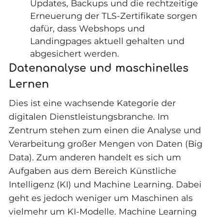
Updates, Backups und die rechtzeitige
Erneuerung der TLS-Zertifikate sorgen
dafür, dass Webshops und
Landingpages aktuell gehalten und
abgesichert werden.
Datenanalyse und maschinelles
Lernen
Dies ist eine wachsende Kategorie der
digitalen Dienstleistungsbranche. Im
Zentrum stehen zum einen die Analyse und
Verarbeitung großer Mengen von Daten (Big
Data). Zum anderen handelt es sich um
Aufgaben aus dem Bereich Künstliche
Intelligenz (KI) und Machine Learning. Dabei
geht es jedoch weniger um Maschinen als
vielmehr um KI-Modelle. Machine Learning