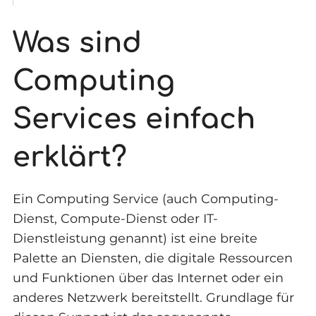
Was sind
Computing
Services einfach
erklärt?
Ein Computing Service (auch Computing-
Dienst, Compute-Dienst oder IT-
Dienstleistung genannt) ist eine breite
Palette an Diensten, die digitale Ressourcen
und Funktionen über das Internet oder ein
anderes Netzwerk bereitstellt. Grundlage für