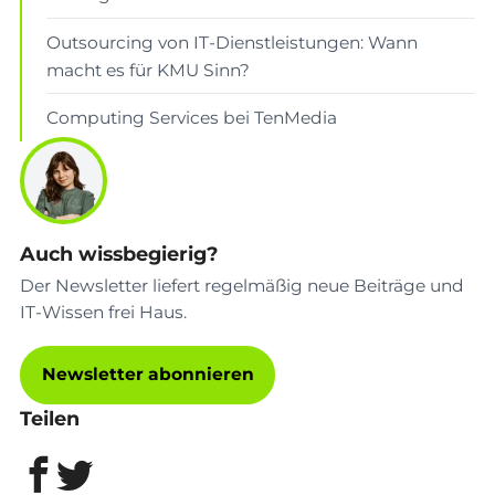
Outsourcing von IT-Dienstleistungen: Wann
macht es für KMU Sinn?
Computing Services bei TenMedia
Auch wissbegierig?
Der Newsletter liefert regelmäßig neue Beiträge und
IT-Wissen frei Haus.
Newsletter abonnieren
Teilen