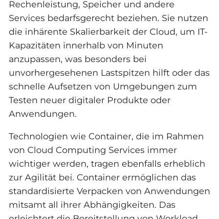
Rechenleistung, Speicher und andere
Services bedarfsgerecht beziehen. Sie nutzen
die inhärente Skalierbarkeit der Cloud, um IT-
Kapazitäten innerhalb von Minuten
anzupassen, was besonders bei
unvorhergesehenen Lastspitzen hilft oder das
schnelle Aufsetzen von Umgebungen zum
Testen neuer digitaler Produkte oder
Anwendungen.
Technologien wie Container, die im Rahmen
von Cloud Computing Services immer
wichtiger werden, tragen ebenfalls erheblich
zur Agilität bei. Container ermöglichen das
standardisierte Verpacken von Anwendungen
mitsamt all ihrer Abhängigkeiten. Das
erleichtert die Bereitstellung von Workload.