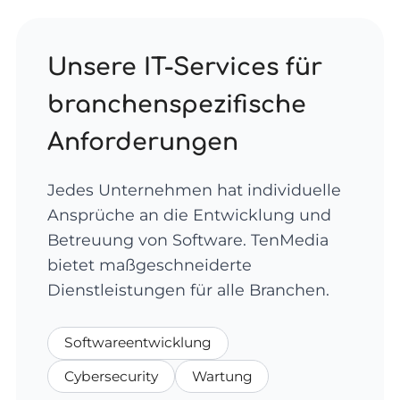
Unsere IT-Services für
branchenspezifische
Anforderungen
Jedes Unternehmen hat individuelle
Ansprüche an die Entwicklung und
Betreuung von Software. TenMedia
bietet maßgeschneiderte
Dienstleistungen für alle Branchen.
Softwareentwicklung
Cybersecurity
Wartung