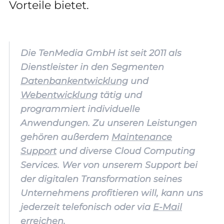
Vorteile bietet.
Die TenMedia GmbH ist seit 2011 als
Dienstleister in den Segmenten
Datenbankentwicklung
und
Webentwicklung
tätig und
programmiert individuelle
Anwendungen. Zu unseren Leistungen
gehören außerdem
Maintenance
Support
und diverse Cloud Computing
Services. Wer von unserem Support bei
der digitalen Transformation seines
Unternehmens profitieren will, kann uns
jederzeit telefonisch oder via
E-Mail
erreichen.