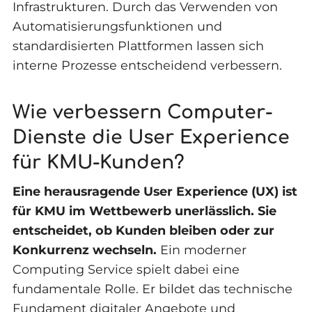
Infrastrukturen. Durch das Verwenden von
Automatisierungsfunktionen und
standardisierten Plattformen lassen sich
interne Prozesse entscheidend verbessern.
Wie verbessern Computer-
Dienste die User Experience
für KMU-Kunden?
Eine herausragende User Experience (UX) ist
für KMU im Wettbewerb unerlässlich. Sie
entscheidet, ob Kunden bleiben oder zur
Konkurrenz wechseln.
Ein moderner
Computing Service spielt dabei eine
fundamentale Rolle. Er bildet das technische
Fundament digitaler Angebote und