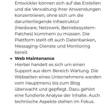
Entwickler können sich auf das Erstellen
und die Verwaltung ihrer Anwendungen
konzentrieren, ohne sich um die
darunterliegende Infrastruktur
(Hardware, Netzwerk, Betriebssystem-
Patches) kümmern zu müssen. Die
Plattform stellt oft auch Datenbanken,
Messaging-Dienste und Monitoring
bereit.
Web Maintenance
Hierbei handelt es sich um einen
Support aus dem Bereich Wartung. Die
Webseiten eines Unternehmens werden
vom Hauptmenü bis zum Blog
überwacht und gepflegt. Dazu gehört
eine fundierte Analyse der Inhalte. Auch
technische Aspekte stehen im Fokus.