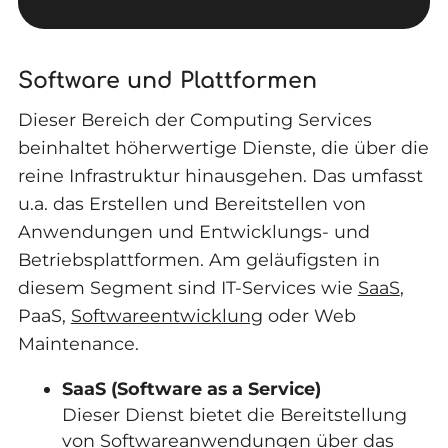
Software und Plattformen
Dieser Bereich der Computing Services
beinhaltet höherwertige Dienste, die über die
reine Infrastruktur hinausgehen. Das umfasst
u.a. das Erstellen und Bereitstellen von
Anwendungen und Entwicklungs- und
Betriebsplattformen. Am geläufigsten in
diesem Segment sind IT-Services wie
SaaS
,
PaaS,
Softwareentwicklung
oder Web
Maintenance.
SaaS (Software as a Service)
Dieser Dienst bietet die Bereitstellung
von Softwareanwendungen über das