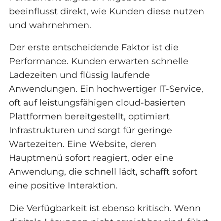
beeinflusst direkt, wie Kunden diese nutzen
und wahrnehmen.
Der erste entscheidende Faktor ist die
Performance. Kunden erwarten schnelle
Ladezeiten und flüssig laufende
Anwendungen. Ein hochwertiger IT-Service,
oft auf leistungsfähigen cloud-basierten
Plattformen bereitgestellt, optimiert
Infrastrukturen und sorgt für geringe
Wartezeiten. Eine Website, deren
Hauptmenü sofort reagiert, oder eine
Anwendung, die schnell lädt, schafft sofort
eine positive Interaktion.
Die Verfügbarkeit ist ebenso kritisch. Wenn