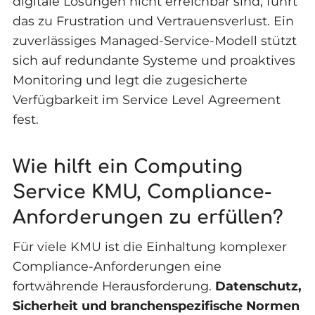
digitale Lösungen nicht erreichbar sind, führt
das zu Frustration und Vertrauensverlust. Ein
zuverlässiges Managed-Service-Modell stützt
sich auf redundante Systeme und proaktives
Monitoring und legt die zugesicherte
Verfügbarkeit im Service Level Agreement
fest.
Wie hilft ein Computing
Service KMU, Compliance-
Anforderungen zu erfüllen?
Für viele KMU ist die Einhaltung komplexer
Compliance-Anforderungen eine
fortwährende Herausforderung.
Datenschutz,
Sicherheit und branchenspezifische Normen