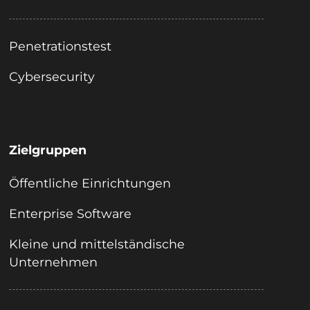
Penetrationstest
Cybersecurity
Zielgruppen
Öffentliche Einrichtungen
Enterprise Software
Kleine und mittelständische
Unternehmen