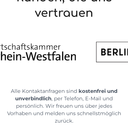
vertrauen
Alle Kontaktanfragen sind
kostenfrei und
unverbindlich
, per Telefon, E-Mail und
persönlich. Wir freuen uns über jedes
Vorhaben und melden uns schnellstmöglich
zurück.