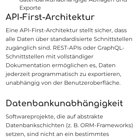
Exporte
API-First-Architektur
Eine API-First-Architektur stellt sicher, dass
alle Daten über standardisierte Schnittstellen
zugänglich sind. REST-APIs oder GraphQL-
Schnittstellen mit vollständiger
Dokumentation ermöglichen es, Daten
jederzeit programmatisch zu exportieren,
unabhängig von der Benutzeroberfläche.
Datenbankunabhängigkeit
Softwareprojekte, die auf abstrakte
Datenbankschichten (z. B. ORM-Frameworks)
setzen, sind nicht an ein bestimmtes