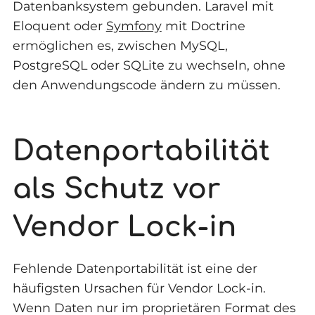
Datenbanksystem gebunden. Laravel mit
Eloquent oder
Symfony
mit Doctrine
ermöglichen es, zwischen MySQL,
PostgreSQL oder SQLite zu wechseln, ohne
den Anwendungscode ändern zu müssen.
Datenportabilität
als Schutz vor
Vendor Lock-in
Fehlende Datenportabilität ist eine der
häufigsten Ursachen für Vendor Lock-in.
Wenn Daten nur im proprietären Format des