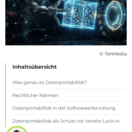
© TenMedia
Inhaltsübersicht
Was genau ist Datenportabilität?
Rechtlicher Rahmen
Datenportabilität in der Softwareentwicklung
Datenportabilität als Schutz vor Vendor Lock-in