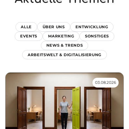
ALLE
ÜBER UNS
ENTWICKLUNG
EVENTS
MARKETING
SONSTIGES
NEWS & TRENDS
ARBEITSWELT & DIGITALISIERUNG
03.08.2026