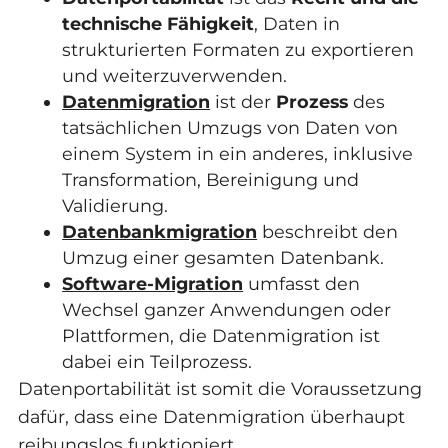
technische Fähigkeit
, Daten in
strukturierten Formaten zu exportieren
und weiterzuverwenden.
Datenmigration
ist der
Prozess
des
tatsächlichen Umzugs von Daten von
einem System in ein anderes, inklusive
Transformation, Bereinigung und
Validierung.
Datenbankmigration
beschreibt den
Umzug einer gesamten Datenbank.
Software-Migration
umfasst den
Wechsel ganzer Anwendungen oder
Plattformen, die Datenmigration ist
dabei ein Teilprozess.
Datenportabilität ist somit die Voraussetzung
dafür, dass eine Datenmigration überhaupt
reibungslos funktioniert.