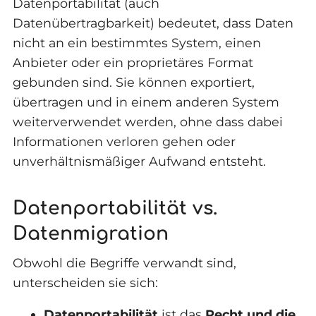
Datenportabilität (auch
Datenübertragbarkeit) bedeutet, dass Daten
nicht an ein bestimmtes System, einen
Anbieter oder ein proprietäres Format
gebunden sind. Sie können exportiert,
übertragen und in einem anderen System
weiterverwendet werden, ohne dass dabei
Informationen verloren gehen oder
unverhältnismäßiger Aufwand entsteht.
Datenportabilität vs.
Datenmigration
Obwohl die Begriffe verwandt sind,
unterscheiden sie sich:
Datenportabilität
ist das
Recht und die