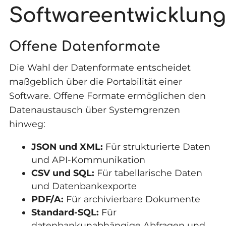
Softwareentwicklung
Offene Datenformate
Die Wahl der Datenformate entscheidet
maßgeblich über die Portabilität einer
Software. Offene Formate ermöglichen den
Datenaustausch über Systemgrenzen
hinweg:
JSON und XML:
Für strukturierte Daten
und API-Kommunikation
CSV und SQL:
Für tabellarische Daten
und Datenbankexporte
PDF/A:
Für archivierbare Dokumente
Standard-SQL:
Für
datenbankunabhängige Abfragen und