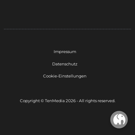
Impressum
Datenschutz
Cookie-Einstellungen
Copyright © TenMedia 2026 - All rights reserved.