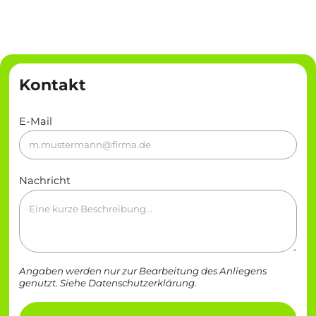
Kontakt
E-Mail
Nachricht
Angaben werden nur zur Bearbeitung des Anliegens
genutzt. Siehe
Datenschutzerklärung
.