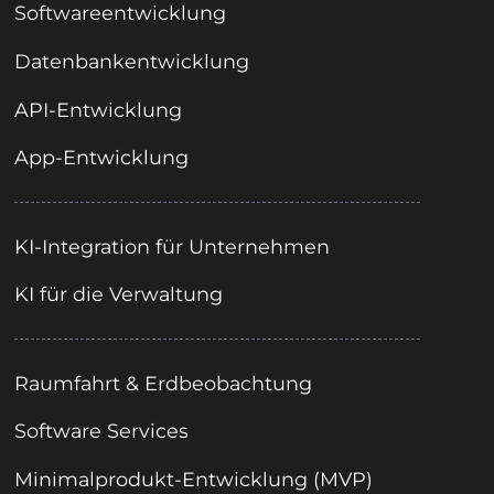
Softwareentwicklung
Datenbankentwicklung
API-Entwicklung
App-Entwicklung
KI-Integration für Unternehmen
KI für die Verwaltung
Raumfahrt & Erdbeobachtung
Software Services
Minimalprodukt-Entwicklung (MVP)