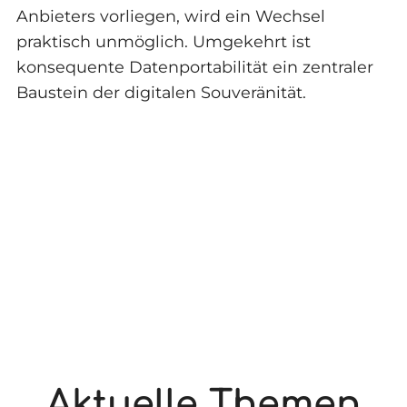
Anbieters vorliegen, wird ein Wechsel
praktisch unmöglich. Umgekehrt ist
konsequente Datenportabilität ein zentraler
Baustein der digitalen Souveränität.
Aktuelle Themen