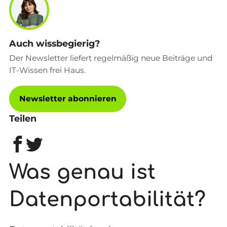
Auch wissbegierig?
Der Newsletter liefert regelmäßig neue Beiträge und
IT-Wissen frei Haus.
Newsletter abonnieren
Teilen
Was genau ist
Datenportabilität?