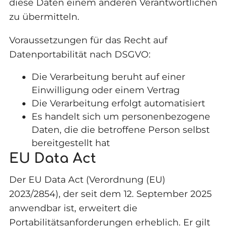
diese Daten einem anderen Verantwortlichen
zu übermitteln.
Voraussetzungen für das Recht auf
Datenportabilität nach DSGVO:
Die Verarbeitung beruht auf einer
Einwilligung oder einem Vertrag
Die Verarbeitung erfolgt automatisiert
Es handelt sich um personenbezogene
Daten, die die betroffene Person selbst
bereitgestellt hat
EU Data Act
Der EU Data Act (Verordnung (EU)
2023/2854), der seit dem 12. September 2025
anwendbar ist, erweitert die
Portabilitätsanforderungen erheblich. Er gilt