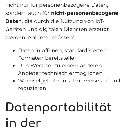
nicht nur für personenbezogene Daten,
sondern auch für
nicht-personenbezogene
Daten
, die durch die Nutzung von IoT-
Geräten und digitalen Diensten erzeugt
werden. Anbieter müssen:
Daten in offenen, standardisierten
Formaten bereitstellen
Den Wechsel zu einem anderen
Anbieter technisch ermöglichen
Wechselgebühren schrittweise auf null
reduzieren
Datenportabilität
in der