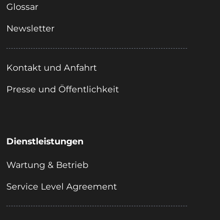
Glossar
Newsletter
Kontakt und Anfahrt
Presse und Öffentlichkeit
Dienstleistungen
Wartung & Betrieb
Service Level Agreement