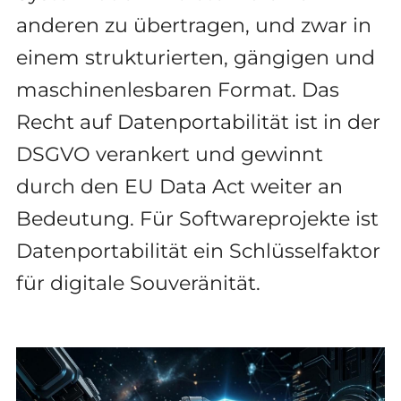
anderen zu übertragen, und zwar in
einem strukturierten, gängigen und
maschinenlesbaren Format. Das
Recht auf Datenportabilität ist in der
DSGVO verankert und gewinnt
durch den EU Data Act weiter an
Bedeutung. Für Softwareprojekte ist
Datenportabilität ein Schlüsselfaktor
für digitale Souveränität.