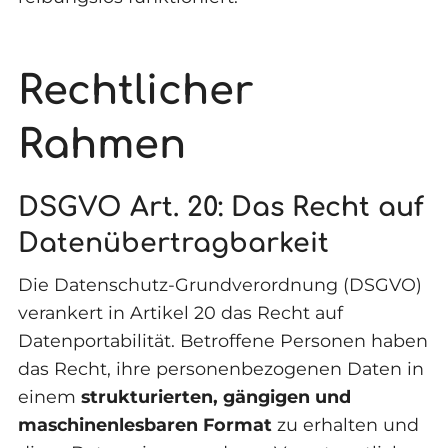
Rechtlicher
Rahmen
DSGVO Art. 20: Das Recht auf
Datenübertragbarkeit
Die Datenschutz-Grundverordnung (DSGVO)
verankert in Artikel 20 das Recht auf
Datenportabilität. Betroffene Personen haben
das Recht, ihre personenbezogenen Daten in
einem
strukturierten, gängigen und
maschinenlesbaren Format
zu erhalten und