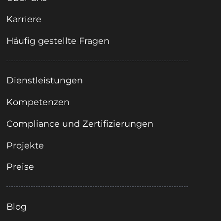
Karriere
Häufig gestellte Fragen
Dienstleistungen
Kompetenzen
Compliance und Zertifizierungen
Projekte
Preise
Blog