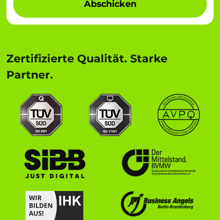
Abschicken
Zertifizierte Qualität. Starke
Partner.