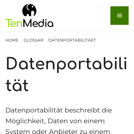
menu
HOME
GLOSSAR
DATENPORTABILITAET
Datenportabili
tät
Datenportabilität beschreibt die
Möglichkeit, Daten von einem
System oder Anbieter zu einem