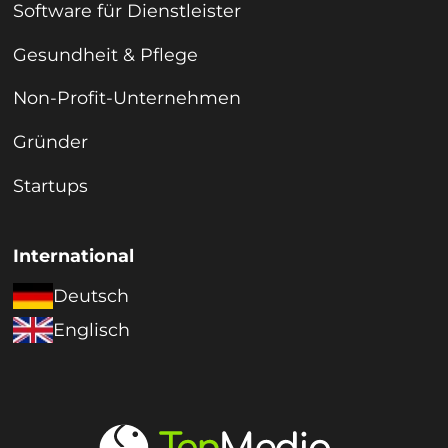
Software für Dienstleister
Gesundheit & Pflege
Non-Profit-Unternehmen
Gründer
Startups
International
Deutsch
Englisch