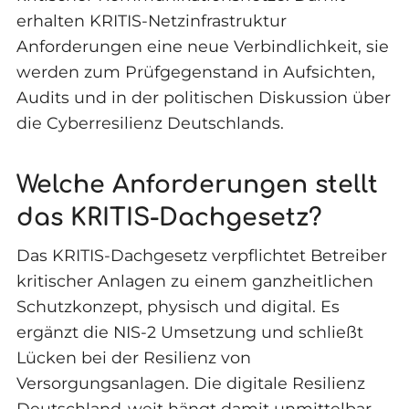
erhalten KRITIS-Netzinfrastruktur
Anforderungen eine neue Verbindlichkeit, sie
werden zum Prüfgegenstand in Aufsichten,
Audits und in der politischen Diskussion über
die Cyberresilienz Deutschlands.
Welche Anforderungen stellt
das KRITIS-Dachgesetz?
Das KRITIS-Dachgesetz verpflichtet Betreiber
kritischer Anlagen zu einem ganzheitlichen
Schutzkonzept, physisch und digital. Es
ergänzt die NIS-2 Umsetzung und schließt
Lücken bei der Resilienz von
Versorgungsanlagen. Die digitale Resilienz
Deutschland-weit hängt damit unmittelbar