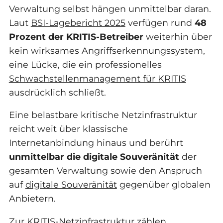
Verwaltung selbst hängen unmittelbar daran.
Laut
BSI-Lagebericht 2025
verfügen rund
48
Prozent der KRITIS-Betreiber
weiterhin über
kein wirksames Angriffserkennungssystem,
eine Lücke, die ein professionelles
Schwachstellenmanagement für KRITIS
ausdrücklich schließt.
Eine belastbare kritische Netzinfrastruktur
reicht weit über klassische
Internetanbindung hinaus und berührt
unmittelbar die digitale Souveränität
der
gesamten Verwaltung sowie den Anspruch
auf
digitale Souveränität
gegenüber globalen
Anbietern.
Zur KRITIS-Netzinfrastruktur zählen