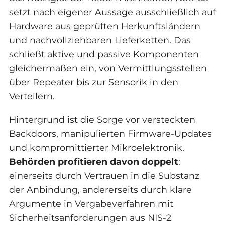
setzt nach eigener Aussage ausschließlich auf
Hardware aus geprüften Herkunftsländern
und nachvollziehbaren Lieferketten. Das
schließt aktive und passive Komponenten
gleichermaßen ein, von Vermittlungsstellen
über Repeater bis zur Sensorik in den
Verteilern.
Hintergrund ist die Sorge vor versteckten
Backdoors, manipulierten Firmware-Updates
und kompromittierter Mikroelektronik.
Behörden profitieren davon doppelt
:
einerseits durch Vertrauen in die Substanz
der Anbindung, andererseits durch klare
Argumente in Vergabeverfahren mit
Sicherheitsanforderungen aus NIS-2