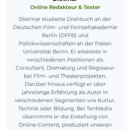
Online Redakteur & Texter
Dietmar studierte Drehbuch an der
Deutschen Film- und Fernsehakademie
Berlin (DFFB) und
Politikwissenschaften an der Freien
Universität Berlin. Er arbeitete in
verschiedenen Positionen als
Consultant, Dramaturg und Regisseur
bei Film- und Theaterprojekten.
Darüber hinaus verfügt er über
jahrelange Erfahrung als Autor in
verschiedenen Segmenten wie Kultur,
Technik oder Bildung. Bei TenMedia
übernimmt er die Erstellung von
Online-Content, produziert unseren