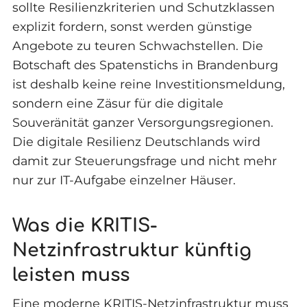
sollte Resilienzkriterien und Schutzklassen
explizit fordern, sonst werden günstige
Angebote zu teuren Schwachstellen. Die
Botschaft des Spatenstichs in Brandenburg
ist deshalb keine reine Investitionsmeldung,
sondern eine Zäsur für die digitale
Souveränität ganzer Versorgungsregionen.
Die digitale Resilienz Deutschlands wird
damit zur Steuerungsfrage und nicht mehr
nur zur IT-Aufgabe einzelner Häuser.
Was die KRITIS-
Netzinfrastruktur künftig
leisten muss
Eine moderne KRITIS-Netzinfrastruktur muss