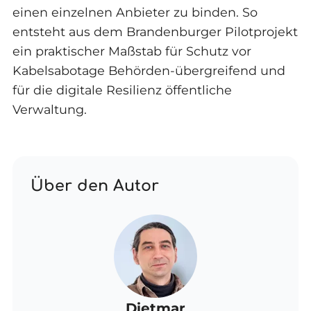
einen einzelnen Anbieter zu binden. So
entsteht aus dem Brandenburger Pilotprojekt
ein praktischer Maßstab für Schutz vor
Kabelsabotage Behörden-übergreifend und
für die digitale Resilienz öffentliche
Verwaltung.
Über den Autor
Dietmar