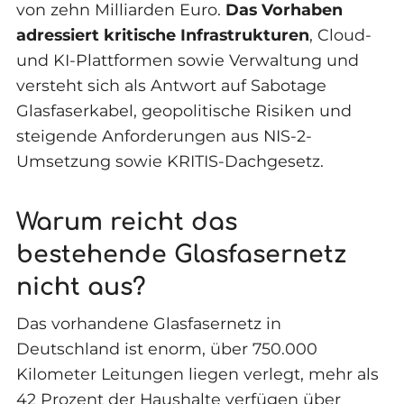
von zehn Milliarden Euro.
Das Vorhaben
adressiert kritische Infrastrukturen
, Cloud-
und KI-Plattformen sowie Verwaltung und
versteht sich als Antwort auf Sabotage
Glasfaserkabel, geopolitische Risiken und
steigende Anforderungen aus NIS-2-
Umsetzung sowie KRITIS-Dachgesetz.
Warum reicht das
bestehende Glasfasernetz
nicht aus?
Das vorhandene Glasfasernetz in
Deutschland ist enorm, über 750.000
Kilometer Leitungen liegen verlegt, mehr als
42 Prozent der Haushalte verfügen über