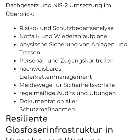
Dachgesetz und NIS-2 Umsetzung im
Überblick:
Risiko- und Schutzbedarfsanalyse
Notfall- und Wiederanlaufpläne
physische Sicherung von Anlagen und
Trassen
Personal- und Zugangskontrollen
nachweisbares
Lieferkettenmanagement
Meldewege für Sicherheitsvorfälle
regelmäßige Audits und Übungen
Dokumentation aller
Schutzmaßnahmen
Resiliente
Glasfaserinfrastruktur in