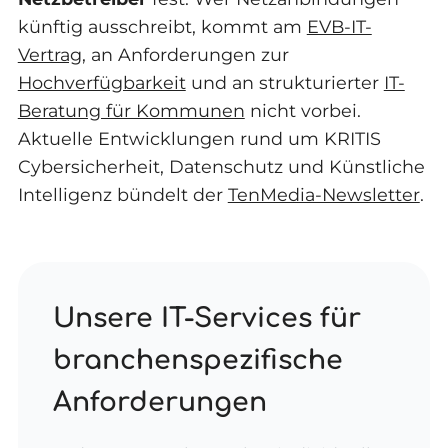
künftig ausschreibt, kommt am
EVB-IT-
Vertrag
, an Anforderungen zur
Hochverfügbarkeit
und an strukturierter
IT-
Beratung für Kommunen
nicht vorbei.
Aktuelle Entwicklungen rund um KRITIS
Cybersicherheit, Datenschutz und Künstliche
Intelligenz bündelt der
TenMedia-Newsletter
.
Unsere IT-Services für
branchenspezifische
Anforderungen