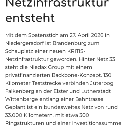
Netzinfrastruktur
entsteht
Mit dem Spatenstich am 27. April 2026 in
Niedergersdorf ist Brandenburg zum
Schauplatz einer neuen KRITIS-
Netzinfrastruktur geworden. Hinter Netz 33
steht die Niedax Group mit einem
privatfinanzierten Backbone-Konzept. 130
Kilometer Teststrecke verbinden Jüterbog,
Falkenberg an der Elster und Lutherstadt
Wittenberge entlang einer Bahntrasse.
Geplant ist ein bundesweites Netz von rund
33.000 Kilometern, mit etwa 300
Ringstrukturen und einer Investitionssumme