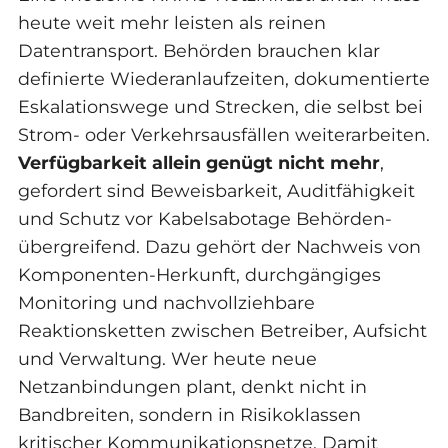
heute weit mehr leisten als reinen
Datentransport. Behörden brauchen klar
definierte Wiederanlaufzeiten, dokumentierte
Eskalationswege und Strecken, die selbst bei
Strom- oder Verkehrsausfällen weiterarbeiten.
Verfügbarkeit allein genügt nicht mehr
,
gefordert sind Beweisbarkeit, Auditfähigkeit
und Schutz vor Kabelsabotage Behörden-
übergreifend. Dazu gehört der Nachweis von
Komponenten-Herkunft, durchgängiges
Monitoring und nachvollziehbare
Reaktionsketten zwischen Betreiber, Aufsicht
und Verwaltung. Wer heute neue
Netzanbindungen plant, denkt nicht in
Bandbreiten, sondern in Risikoklassen
kritischer Kommunikationsnetze. Damit