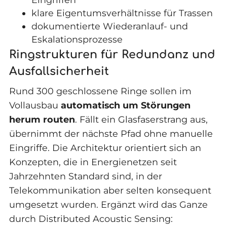
klare Eigentumsverhältnisse für Trassen
dokumentierte Wiederanlauf- und
Eskalationsprozesse
Ringstrukturen für Redundanz und
Ausfallsicherheit
Rund 300 geschlossene Ringe sollen im
Vollausbau
automatisch um Störungen
herum routen
. Fällt ein Glasfaserstrang aus,
übernimmt der nächste Pfad ohne manuelle
Eingriffe. Die Architektur orientiert sich an
Konzepten, die in Energienetzen seit
Jahrzehnten Standard sind, in der
Telekommunikation aber selten konsequent
umgesetzt wurden. Ergänzt wird das Ganze
durch Distributed Acoustic Sensing: