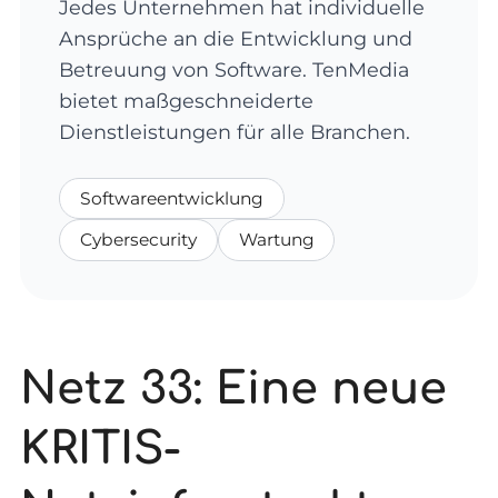
Jedes Unternehmen hat individuelle
Ansprüche an die Entwicklung und
Betreuung von Software. TenMedia
bietet maßgeschneiderte
Dienstleistungen für alle Branchen.
Softwareentwicklung
Cybersecurity
Wartung
Netz 33: Eine neue
KRITIS-