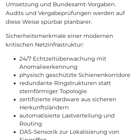
Umsetzung und Bundesamt-Vorgaben.
Audits und Vergabeprüfungen werden auf
diese Weise spürbar planbarer.
Sicherheitsmerkmale einer modernen
kritischen Netzinfrastruktur:
24/7 Echtzeitüberwachung mit
Anomalieerkennung
physisch geschützte Schienenkorridore
redundante Ringstrukturen statt
sternförmiger Topologie
zertifizierte Hardware aus sicheren
Herkunftsländern
automatisierte Lastverteilung und
Routing
DAS-Sensorik zur Lokalisierung von
Eingriffen