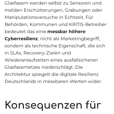
Glasfasern werden selbst zu Sensoren und
melden Erschütterungen, Grabungen oder
Manipulationsversuche in Echtzeit. Für
Behörden, Kommunen und KRITIS-Betreiber
bedeutet das eine
messbar höhere
Cyberresilienz
, nicht als Marketingbegriff,
sondern als technische Eigenschaft, die sich
in SLAs, Recovery-Zielen und
Wiederanlaufzeiten eines ausfallsicheren
Glasfasernetzes niederschlägt. Die
Architektur spiegelt die digitale Resilienz
Deutschlands in messbaren Werten wider.
Konsequenzen für