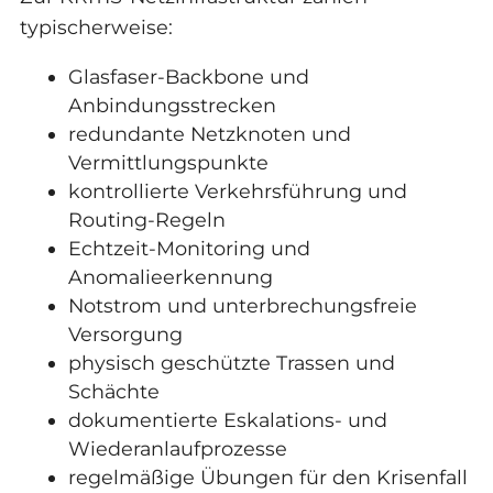
typischerweise:
Glasfaser-Backbone und
Anbindungsstrecken
redundante Netzknoten und
Vermittlungspunkte
kontrollierte Verkehrsführung und
Routing-Regeln
Echtzeit-Monitoring und
Anomalieerkennung
Notstrom und unterbrechungsfreie
Versorgung
physisch geschützte Trassen und
Schächte
dokumentierte Eskalations- und
Wiederanlaufprozesse
regelmäßige Übungen für den Krisenfall