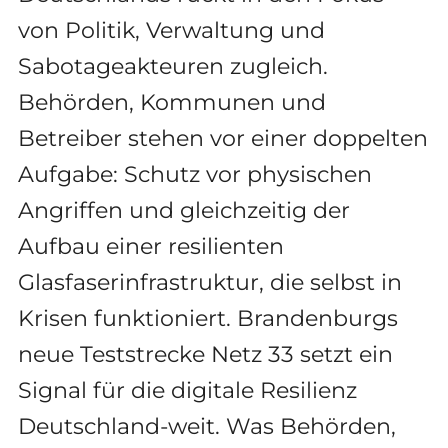
von Politik, Verwaltung und
Sabotageakteuren zugleich.
Behörden, Kommunen und
Betreiber stehen vor einer doppelten
Aufgabe: Schutz vor physischen
Angriffen und gleichzeitig der
Aufbau einer resilienten
Glasfaserinfrastruktur, die selbst in
Krisen funktioniert. Brandenburgs
neue Teststrecke Netz 33 setzt ein
Signal für die digitale Resilienz
Deutschland-weit. Was Behörden,