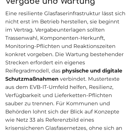
Vergabe und Wartung
Eine resiliente Glasfaserinfrastruktur lässt sich
nicht erst im Betrieb herstellen, sie beginnt
im Vertrag. Vergabeunterlagen sollten
Trassenwahl, Komponenten-Herkunft,
Monitoring-Pflichten und Reaktionszeiten
konkret vorgeben. Die Wartung bestehender
Strecken erfordert ein eigenes
Reifegradmodell, das
physische und digitale
Schutzmaßnahmen
verbindet. Mustertexte
aus dem EVB-IT-Umfeld helfen, Resilienz,
Verfügbarkeit und Lieferketten-Pflichten
sauber zu trennen. Für Kommunen und
Behörden lohnt sich der Blick auf Konzepte
wie Netz 33 als Referenzbild eines
krisensicheren Glasfasernetzes, ohne sich an