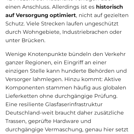
einen Anschluss. Allerdings ist es
historisch
auf Versorgung optimiert
, nicht auf gezielten
Schutz. Viele Strecken laufen ungeschützt
durch Wohngebiete, Industriebrachen oder
unter Brücken.
Wenige Knotenpunkte bündeln den Verkehr
ganzer Regionen, ein Eingriff an einer
einzigen Stelle kann hunderte Behörden und
Versorger lahmlegen. Hinzu kommt: Aktive
Komponenten stammen häufig aus globalen
Lieferketten ohne durchgängige Prüfung.
Eine resiliente Glasfaserinfrastruktur
Deutschland-weit braucht daher zusätzliche
Trassen, geprüfte Hardware und
durchgängige Vermaschung, genau hier setzt