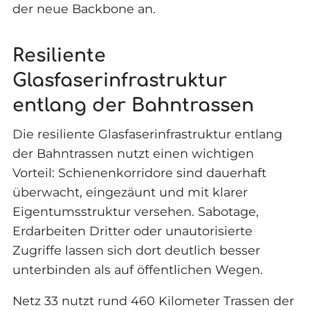
der neue Backbone an.
Resiliente
Glasfaserinfrastruktur
entlang der Bahntrassen
Die resiliente Glasfaserinfrastruktur entlang
der Bahntrassen nutzt einen wichtigen
Vorteil: Schienenkorridore sind dauerhaft
überwacht, eingezäunt und mit klarer
Eigentumsstruktur versehen. Sabotage,
Erdarbeiten Dritter oder unautorisierte
Zugriffe lassen sich dort deutlich besser
unterbinden als auf öffentlichen Wegen.
Netz 33 nutzt rund 460 Kilometer Trassen der