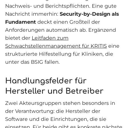
Nachweis- und Berichtspflichten. Eine gute
Nachricht immerhin:
Security-by-Design als
Fundament
deckt einen Großteil der
Anforderungen automatisch ab. Ergänzend
bietet der
Leitfaden zum
Schwachstellenmanagement für KRITIS
eine
strukturierte Hilfestellung für Kliniken, die
unter das BSIG fallen.
Handlungsfelder für
Hersteller und Betreiber
Zwei Akteursgruppen stehen besonders in
der Verantwortung: die Hersteller der
Software und die Einrichtungen, die sie
einsetzen. Für beide gibt es konkrete nächste