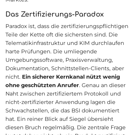
Das Zertifizierungs-Paradox
Paradox ist, dass die zertifizierungspflichtigen
Teile der Kette oft die sichersten sind. Die
Telematikinfrastruktur und KIM durchlaufen
harte Prüfungen. Die umliegende
Umgebungssoftware, Praxisverwaltung,
Dokumentation, Schnittstellen-Clients, aber
nicht.
Ein sicherer Kernkanal nützt wenig
ohne geschützten Anrufer
. Genau an dieser
Naht zwischen zertifiziertem Protokoll und
nicht-zertifizierter Anwendung lagen die
Schwachstellen, die das BSI dokumentiert
hat. Ein reiner Blick auf Siegel übersieht
diesen Bruch regelmäßig. Die zentrale Frage