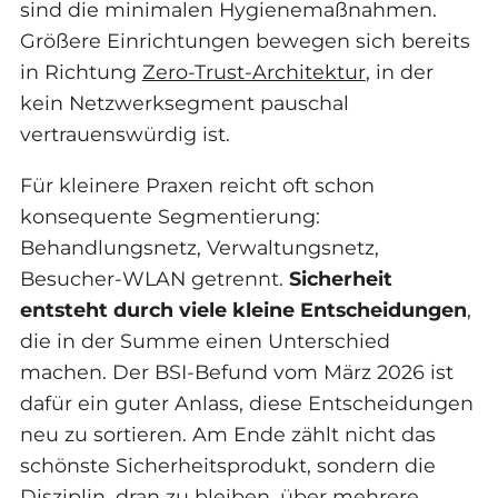
sind die minimalen Hygienemaßnahmen.
Größere Einrichtungen bewegen sich bereits
in Richtung
Zero-Trust-Architektur
, in der
kein Netzwerksegment pauschal
vertrauenswürdig ist.
Für kleinere Praxen reicht oft schon
konsequente Segmentierung:
Behandlungsnetz, Verwaltungsnetz,
Besucher-WLAN getrennt.
Sicherheit
entsteht durch viele kleine Entscheidungen
,
die in der Summe einen Unterschied
machen. Der BSI-Befund vom März 2026 ist
dafür ein guter Anlass, diese Entscheidungen
neu zu sortieren. Am Ende zählt nicht das
schönste Sicherheitsprodukt, sondern die
Disziplin, dran zu bleiben, über mehrere