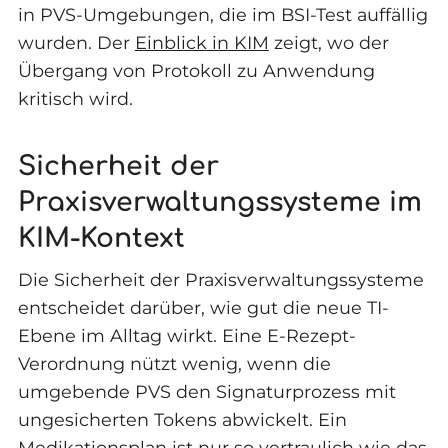
in PVS-Umgebungen, die im BSI-Test auffällig
wurden. Der
Einblick in KIM
zeigt, wo der
Übergang von Protokoll zu Anwendung
kritisch wird.
Sicherheit der
Praxisverwaltungssysteme im
KIM-Kontext
Die Sicherheit der Praxisverwaltungssysteme
entscheidet darüber, wie gut die neue TI-
Ebene im Alltag wirkt. Eine E-Rezept-
Verordnung nützt wenig, wenn die
umgebende PVS den Signaturprozess mit
ungesicherten Tokens abwickelt. Ein
Medikationsplan ist nur so vertraulich wie das