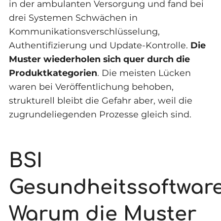
in der ambulanten Versorgung und fand bei
drei Systemen Schwächen in
Kommunikationsverschlüsselung,
Authentifizierung und Update-Kontrolle.
Die
Muster wiederholen sich quer durch die
Produktkategorien
. Die meisten Lücken
waren bei Veröffentlichung behoben,
strukturell bleibt die Gefahr aber, weil die
zugrundeliegenden Prozesse gleich sind.
BSI
Gesundheitssoftware
Warum die Muster