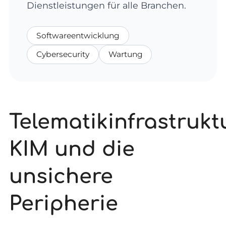
Dienstleistungen für alle Branchen.
Softwareentwicklung
Cybersecurity
Wartung
Telematikinfrastruktu
KIM und die
unsichere
Peripherie