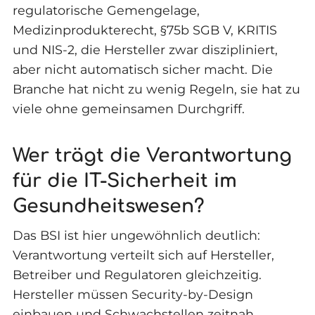
regulatorische Gemengelage,
Medizinprodukterecht, §75b SGB V, KRITIS
und NIS-2, die Hersteller zwar diszipliniert,
aber nicht automatisch sicher macht. Die
Branche hat nicht zu wenig Regeln, sie hat zu
viele ohne gemeinsamen Durchgriff.
Wer trägt die Verantwortung
für die IT-Sicherheit im
Gesundheitswesen?
Das BSI ist hier ungewöhnlich deutlich:
Verantwortung verteilt sich auf Hersteller,
Betreiber und Regulatoren gleichzeitig.
Hersteller müssen Security-by-Design
einbauen und Schwachstellen zeitnah