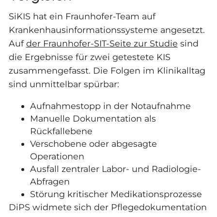
SiKIS hat ein Fraunhofer-Team auf
Krankenhausinformationssysteme angesetzt.
Auf
der Fraunhofer-SIT-Seite zur Studie
sind
die Ergebnisse für zwei getestete KIS
zusammengefasst. Die Folgen im Klinikalltag
sind unmittelbar spürbar:
Aufnahmestopp in der Notaufnahme
Manuelle Dokumentation als
Rückfallebene
Verschobene oder abgesagte
Operationen
Ausfall zentraler Labor- und Radiologie-
Abfragen
Störung kritischer Medikationsprozesse
DiPS widmete sich der Pflegedokumentation