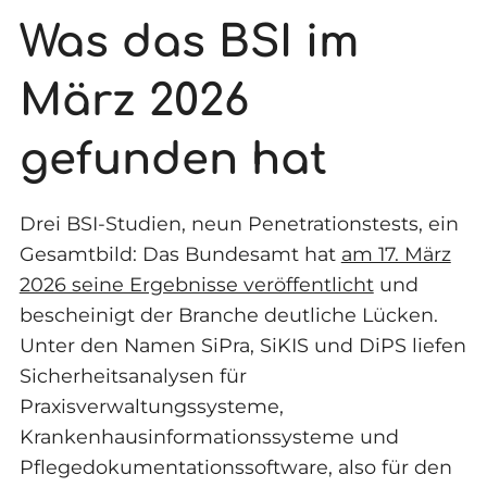
Was das BSI im
März 2026
gefunden hat
Drei BSI-Studien, neun Penetrationstests, ein
Gesamtbild: Das Bundesamt hat
am 17. März
2026 seine Ergebnisse veröffentlicht
und
bescheinigt der Branche deutliche Lücken.
Unter den Namen SiPra, SiKIS und DiPS liefen
Sicherheitsanalysen für
Praxisverwaltungssysteme,
Krankenhausinformationssysteme und
Pflegedokumentationssoftware, also für den