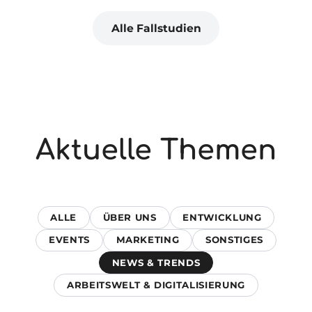
Alle Fallstudien
Aktuelle Themen
ALLE
ÜBER UNS
ENTWICKLUNG
EVENTS
MARKETING
SONSTIGES
NEWS & TRENDS
ARBEITSWELT & DIGITALISIERUNG