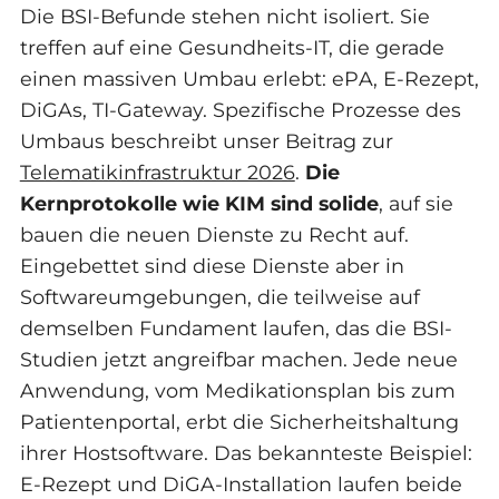
Die BSI-Befunde stehen nicht isoliert. Sie
treffen auf eine Gesundheits-IT, die gerade
einen massiven Umbau erlebt: ePA, E-Rezept,
DiGAs, TI-Gateway. Spezifische Prozesse des
Umbaus beschreibt unser Beitrag zur
Telematikinfrastruktur 2026
.
Die
Kernprotokolle wie KIM sind solide
, auf sie
bauen die neuen Dienste zu Recht auf.
Eingebettet sind diese Dienste aber in
Softwareumgebungen, die teilweise auf
demselben Fundament laufen, das die BSI-
Studien jetzt angreifbar machen. Jede neue
Anwendung, vom Medikationsplan bis zum
Patientenportal, erbt die Sicherheitshaltung
ihrer Hostsoftware. Das bekannteste Beispiel:
E-Rezept und DiGA-Installation laufen beide