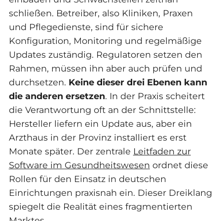
schließen. Betreiber, also Kliniken, Praxen
und Pflegedienste, sind für sichere
Konfiguration, Monitoring und regelmäßige
Updates zuständig. Regulatoren setzen den
Rahmen, müssen ihn aber auch prüfen und
durchsetzen.
Keine dieser drei Ebenen kann
die anderen ersetzen
. In der Praxis scheitert
die Verantwortung oft an der Schnittstelle:
Hersteller liefern ein Update aus, aber ein
Arzthaus in der Provinz installiert es erst
Monate später. Der zentrale
Leitfaden zur
Software im Gesundheitswesen
ordnet diese
Rollen für den Einsatz in deutschen
Einrichtungen praxisnah ein. Dieser Dreiklang
spiegelt die Realität eines fragmentierten
Marktes.