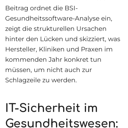
Beitrag ordnet die BSI-
Gesundheitssoftware-Analyse ein,
zeigt die strukturellen Ursachen
hinter den Lücken und skizziert, was
Hersteller, Kliniken und Praxen im
kommenden Jahr konkret tun
müssen, um nicht auch zur
Schlagzeile zu werden.
IT-Sicherheit im
Gesundheitswesen: