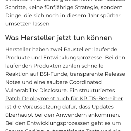
Schritte, keine fünfjährige Strategie, sondern
Dinge, die sich noch in diesem Jahr spürbar
umsetzen lassen.
Was Hersteller jetzt tun können
Hersteller haben zwei Baustellen: laufende
Produkte und Entwicklungsprozesse. Bei den
laufenden Produkten zählen schnelle
Reaktion auf BSI-Funde, transparente Release
Notes und eine saubere Coordinated
Vulnerability Disclosure. Ein strukturiertes
Patch Deployment auch für KRITIS-Betreiber
ist die Voraussetzung dafür, dass Updates
überhaupt bei den Anwendern ankommen.
Bei den Entwicklungsprozessen geht es um