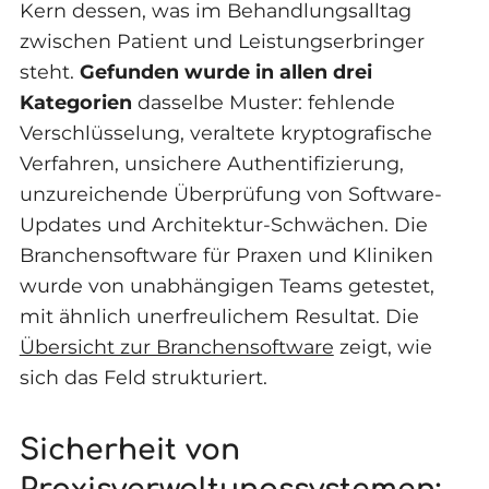
Kern dessen, was im Behandlungsalltag
zwischen Patient und Leistungserbringer
steht.
Gefunden wurde in allen drei
Kategorien
dasselbe Muster: fehlende
Verschlüsselung, veraltete kryptografische
Verfahren, unsichere Authentifizierung,
unzureichende Überprüfung von Software-
Updates und Architektur-Schwächen. Die
Branchensoftware für Praxen und Kliniken
wurde von unabhängigen Teams getestet,
mit ähnlich unerfreulichem Resultat. Die
Übersicht zur Branchensoftware
zeigt, wie
sich das Feld strukturiert.
Sicherheit von