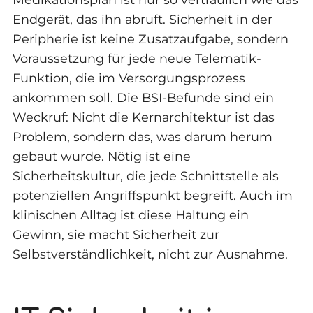
Endgerät, das ihn abruft. Sicherheit in der
Peripherie ist keine Zusatzaufgabe, sondern
Voraussetzung für jede neue Telematik-
Funktion, die im Versorgungsprozess
ankommen soll. Die BSI-Befunde sind ein
Weckruf: Nicht die Kernarchitektur ist das
Problem, sondern das, was darum herum
gebaut wurde. Nötig ist eine
Sicherheitskultur, die jede Schnittstelle als
potenziellen Angriffspunkt begreift. Auch im
klinischen Alltag ist diese Haltung ein
Gewinn, sie macht Sicherheit zur
Selbstverständlichkeit, nicht zur Ausnahme.