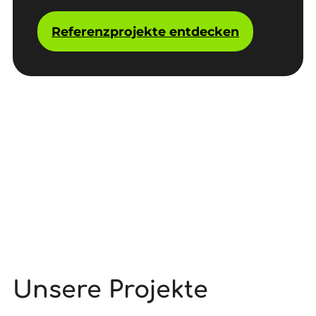
Referenzprojekte entdecken
Unsere Projekte