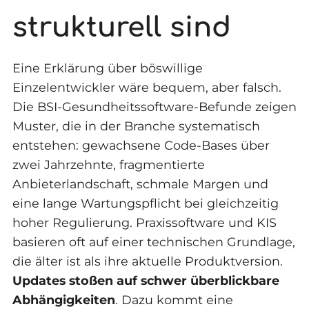
strukturell sind
Eine Erklärung über böswillige
Einzelentwickler wäre bequem, aber falsch.
Die BSI-Gesundheitssoftware-Befunde zeigen
Muster, die in der Branche systematisch
entstehen: gewachsene Code-Bases über
zwei Jahrzehnte, fragmentierte
Anbieterlandschaft, schmale Margen und
eine lange Wartungspflicht bei gleichzeitig
hoher Regulierung. Praxissoftware und KIS
basieren oft auf einer technischen Grundlage,
die älter ist als ihre aktuelle Produktversion.
Updates stoßen auf schwer überblickbare
Abhängigkeiten
. Dazu kommt eine