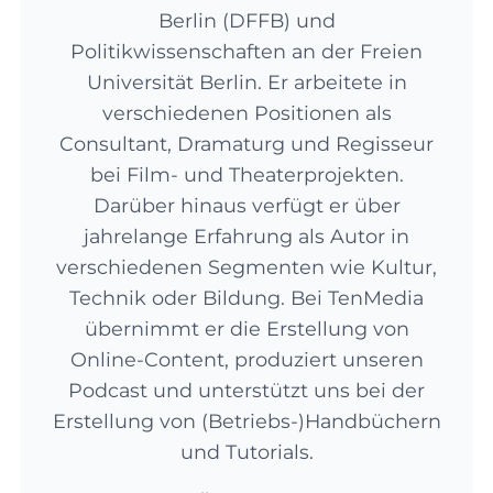
Berlin (DFFB) und
Politikwissenschaften an der Freien
Universität Berlin. Er arbeitete in
verschiedenen Positionen als
Consultant, Dramaturg und Regisseur
bei Film- und Theaterprojekten.
Darüber hinaus verfügt er über
jahrelange Erfahrung als Autor in
verschiedenen Segmenten wie Kultur,
Technik oder Bildung. Bei TenMedia
übernimmt er die Erstellung von
Online-Content, produziert unseren
Podcast und unterstützt uns bei der
Erstellung von (Betriebs-)Handbüchern
und Tutorials.