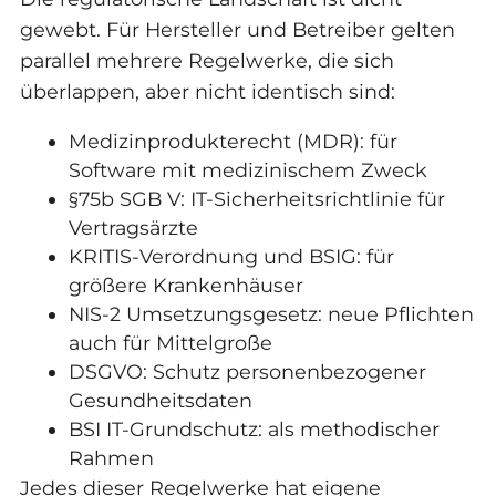
gewebt. Für Hersteller und Betreiber gelten
parallel mehrere Regelwerke, die sich
überlappen, aber nicht identisch sind:
Medizinprodukterecht (MDR): für
Software mit medizinischem Zweck
§75b SGB V: IT-Sicherheitsrichtlinie für
Vertragsärzte
KRITIS-Verordnung und BSIG: für
größere Krankenhäuser
NIS-2 Umsetzungsgesetz: neue Pflichten
auch für Mittelgroße
DSGVO: Schutz personenbezogener
Gesundheitsdaten
BSI IT-Grundschutz: als methodischer
Rahmen
Jedes dieser Regelwerke hat eigene