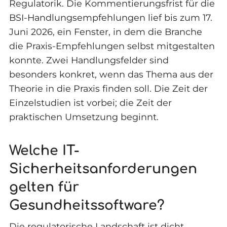
Regulatorik. Die Kommentierungsfrist für die
BSI-Handlungsempfehlungen lief bis zum 17.
Juni 2026, ein Fenster, in dem die Branche
die Praxis-Empfehlungen selbst mitgestalten
konnte. Zwei Handlungsfelder sind
besonders konkret, wenn das Thema aus der
Theorie in die Praxis finden soll. Die Zeit der
Einzelstudien ist vorbei; die Zeit der
praktischen Umsetzung beginnt.
Welche IT-
Sicherheitsanforderungen
gelten für
Gesundheitssoftware?
Die regulatorische Landschaft ist dicht