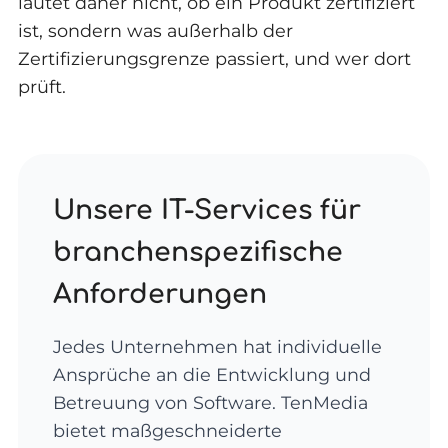
lautet daher nicht, ob ein Produkt zertifiziert
ist, sondern was außerhalb der
Zertifizierungsgrenze passiert, und wer dort
prüft.
Unsere IT-Services für
branchenspezifische
Anforderungen
Jedes Unternehmen hat individuelle
Ansprüche an die Entwicklung und
Betreuung von Software. TenMedia
bietet maßgeschneiderte