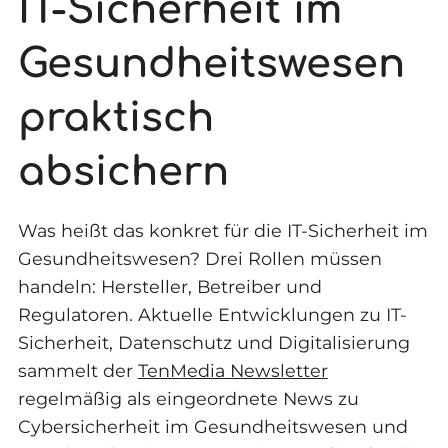
IT-Sicherheit im
Gesundheitswesen
praktisch
absichern
Was heißt das konkret für die IT-Sicherheit im
Gesundheitswesen? Drei Rollen müssen
handeln: Hersteller, Betreiber und
Regulatoren. Aktuelle Entwicklungen zu IT-
Sicherheit, Datenschutz und Digitalisierung
sammelt der
TenMedia Newsletter
regelmäßig als eingeordnete News zu
Cybersicherheit im Gesundheitswesen und