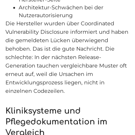
Architektur-Schwächen bei der
Nutzerautorisierung
Die Hersteller wurden über Coordinated
Vulnerability Disclosure informiert und haben
die gemeldeten Lücken überwiegend
behoben. Das ist die gute Nachricht. Die
schlechte: In der nächsten Release-
Generation tauchen vergleichbare Muster oft
erneut auf, weil die Ursachen im
Entwicklungsprozess liegen, nicht in
einzelnen Codezeilen.
Kliniksysteme und
Pflegedokumentation im
Vergleich