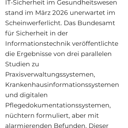
IT-Sicherheit im Gesundheitswesen
stand im März 2026 unerwartet im
Scheinwerferlicht. Das Bundesamt
für Sicherheit in der
Informationstechnik veröffentlichte
die Ergebnisse von drei parallelen
Studien zu
Praxisverwaltungssystemen,
Krankenhausinformationssystemen
und digitalen
Pflegedokumentationssystemen,
nüchtern formuliert, aber mit
alarmierenden Befunden. Dieser