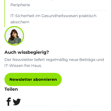
Peripherie
IT-Sicherheit im Gesundheitswesen praktisch
absichern
Auch wissbegierig?
Der Newsletter liefert regelmäßig neue Beiträge und
IT-Wissen frei Haus.
Newsletter abonnieren
Teilen