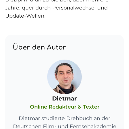
Jahre, quer durch Personalwechsel und
Update-Wellen.
Über den Autor
Dietmar
Online Redakteur & Texter
Dietmar studierte Drehbuch an der
Deutschen Film- und Fernsehakademie