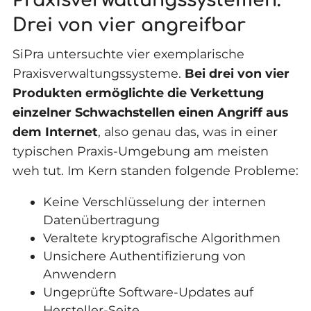
Praxisverwaltungssystemen:
Drei von vier angreifbar
SiPra untersuchte vier exemplarische
Praxisverwaltungssysteme.
Bei drei von vier
Produkten ermöglichte die Verkettung
einzelner Schwachstellen einen Angriff aus
dem Internet
, also genau das, was in einer
typischen Praxis-Umgebung am meisten
weh tut. Im Kern standen folgende Probleme:
Keine Verschlüsselung der internen
Datenübertragung
Veraltete kryptografische Algorithmen
Unsichere Authentifizierung von
Anwendern
Ungeprüfte Software-Updates auf
Hersteller-Seite