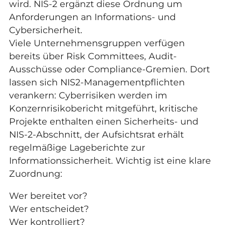
wird. NIS-2 ergänzt diese Ordnung um
Anforderungen an Informations- und
Cybersicherheit.
Viele Unternehmensgruppen verfügen
bereits über Risk Committees, Audit-
Ausschüsse oder Compliance-Gremien. Dort
lassen sich NIS2-Managementpflichten
verankern: Cyberrisiken werden im
Konzernrisikobericht mitgeführt, kritische
Projekte enthalten einen Sicherheits- und
NIS-2-Abschnitt, der Aufsichtsrat erhält
regelmäßige Lageberichte zur
Informationssicherheit. Wichtig ist eine klare
Zuordnung:
Wer bereitet vor?
Wer entscheidet?
Wer kontrolliert?