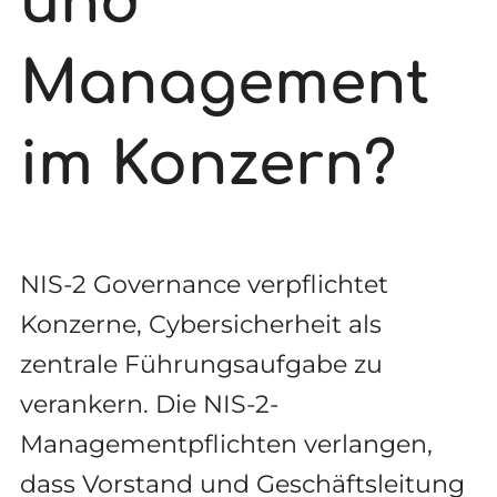
und
Management
im Konzern?
NIS-2 Governance verpflichtet
Konzerne, Cybersicherheit als
zentrale Führungsaufgabe zu
verankern. Die NIS-2-
Managementpflichten verlangen,
dass Vorstand und Geschäftsleitung