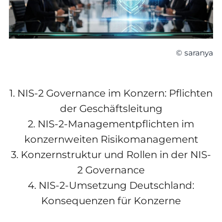
© saranya
1.
NIS-2 Governance im Konzern: Pflichten
der Geschäftsleitung
2.
NIS-2-Managementpflichten im
konzernweiten Risikomanagement
3.
Konzernstruktur und Rollen in der NIS-
2 Governance
4.
NIS-2-Umsetzung Deutschland:
Konsequenzen für Konzerne