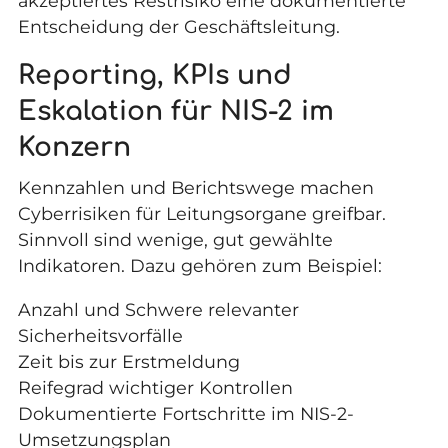
akzeptiertes Restrisiko eine dokumentierte
Entscheidung der Geschäftsleitung.
Reporting, KPIs und
Eskalation für NIS-2 im
Konzern
Kennzahlen und Berichtswege machen
Cyberrisiken für Leitungsorgane greifbar.
Sinnvoll sind wenige, gut gewählte
Indikatoren. Dazu gehören zum Beispiel:
Anzahl und Schwere relevanter
Sicherheitsvorfälle
Zeit bis zur Erstmeldung
Reifegrad wichtiger Kontrollen
Dokumentierte Fortschritte im NIS-2-
Umsetzungsplan