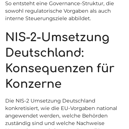
So entsteht eine Governance-Struktur, die
sowohl regulatorische Vorgaben als auch
interne Steuerungsziele abbildet.
NIS-2-Umsetzung
Deutschland:
Konsequenzen für
Konzerne
Die NIS-2 Umsetzung Deutschland
konkretisiert, wie die EU-Vorgaben national
angewendet werden, welche Behörden
zuständig sind und welche Nachweise