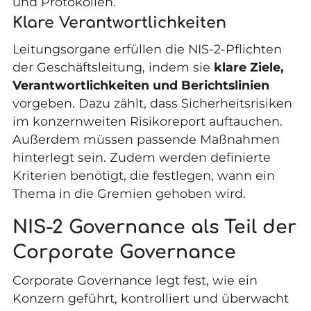
und Protokollen.
Klare Verantwortlichkeiten
Leitungsorgane erfüllen die NIS-2-Pflichten
der Geschäftsleitung, indem sie
klare Ziele,
Verantwortlichkeiten und Berichtslinien
vorgeben. Dazu zählt, dass Sicherheitsrisiken
im konzernweiten Risikoreport auftauchen.
Außerdem müssen passende Maßnahmen
hinterlegt sein. Zudem werden definierte
Kriterien benötigt, die festlegen, wann ein
Thema in die Gremien gehoben wird.
NIS-2 Governance als Teil der
Corporate Governance
Corporate Governance legt fest, wie ein
Konzern geführt, kontrolliert und überwacht