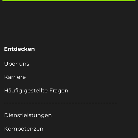
Entdecken
Über uns
Karriere
Häufig gestellte Fragen
Dienstleistungen
Kompetenzen