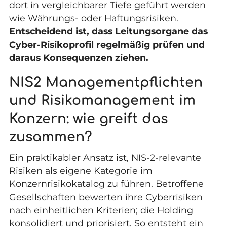
dort in vergleichbarer Tiefe geführt werden
wie Währungs- oder Haftungsrisiken.
Entscheidend ist, dass Leitungsorgane das
Cyber-Risikoprofil regelmäßig prüfen und
daraus Konsequenzen ziehen.
NIS2 Managementpflichten
und Risikomanagement im
Konzern: wie greift das
zusammen?
Ein praktikabler Ansatz ist, NIS-2-relevante
Risiken als eigene Kategorie im
Konzernrisikokatalog zu führen. Betroffene
Gesellschaften bewerten ihre Cyberrisiken
nach einheitlichen Kriterien; die Holding
konsolidiert und priorisiert. So entsteht ein