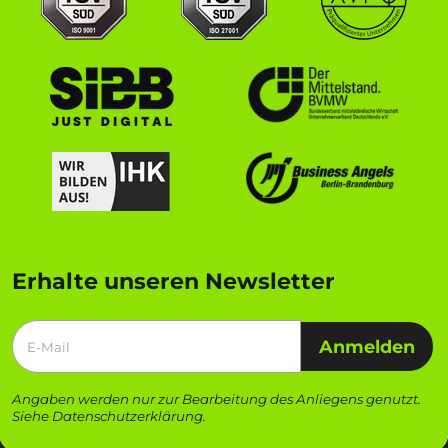
Erhalte unseren Newsletter
Anmelden
Angaben werden nur zur Bearbeitung des Anliegens genutzt.
Siehe
Datenschutzerklärung
.