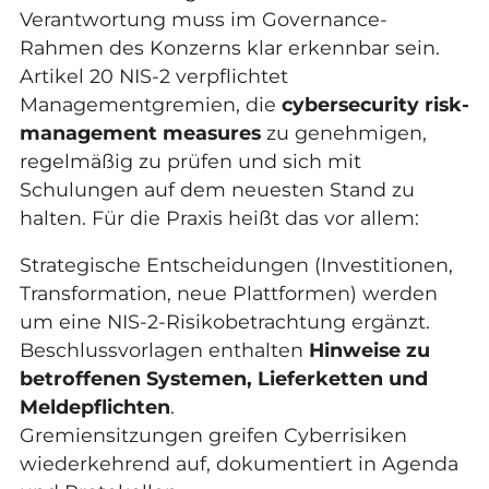
Verantwortung muss im Governance-
Rahmen des Konzerns klar erkennbar sein.
Artikel 20 NIS-2 verpflichtet
Managementgremien, die
cybersecurity risk-
management measures
zu genehmigen,
regelmäßig zu prüfen und sich mit
Schulungen auf dem neuesten Stand zu
halten. Für die Praxis heißt das vor allem:
Strategische Entscheidungen (Investitionen,
Transformation, neue Plattformen) werden
um eine NIS-2-Risikobetrachtung ergänzt.
Beschlussvorlagen enthalten
Hinweise zu
betroffenen Systemen, Lieferketten und
Meldepflichten
.
Gremiensitzungen greifen Cyberrisiken
wiederkehrend auf, dokumentiert in Agenda