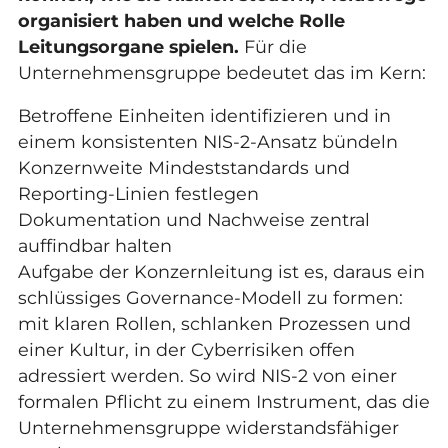
organisiert haben und welche Rolle
Leitungsorgane spielen.
Für die
Unternehmensgruppe bedeutet das im Kern:
Betroffene Einheiten identifizieren und in
einem konsistenten NIS-2-Ansatz bündeln
Konzernweite Mindeststandards und
Reporting-Linien festlegen
Dokumentation und Nachweise zentral
auffindbar halten
Aufgabe der Konzernleitung ist es, daraus ein
schlüssiges Governance-Modell zu formen:
mit klaren Rollen, schlanken Prozessen und
einer Kultur, in der Cyberrisiken offen
adressiert werden. So wird NIS-2 von einer
formalen Pflicht zu einem Instrument, das die
Unternehmensgruppe widerstandsfähiger