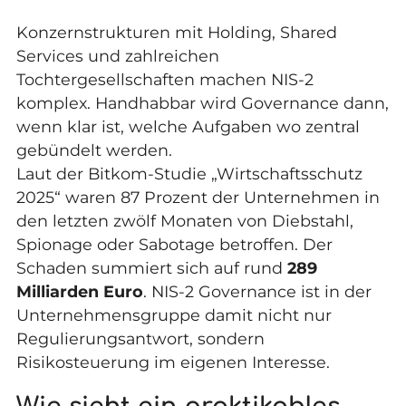
Konzernstrukturen mit Holding, Shared
Services und zahlreichen
Tochtergesellschaften machen NIS-2
komplex. Handhabbar wird Governance dann,
wenn klar ist, welche Aufgaben wo zentral
gebündelt werden.
Laut der Bitkom-Studie „
Wirtschaftsschutz
2025
“ waren 87 Prozent der Unternehmen in
den letzten zwölf Monaten von Diebstahl,
Spionage oder Sabotage betroffen. Der
Schaden summiert sich auf rund
289
Milliarden Euro
. NIS-2 Governance ist in der
Unternehmensgruppe damit nicht nur
Regulierungsantwort, sondern
Risikosteuerung im eigenen Interesse.