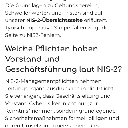
Die Grundlagen zu Geltungsbereich,
Schwellenwerten und Fristen sind auf
unserer
NIS-2-Übersichtsseite
erläutert.
Typische operative Stolperfallen zeigt die
Seite zu
NIS2-Fehlern
.
Welche Pflichten haben
Vorstand und
Geschäftsführung laut NIS-2?
NIS-2-Managementpflichten nehmen
Leitungsorgane ausdrücklich in die Pflicht.
Sie verlangen, dass Geschäftsleitung und
Vorstand Cyberrisiken nicht nur „zur
Kenntnis“ nehmen, sondern grundlegende
Sicherheitsmaßnahmen formell billigen und
deren Umsetzung überwachen. Diese