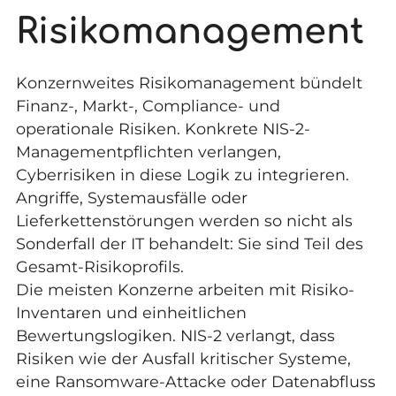
Risikomanagement
Konzernweites Risikomanagement bündelt
Finanz-, Markt-, Compliance- und
operationale Risiken. Konkrete NIS-2-
Managementpflichten verlangen,
Cyberrisiken in diese Logik zu integrieren.
Angriffe, Systemausfälle oder
Lieferkettenstörungen werden so nicht als
Sonderfall der IT behandelt: Sie sind Teil des
Gesamt-Risikoprofils.
Die meisten Konzerne arbeiten mit Risiko-
Inventaren und einheitlichen
Bewertungslogiken. NIS-2 verlangt, dass
Risiken wie der Ausfall kritischer Systeme,
eine Ransomware-Attacke oder Datenabfluss