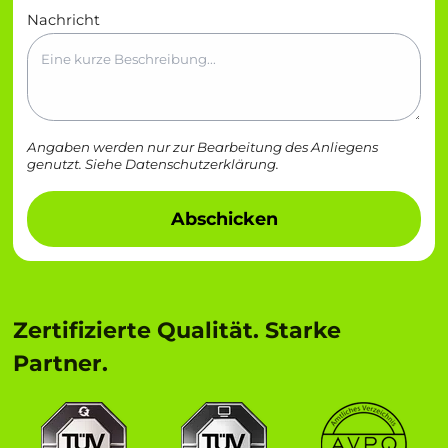
Nachricht
Angaben werden nur zur Bearbeitung des Anliegens
genutzt. Siehe
Datenschutzerklärung
.
Abschicken
Zertifizierte Qualität. Starke
Partner.