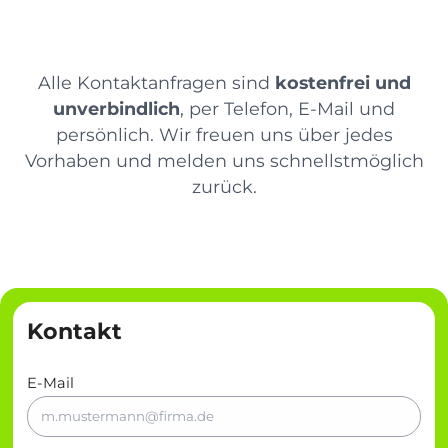
Alle Kontaktanfragen sind
kostenfrei und
unverbindlich
, per Telefon, E-Mail und
persönlich. Wir freuen uns über jedes
Vorhaben und melden uns schnellstmöglich
zurück.
Kontakt
E-Mail