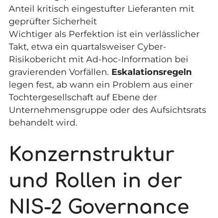
Anteil kritisch eingestufter Lieferanten mit
geprüfter Sicherheit
Wichtiger als Perfektion ist ein verlässlicher
Takt, etwa ein quartalsweiser Cyber-
Risikobericht mit Ad-hoc-Information bei
gravierenden Vorfällen.
Eskalationsregeln
legen fest, ab wann ein Problem aus einer
Tochtergesellschaft auf Ebene der
Unternehmensgruppe oder des Aufsichtsrats
behandelt wird.
Konzernstruktur
und Rollen in der
NIS-2 Governance