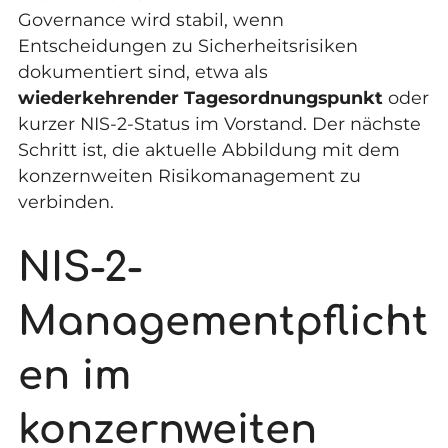
Governance wird stabil, wenn
Entscheidungen zu Sicherheitsrisiken
dokumentiert sind, etwa als
wiederkehrender Tagesordnungspunkt
oder
kurzer NIS-2-Status im Vorstand. Der nächste
Schritt ist, die aktuelle Abbildung mit dem
konzernweiten Risikomanagement zu
verbinden.
NIS-2-
Managementpflicht
en im
konzernweiten