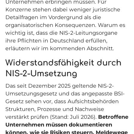
Unternehmen erbringen müssen. Für
Konzerne stehen dabei weniger juristische
Detailfragen im Vordergrund als die
organisatorischen Konsequenzen. Warum es
wichtig ist, dass die NIS-2-Leitungsorgane
ihre Pflichten in Deutschland erfüllen,
erläutern wir im kommenden Abschnitt.
Widerstandsfähigkeit durch
NIS-2-Umsetzung
Das seit Dezember 2025 geltende NIS-2-
Umsetzungsgesetz und das angepasste BSI-
Gesetz sehen vor, dass Aufsichtsbehörden
Strukturen, Prozesse und Nachweise
verstärkt prüfen (Stand: Juli 2026).
Betroffene
Unternehmen müssen dokumentieren
können, wie sie Risiken steuern, Meldewege