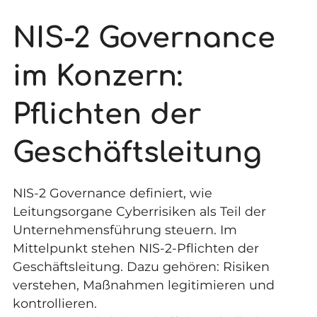
NIS-2 Governance
im Konzern:
Pflichten der
Geschäftsleitung
NIS-2 Governance definiert, wie
Leitungsorgane Cyberrisiken als Teil der
Unternehmensführung steuern. Im
Mittelpunkt stehen NIS-2-Pflichten der
Geschäftsleitung. Dazu gehören: Risiken
verstehen, Maßnahmen legitimieren und
kontrollieren.