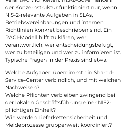
der Konzernstruktur funktioniert nur, wenn
NIS-2-relevante Aufgaben in SLAs,
Betriebsvereinbarungen und internen
Richtlinien konkret beschrieben sind. Ein
RACI-Modell hilft zu klären, wer
verantwortlich, wer entscheidungsbefugt,
wer zu beteiligen und wer zu informieren ist.
Typische Fragen in der Praxis sind etwa:
Welche Aufgaben übernimmt ein Shared-
Service-Center verbindlich, und mit welchen
Nachweisen?
Welche Pflichten verbleiben zwingend bei
der lokalen Geschäftsführung einer NIS2-
pflichtigen Einheit?
Wie werden Lieferkettensicherheit und
Meldeprozesse gruppenweit koordiniert?