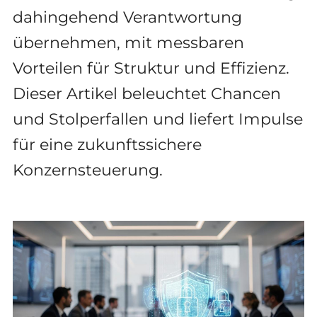
dahingehend Verantwortung
übernehmen, mit messbaren
Vorteilen für Struktur und Effizienz.
Dieser Artikel beleuchtet Chancen
und Stolperfallen und liefert Impulse
für eine zukunftssichere
Konzernsteuerung.