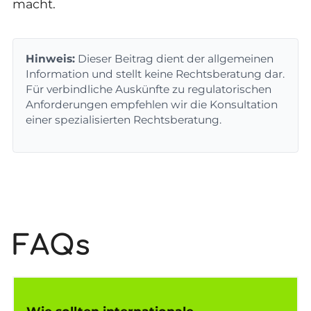
macht.
Hinweis:
Dieser Beitrag dient der allgemeinen
Information und stellt keine Rechtsberatung dar.
Für verbindliche Auskünfte zu regulatorischen
Anforderungen empfehlen wir die Konsultation
einer spezialisierten Rechtsberatung.
FAQs