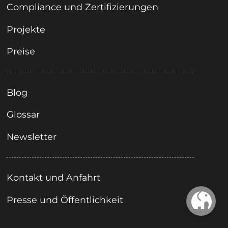
Compliance und Zertifizierungen
Projekte
Preise
Blog
Glossar
Newsletter
Kontakt und Anfahrt
Presse und Öffentlichkeit