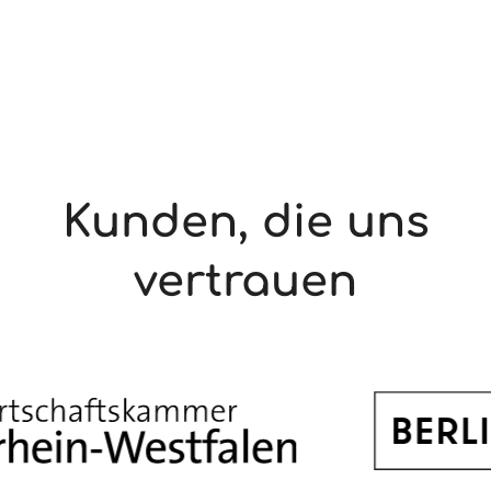
Kunden, die uns
vertrauen