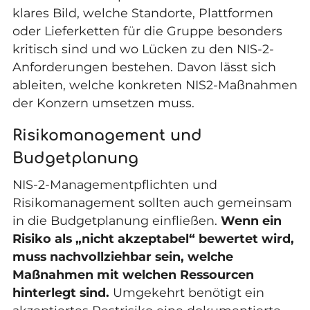
klares Bild, welche Standorte, Plattformen
oder Lieferketten für die Gruppe besonders
kritisch sind und wo Lücken zu den NIS-2-
Anforderungen bestehen. Davon lässt sich
ableiten, welche konkreten
NIS2-Maßnahmen
der Konzern umsetzen muss.
Risikomanagement und
Budgetplanung
NIS-2-Managementpflichten und
Risikomanagement sollten auch gemeinsam
in die Budgetplanung einfließen.
Wenn ein
Risiko als „nicht akzeptabel“ bewertet wird,
muss nachvollziehbar sein, welche
Maßnahmen mit welchen Ressourcen
hinterlegt sind.
Umgekehrt benötigt ein