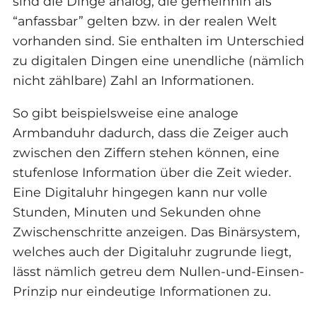
sind die Dinge analog, die gemeinhin als
“anfassbar” gelten bzw. in der realen Welt
vorhanden sind. Sie enthalten im Unterschied
zu digitalen Dingen eine unendliche (nämlich
nicht zählbare) Zahl an Informationen.
So gibt beispielsweise eine analoge
Armbanduhr dadurch, dass die Zeiger auch
zwischen den Ziffern stehen können, eine
stufenlose Information über die Zeit wieder.
Eine Digitaluhr hingegen kann nur volle
Stunden, Minuten und Sekunden ohne
Zwischenschritte anzeigen. Das Binärsystem,
welches auch der Digitaluhr zugrunde liegt,
lässt nämlich getreu dem Nullen-und-Einsen-
Prinzip nur eindeutige Informationen zu.