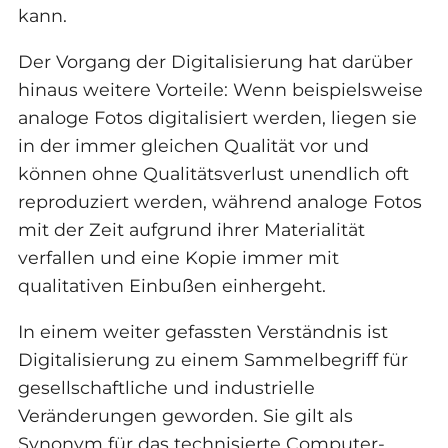
kann.
Der Vorgang der Digitalisierung hat darüber
hinaus weitere Vorteile: Wenn beispielsweise
analoge Fotos digitalisiert werden, liegen sie
in der immer gleichen Qualität vor und
können ohne Qualitätsverlust unendlich oft
reproduziert werden, während analoge Fotos
mit der Zeit aufgrund ihrer Materialität
verfallen und eine Kopie immer mit
qualitativen Einbußen einhergeht.
In einem weiter gefassten Verständnis ist
Digitalisierung zu einem Sammelbegriff für
gesellschaftliche und industrielle
Veränderungen geworden. Sie gilt als
Synonym für das technisierte Computer-