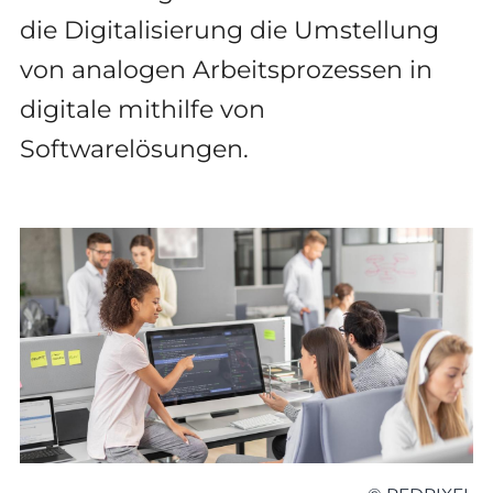
die Digitalisierung die Umstellung
von analogen Arbeitsprozessen in
digitale mithilfe von
Softwarelösungen.