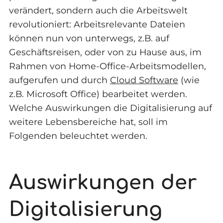
verändert, sondern auch die Arbeitswelt
revolutioniert: Arbeitsrelevante Dateien
können nun von unterwegs, z.B. auf
Geschäftsreisen, oder von zu Hause aus, im
Rahmen von Home-Office-Arbeitsmodellen,
aufgerufen und durch
Cloud Software
(wie
z.B. Microsoft Office) bearbeitet werden.
Welche Auswirkungen die Digitalisierung auf
weitere Lebensbereiche hat, soll im
Folgenden beleuchtet werden.
Auswirkungen der
Digitalisierung