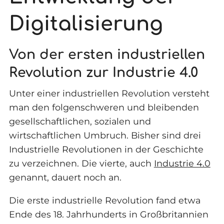
Digitalisierung
Von der ersten industriellen
Revolution zur Industrie 4.0
Unter einer industriellen Revolution versteht
man den folgenschweren und bleibenden
gesellschaftlichen, sozialen und
wirtschaftlichen Umbruch. Bisher sind drei
Industrielle Revolutionen in der Geschichte
zu verzeichnen. Die vierte, auch
Industrie 4.0
genannt, dauert noch an.
Die erste industrielle Revolution fand etwa
Ende des 18. Jahrhunderts in Großbritannien