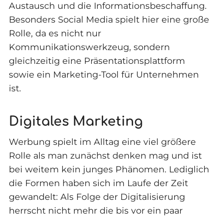
Austausch und die Informationsbeschaffung.
Besonders Social Media spielt hier eine große
Rolle, da es nicht nur
Kommunikationswerkzeug, sondern
gleichzeitig eine Präsentationsplattform
sowie ein Marketing-Tool für Unternehmen
ist.
Digitales Marketing
Werbung spielt im Alltag eine viel größere
Rolle als man zunächst denken mag und ist
bei weitem kein junges Phänomen. Lediglich
die Formen haben sich im Laufe der Zeit
gewandelt: Als Folge der Digitalisierung
herrscht nicht mehr die bis vor ein paar