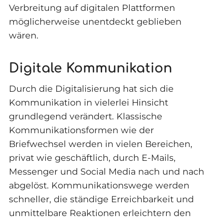
Verbreitung auf digitalen Plattformen
möglicherweise unentdeckt geblieben
wären.
Digitale Kommunikation
Durch die Digitalisierung hat sich die
Kommunikation in vielerlei Hinsicht
grundlegend verändert. Klassische
Kommunikationsformen wie der
Briefwechsel werden in vielen Bereichen,
privat wie geschäftlich, durch E-Mails,
Messenger und Social Media nach und nach
abgelöst. Kommunikationswege werden
schneller, die ständige Erreichbarkeit und
unmittelbare Reaktionen erleichtern den