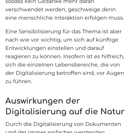
sodass kein Gedanke mehr daran
verschwendet werden, geschweige denn
eine menschliche Interaktion erfolgen muss.
Eine Sensibilisierung für das Thema ist aber
nach wie vor wichtig, um sich auf künftige
Entwicklungen einstellen und darauf
reagieren zu können. Insofern ist es hilfreich,
sich die einzelnen Lebensbereiche, die von
der Digitalisierung betroffen sind, vor Augen
zu führen.
Auswirkungen der
Digitalisierung auf die Natur
Durch die Digitalisierung von Dokumenten
und der immer einfacher werdenden