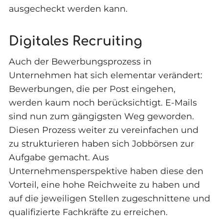
ausgecheckt werden kann.
Digitales Recruiting
Auch der Bewerbungsprozess in
Unternehmen hat sich elementar verändert:
Bewerbungen, die per Post eingehen,
werden kaum noch berücksichtigt. E-Mails
sind nun zum gängigsten Weg geworden.
Diesen Prozess weiter zu vereinfachen und
zu strukturieren haben sich Jobbörsen zur
Aufgabe gemacht. Aus
Unternehmensperspektive haben diese den
Vorteil, eine hohe Reichweite zu haben und
auf die jeweiligen Stellen zugeschnittene und
qualifizierte Fachkräfte zu erreichen.