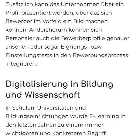
Zusätzlich kann das Unternehmen über ein
Profil präsentiert werden, über das sich
Bewerber im Vorfeld ein Bild machen
können. Andersherum können sich
Personaler auch die Bewerberprofile genauer
ansehen oder sogar Eignungs- bzw.
Einstellungstests in den Bewerbungsprozess
integrieren.
Digitalisierung in Bildung
und Wissenschaft
In Schulen, Universitäten und
Bildungseinrichtungen wurde E-Learning in
den letzten Jahren zu einem immer
wichtigeren und konkreteren Begriff.