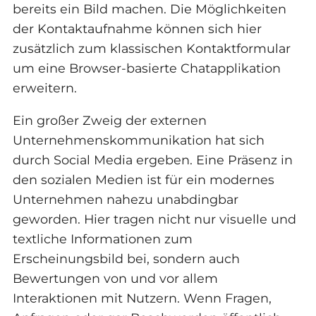
bereits ein Bild machen. Die Möglichkeiten
der Kontaktaufnahme können sich hier
zusätzlich zum klassischen Kontaktformular
um eine Browser-basierte Chatapplikation
erweitern.
Ein großer Zweig der externen
Unternehmenskommunikation hat sich
durch Social Media ergeben. Eine Präsenz in
den sozialen Medien ist für ein modernes
Unternehmen nahezu unabdingbar
geworden. Hier tragen nicht nur visuelle und
textliche Informationen zum
Erscheinungsbild bei, sondern auch
Bewertungen von und vor allem
Interaktionen mit Nutzern. Wenn Fragen,