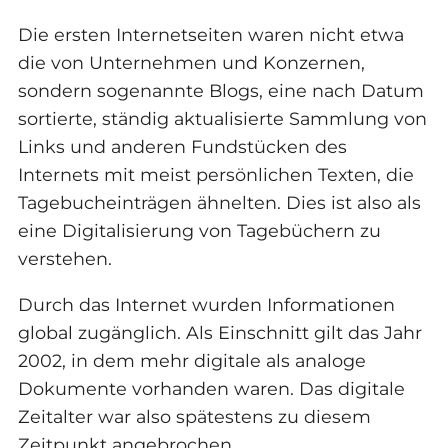
Die ersten Internetseiten waren nicht etwa
die von Unternehmen und Konzernen,
sondern sogenannte Blogs, eine nach Datum
sortierte, ständig aktualisierte Sammlung von
Links und anderen Fundstücken des
Internets mit meist persönlichen Texten, die
Tagebucheinträgen ähnelten. Dies ist also als
eine Digitalisierung von Tagebüchern zu
verstehen.
Durch das Internet wurden Informationen
global zugänglich. Als Einschnitt gilt das Jahr
2002, in dem mehr digitale als analoge
Dokumente vorhanden waren. Das digitale
Zeitalter war also spätestens zu diesem
Zeitpunkt angebrochen.