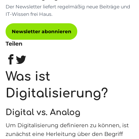
Der Newsletter liefert regelmäßig neue Beiträge und
IT-Wissen frei Haus.
Newsletter abonnieren
Teilen
Was ist
Digitalisierung?
Digital vs. Analog
Um Digitalisierung definieren zu können, ist
zunächst eine Herleitung über den Begriff