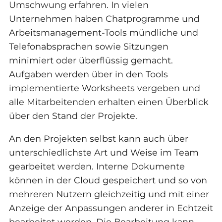
Umschwung erfahren. In vielen
Unternehmen haben Chatprogramme und
Arbeitsmanagement-Tools mündliche und
Telefonabsprachen sowie Sitzungen
minimiert oder überflüssig gemacht.
Aufgaben werden über in den Tools
implementierte Worksheets vergeben und
alle Mitarbeitenden erhalten einen Überblick
über den Stand der Projekte.
An den Projekten selbst kann auch über
unterschiedlichste Art und Weise im Team
gearbeitet werden. Interne Dokumente
können in der Cloud gespeichert und so von
mehreren Nutzern gleichzeitig und mit einer
Anzeige der Anpassungen anderer in Echtzeit
bearbeitet werden. Die Bearbeitung kann