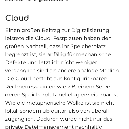
Cloud
Einen großen Beitrag zur Digitalisierung
leistete die Cloud. Festplatten haben den
großen Nachteil, dass ihr Speicherplatz
begrenzt ist, sie anfällig für mechanische
Defekte und letztlich nicht weniger
vergänglich sind als andere analoge Medien.
Die Cloud besteht aus konfigurierbaren
Rechnerressourcen wie z.B. einem Server,
deren Speicherplatz beliebig erweiterbar ist.
Wie die metaphorische Wolke ist sie nicht
lokal, sondern ubiquitär, also von überall
zugänglich. Dadurch wurde nicht nur das
private Dateimanagement nachhaltig