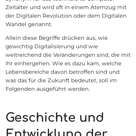
Zeitalter und wird oft in einem Atemzug mit
der Digitalen Revolution oder dem Digitalen
Wandel genannt.
Allein diese Begriffe drücken aus, wie
gewichtig Digitalisierung und wie
weitreichend die Veränderungen sind, die mit
ihr einhergehen. Wie es dazu kam, welche
Lebensbereiche davon betroffen sind und
was das für die Zukunft bedeutet, soll im
Folgenden ausgeführt werden.
Geschichte und
Entwicklung der