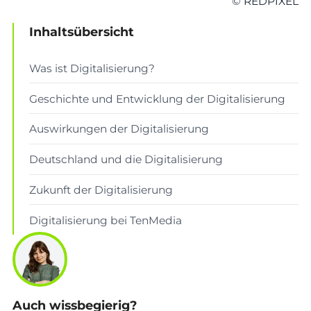
© REDPIXEL
Inhaltsübersicht
Was ist Digitalisierung?
Geschichte und Entwicklung der Digitalisierung
Auswirkungen der Digitalisierung
Deutschland und die Digitalisierung
Zukunft der Digitalisierung
Digitalisierung bei TenMedia
Auch wissbegierig?