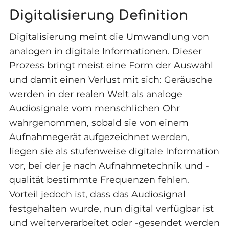
Digitalisierung Definition
Digitalisierung meint die Umwandlung von
analogen in digitale Informationen. Dieser
Prozess bringt meist eine Form der Auswahl
und damit einen Verlust mit sich: Geräusche
werden in der realen Welt als analoge
Audiosignale vom menschlichen Ohr
wahrgenommen, sobald sie von einem
Aufnahmegerät aufgezeichnet werden,
liegen sie als stufenweise digitale Information
vor, bei der je nach Aufnahmetechnik und -
qualität bestimmte Frequenzen fehlen.
Vorteil jedoch ist, dass das Audiosignal
festgehalten wurde, nun digital verfügbar ist
und weiterverarbeitet oder -gesendet werden