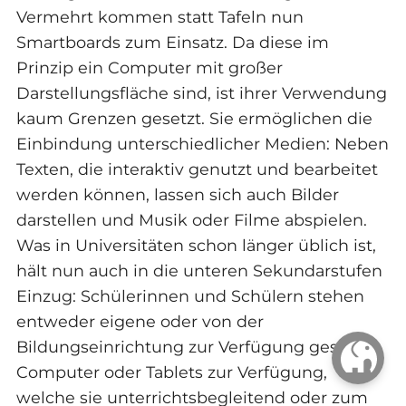
Vermehrt kommen statt Tafeln nun
Smartboards zum Einsatz. Da diese im
Prinzip ein Computer mit großer
Darstellungsfläche sind, ist ihrer Verwendung
kaum Grenzen gesetzt. Sie ermöglichen die
Einbindung unterschiedlicher Medien: Neben
Texten, die interaktiv genutzt und bearbeitet
werden können, lassen sich auch Bilder
darstellen und Musik oder Filme abspielen.
Was in Universitäten schon länger üblich ist,
hält nun auch in die unteren Sekundarstufen
Einzug: Schülerinnen und Schülern stehen
entweder eigene oder von der
Bildungseinrichtung zur Verfügung gestellte
Computer oder Tablets zur Verfügung,
welche sie unterrichtsbegleitend oder zum