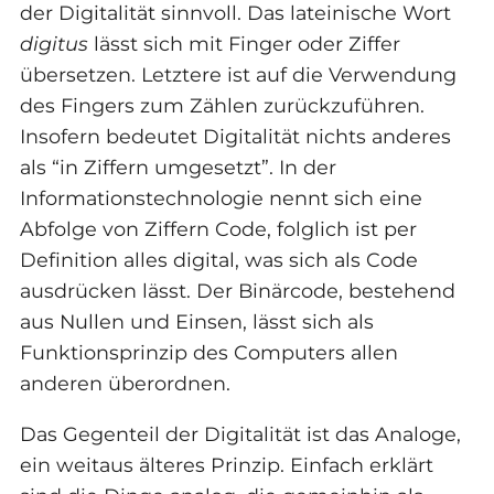
der Digitalität sinnvoll. Das lateinische Wort
digitus
lässt sich mit Finger oder Ziffer
übersetzen. Letztere ist auf die Verwendung
des Fingers zum Zählen zurückzuführen.
Insofern bedeutet Digitalität nichts anderes
als “in Ziffern umgesetzt”. In der
Informationstechnologie nennt sich eine
Abfolge von Ziffern Code, folglich ist per
Definition alles digital, was sich als Code
ausdrücken lässt. Der Binärcode, bestehend
aus Nullen und Einsen, lässt sich als
Funktionsprinzip des Computers allen
anderen überordnen.
Das Gegenteil der Digitalität ist das Analoge,
ein weitaus älteres Prinzip. Einfach erklärt