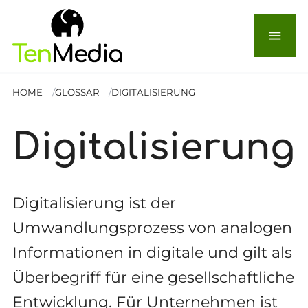
menu
HOME
GLOSSAR
DIGITALISIERUNG
Digitalisierung
Digitalisierung ist der
Umwandlungsprozess von analogen
Informationen in digitale und gilt als
Überbegriff für eine gesellschaftliche
Entwicklung. Für Unternehmen ist