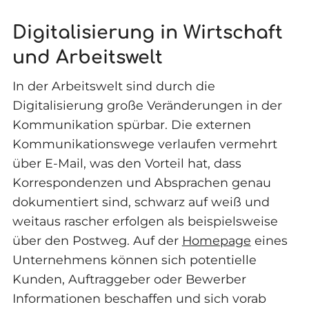
Digitalisierung in Wirtschaft
und Arbeitswelt
In der Arbeitswelt sind durch die
Digitalisierung große Veränderungen in der
Kommunikation spürbar. Die externen
Kommunikationswege verlaufen vermehrt
über E-Mail, was den Vorteil hat, dass
Korrespondenzen und Absprachen genau
dokumentiert sind, schwarz auf weiß und
weitaus rascher erfolgen als beispielsweise
über den Postweg. Auf der
Homepage
eines
Unternehmens können sich potentielle
Kunden, Auftraggeber oder Bewerber
Informationen beschaffen und sich vorab