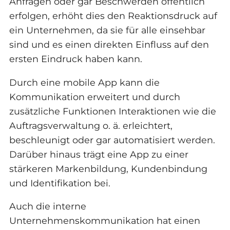
Anfragen oder gar Beschwerden öffentlich
erfolgen, erhöht dies den Reaktionsdruck auf
ein Unternehmen, da sie für alle einsehbar
sind und es einen direkten Einfluss auf den
ersten Eindruck haben kann.
Durch eine mobile App kann die
Kommunikation erweitert und durch
zusätzliche Funktionen Interaktionen wie die
Auftragsverwaltung o. ä. erleichtert,
beschleunigt oder gar automatisiert werden.
Darüber hinaus trägt eine App zu einer
stärkeren Markenbildung, Kundenbindung
und Identifikation bei.
Auch die interne
Unternehmenskommunikation hat einen