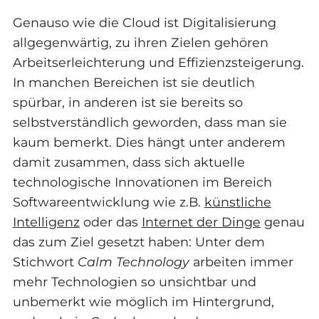
Genauso wie die Cloud ist Digitalisierung
allgegenwärtig, zu ihren Zielen gehören
Arbeitserleichterung und Effizienzsteigerung.
In manchen Bereichen ist sie deutlich
spürbar, in anderen ist sie bereits so
selbstverständlich geworden, dass man sie
kaum bemerkt. Dies hängt unter anderem
damit zusammen, dass sich aktuelle
technologische Innovationen im Bereich
Softwareentwicklung wie z.B.
künstliche
Intelligenz
oder das
Internet der Dinge
genau
das zum Ziel gesetzt haben: Unter dem
Stichwort
Calm Technology
arbeiten immer
mehr Technologien so unsichtbar und
unbemerkt wie möglich im Hintergrund,