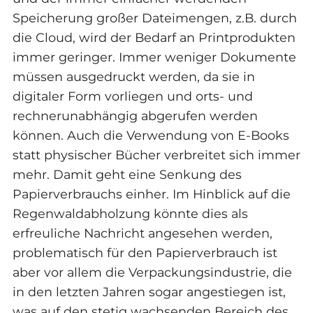
Speicherung großer Dateimengen, z.B. durch
die Cloud, wird der Bedarf an Printprodukten
immer geringer. Immer weniger Dokumente
müssen ausgedruckt werden, da sie in
digitaler Form vorliegen und orts- und
rechnerunabhängig abgerufen werden
können. Auch die Verwendung von E-Books
statt physischer Bücher verbreitet sich immer
mehr. Damit geht eine Senkung des
Papierverbrauchs einher. Im Hinblick auf die
Regenwaldabholzung könnte dies als
erfreuliche Nachricht angesehen werden,
problematisch für den Papierverbrauch ist
aber vor allem die Verpackungsindustrie, die
in den letzten Jahren sogar angestiegen ist,
was auf den stetig wachsenden Bereich des