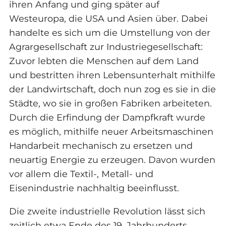
ihren Anfang und ging später auf
Westeuropa, die USA und Asien über. Dabei
handelte es sich um die Umstellung von der
Agrargesellschaft zur Industriegesellschaft:
Zuvor lebten die Menschen auf dem Land
und bestritten ihren Lebensunterhalt mithilfe
der Landwirtschaft, doch nun zog es sie in die
Städte, wo sie in großen Fabriken arbeiteten.
Durch die Erfindung der Dampfkraft wurde
es möglich, mithilfe neuer Arbeitsmaschinen
Handarbeit mechanisch zu ersetzen und
neuartig Energie zu erzeugen. Davon wurden
vor allem die Textil-, Metall- und
Eisenindustrie nachhaltig beeinflusst.
Die zweite industrielle Revolution lässt sich
zeitlich etwa Ende des 19. Jahrhunderts