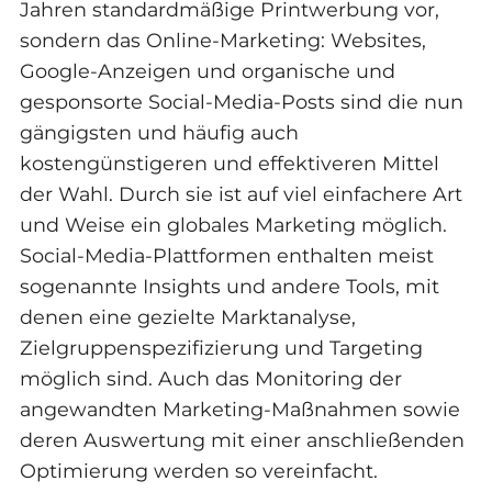
Jahren standardmäßige Printwerbung vor,
sondern das Online-Marketing: Websites,
Google-Anzeigen und organische und
gesponsorte Social-Media-Posts sind die nun
gängigsten und häufig auch
kostengünstigeren und effektiveren Mittel
der Wahl. Durch sie ist auf viel einfachere Art
und Weise ein globales Marketing möglich.
Social-Media-Plattformen enthalten meist
sogenannte Insights und andere Tools, mit
denen eine gezielte Marktanalyse,
Zielgruppenspezifizierung und Targeting
möglich sind. Auch das Monitoring der
angewandten Marketing-Maßnahmen sowie
deren Auswertung mit einer anschließenden
Optimierung werden so vereinfacht.