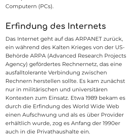
Computern (PCs).
Erfindung des Internets
Das Internet geht auf das ARPANET zurück,
ein während des Kalten Krieges von der US-
Behörde ARPA (Advanced Research Projects
Agency) gefördertes Rechnernetz, das eine
ausfalltolerante Verbindung zwischen
Rechnern herstellen sollte. Es kam zunächst
nur in militärischen und universitären
Kontexten zum Einsatz. Etwa 1989 bekam es
durch die Erfindung des World Wide Web
einen Aufschwung und als es über Provider
erhältlich wurde, zog es Anfang der 1990er
auch in die Privathaushalte ein.