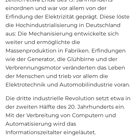
einordnen und war vor allem von der
Erfindung der Elektrizität geprägt. Diese löste
die Hochindustrialisierung in Deutschland
aus: Die Mechanisierung entwickelte sich
weiter und ermöglichte die
Massenproduktion in Fabriken. Erfindungen
wie der Generator, die Glühbirne und der
Verbrennungsmotor veränderten das Leben
der Menschen und trieb vor allem die
Elektrotechnik und Automobilindustrie voran.
Die dritte industrielle Revolution setzt etwa in
der zweiten Hälfte des 20. Jahrhunderts ein.
Mit der Verbreitung von Computern und
Automatisierung wird das
Informationszeitalter eingeläutet.