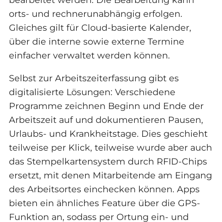
orts- und rechnerunabhängig erfolgen.
Gleiches gilt für Cloud-basierte Kalender,
über die interne sowie externe Termine
einfacher verwaltet werden können.
Selbst zur Arbeitszeiterfassung gibt es
digitalisierte Lösungen: Verschiedene
Programme zeichnen Beginn und Ende der
Arbeitszeit auf und dokumentieren Pausen,
Urlaubs- und Krankheitstage. Dies geschieht
teilweise per Klick, teilweise wurde aber auch
das Stempelkartensystem durch RFID-Chips
ersetzt, mit denen Mitarbeitende am Eingang
des Arbeitsortes einchecken können. Apps
bieten ein ähnliches Feature über die GPS-
Funktion an, sodass per Ortung ein- und