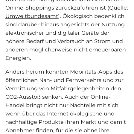
Online-Shoppings zurückzuführen ist (Quelle:
Umweltbundesamt
). Ökologisch bedenklich
sind darüber hinaus angesichts der Nutzung
elektronischer und digitaler Geräte der
höhere Bedarf und Verbrauch an Strom und
anderen möglicherweise nicht erneuerbaren
Energien.
Anders herum könnten Mobilitäts-Apps des
öffentlichen Nah- und Fernverkehrs und zur
Vermittlung von Mitfahrgelegenheiten den
CO2-Ausstoß senken. Auch der Online-
Handel bringt nicht nur Nachteile mit sich,
wenn über das Internet ökologische und
nachhaltige Produkte ihren Markt und damit
Abnehmer finden, für die sie ohne ihre