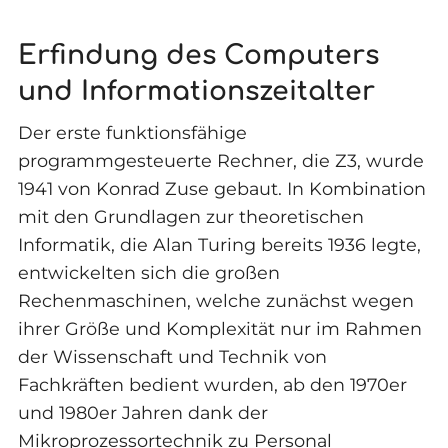
Erfindung des Computers
und Informationszeitalter
Der erste funktionsfähige
programmgesteuerte Rechner, die Z3, wurde
1941 von Konrad Zuse gebaut. In Kombination
mit den Grundlagen zur theoretischen
Informatik, die Alan Turing bereits 1936 legte,
entwickelten sich die großen
Rechenmaschinen, welche zunächst wegen
ihrer Größe und Komplexität nur im Rahmen
der Wissenschaft und Technik von
Fachkräften bedient wurden, ab den 1970er
und 1980er Jahren dank der
Mikroprozessortechnik zu Personal