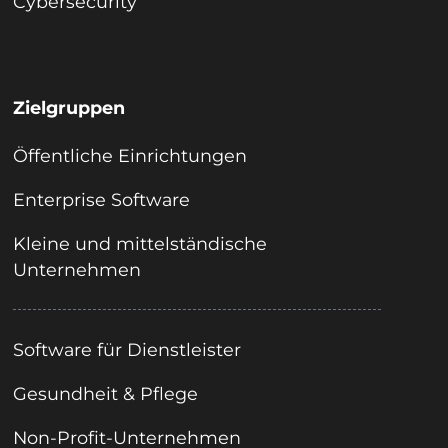
Cybersecurity
Zielgruppen
Öffentliche Einrichtungen
Enterprise Software
Kleine und mittelständische
Unternehmen
Software für Dienstleister
Gesundheit & Pflege
Non-Profit-Unternehmen