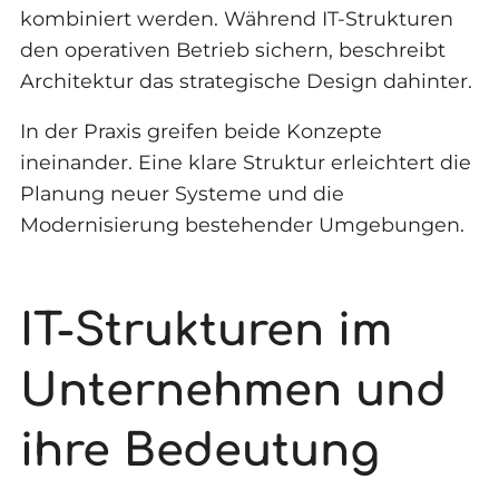
kombiniert werden. Während IT-Strukturen
den operativen Betrieb sichern, beschreibt
Architektur das strategische Design dahinter.
In der Praxis greifen beide Konzepte
ineinander. Eine klare Struktur erleichtert die
Planung neuer Systeme und die
Modernisierung bestehender Umgebungen.
IT-Strukturen im
Unternehmen und
ihre Bedeutung