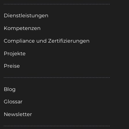
Dienstleistungen
Kompetenzen
Compliance und Zertifizierungen
Projekte
Preise
Blog
Glossar
Newsletter