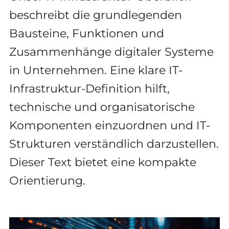
beschreibt die grundlegenden
Bausteine, Funktionen und
Zusammenhänge digitaler Systeme
in Unternehmen. Eine klare IT-
Infrastruktur-Definition hilft,
technische und organisatorische
Komponenten einzuordnen und IT-
Strukturen verständlich darzustellen.
Dieser Text bietet eine kompakte
Orientierung.