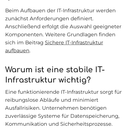
Beim Aufbauen der IT-Infrastruktur werden
zunächst Anforderungen definiert.
Anschließend erfolgt die Auswahl geeigneter
Komponenten. Weitere Grundlagen finden
sich im Beitrag
Sichere IT-Infrastruktur
aufbauen
.
Warum ist eine stabile IT-
Infrastruktur wichtig?
Eine funktionierende IT-Infrastruktur sorgt für
reibungslose Abläufe und minimiert
Ausfallrisiken. Unternehmen benötigen
zuverlässige Systeme für Datenspeicherung,
Kommunikation und Sicherheitsprozesse.