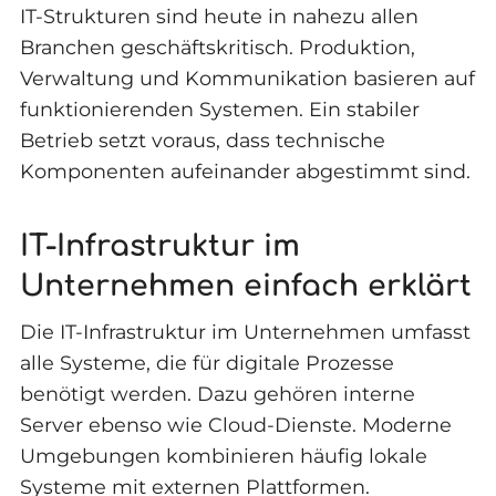
IT-Strukturen sind heute in nahezu allen
Branchen geschäftskritisch. Produktion,
Verwaltung und Kommunikation basieren auf
funktionierenden Systemen. Ein stabiler
Betrieb setzt voraus, dass technische
Komponenten aufeinander abgestimmt sind.
IT-Infrastruktur im
Unternehmen einfach erklärt
Die IT-Infrastruktur im Unternehmen umfasst
alle Systeme, die für digitale Prozesse
benötigt werden. Dazu gehören interne
Server ebenso wie Cloud-Dienste. Moderne
Umgebungen kombinieren häufig lokale
Systeme mit externen Plattformen.