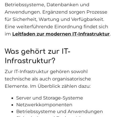
Betriebssysteme, Datenbanken und
Anwendungen. Ergänzend sorgen Prozesse
für Sicherheit, Wartung und Verfügbarkeit.
Eine weiterführende Einordnung findet sich
im
Leitfaden zur modernen IT-Infrastruktur
.
Was gehört zur IT-
Infrastruktur?
Zur IT-Infrastruktur gehören sowohl
technische als auch organisatorische
Elemente. Im Überblick zählen dazu:
Server und Storage-Systeme
Netzwerkkomponenten
Betriebssysteme und Anwendungen