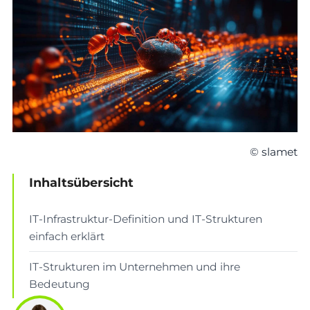
© slamet
Inhaltsübersicht
IT-Infrastruktur-Definition und IT-Strukturen
einfach erklärt
IT-Strukturen im Unternehmen und ihre
Bedeutung