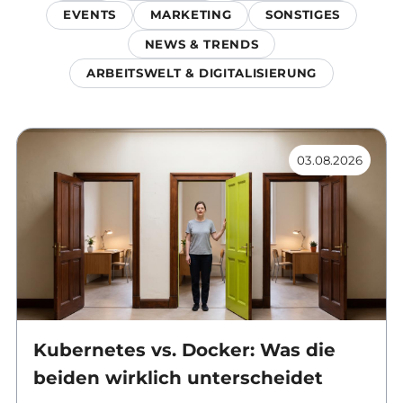
EVENTS
MARKETING
SONSTIGES
NEWS & TRENDS
ARBEITSWELT & DIGITALISIERUNG
03.08.2026
Kubernetes vs. Docker: Was die
beiden wirklich unterscheidet