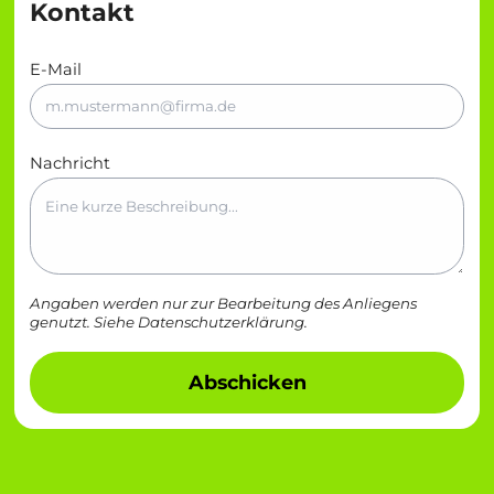
Kontakt
E-Mail
Nachricht
Angaben werden nur zur Bearbeitung des Anliegens
genutzt. Siehe
Datenschutzerklärung
.
Abschicken