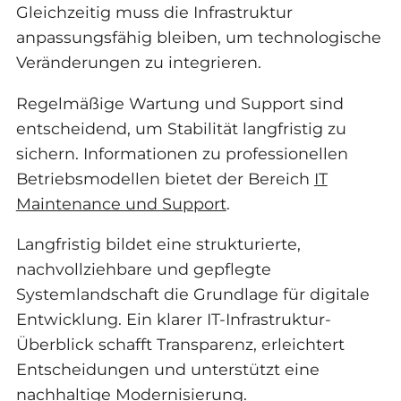
Gleichzeitig muss die Infrastruktur
anpassungsfähig bleiben, um technologische
Veränderungen zu integrieren.
Regelmäßige Wartung und Support sind
entscheidend, um Stabilität langfristig zu
sichern. Informationen zu professionellen
Betriebsmodellen bietet der Bereich
IT
Maintenance und Support
.
Langfristig bildet eine strukturierte,
nachvollziehbare und gepflegte
Systemlandschaft die Grundlage für digitale
Entwicklung. Ein klarer IT-Infrastruktur-
Überblick schafft Transparenz, erleichtert
Entscheidungen und unterstützt eine
nachhaltige Modernisierung.