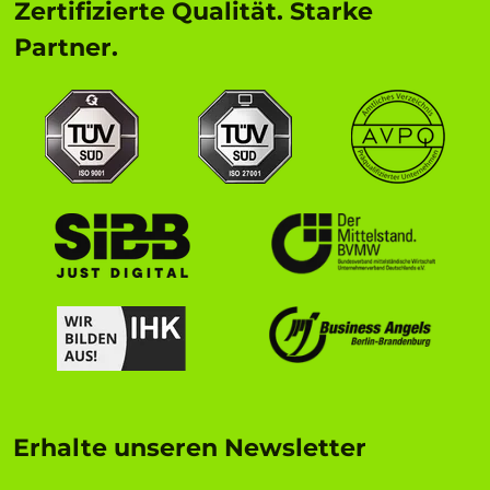
Zertifizierte Qualität. Starke
Partner.
Erhalte unseren Newsletter