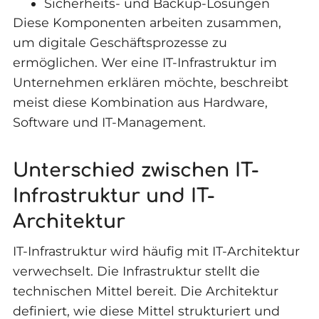
Sicherheits- und Backup-Lösungen
Diese Komponenten arbeiten zusammen,
um digitale Geschäftsprozesse zu
ermöglichen. Wer eine IT-Infrastruktur im
Unternehmen erklären möchte, beschreibt
meist diese Kombination aus Hardware,
Software und IT-Management.
Unterschied zwischen IT-
Infrastruktur und IT-
Architektur
IT-Infrastruktur wird häufig mit IT-Architektur
verwechselt. Die Infrastruktur stellt die
technischen Mittel bereit. Die Architektur
definiert, wie diese Mittel strukturiert und