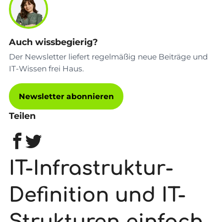
Auch wissbegierig?
Der Newsletter liefert regelmäßig neue Beiträge und
IT-Wissen frei Haus.
Newsletter abonnieren
Teilen
IT-Infrastruktur-
Definition und IT-
Strukturen einfach