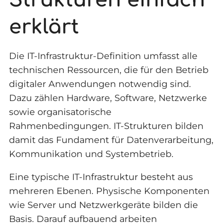
erklärt
Die IT-Infrastruktur-Definition umfasst alle
technischen Ressourcen, die für den Betrieb
digitaler Anwendungen notwendig sind.
Dazu zählen Hardware, Software, Netzwerke
sowie organisatorische
Rahmenbedingungen. IT-Strukturen bilden
damit das Fundament für Datenverarbeitung,
Kommunikation und Systembetrieb.
Eine typische IT-Infrastruktur besteht aus
mehreren Ebenen. Physische Komponenten
wie Server und Netzwerkgeräte bilden die
Basis. Darauf aufbauend arbeiten