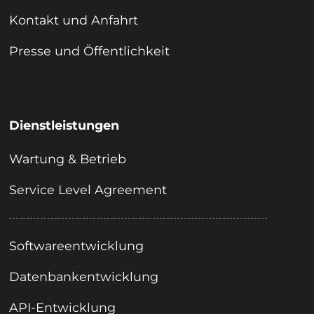
Kontakt und Anfahrt
Presse und Öffentlichkeit
Dienstleistungen
Wartung & Betrieb
Service Level Agreement
Softwareentwicklung
Datenbankentwicklung
API-Entwicklung