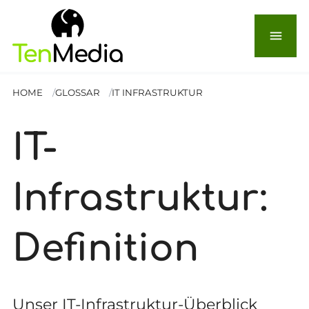
menu
HOME
GLOSSAR
IT INFRASTRUKTUR
IT-
Infrastruktur:
Definition
Unser IT-Infrastruktur-Überblick