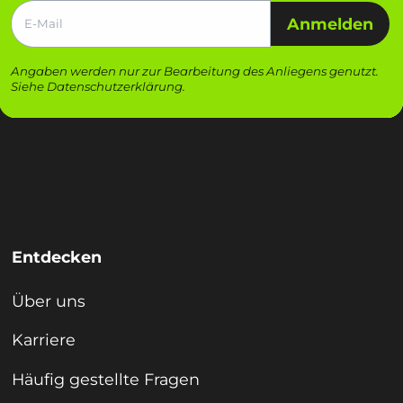
Anmelden
Angaben werden nur zur Bearbeitung des Anliegens genutzt.
Siehe
Datenschutzerklärung
.
Entdecken
Über uns
Karriere
Häufig gestellte Fragen