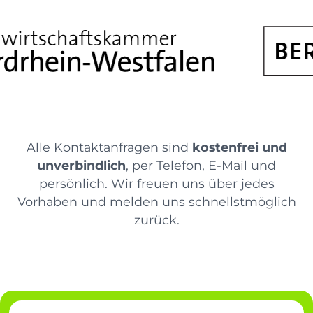
Alle Kontaktanfragen sind
kostenfrei und
unverbindlich
, per Telefon, E-Mail und
persönlich. Wir freuen uns über jedes
Vorhaben und melden uns schnellstmöglich
zurück.