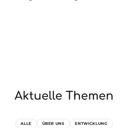
Aktuelle Themen
ALLE
ÜBER UNS
ENTWICKLUNG