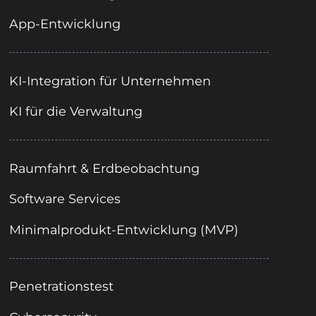
App-Entwicklung
KI-Integration für Unternehmen
KI für die Verwaltung
Raumfahrt & Erdbeobachtung
Software Services
Minimalprodukt-Entwicklung (MVP)
Penetrationstest