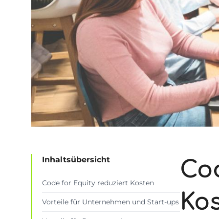
Inhaltsübersicht
Cod
Code for Equity reduziert Kosten
Ko
Vorteile für Unternehmen und Start-ups