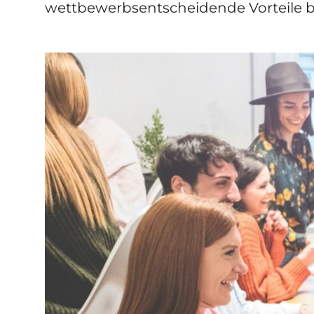
wettbewerbsentscheidende Vorteile b