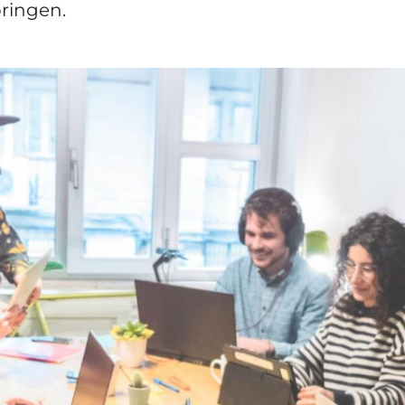
ringen.