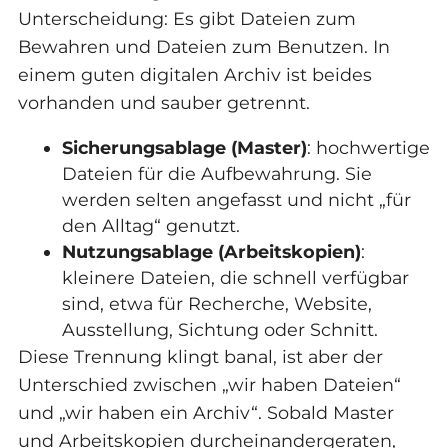
Unterscheidung: Es gibt Dateien zum
Bewahren und Dateien zum Benutzen. In
einem guten digitalen Archiv ist beides
vorhanden und sauber getrennt.
Sicherungsablage (Master)
: hochwertige
Dateien für die Aufbewahrung. Sie
werden selten angefasst und nicht „für
den Alltag“ genutzt.
Nutzungsablage (Arbeitskopien)
:
kleinere Dateien, die schnell verfügbar
sind, etwa für Recherche, Website,
Ausstellung, Sichtung oder Schnitt.
Diese Trennung klingt banal, ist aber der
Unterschied zwischen „wir haben Dateien“
und „wir haben ein Archiv“. Sobald Master
und Arbeitskopien durcheinandergeraten,