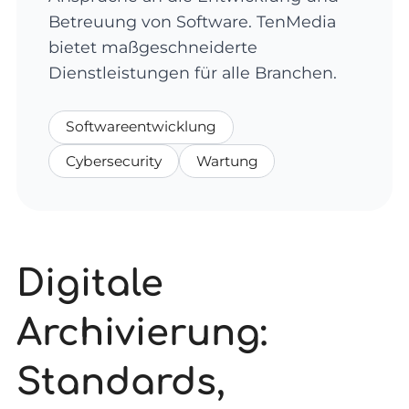
Betreuung von Software. TenMedia
bietet maßgeschneiderte
Dienstleistungen für alle Branchen.
Softwareentwicklung
Cybersecurity
Wartung
Digitale
Archivierung:
Standards,