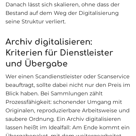
Danach lässt sich skalieren, ohne dass der
Bestand auf dem Weg der Digitalisierung
seine Struktur verliert.
Archiv digitalisieren:
Kriterien für Dienstleister
und Übergabe
Wer einen Scandienstleister oder Scanservice
beauftragt, sollte dabei nicht nur den Preis im
Blick haben. Bei Sammlungen zählt
Prozessfähigkeit: schonender Umgang mit
Originalen, reproduzierbare Arbeitsweise und
saubere Ordnung. Ein Archiv digitalisieren
lassen heißt im Idealfall: Am Ende kommt ein
Übergabepaket, mit dem weitergearbeitet