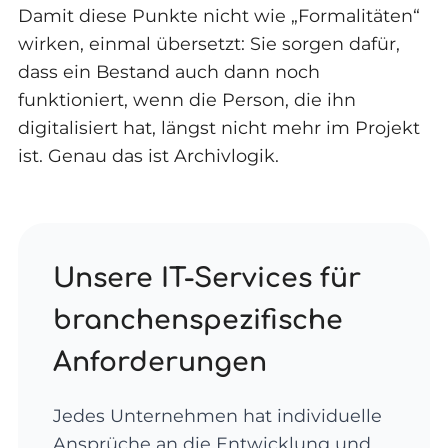
Damit diese Punkte nicht wie „Formalitäten“
wirken, einmal übersetzt: Sie sorgen dafür,
dass ein Bestand auch dann noch
funktioniert, wenn die Person, die ihn
digitalisiert hat, längst nicht mehr im Projekt
ist. Genau das ist Archivlogik.
Unsere IT-Services für
branchenspezifische
Anforderungen
Jedes Unternehmen hat individuelle
Ansprüche an die Entwicklung und