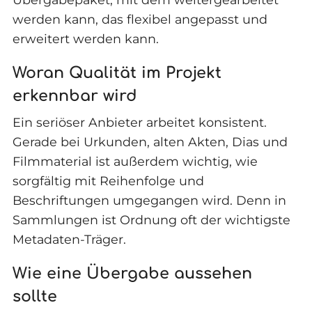
werden kann, das flexibel angepasst und
erweitert werden kann.
Woran Qualität im Projekt
erkennbar wird
Ein seriöser Anbieter arbeitet konsistent.
Gerade bei Urkunden, alten Akten, Dias und
Filmmaterial ist außerdem wichtig, wie
sorgfältig mit Reihenfolge und
Beschriftungen umgegangen wird. Denn in
Sammlungen ist Ordnung oft der wichtigste
Metadaten-Träger.
Wie eine Übergabe aussehen
sollte