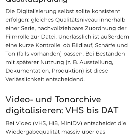
Die Digitalisierung selbst sollte konsistent
erfolgen: gleiches Qualitätsniveau innerhalb
einer Serie, nachvollziehbare Zuordnung der
Filmrolle zur Datei. Unerlässlich ist außerdem
eine kurze Kontrolle, ob Bildlauf, Schärfe und
Ton (falls vorhanden) passen. Bei Beständen
mit späterer Nutzung (z. B. Ausstellung,
Dokumentation, Produktion) ist diese
Verlässlichkeit entscheidend.
Video- und Tonarchive
digitalisieren: VHS bis DAT
Bei Video (VHS, Hi8, MiniDV) entscheidet die
Wiedergabequalität massiv über das