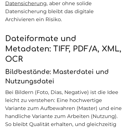
Datensicherung
, aber ohne solide
Datensicherung bleibt das digitale
Archivieren ein Risiko.
Dateiformate und
Metadaten: TIFF, PDF/A, XML,
OCR
Bildbestände: Masterdatei und
Nutzungsdatei
Bei Bildern (Foto, Dias, Negative) ist die Idee
leicht zu verstehen: Eine hochwertige
Variante zum Aufbewahren (Master) und eine
handliche Variante zum Arbeiten (Nutzung).
So bleibt Qualität erhalten, und gleichzeitig