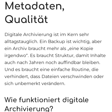
Metadaten,
Qualität
Digitale Archivierung ist im Kern sehr
alltagstauglich. Ein Backup ist wichtig, aber
ein Archiv braucht mehr als „eine Kopie
irgendwo“. Es braucht Struktur, damit Inhalte
auch nach Jahren noch auffindbar bleiben.
Und es braucht eine einfache Routine, die
verhindert, dass Dateien verschwinden oder
sich unbemerkt verändern.
Wie funktioniert digitale
Archivierung?