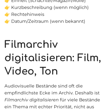
👉 Einheit (Schachtel/Magazin/Rolle)
👉 Kurzbeschreibung (wenn möglich)
👉 Rechtehinweis
👉 Datum/Zeitraum (wenn bekannt)
Filmarchiv
digitalisieren: Film,
Video, Ton
Audiovisuelle Bestände sind oft die
empfindlichste Ecke im Archiv. Deshalb ist
Filmarchiv digitalisieren
für viele Bestände
ein Thema mit echter Priorität, nicht aus