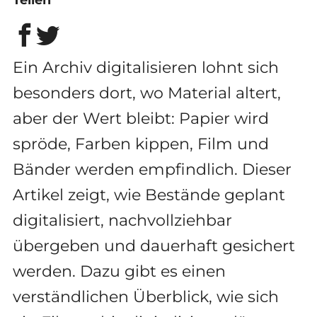
Ein Archiv digitalisieren lohnt sich
besonders dort, wo Material altert,
aber der Wert bleibt: Papier wird
spröde, Farben kippen, Film und
Bänder werden empfindlich. Dieser
Artikel zeigt, wie Bestände geplant
digitalisiert, nachvollziehbar
übergeben und dauerhaft gesichert
werden. Dazu gibt es einen
verständlichen Überblick, wie sich