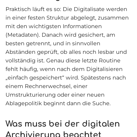
Praktisch läuft es so: Die Digitalisate werden
in einer festen Struktur abgelegt, zusammen
mit den wichtigsten Informationen
(Metadaten). Danach wird gesichert, am
besten getrennt, und in sinnvollen
Abständen geprüft, ob alles noch lesbar und
vollständig ist. Genau diese letzte Routine
fehlt häufig, wenn nach dem Digitalisieren
„einfach gespeichert“ wird. Spätestens nach
einem Rechnerwechsel, einer
Umstrukturierung oder einer neuen
Ablagepolitik beginnt dann die Suche.
Was muss bei der digitalen
Archivierung beachtet