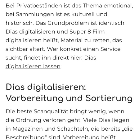
Bei Privatbeständen ist das Thema emotional,
bei Sammlungen ist es kulturell und
historisch. Das Grundproblem ist identisch:
Dias digitalisieren und Super 8 Film
digitalisieren heißt, Material zu retten, das
sichtbar altert. Wer konkret einen Service
sucht, findet ihn direkt hier:
Dias
digitalisieren lassen
.
Dias digitalisieren:
Vorbereitung und Sortierung
Die beste Scanqualität bringt wenig, wenn
die Ordnung verloren geht. Viele Dias liegen
in Magazinen und Schachteln, die bereits „die
Beschreibung“ sind. Vorbereitung heißt