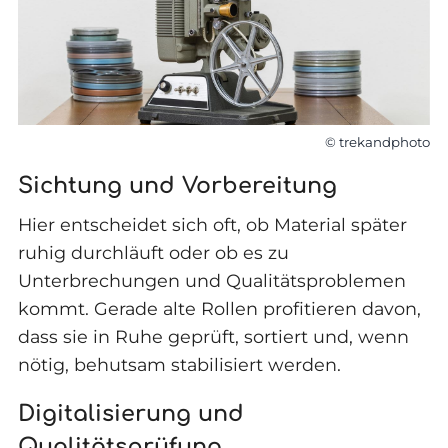
© trekandphoto
Sichtung und Vorbereitung
Hier entscheidet sich oft, ob Material später
ruhig durchläuft oder ob es zu
Unterbrechungen und Qualitätsproblemen
kommt. Gerade alte Rollen profitieren davon,
dass sie in Ruhe geprüft, sortiert und, wenn
nötig, behutsam stabilisiert werden.
Digitalisierung und
Qualitätsprüfung