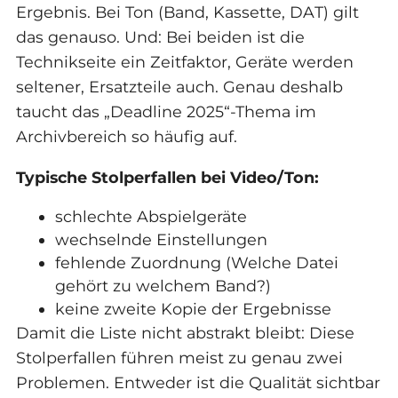
Ergebnis. Bei Ton (Band, Kassette, DAT) gilt
das genauso. Und: Bei beiden ist die
Technikseite ein Zeitfaktor, Geräte werden
seltener, Ersatzteile auch. Genau deshalb
taucht das „Deadline 2025“-Thema im
Archivbereich so häufig auf.
Typische Stolperfallen bei Video/Ton:
schlechte Abspielgeräte
wechselnde Einstellungen
fehlende Zuordnung (Welche Datei
gehört zu welchem Band?)
keine zweite Kopie der Ergebnisse
Damit die Liste nicht abstrakt bleibt: Diese
Stolperfallen führen meist zu genau zwei
Problemen. Entweder ist die Qualität sichtbar