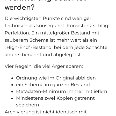
werden?
Die wichtigsten Punkte sind weniger
technisch als konsequent. Konsistenz schlägt
Perfektion: Ein mittelgroßer Bestand mit
sauberem Schema ist mehr wert als ein
„High-End“-Bestand, bei dem jede Schachtel
anders benannt und abgelegt ist.
Vier Regeln, die viel Ärger sparen:
Ordnung wie im Original abbilden
ein Schema im ganzen Bestand
Metadaten-Minimum immer mitliefern
Mindestens zwei Kopien getrennt
speichern
Archivierung ist nicht identisch mit