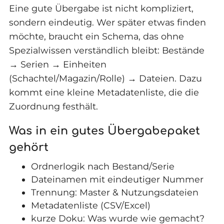
Eine gute Übergabe ist nicht kompliziert,
sondern eindeutig. Wer später etwas finden
möchte, braucht ein Schema, das ohne
Spezialwissen verständlich bleibt: Bestände
→ Serien → Einheiten
(Schachtel/Magazin/Rolle) → Dateien. Dazu
kommt eine kleine Metadatenliste, die die
Zuordnung festhält.
Was in ein gutes Übergabepaket
gehört
Ordnerlogik nach Bestand/Serie
Dateinamen mit eindeutiger Nummer
Trennung: Master & Nutzungsdateien
Metadatenliste (CSV/Excel)
kurze Doku: Was wurde wie gemacht?