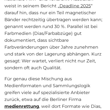
weist in seinem Bericht „
Deadline 2025
“
darauf hin, dass nur ein Teil magnetischer
Bänder rechtzeitig übertragen werden kann;
genannt werden rund 30 %. Parallel ist bei
Farbmedien (Dias/Farbabzüge) gut
dokumentiert, dass sichtbare
Farbveränderungen über Jahre zunehmen
und stark von der Lagerung abhängen. Kurz
gesagt: Wer wartet, verliert nicht nur Zeit,
sondern oft auch Qualität.
Für genau diese Mischung aus
Medienformaten und Sammlungslogik
greifen viele auf spezialisierte Anbieter
zurück, etwa auf die Berliner Firma
medienrettung
, weil dort Formate wie Dias,