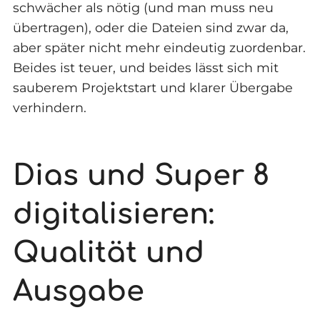
schwächer als nötig (und man muss neu
übertragen), oder die Dateien sind zwar da,
aber später nicht mehr eindeutig zuordenbar.
Beides ist teuer, und beides lässt sich mit
sauberem Projektstart und klarer Übergabe
verhindern.
Dias und Super 8
digitalisieren:
Qualität und
Ausgabe