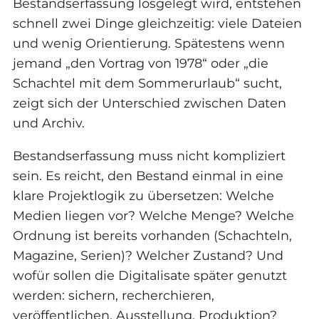
Bestandserfassung losgelegt wird, entstehen
schnell zwei Dinge gleichzeitig: viele Dateien
und wenig Orientierung. Spätestens wenn
jemand „den Vortrag von 1978“ oder „die
Schachtel mit dem Sommerurlaub“ sucht,
zeigt sich der Unterschied zwischen Daten
und Archiv.
Bestandserfassung muss nicht kompliziert
sein. Es reicht, den Bestand einmal in eine
klare Projektlogik zu übersetzen: Welche
Medien liegen vor? Welche Menge? Welche
Ordnung ist bereits vorhanden (Schachteln,
Magazine, Serien)? Welcher Zustand? Und
wofür sollen die Digitalisate später genutzt
werden: sichern, recherchieren,
veröffentlichen, Ausstellung, Produktion?