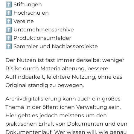
⬆️ Stiftungen
⬆️ Hochschulen
⬆️ Vereine
⬆️ Unternehmensarchive
⬆️ Produktionsumfelder
⬆️ Sammler und Nachlassprojekte
Der Nutzen ist fast immer derselbe: weniger
Risiko durch Materialalterung, bessere
Auffindbarkeit, leichtere Nutzung, ohne das
Original ständig zu bewegen.
Archivdigitalisierung kann auch ein großes
Thema in der öffentlichen Verwaltung sein.
Hier geht es jedoch meistens um den
praktischen Erhalt von Dokumenten und den
Dokumentenlauf. Wer wissen will, wie genau