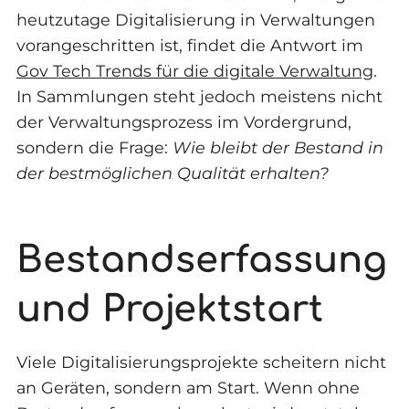
heutzutage Digitalisierung in Verwaltungen
vorangeschritten ist, findet die Antwort im
Gov Tech Trends für die digitale Verwaltung
.
In Sammlungen steht jedoch meistens nicht
der Verwaltungsprozess im Vordergrund,
sondern die Frage:
Wie bleibt der Bestand in
der bestmöglichen Qualität erhalten?
Bestandserfassung
und Projektstart
Viele Digitalisierungsprojekte scheitern nicht
an Geräten, sondern am Start. Wenn ohne