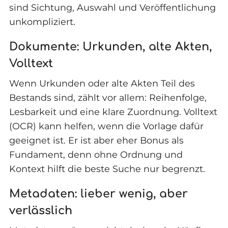
sind Sichtung, Auswahl und Veröffentlichung
unkompliziert.
Dokumente: Urkunden, alte Akten,
Volltext
Wenn Urkunden oder alte Akten Teil des
Bestands sind, zählt vor allem: Reihenfolge,
Lesbarkeit und eine klare Zuordnung. Volltext
(OCR) kann helfen, wenn die Vorlage dafür
geeignet ist. Er ist aber eher Bonus als
Fundament, denn ohne Ordnung und
Kontext hilft die beste Suche nur begrenzt.
Metadaten: lieber wenig, aber
verlässlich