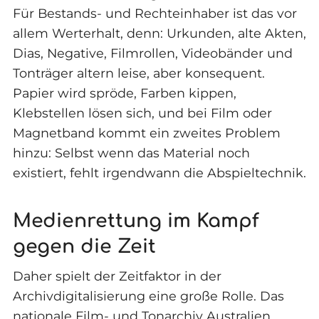
Für Bestands- und Rechteinhaber ist das vor
allem Werterhalt, denn: Urkunden, alte Akten,
Dias, Negative, Filmrollen, Videobänder und
Tonträger altern leise, aber konsequent.
Papier wird spröde, Farben kippen,
Klebstellen lösen sich, und bei Film oder
Magnetband kommt ein zweites Problem
hinzu: Selbst wenn das Material noch
existiert, fehlt irgendwann die Abspieltechnik.
Medienrettung im Kampf
gegen die Zeit
Daher spielt der Zeitfaktor in der
Archivdigitalisierung eine große Rolle. Das
nationale Film- und Tonarchiv Australien