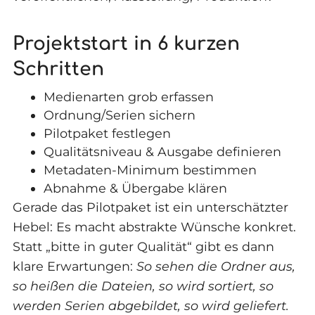
Projektstart in 6 kurzen
Schritten
Medienarten grob erfassen
Ordnung/Serien sichern
Pilotpaket festlegen
Qualitätsniveau & Ausgabe definieren
Metadaten-Minimum bestimmen
Abnahme & Übergabe klären
Gerade das Pilotpaket ist ein unterschätzter
Hebel: Es macht abstrakte Wünsche konkret.
Statt „bitte in guter Qualität“ gibt es dann
klare Erwartungen:
So sehen die Ordner aus,
so heißen die Dateien, so wird sortiert, so
werden Serien abgebildet, so wird geliefert.