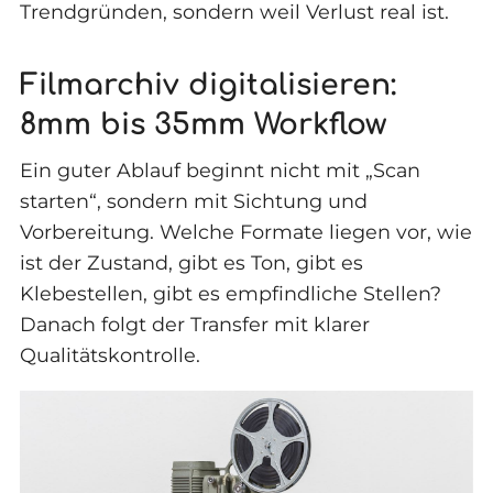
Trendgründen, sondern weil Verlust real ist.
Filmarchiv digitalisieren:
8mm bis 35mm Workflow
Ein guter Ablauf beginnt nicht mit „Scan
starten“, sondern mit Sichtung und
Vorbereitung. Welche Formate liegen vor, wie
ist der Zustand, gibt es Ton, gibt es
Klebestellen, gibt es empfindliche Stellen?
Danach folgt der Transfer mit klarer
Qualitätskontrolle.