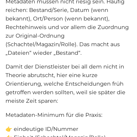
Metadaten müssen nicht riesig sein. Häufig
reichen: Bestand/Serie, Datum (wenn
bekannt), Ort/Person (wenn bekannt),
Rechtehinweis und vor allem die Zuordnung
zur Original-Ordnung
(Schachtel/Magazin/Rolle). Das macht aus
„Dateien“ wieder „Bestand“.
Damit der Dienstleister bei all dem nicht in
Theorie abrutscht, hier eine kurze
Orientierung, welche Entscheidungen früh
getroffen werden sollten, weil sie später die
meiste Zeit sparen:
Metadaten-Minimum für die Praxis:
👉 eindeutige ID/Nummer