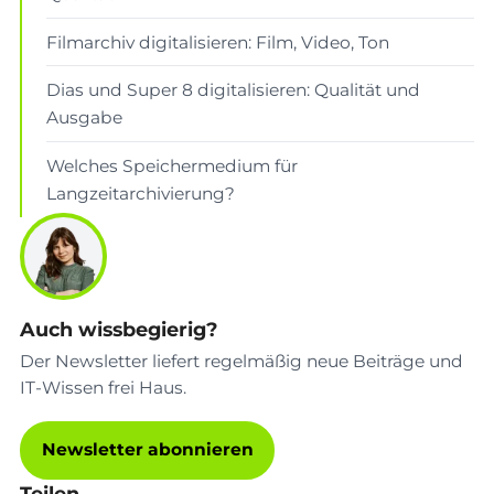
Filmarchiv digitalisieren: Film, Video, Ton
Dias und Super 8 digitalisieren: Qualität und
Ausgabe
Welches Speichermedium für
Langzeitarchivierung?
Auch wissbegierig?
Der Newsletter liefert regelmäßig neue Beiträge und
IT-Wissen frei Haus.
Newsletter abonnieren
Teilen