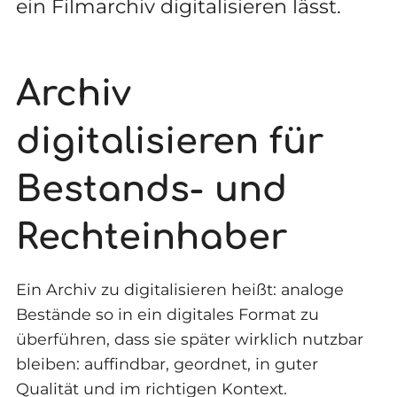
ein Filmarchiv digitalisieren lässt.
Archiv
digitalisieren für
Bestands- und
Rechteinhaber
Ein Archiv zu digitalisieren heißt: analoge
Bestände so in ein digitales Format zu
überführen, dass sie später wirklich nutzbar
bleiben: auffindbar, geordnet, in guter
Qualität und im richtigen Kontext.