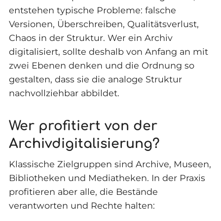
entstehen typische Probleme: falsche
Versionen, Überschreiben, Qualitätsverlust,
Chaos in der Struktur. Wer ein Archiv
digitalisiert, sollte deshalb von Anfang an mit
zwei Ebenen denken und die Ordnung so
gestalten, dass sie die analoge Struktur
nachvollziehbar abbildet.
Wer profitiert von der
Archivdigitalisierung?
Klassische Zielgruppen sind Archive, Museen,
Bibliotheken und Mediatheken. In der Praxis
profitieren aber alle, die Bestände
verantworten und Rechte halten: