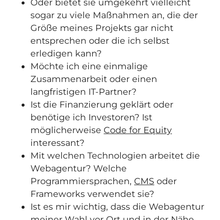
Oder bietet sie umgekehrt vielleicht
sogar zu viele Maßnahmen an, die der
Größe meines Projekts gar nicht
entsprechen oder die ich selbst
erledigen kann?
Möchte ich eine einmalige
Zusammenarbeit oder einen
langfristigen IT-Partner?
Ist die Finanzierung geklärt oder
benötige ich Investoren? Ist
möglicherweise
Code for Equity
interessant?
Mit welchen Technologien arbeitet die
Webagentur? Welche
Programmiersprachen,
CMS
oder
Frameworks verwendet sie?
Ist es mir wichtig, dass die Webagentur
meiner Wahl vor Ort und in der Nähe