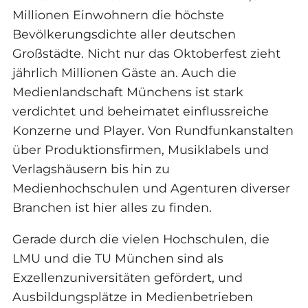
Millionen Einwohnern die höchste
Bevölkerungsdichte aller deutschen
Großstädte. Nicht nur das Oktoberfest zieht
jährlich Millionen Gäste an. Auch die
Medienlandschaft Münchens ist stark
verdichtet und beheimatet einflussreiche
Konzerne und Player. Von Rundfunkanstalten
über Produktionsfirmen, Musiklabels und
Verlagshäusern bis hin zu
Medienhochschulen und Agenturen diverser
Branchen ist hier alles zu finden.
Gerade durch die vielen Hochschulen, die
LMU und die TU München sind als
Exzellenzuniversitäten gefördert, und
Ausbildungsplätze in Medienbetrieben