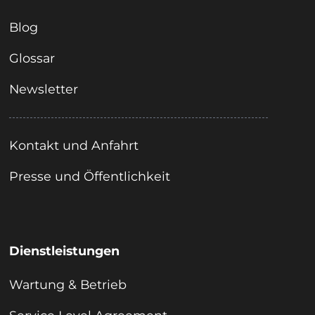
Blog
Glossar
Newsletter
Kontakt und Anfahrt
Presse und Öffentlichkeit
Dienstleistungen
Wartung & Betrieb