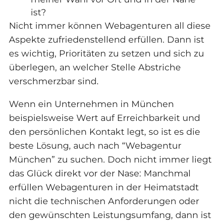
ist?
Nicht immer können Webagenturen all diese
Aspekte zufriedenstellend erfüllen. Dann ist
es wichtig, Prioritäten zu setzen und sich zu
überlegen, an welcher Stelle Abstriche
verschmerzbar sind.
Wenn ein Unternehmen in München
beispielsweise Wert auf Erreichbarkeit und
den persönlichen Kontakt legt, so ist es die
beste Lösung, auch nach “Webagentur
München” zu suchen. Doch nicht immer liegt
das Glück direkt vor der Nase: Manchmal
erfüllen Webagenturen in der Heimatstadt
nicht die technischen Anforderungen oder
den gewünschten Leistungsumfang, dann ist