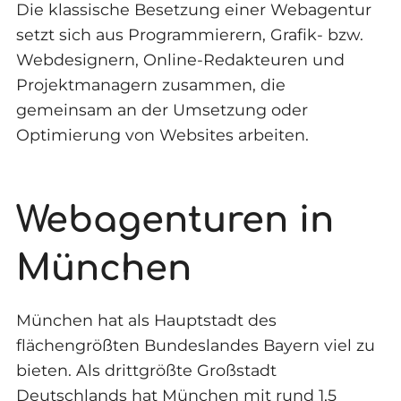
Die klassische Besetzung einer Webagentur
setzt sich aus Programmierern, Grafik- bzw.
Webdesignern, Online-Redakteuren und
Projektmanagern zusammen, die
gemeinsam an der Umsetzung oder
Optimierung von Websites arbeiten.
Webagenturen in
München
München hat als Hauptstadt des
flächengrößten Bundeslandes Bayern viel zu
bieten. Als drittgrößte Großstadt
Deutschlands hat München mit rund 1,5