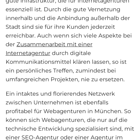
gute Infrastruktur, die für Internetagenturen
essenziell ist. Durch die gute Vernetzung
innerhalb und die Anbindung außerhalb der
Stadt sind sie für ihre Kunden jederzeit
erreichbar. Auch wenn sich viele Aspekte bei
der
Zusammenarbeit mit einer
Internetagentur
durch digitale
Kommunikationsmittel klären lassen, so ist
ein persönliches Treffen, zumindest bei
umfangreichen Projekten, nie zu ersetzen.
Ein intaktes und florierendes Netzwerk
zwischen Unternehmen ist ebenfalls
profitabel für Webagenturen in München. So
können sich Webagenturen, die nur auf die
technische Entwicklung spezialisiert sind, mit
einer SEO-Agentur oder einer Agentur im