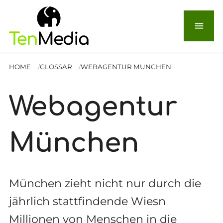
menu
HOME
GLOSSAR
WEBAGENTUR MUNCHEN
Webagentur
München
München zieht nicht nur durch die
jährlich stattfindende Wiesn
Millionen von Menschen in die