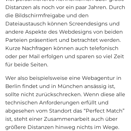
Distanzen als noch vor ein paar Jahren. Durch
die Bildschirmfreigabe und den
Dateiaustausch können Screendesigns und
andere Aspekte des Webdesigns von beiden
Parteien präsentiert und betrachtet werden.
Kurze Nachfragen können auch telefonisch
oder per Mail erfolgen und sparen so viel Zeit
für beide Seiten.
Wer also beispielsweise eine Webagentur in
Berlin findet und in München ansässig ist,
sollte nicht zurückschrecken. Wenn diese alle
technischen Anforderungen erfüllt und
abgesehen vom Standort das “Perfect Match”
ist, steht einer Zusammenarbeit auch über
größere Distanzen hinweg nichts im Wege.