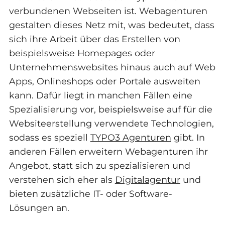
verbundenen Webseiten ist. Webagenturen
gestalten dieses Netz mit, was bedeutet, dass
sich ihre Arbeit über das Erstellen von
beispielsweise Homepages oder
Unternehmenswebsites hinaus auch auf Web
Apps, Onlineshops oder Portale ausweiten
kann. Dafür liegt in manchen Fällen eine
Spezialisierung vor, beispielsweise auf für die
Websiteerstellung verwendete Technologien,
sodass es speziell
TYPO3 Agenturen
gibt. In
anderen Fällen erweitern Webagenturen ihr
Angebot, statt sich zu spezialisieren und
verstehen sich eher als
Digitalagentur
und
bieten zusätzliche IT- oder Software-
Lösungen an.