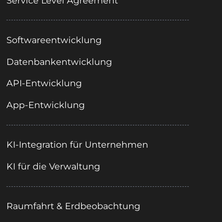
Service Level Agreement
Softwareentwicklung
Datenbankentwicklung
API-Entwicklung
App-Entwicklung
KI-Integration für Unternehmen
KI für die Verwaltung
Raumfahrt & Erdbeobachtung