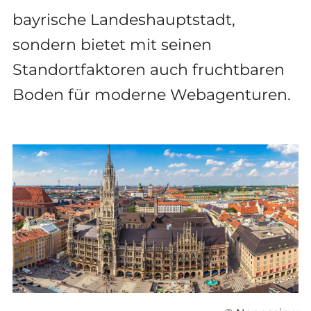
bayrische Landeshauptstadt,
sondern bietet mit seinen
Standortfaktoren auch fruchtbaren
Boden für moderne Webagenturen.