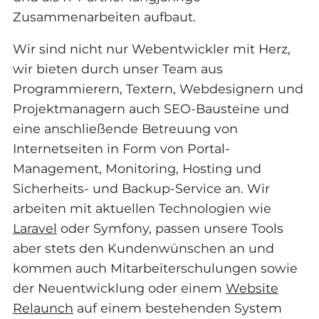
Zusammenarbeiten aufbaut.
Wir sind nicht nur Webentwickler mit Herz,
wir bieten durch unser Team aus
Programmierern, Textern, Webdesignern und
Projektmanagern auch SEO-Bausteine und
eine anschließende Betreuung von
Internetseiten in Form von Portal-
Management, Monitoring, Hosting und
Sicherheits- und Backup-Service an. Wir
arbeiten mit aktuellen Technologien wie
Laravel
oder Symfony, passen unsere Tools
aber stets den Kundenwünschen an und
kommen auch Mitarbeiterschulungen sowie
der Neuentwicklung oder einem
Website
Relaunch
auf einem bestehenden System