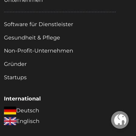
Software für Dienstleister
Gesundheit & Pflege
Non-Profit-Unternehmen
Gründer
Startups
International
Deutsch
Englisch