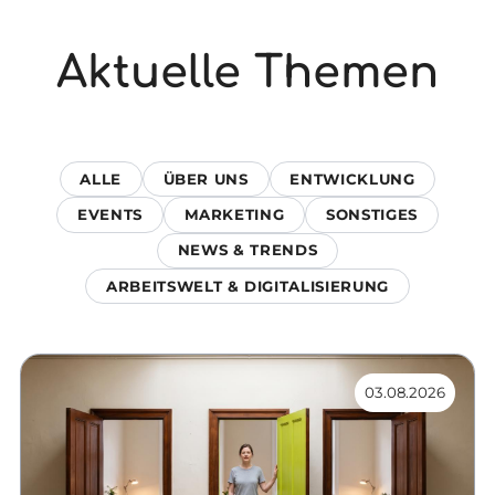
Aktuelle Themen
ALLE
ÜBER UNS
ENTWICKLUNG
EVENTS
MARKETING
SONSTIGES
NEWS & TRENDS
ARBEITSWELT & DIGITALISIERUNG
03.08.2026