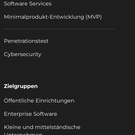
Software Services
Minimalprodukt-Entwicklung (MVP)
Penetrationstest
Cybersecurity
Zielgruppen
Öffentliche Einrichtungen
Enterprise Software
Kleine und mittelständische
Unternehmen