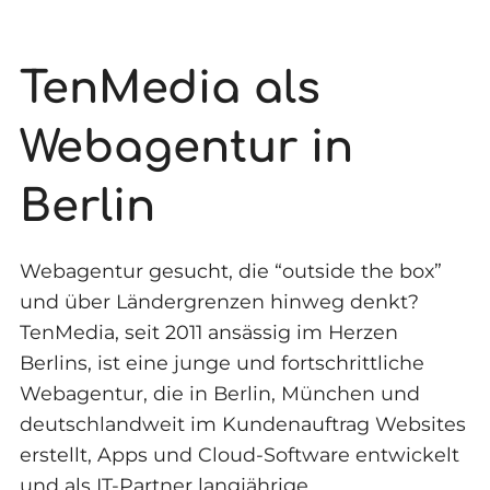
TenMedia als
Webagentur in
Berlin
Webagentur gesucht, die “outside the box”
und über Ländergrenzen hinweg denkt?
TenMedia, seit 2011 ansässig im Herzen
Berlins, ist eine junge und fortschrittliche
Webagentur, die in Berlin, München und
deutschlandweit im Kundenauftrag Websites
erstellt, Apps und Cloud-Software entwickelt
und als IT-Partner langjährige