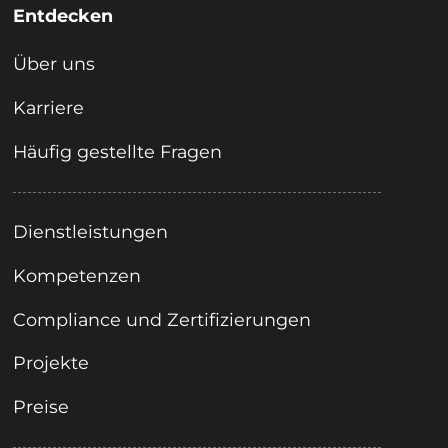
Entdecken
Über uns
Karriere
Häufig gestellte Fragen
Dienstleistungen
Kompetenzen
Compliance und Zertifizierungen
Projekte
Preise