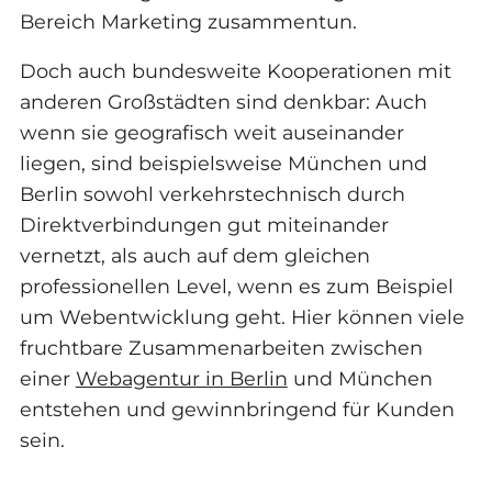
Bereich Marketing zusammentun.
Doch auch bundesweite Kooperationen mit
anderen Großstädten sind denkbar: Auch
wenn sie geografisch weit auseinander
liegen, sind beispielsweise München und
Berlin sowohl verkehrstechnisch durch
Direktverbindungen gut miteinander
vernetzt, als auch auf dem gleichen
professionellen Level, wenn es zum Beispiel
um Webentwicklung geht. Hier können viele
fruchtbare Zusammenarbeiten zwischen
einer
Webagentur in Berlin
und München
entstehen und gewinnbringend für Kunden
sein.