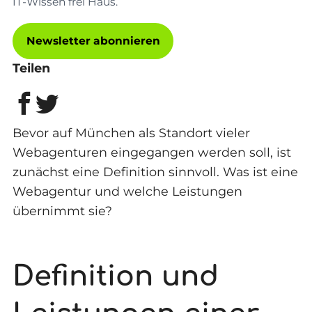
IT-Wissen frei Haus.
Newsletter abonnieren
Teilen
Bevor auf München als Standort vieler
Webagenturen eingegangen werden soll, ist
zunächst eine Definition sinnvoll. Was ist eine
Webagentur und welche Leistungen
übernimmt sie?
Definition und