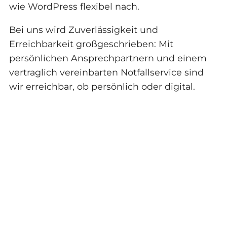
wie WordPress flexibel nach.
Bei uns wird Zuverlässigkeit und
Erreichbarkeit großgeschrieben: Mit
persönlichen Ansprechpartnern und einem
vertraglich vereinbarten Notfallservice sind
wir erreichbar, ob persönlich oder digital.