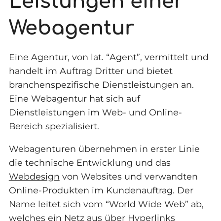
Leistungen einer
Webagentur
Eine Agentur, von lat. “Agent”, vermittelt und
handelt im Auftrag Dritter und bietet
branchenspezifische Dienstleistungen an.
Eine Webagentur hat sich auf
Dienstleistungen im Web- und Online-
Bereich spezialisiert.
Webagenturen übernehmen in erster Linie
die technische Entwicklung und das
Webdesign
von Websites und verwandten
Online-Produkten im Kundenauftrag. Der
Name leitet sich vom “World Wide Web” ab,
welches ein Netz aus über Hyperlinks