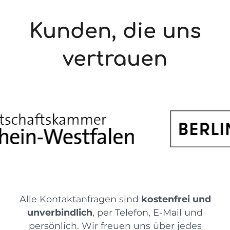
Kunden, die uns
vertrauen
Alle Kontaktanfragen sind
kostenfrei und
unverbindlich
, per Telefon, E-Mail und
persönlich. Wir freuen uns über jedes