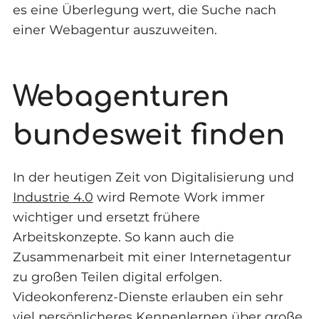
es eine Überlegung wert, die Suche nach
einer Webagentur auszuweiten.
Webagenturen
bundesweit finden
In der heutigen Zeit von Digitalisierung und
Industrie 4.0
wird Remote Work immer
wichtiger und ersetzt frühere
Arbeitskonzepte. So kann auch die
Zusammenarbeit mit einer Internetagentur
zu großen Teilen digital erfolgen.
Videokonferenz-Dienste erlauben ein sehr
viel persönlicheres Kennenlernen über große