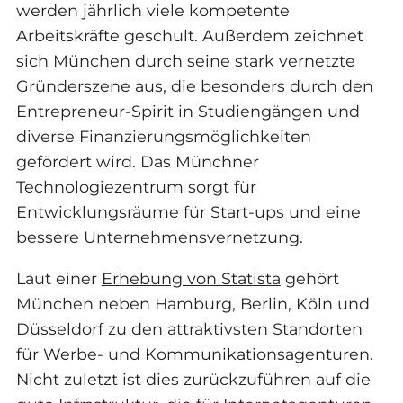
werden jährlich viele kompetente
Arbeitskräfte geschult. Außerdem zeichnet
sich München durch seine stark vernetzte
Gründerszene aus, die besonders durch den
Entrepreneur-Spirit in Studiengängen und
diverse Finanzierungsmöglichkeiten
gefördert wird. Das Münchner
Technologiezentrum sorgt für
Entwicklungsräume für
Start-ups
und eine
bessere Unternehmensvernetzung.
Laut einer
Erhebung von Statista
gehört
München neben Hamburg, Berlin, Köln und
Düsseldorf zu den attraktivsten Standorten
für Werbe- und Kommunikationsagenturen.
Nicht zuletzt ist dies zurückzuführen auf die