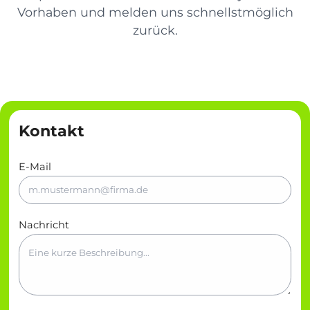
Vorhaben und melden uns schnellstmöglich
zurück.
Kontakt
E-Mail
Nachricht