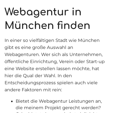
Webagentur in
München finden
In einer so vielfältigen Stadt wie München
gibt es eine große Auswahl an
Webagenturen. Wer sich als Unternehmen,
öffentliche Einrichtung, Verein oder Start-up
eine Website erstellen lassen möchte, hat
hier die Qual der Wahl. In den
Entscheidungsprozess spielen auch viele
andere Faktoren mit rein:
Bietet die Webagentur Leistungen an,
die meinem Projekt gerecht werden?