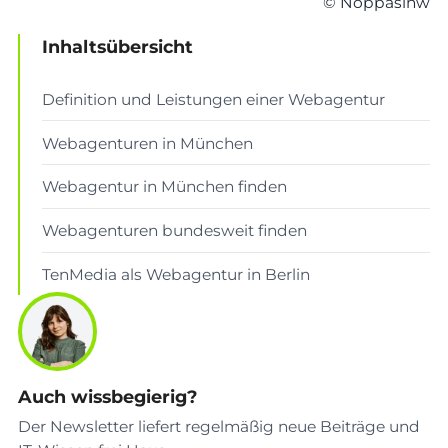
© Noppasinw
Inhaltsübersicht
Definition und Leistungen einer Webagentur
Webagenturen in München
Webagentur in München finden
Webagenturen bundesweit finden
TenMedia als Webagentur in Berlin
Auch wissbegierig?
Der Newsletter liefert regelmäßig neue Beiträge und