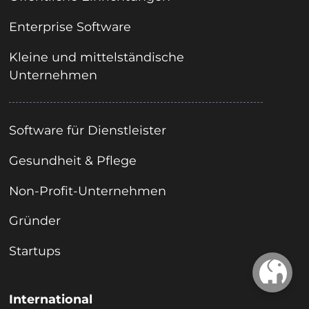
Enterprise Software
Kleine und mittelständische
Unternehmen
Software für Dienstleister
Gesundheit & Pflege
Non-Profit-Unternehmen
Gründer
Startups
International