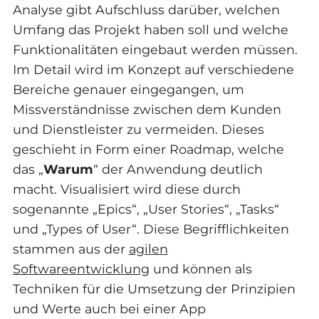
Analyse gibt Aufschluss darüber, welchen
Umfang das Projekt haben soll und welche
Funktionalitäten eingebaut werden müssen.
Im Detail wird im Konzept auf verschiedene
Bereiche genauer eingegangen, um
Missverständnisse zwischen dem Kunden
und Dienstleister zu vermeiden. Dieses
geschieht in Form einer Roadmap, welche
das „
Warum
“ der Anwendung deutlich
macht. Visualisiert wird diese durch
sogenannte „Epics“, „User Stories“, „Tasks“
und „Types of User“. Diese Begrifflichkeiten
stammen aus der
agilen
Softwareentwicklung
und können als
Techniken für die Umsetzung der Prinzipien
und Werte auch bei einer App