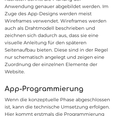
Anwendung genauer abgebildet werden. Im
Zuge des App-Designs werden meist
Wireframes verwendet. Wireframes werden
auch als Drahtmodell beschrieben und
zeichnen sich dadurch aus, dass sie eine
visuelle Anleitung für den späteren
Seitenaufbau bieten. Diese sind in der Regel
nur schematisch angelegt und zeigen eine
Zuordnung der einzelnen Elemente der
Website.
App-Programmierung
Wenn die konzeptuelle Phase abgeschlossen
ist, kann die technische Umsetzung erfolgen.
Hier kommt erstmals die Programmierung