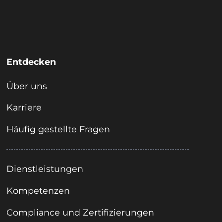
Entdecken
Über uns
Karriere
Häufig gestellte Fragen
Dienstleistungen
Kompetenzen
Compliance und Zertifizierungen