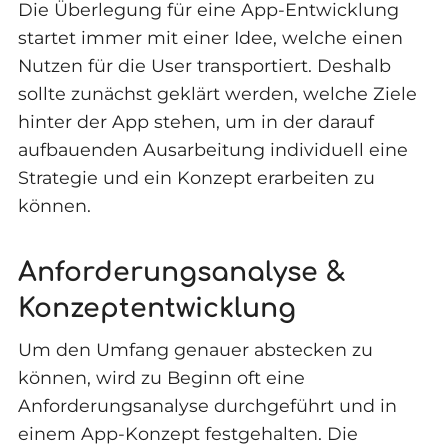
Die Überlegung für eine App-Entwicklung
startet immer mit einer Idee, welche einen
Nutzen für die User transportiert. Deshalb
sollte zunächst geklärt werden, welche Ziele
hinter der App stehen, um in der darauf
aufbauenden Ausarbeitung individuell eine
Strategie und ein Konzept erarbeiten zu
können.
Anforderungsanalyse &
Konzeptentwicklung
Um den Umfang genauer abstecken zu
können, wird zu Beginn oft eine
Anforderungsanalyse durchgeführt und in
einem App-Konzept festgehalten. Die