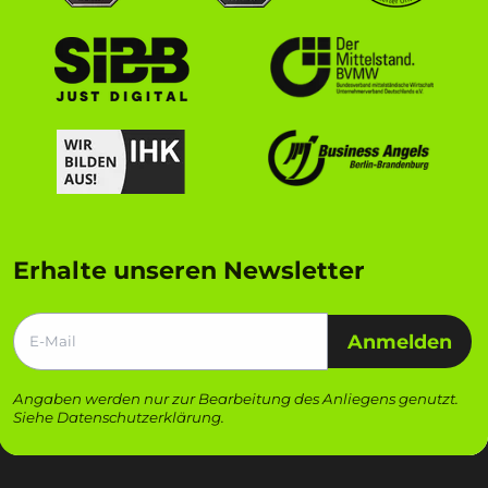
Erhalte unseren Newsletter
Anmelden
Angaben werden nur zur Bearbeitung des Anliegens genutzt.
Siehe
Datenschutzerklärung
.