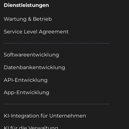
Dienstleistungen
Wartung & Betrieb
Service Level Agreement
Softwareentwicklung
Datenbankentwicklung
API-Entwicklung
App-Entwicklung
KI-Integration für Unternehmen
KI für die Verwaltung