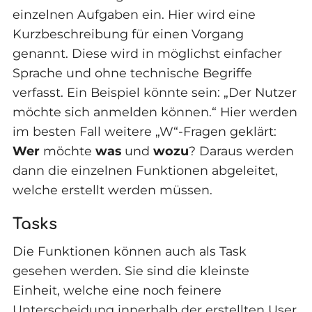
einzelnen Aufgaben ein. Hier wird eine
Kurzbeschreibung für einen Vorgang
genannt. Diese wird in möglichst einfacher
Sprache und ohne technische Begriffe
verfasst. Ein Beispiel könnte sein: „Der Nutzer
möchte sich anmelden können.“ Hier werden
im besten Fall weitere „W“-Fragen geklärt:
Wer
möchte
was
und
wozu
? Daraus werden
dann die einzelnen Funktionen abgeleitet,
welche erstellt werden müssen.
Tasks
Die Funktionen können auch als Task
gesehen werden. Sie sind die kleinste
Einheit, welche eine noch feinere
Unterscheidung innerhalb der erstellten User