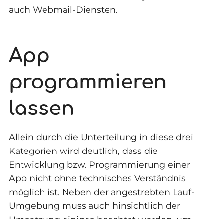
auch Webmail-Diensten.
App
programmieren
lassen
Allein durch die Unterteilung in diese drei
Kategorien wird deutlich, dass die
Entwicklung bzw. Programmierung einer
App nicht ohne technisches Verständnis
möglich ist. Neben der angestrebten Lauf-
Umgebung muss auch hinsichtlich der