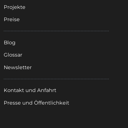
Projekte
Preise
Blog
Glossar
Newsletter
Kontakt und Anfahrt
Presse und Öffentlichkeit