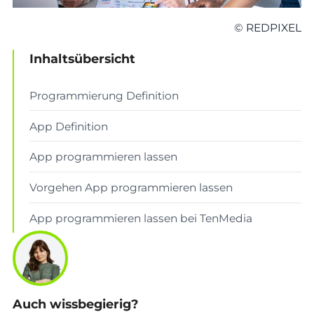
© REDPIXEL
Inhaltsübersicht
Programmierung Definition
App Definition
App programmieren lassen
Vorgehen App programmieren lassen
App programmieren lassen bei TenMedia
Auch wissbegierig?