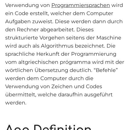
Verwendung von
Programmiersprachen
wird
ein Code erstellt, welcher dem Computer
Aufgaben zuweist. Diese werden dann durch
den Rechner abgearbeitet. Dieses
strukturierte Vorgehen seitens der Maschine
wird auch als Algorithmus bezeichnet. Die
sprachliche Herkunft der Programmierung
vom altgriechischen prógramma wird mit der
wörtlichen Übersetzung deutlich. “Befehle”
werden dem Computer durch die
Verwendung von Zeichen und Codes
übermittelt, welche daraufhin ausgeführt
werden.
App Definition