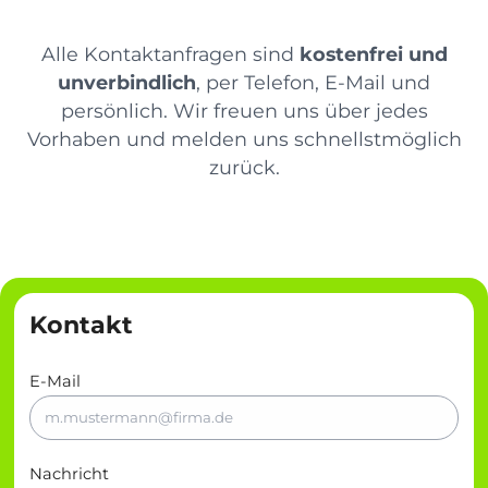
Alle Kontaktanfragen sind
kostenfrei und
unverbindlich
, per Telefon, E-Mail und
persönlich. Wir freuen uns über jedes
Vorhaben und melden uns schnellstmöglich
zurück.
Kontakt
E-Mail
Nachricht