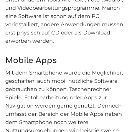
und Videobearbeitungsprogramme. Manch
eine Software ist schon auf dem PC
vorinstalliert, andere Anwendungen müssen
erst physisch auf CD oder als Download
erworben werden.
Mobile Apps
Mit dem Smartphone wurde die Möglichkeit
geschaffen, auch mobil nützliche Software
gebrauchen zu können. Taschenrechner,
Spiele, Fotobearbeitung oder Apps zur
Navigation werden gerne genutzt. Dennoch
umfasst der Bereich der Mobile Apps neben
dem Smartphone noch weitere
Nutzungsumgebungen wie beispielsweise