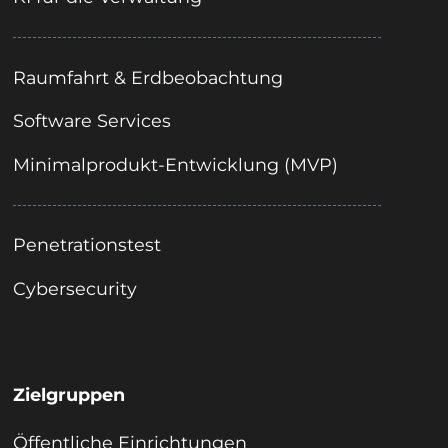
Raumfahrt & Erdbeobachtung
Software Services
Minimalprodukt-Entwicklung (MVP)
Penetrationstest
Cybersecurity
Zielgruppen
Öffentliche Einrichtungen