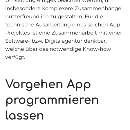
Umsetzung einiges beachtet werden, um
insbesondere komplexere Zusammenhänge
nutzerfreundlich zu gestalten. Für die
technische Ausarbeitung eines solchen App-
Projektes ist eine Zusammenarbeit mit einer
Software- bzw.
Digitalagentur
denkbar,
welche über das notwendige Know-how
verfügt.
Vorgehen App
programmieren
lassen