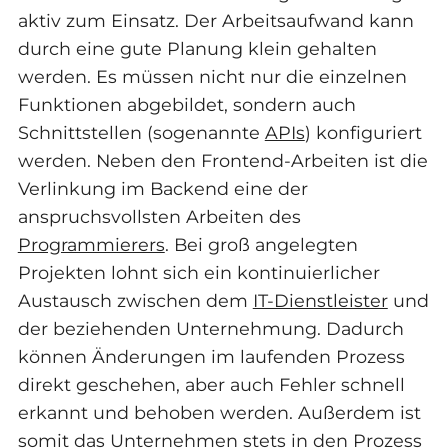
aktiv zum Einsatz. Der Arbeitsaufwand kann
durch eine gute Planung klein gehalten
werden. Es müssen nicht nur die einzelnen
Funktionen abgebildet, sondern auch
Schnittstellen (sogenannte
APIs
) konfiguriert
werden. Neben den Frontend-Arbeiten ist die
Verlinkung im Backend eine der
anspruchsvollsten Arbeiten des
Programmierers
. Bei groß angelegten
Projekten lohnt sich ein kontinuierlicher
Austausch zwischen dem
IT-Dienstleister
und
der beziehenden Unternehmung. Dadurch
können Änderungen im laufenden Prozess
direkt geschehen, aber auch Fehler schnell
erkannt und behoben werden. Außerdem ist
somit das Unternehmen stets in den Prozess