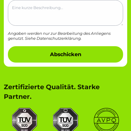
Angaben werden nur zur Bearbeitung des Anliegens
genutzt. Siehe
Datenschutzerklärung
.
Abschicken
Zertifizierte Qualität. Starke
Partner.