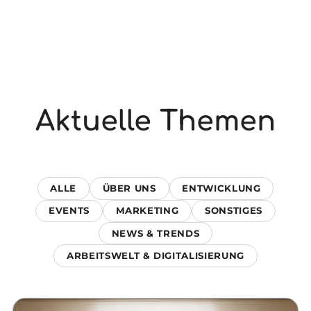
Aktuelle Themen
ALLE
ÜBER UNS
ENTWICKLUNG
EVENTS
MARKETING
SONSTIGES
NEWS & TRENDS
ARBEITSWELT & DIGITALISIERUNG