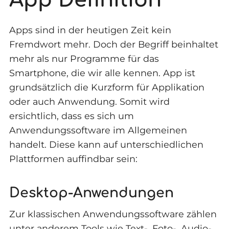
Apps sind in der heutigen Zeit kein
Fremdwort mehr. Doch der Begriff beinhaltet
mehr als nur Programme für das
Smartphone, die wir alle kennen. App ist
grundsätzlich die Kurzform für Applikation
oder auch Anwendung. Somit wird
ersichtlich, dass es sich um
Anwendungssoftware im Allgemeinen
handelt. Diese kann auf unterschiedlichen
Plattformen auffindbar sein:
Desktop-Anwendungen
Zur klassischen Anwendungssoftware zählen
unter anderem Tools wie Text-, Foto-, Audio-,