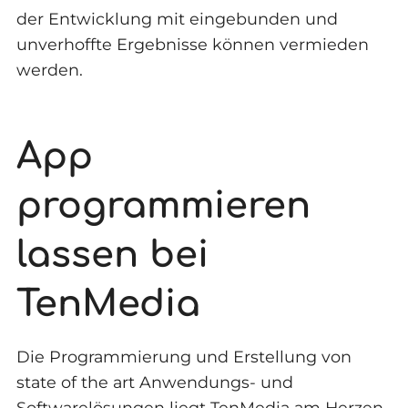
der Entwicklung mit eingebunden und
unverhoffte Ergebnisse können vermieden
werden.
App
programmieren
lassen bei
TenMedia
Die Programmierung und Erstellung von
state of the art Anwendungs- und
Softwarelösungen liegt TenMedia am Herzen.