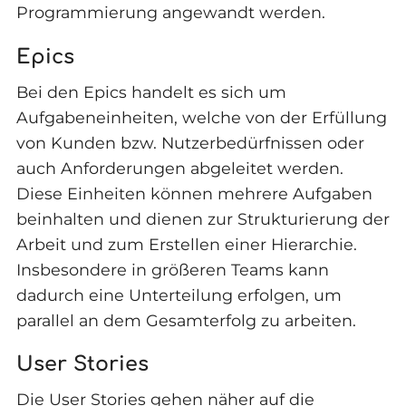
Programmierung angewandt werden.
Epics
Bei den Epics handelt es sich um
Aufgabeneinheiten, welche von der Erfüllung
von Kunden bzw. Nutzerbedürfnissen oder
auch Anforderungen abgeleitet werden.
Diese Einheiten können mehrere Aufgaben
beinhalten und dienen zur Strukturierung der
Arbeit und zum Erstellen einer Hierarchie.
Insbesondere in größeren Teams kann
dadurch eine Unterteilung erfolgen, um
parallel an dem Gesamterfolg zu arbeiten.
User Stories
Die User Stories gehen näher auf die