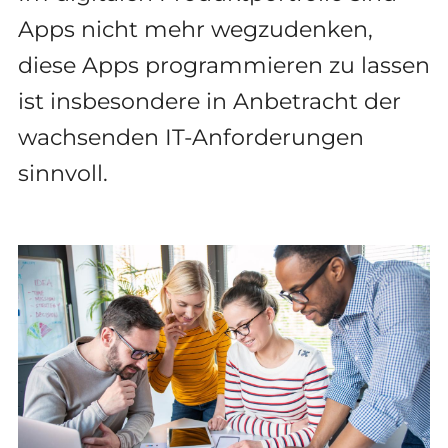
Apps nicht mehr wegzudenken,
diese Apps programmieren zu lassen
ist insbesondere in Anbetracht der
wachsenden IT-Anforderungen
sinnvoll.