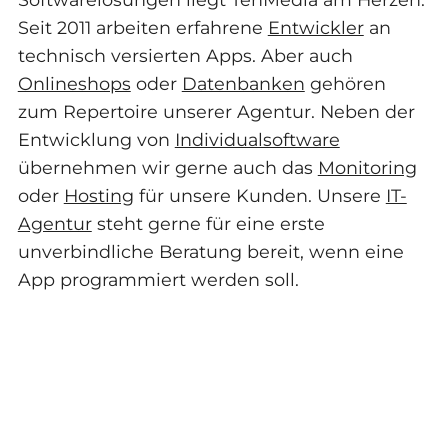
Seit 2011 arbeiten erfahrene
Entwickler
an
technisch versierten Apps. Aber auch
Onlineshops
oder
Datenbanken
gehören
zum Repertoire unserer Agentur. Neben der
Entwicklung von
Individualsoftware
übernehmen wir gerne auch das
Monitoring
oder
Hosting
für unsere Kunden. Unsere
IT-
Agentur
steht gerne für eine erste
unverbindliche Beratung bereit, wenn eine
App programmiert werden soll.