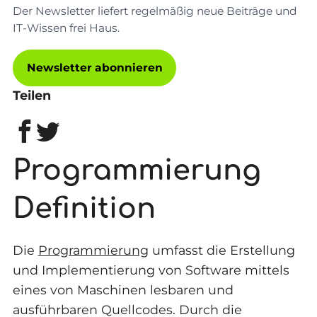
Der Newsletter liefert regelmäßig neue Beiträge und
IT-Wissen frei Haus.
Newsletter abonnieren
Teilen
Programmierung
Definition
Die
Programmierung
umfasst die Erstellung
und Implementierung von Software mittels
eines von Maschinen lesbaren und
ausführbaren Quellcodes. Durch die