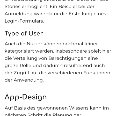
Stories ermöglicht. Ein Beispiel bei der
Anmeldung wäre dafür die Erstellung eines
Login-Formulars.
Type of User
Auch die Nutzer können nochmal feiner
kategorisiert werden. Insbesondere spielt hier
die Verteilung von Berechtigungen eine
große Rolle und dadurch resultierend auch
der Zugriff auf die verschiedenen Funktionen
der Anwendung.
App-Design
Auf Basis des gewonnenen Wissens kann im
nächsten Schritt die Planung der