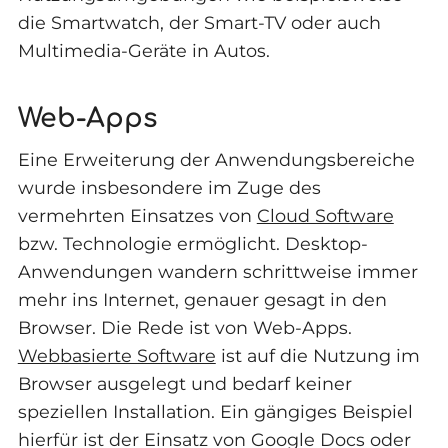
die Smartwatch, der Smart-TV oder auch
Multimedia-Geräte in Autos.
Web-Apps
Eine Erweiterung der Anwendungsbereiche
wurde insbesondere im Zuge des
vermehrten Einsatzes von
Cloud Software
bzw. Technologie ermöglicht. Desktop-
Anwendungen wandern schrittweise immer
mehr ins Internet, genauer gesagt in den
Browser. Die Rede ist von Web-Apps.
Webbasierte Software
ist auf die Nutzung im
Browser ausgelegt und bedarf keiner
speziellen Installation. Ein gängiges Beispiel
hierfür ist der Einsatz von Google Docs oder