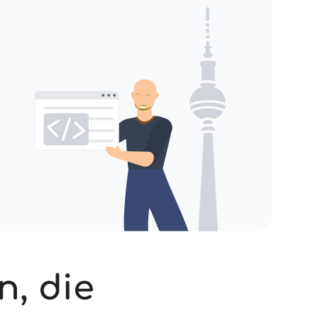
n, die