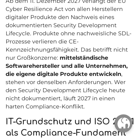
Ab dem 11. Dezember 2027 verlangt der EU
Cyber Resilience Act von allen Herstellern
digitaler Produkte den Nachweis eines
dokumentierten Security Development
Lifecycle. Produkte ohne nachweisliche SDL-
Prozesse verlieren die CE-
Kennzeichnungsfähigkeit. Das betrifft nicht
nur Großkonzerne:
mittelständische
Softwarehersteller und alle Unternehmen,
die eigene digitale Produkte entwickeln
,
stehen vor denselben Anforderungen. Wer
den Security Development Lifecycle heute
nicht dokumentiert, läuft 2027 in einen
harten Compliance-Konflikt.
IT-Grundschutz und ISO 27001
als Compliance-Fundament