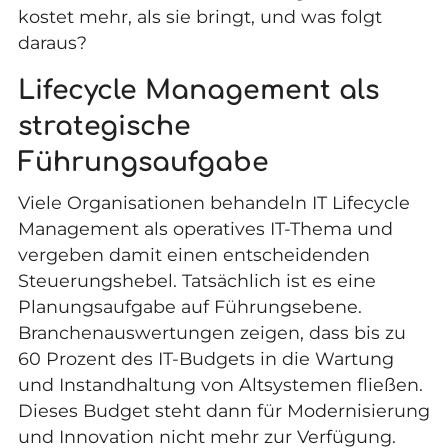
kostet mehr, als sie bringt, und was folgt
daraus?
Lifecycle Management als
strategische
Führungsaufgabe
Viele Organisationen behandeln IT Lifecycle
Management als operatives IT-Thema und
vergeben damit einen entscheidenden
Steuerungshebel. Tatsächlich ist es eine
Planungsaufgabe auf Führungsebene.
Branchenauswertungen zeigen, dass bis zu
60 Prozent des IT-Budgets in die Wartung
und Instandhaltung von Altsystemen fließen.
Dieses Budget steht dann für Modernisierung
und Innovation nicht mehr zur Verfügung.