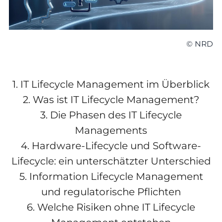
© NRD
1.
IT Lifecycle Management im Überblick
2.
Was ist IT Lifecycle Management?
3.
Die Phasen des IT Lifecycle
Managements
4.
Hardware-Lifecycle und Software-
Lifecycle: ein unterschätzter Unterschied
5.
Information Lifecycle Management
und regulatorische Pflichten
6.
Welche Risiken ohne IT Lifecycle