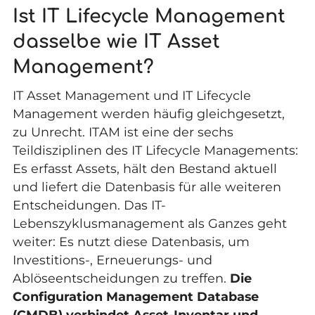
Ist IT Lifecycle Management
dasselbe wie IT Asset
Management?
IT Asset Management und IT Lifecycle
Management werden häufig gleichgesetzt,
zu Unrecht. ITAM ist eine der sechs
Teildisziplinen des IT Lifecycle Managements:
Es erfasst Assets, hält den Bestand aktuell
und liefert die Datenbasis für alle weiteren
Entscheidungen. Das IT-
Lebenszyklusmanagement als Ganzes geht
weiter: Es nutzt diese Datenbasis, um
Investitions-, Erneuerungs- und
Ablöseentscheidungen zu treffen.
Die
Configuration Management Database
(CMDB) verbindet Asset-Inventar und