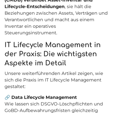
Lifecycle-Entscheidungen
, sie hält die
Beziehungen zwischen Assets, Verträgen und
Verantwortlichen und macht aus einem
Inventar ein operatives
Steuerungsinstrument.
IT Lifecycle Management in
der Praxis: Die wichtigsten
Aspekte im Detail
Unsere weiterführenden Artikel zeigen, wie
sich die Praxis im IT Lifecycle Management
gestaltet:
🔗
Data Lifecycle Management
Wie lassen sich DSGVO-Löschpflichten und
GoBD-Aufbewahrungsfristen gleichzeitig