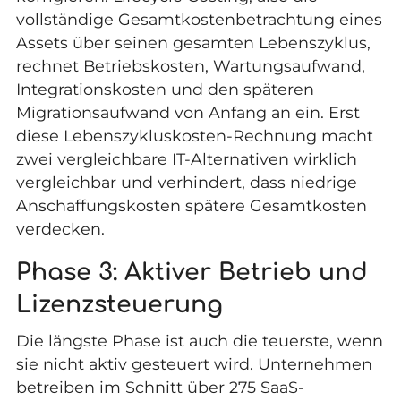
vollständige Gesamtkostenbetrachtung eines
Assets über seinen gesamten Lebenszyklus,
rechnet Betriebskosten, Wartungsaufwand,
Integrationskosten und den späteren
Migrationsaufwand von Anfang an ein. Erst
diese Lebenszykluskosten-Rechnung macht
zwei vergleichbare IT-Alternativen wirklich
vergleichbar und verhindert, dass niedrige
Anschaffungskosten spätere Gesamtkosten
verdecken.
Phase 3: Aktiver Betrieb und
Lizenzsteuerung
Die längste Phase ist auch die teuerste, wenn
sie nicht aktiv gesteuert wird. Unternehmen
betreiben im Schnitt über 275 SaaS-