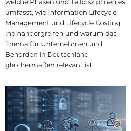
welche Phasen und Teildisziplinen es
umfasst, wie Information Lifecycle
Management und Lifecycle Costing
ineinandergreifen und warum das
Thema für Unternehmen und
Behörden in Deutschland
gleichermaßen relevant ist.