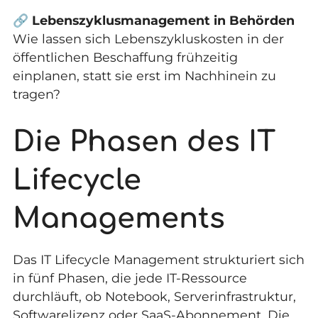
🔗
Lebenszyklusmanagement in Behörden
Wie lassen sich Lebenszykluskosten in der
öffentlichen Beschaffung frühzeitig
einplanen, statt sie erst im Nachhinein zu
tragen?
Die Phasen des IT
Lifecycle
Managements
Das IT Lifecycle Management strukturiert sich
in fünf Phasen, die jede IT-Ressource
durchläuft, ob Notebook, Serverinfrastruktur,
Softwarelizenz oder SaaS-Abonnement. Die