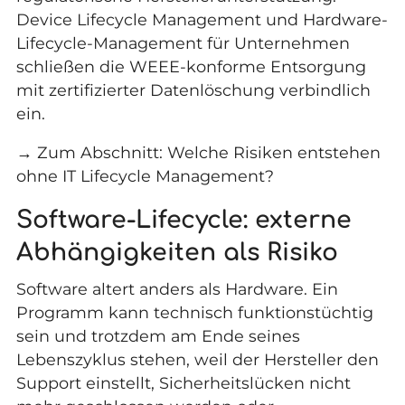
Device Lifecycle Management und Hardware-
Lifecycle-Management für Unternehmen
schließen die WEEE-konforme Entsorgung
mit zertifizierter Datenlöschung verbindlich
ein.
→ Zum Abschnitt: Welche Risiken entstehen
ohne IT Lifecycle Management?
Software-Lifecycle: externe
Abhängigkeiten als Risiko
Software altert anders als Hardware. Ein
Programm kann technisch funktionstüchtig
sein und trotzdem am Ende seines
Lebenszyklus stehen, weil der Hersteller den
Support einstellt, Sicherheitslücken nicht