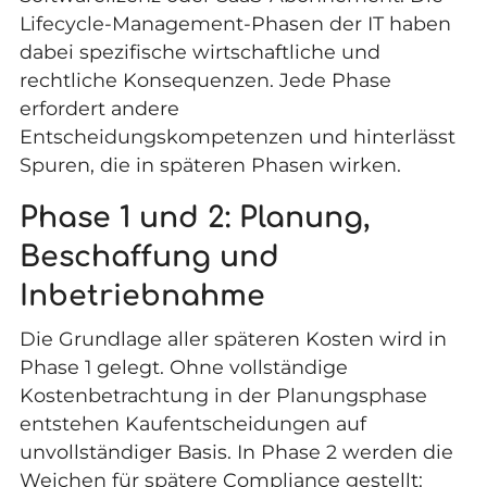
Lifecycle-Management-Phasen der IT haben
dabei spezifische wirtschaftliche und
rechtliche Konsequenzen. Jede Phase
erfordert andere
Entscheidungskompetenzen und hinterlässt
Spuren, die in späteren Phasen wirken.
Phase 1 und 2: Planung,
Beschaffung und
Inbetriebnahme
Die Grundlage aller späteren Kosten wird in
Phase 1 gelegt. Ohne vollständige
Kostenbetrachtung in der Planungsphase
entstehen Kaufentscheidungen auf
unvollständiger Basis. In Phase 2 werden die
Weichen für spätere Compliance gestellt: