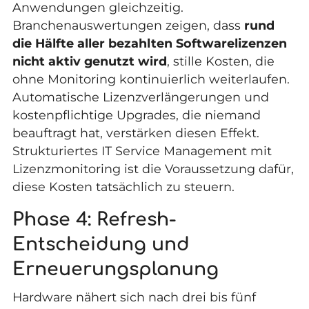
Anwendungen gleichzeitig.
Branchenauswertungen zeigen, dass
rund
die Hälfte aller bezahlten Softwarelizenzen
nicht aktiv genutzt wird
, stille Kosten, die
ohne Monitoring kontinuierlich weiterlaufen.
Automatische Lizenzverlängerungen und
kostenpflichtige Upgrades, die niemand
beauftragt hat, verstärken diesen Effekt.
Strukturiertes
IT Service Management
mit
Lizenzmonitoring ist die Voraussetzung dafür,
diese Kosten tatsächlich zu steuern.
Phase 4: Refresh-
Entscheidung und
Erneuerungsplanung
Hardware nähert sich nach drei bis fünf