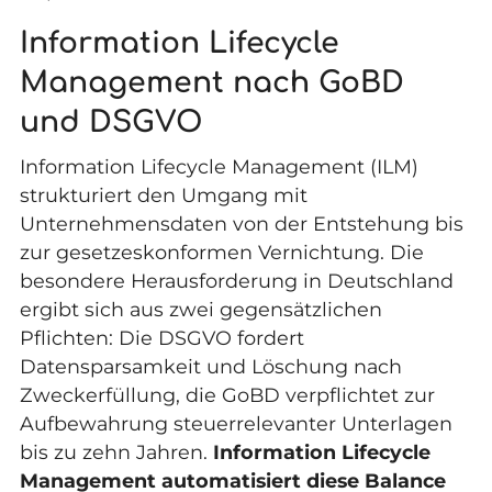
Information Lifecycle
Management nach GoBD
und DSGVO
Information Lifecycle Management (ILM)
strukturiert den Umgang mit
Unternehmensdaten von der Entstehung bis
zur gesetzeskonformen Vernichtung. Die
besondere Herausforderung in Deutschland
ergibt sich aus zwei gegensätzlichen
Pflichten: Die DSGVO fordert
Datensparsamkeit und Löschung nach
Zweckerfüllung, die GoBD verpflichtet zur
Aufbewahrung steuerrelevanter Unterlagen
bis zu zehn Jahren.
Information Lifecycle
Management automatisiert diese Balance