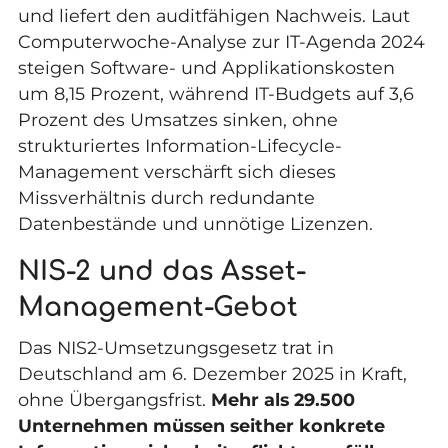
und liefert den auditfähigen Nachweis. Laut
Computerwoche-Analyse zur IT-Agenda 2024
steigen Software- und Applikationskosten
um 8,15 Prozent, während IT-Budgets auf 3,6
Prozent des Umsatzes sinken, ohne
strukturiertes Information-Lifecycle-
Management verschärft sich dieses
Missverhältnis durch redundante
Datenbestände und unnötige Lizenzen.
NIS-2 und das Asset-
Management-Gebot
Das NIS2-Umsetzungsgesetz trat in
Deutschland am 6. Dezember 2025 in Kraft,
ohne Übergangsfrist.
Mehr als 29.500
Unternehmen müssen seither konkrete