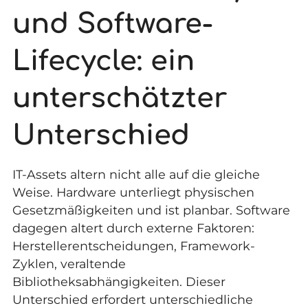
und Software-
Lifecycle: ein
unterschätzter
Unterschied
IT-Assets altern nicht alle auf die gleiche
Weise. Hardware unterliegt physischen
Gesetzmäßigkeiten und ist planbar. Software
dagegen altert durch externe Faktoren:
Herstellerentscheidungen, Framework-
Zyklen, veraltende
Bibliotheksabhängigkeiten. Dieser
Unterschied erfordert unterschiedliche