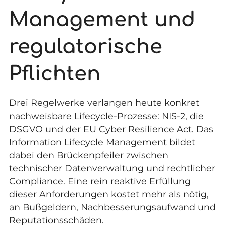
Management und
regulatorische
Pflichten
Drei Regelwerke verlangen heute konkret
nachweisbare Lifecycle-Prozesse: NIS-2, die
DSGVO und der EU Cyber Resilience Act. Das
Information Lifecycle Management bildet
dabei den Brückenpfeiler zwischen
technischer Datenverwaltung und rechtlicher
Compliance. Eine rein reaktive Erfüllung
dieser Anforderungen kostet mehr als nötig,
an Bußgeldern, Nachbesserungsaufwand und
Reputationsschäden.