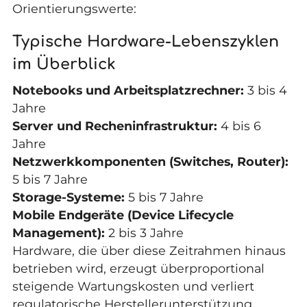
Orientierungswerte:
Typische Hardware-Lebenszyklen
im Überblick
Notebooks und Arbeitsplatzrechner:
3 bis 4
Jahre
Server und Recheninfrastruktur:
4 bis 6
Jahre
Netzwerkkomponenten (Switches, Router):
5 bis 7 Jahre
Storage-Systeme:
5 bis 7 Jahre
Mobile Endgeräte (Device Lifecycle
Management):
2 bis 3 Jahre
Hardware, die über diese Zeitrahmen hinaus
betrieben wird, erzeugt überproportional
steigende Wartungskosten und verliert
regulatorische Herstellerunterstützung.