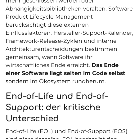
mehr geschlossen werden oder
Abhängigkeitsbibliotheken veralten. Software
Product Lifecycle Management
berücksichtigt diese externen
Einflussfaktoren: Hersteller-Support-Kalender,
Framework-Release-Zyklen und interne
Architekturentscheidungen bestimmen
gemeinsam, wann Software ihr
wirtschaftliches Ende erreicht.
Das Ende
einer Software liegt selten im Code selbst
,
sondern im Ökosystem rundherum.
End-of-Life und End-of-
Support: der kritische
Unterschied
End-of-Life (EOL) und End-of-Support (EOS)