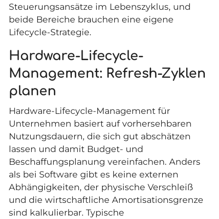
Steuerungsansätze im Lebenszyklus, und
beide Bereiche brauchen eine eigene
Lifecycle-Strategie.
Hardware-Lifecycle-
Management: Refresh-Zyklen
planen
Hardware-Lifecycle-Management für
Unternehmen basiert auf vorhersehbaren
Nutzungsdauern, die sich gut abschätzen
lassen und damit Budget- und
Beschaffungsplanung vereinfachen. Anders
als bei Software gibt es keine externen
Abhängigkeiten, der physische Verschleiß
und die wirtschaftliche Amortisationsgrenze
sind kalkulierbar. Typische