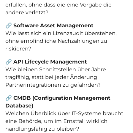
erfüllen, ohne dass die eine Vorgabe die
andere verletzt?
🔗
Software Asset Management
Wie lässt sich ein Lizenzaudit überstehen,
ohne empfindliche Nachzahlungen zu
riskieren?
🔗
API Lifecycle Management
Wie bleiben Schnittstellen über Jahre
tragfähig, statt bei jeder Änderung
Partnerintegrationen zu gefährden?
🔗
CMDB (Configuration Management
Database)
Welchen Überblick über IT-Systeme braucht
eine Behörde, um im Ernstfall wirklich
handlungsfähig zu bleiben?