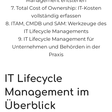
Management entstehen
7.
Total Cost of Ownership: IT-Kosten
vollständig erfassen
8.
ITAM, CMDB und SAM: Werkzeuge des
IT Lifecycle Managements
9.
IT Lifecycle Management für
Unternehmen und Behörden in der
Praxis
IT Lifecycle
Management im
Überblick