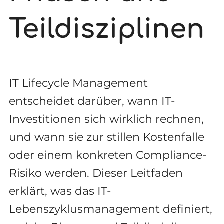
Teildisziplinen
IT Lifecycle Management
entscheidet darüber, wann IT-
Investitionen sich wirklich rechnen,
und wann sie zur stillen Kostenfalle
oder einem konkreten Compliance-
Risiko werden. Dieser Leitfaden
erklärt, was das IT-
Lebenszyklusmanagement definiert,