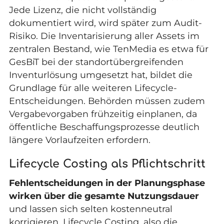
Jede Lizenz, die nicht vollständig
dokumentiert wird, wird später zum Audit-
Risiko. Die Inventarisierung aller Assets im
zentralen Bestand, wie TenMedia es etwa für
GesBiT bei der standortübergreifenden
Inventurlösung
umgesetzt hat, bildet die
Grundlage für alle weiteren Lifecycle-
Entscheidungen. Behörden müssen zudem
Vergabevorgaben frühzeitig einplanen, da
öffentliche Beschaffungsprozesse deutlich
längere Vorlaufzeiten erfordern.
Lifecycle Costing als Pflichtschritt
Fehlentscheidungen in der Planungsphase
wirken über die gesamte Nutzungsdauer
und lassen sich selten kostenneutral
korrigieren. Lifecycle Costing, also die