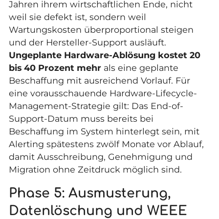
Jahren ihrem wirtschaftlichen Ende, nicht
weil sie defekt ist, sondern weil
Wartungskosten überproportional steigen
und der Hersteller-Support ausläuft.
Ungeplante Hardware-Ablösung kostet 20
bis 40 Prozent mehr
als eine geplante
Beschaffung mit ausreichend Vorlauf. Für
eine vorausschauende Hardware-Lifecycle-
Management-Strategie gilt: Das End-of-
Support-Datum muss bereits bei
Beschaffung im System hinterlegt sein, mit
Alerting spätestens zwölf Monate vor Ablauf,
damit Ausschreibung, Genehmigung und
Migration ohne Zeitdruck möglich sind.
Phase 5: Ausmusterung,
Datenlöschung und WEEE