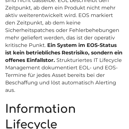
sind nicht dasselbe. EOL beschreibt den
Zeitpunkt, ab dem ein Produkt nicht mehr
aktiv weiterentwickelt wird. EOS markiert
den Zeitpunkt, ab dem keine
Sicherheitspatches oder Fehlerbehebungen
mehr geliefert werden, das ist der operativ
kritische Punkt.
Ein System im EOS-Status
ist kein betriebliches Restrisiko, sondern ein
offenes Einfallstor.
Strukturiertes IT Lifecycle
Management dokumentiert EOL- und EOS-
Termine für jedes Asset bereits bei der
Beschaffung und löst automatisch Alerting
aus.
Information
Lifecycle