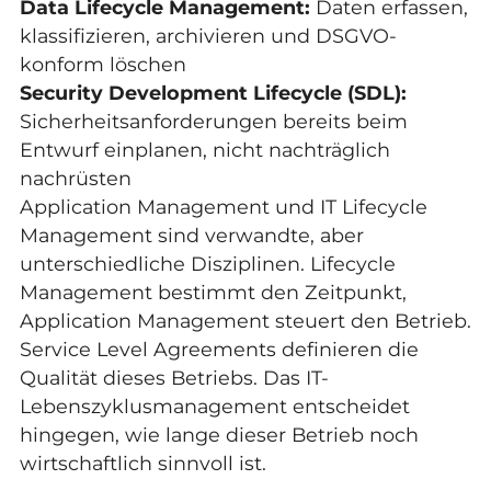
Data Lifecycle Management
:
Daten erfassen,
klassifizieren, archivieren und DSGVO-
konform löschen
Security Development Lifecycle (SDL):
Sicherheitsanforderungen bereits beim
Entwurf einplanen, nicht nachträglich
nachrüsten
Application Management
und IT Lifecycle
Management sind verwandte, aber
unterschiedliche Disziplinen. Lifecycle
Management bestimmt den Zeitpunkt,
Application Management steuert den Betrieb.
Service Level Agreements
definieren die
Qualität dieses Betriebs. Das IT-
Lebenszyklusmanagement entscheidet
hingegen, wie lange dieser Betrieb noch
wirtschaftlich sinnvoll ist.