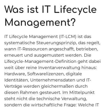
Was ist IT Lifecycle
Management?
IT Lifecycle Management (IT-LCM) ist das
systematische Steuerungsprinzip, das regelt,
wann IT-Ressourcen angeschafft, betrieben,
erneuert und ausgemustert werden. Die
Lifecycle-Management-Definition geht dabei
weit über reine Inventarverwaltung hinaus:
Hardware, Softwarelizenzen, digitale
Identitäten, Unternehmensdaten und IT-
Verträge werden gleichermaßen durch
diesen Rahmen gesteuert. Im Mittelpunkt
steht nicht die technische Verwaltung,
sondern die wirtschaftliche Frage: Welche IT