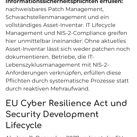
Informationssicherheitspflichten erfüllen:
nachweisbares Patch Management,
Schwachstellenmanagement und ein
vollständiges Asset-Inventar. IT Lifecycle
Management und NIS-2-Compliance greifen
hier unmittelbar ineinander: Ohne aktuelles
Asset-Inventar lässt sich weder patchen noch
dokumentieren. Betriebe, die IT-
Lebenszyklusmanagement mit NIS-2-
Anforderungen verknüpfen, erfüllen diese
Pflichten durch systematische Prozesse statt
durch reaktiven Mehraufwand.
EU Cyber Resilience Act und
Security Development
Lifecycle