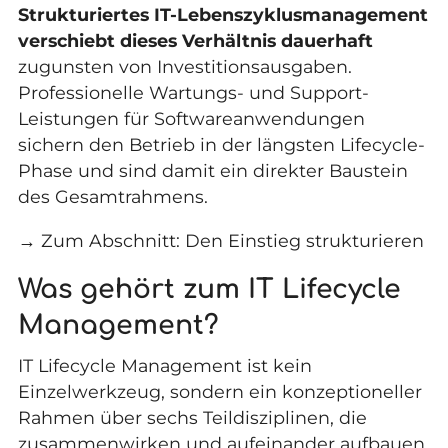
Strukturiertes IT-Lebenszyklusmanagement
verschiebt dieses Verhältnis dauerhaft
zugunsten von Investitionsausgaben.
Professionelle
Wartungs- und Support-
Leistungen für Softwareanwendungen
sichern den Betrieb in der längsten Lifecycle-
Phase und sind damit ein direkter Baustein
des Gesamtrahmens.
→ Zum Abschnitt: Den Einstieg strukturieren
Was gehört zum IT Lifecycle
Management?
IT Lifecycle Management ist kein
Einzelwerkzeug, sondern ein konzeptioneller
Rahmen über sechs Teildisziplinen, die
zusammenwirken und aufeinander aufbauen.