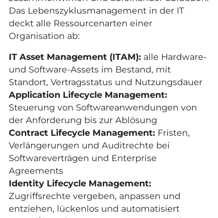
Das Lebenszyklusmanagement in der IT
deckt alle Ressourcenarten einer
Organisation ab:
IT Asset Management (ITAM):
alle Hardware-
und Software-Assets im Bestand, mit
Standort, Vertragsstatus und Nutzungsdauer
Application Lifecycle Management:
Steuerung von Softwareanwendungen von
der Anforderung bis zur Ablösung
Contract Lifecycle Management:
Fristen,
Verlängerungen und Auditrechte bei
Softwareverträgen und Enterprise
Agreements
Identity Lifecycle Management:
Zugriffsrechte vergeben, anpassen und
entziehen, lückenlos und automatisiert