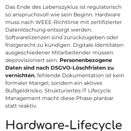
Das Ende des Lebenszyklus ist regulatorisch
so anspruchsvoll wie sein Beginn. Hardware
muss nach WEEE-Richtlinie mit zertifizierter
Datenlöschung entsorgt werden.
Softwarelizenzen sind zurückzugeben oder
fristgerecht zu kündigen. Digitale Identitäten
ausgeschiedener Mitarbeitender müssen
deprovisioniert sein.
Personenbezogene
Daten sind nach DSGVO-Löschfristen zu
vernichten
, fehlende Dokumentation ist kein
formaler Mangel, sondern ein aktives
Bußgeldrisiko. Strukturiertes IT Lifecycle
Management macht diese Phase planbar
statt reaktiv.
Hardware-Lifecycle