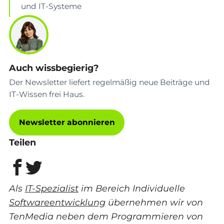
und IT-Systeme
Auch wissbegierig?
Der Newsletter liefert regelmäßig neue Beiträge und
IT-Wissen frei Haus.
Newsletter abonnieren
Teilen
Als
IT-Spezialist
im Bereich Individuelle
Softwareentwicklung
übernehmen wir von
TenMedia neben dem Programmieren von