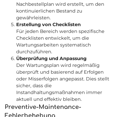
Nachbestellplan wird erstellt, um den
kontinuierlichen Bestand zu
gewährleisten.
Erstellung von Checklisten
Für jeden Bereich werden spezifische
Checklisten entwickelt, um die
Wartungsarbeiten systematisch
durchzuführen.
Überprüfung und Anpassung
Der Wartungsplan wird regelmäßig
überprüft und basierend auf Erfolgen
oder Misserfolgen angepasst. Dies stellt
sicher, dass die
Instandhaltungsmaßnahmen immer
aktuell und effektiv bleiben.
Preventive-Maintenance-
Fehlerbehebung