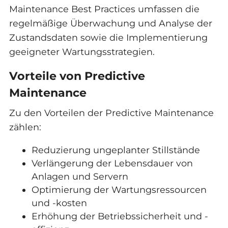
Maintenance Best Practices umfassen die
regelmäßige Überwachung und Analyse der
Zustandsdaten sowie die Implementierung
geeigneter Wartungsstrategien.
Vorteile von Predictive
Maintenance
Zu den Vorteilen der Predictive Maintenance
zählen:
Reduzierung ungeplanter Stillstände
Verlängerung der Lebensdauer von
Anlagen und Servern
Optimierung der Wartungsressourcen
und -kosten
Erhöhung der Betriebssicherheit und -