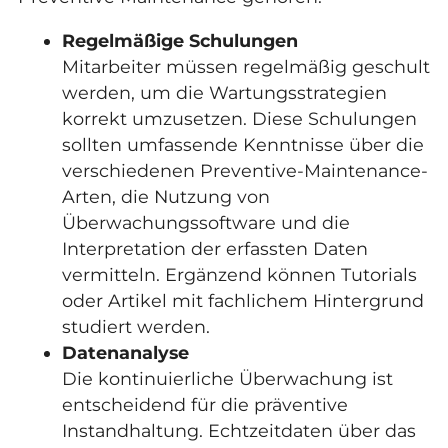
Regelmäßige Schulungen
Mitarbeiter müssen regelmäßig geschult
werden, um die Wartungsstrategien
korrekt umzusetzen. Diese Schulungen
sollten umfassende Kenntnisse über die
verschiedenen Preventive-Maintenance-
Arten, die Nutzung von
Überwachungssoftware und die
Interpretation der erfassten Daten
vermitteln. Ergänzend können Tutorials
oder Artikel mit fachlichem Hintergrund
studiert werden.
Datenanalyse
Die kontinuierliche Überwachung ist
entscheidend für die präventive
Instandhaltung. Echtzeitdaten über das