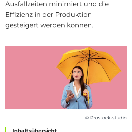
Ausfallzeiten minimiert und die
Effizienz in der Produktion
gesteigert werden können.
© Prostock-studio
Inhaltsübersicht