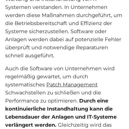
Systemen verstanden. In Unternehmen
werden diese Maßnahmen durchgeführt, um
die Betriebsbereitschaft und Effizienz der
Systeme sicherzustellen. Software oder
Anlagen werden dabei auf potenzielle Fehler
überprüft und notwendige Reparaturen
schnell ausgeführt.
Auch die Software von Unternehmen wird
regelmäßig gewartet, um durch
systematisches
Patch Management
Schwachstellen zu schließen und die
Performance zu optimieren.
Durch eine
kontinuierliche Instandhaltung kann die
Lebensdauer der Anlagen und IT-Systeme
verlängert werden.
Gleichzeitig wird das