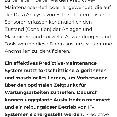
Maintenance-Methoden angewendet, die auf
der Data Analysis von Echtzeitdaten basieren.
Sensoren erfassen kontinuierlich den
Zustand (Condition) der Anlagen und
Maschinen, und spezielle Anwendungen und
Tools werten diese Daten aus, um Muster und
Anomalien zu identifizieren.
Ein effektives Predictive-Maintenance
System nutzt fortschrittliche Algorithmen
und maschinelles Lernen, um Vorhersagen
über den optimalen Zeitpunkt für
Wartungsarbeiten zu treffen. Dadurch
können ungeplante Ausfallzeiten minimiert
und ein reibungsloser Betrieb von IT-
Systemen sichergestellt werden.
Predictive