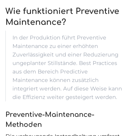
Wie funktioniert Preventive
Maintenance?
In der Produktion führt Preventive
Maintenance zu einer erhöhten
Zuverlässigkeit und einer Reduzierung
ungeplanter Stillstände. Best Practices
aus dem Bereich Predictive
Maintenance können zusätzlich
integriert werden. Auf diese Weise kann
die Effizienz weiter gesteigert werden.
Preventive-Maintenance-
Methoden