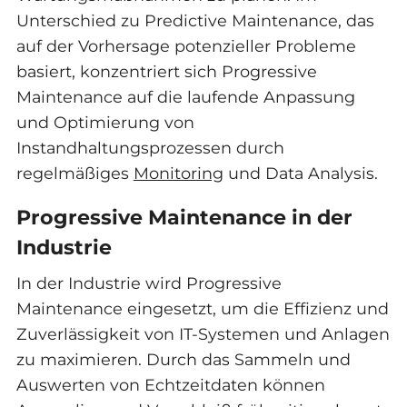
Unterschied zu Predictive Maintenance, das
auf der Vorhersage potenzieller Probleme
basiert, konzentriert sich Progressive
Maintenance auf die laufende Anpassung
und Optimierung von
Instandhaltungsprozessen durch
regelmäßiges
Monitoring
und Data Analysis.
Progressive Maintenance in der
Industrie
In der Industrie wird Progressive
Maintenance eingesetzt, um die Effizienz und
Zuverlässigkeit von IT-Systemen und Anlagen
zu maximieren. Durch das Sammeln und
Auswerten von Echtzeitdaten können