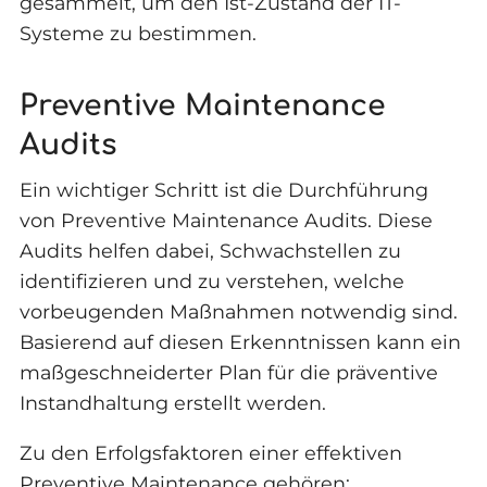
gesammelt, um den Ist-Zustand der IT-
Systeme zu bestimmen.
Preventive Maintenance
Audits
Ein wichtiger Schritt ist die Durchführung
von Preventive Maintenance Audits. Diese
Audits helfen dabei, Schwachstellen zu
identifizieren und zu verstehen, welche
vorbeugenden Maßnahmen notwendig sind.
Basierend auf diesen Erkenntnissen kann ein
maßgeschneiderter Plan für die präventive
Instandhaltung erstellt werden.
Zu den Erfolgsfaktoren einer effektiven
Preventive Maintenance gehören: