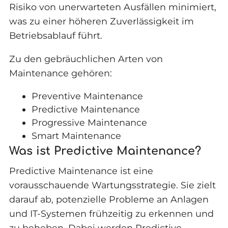
Risiko von unerwarteten Ausfällen minimiert,
was zu einer höheren Zuverlässigkeit im
Betriebsablauf führt.
Zu den gebräuchlichen Arten von
Maintenance gehören:
Preventive Maintenance
Predictive Maintenance
Progressive Maintenance
Smart Maintenance
Was ist Predictive Maintenance?
Predictive Maintenance ist eine
vorausschauende Wartungsstrategie. Sie zielt
darauf ab, potenzielle Probleme an Anlagen
und IT-Systemen frühzeitig zu erkennen und
zu beheben. Dabei werden Predictive-