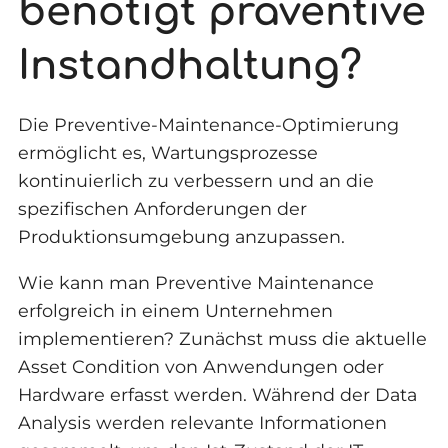
benötigt präventive
Instandhaltung?
Die Preventive-Maintenance-Optimierung
ermöglicht es, Wartungsprozesse
kontinuierlich zu verbessern und an die
spezifischen Anforderungen der
Produktionsumgebung anzupassen.
Wie kann man Preventive Maintenance
erfolgreich in einem Unternehmen
implementieren? Zunächst muss die aktuelle
Asset Condition von Anwendungen oder
Hardware erfasst werden. Während der Data
Analysis werden relevante Informationen