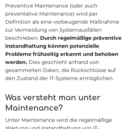
Preventive Maintenance (oder auch
preventative Maintenance) wird per
Definition als eine vorbeugende Maßnahme
zur Vermeidung von Systemausfällen
beschrieben.
Durch regelmäßige präventive
Instandhaltung können potenzielle
Probleme frühzeitig erkannt und behoben
werden.
Dies geschieht anhand von
gesammelten Daten, die Rückschlüsse auf
den Zustand der IT-Systeme ermöglichen.
Was versteht man unter
Maintenance?
Unter Maintenance wird die regelmäßige
Wartung und Instandhaltung von IT-