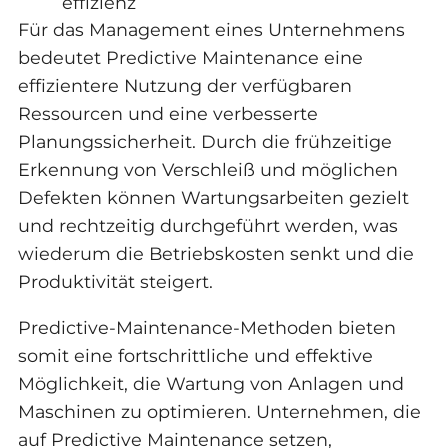
effizienz
Für das Management eines Unternehmens
bedeutet Predictive Maintenance eine
effizientere Nutzung der verfügbaren
Ressourcen und eine verbesserte
Planungssicherheit. Durch die frühzeitige
Erkennung von Verschleiß und möglichen
Defekten können Wartungsarbeiten gezielt
und rechtzeitig durchgeführt werden, was
wiederum die Betriebskosten senkt und die
Produktivität steigert.
Predictive-Maintenance-Methoden bieten
somit eine fortschrittliche und effektive
Möglichkeit, die Wartung von Anlagen und
Maschinen zu optimieren. Unternehmen, die
auf Predictive Maintenance setzen,