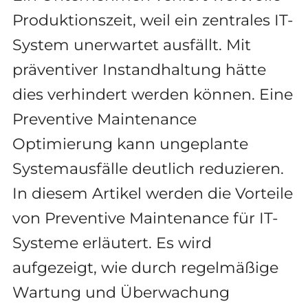
Produktionszeit, weil ein zentrales IT-
System unerwartet ausfällt. Mit
präventiver Instandhaltung hätte
dies verhindert werden können. Eine
Preventive Maintenance
Optimierung kann ungeplante
Systemausfälle deutlich reduzieren.
In diesem Artikel werden die Vorteile
von Preventive Maintenance für IT-
Systeme erläutert. Es wird
aufgezeigt, wie durch regelmäßige
Wartung und Überwachung