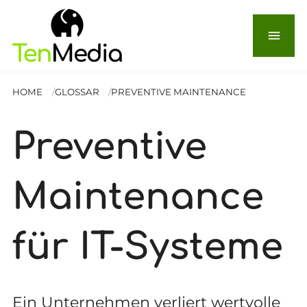
menu
HOME
GLOSSAR
PREVENTIVE MAINTENANCE
Preventive
Maintenance
für IT-Systeme
Ein Unternehmen verliert wertvolle