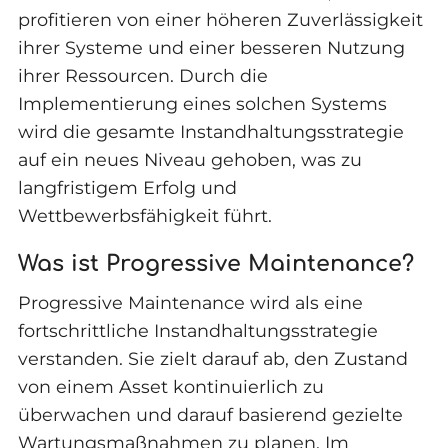
profitieren von einer höheren Zuverlässigkeit
ihrer Systeme und einer besseren Nutzung
ihrer Ressourcen. Durch die
Implementierung eines solchen Systems
wird die gesamte Instandhaltungsstrategie
auf ein neues Niveau gehoben, was zu
langfristigem Erfolg und
Wettbewerbsfähigkeit führt.
Was ist Progressive Maintenance?
Progressive Maintenance wird als eine
fortschrittliche Instandhaltungsstrategie
verstanden. Sie zielt darauf ab, den Zustand
von einem Asset kontinuierlich zu
überwachen und darauf basierend gezielte
Wartungsmaßnahmen zu planen. Im