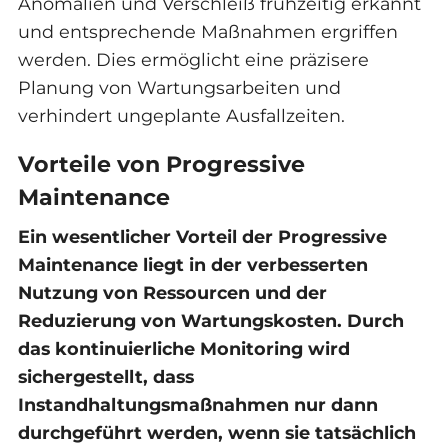
Anomalien und Verschleiß frühzeitig erkannt
und entsprechende Maßnahmen ergriffen
werden. Dies ermöglicht eine präzisere
Planung von Wartungsarbeiten und
verhindert ungeplante Ausfallzeiten.
Vorteile von Progressive
Maintenance
Ein wesentlicher Vorteil der Progressive
Maintenance liegt in der verbesserten
Nutzung von Ressourcen und der
Reduzierung von Wartungskosten. Durch
das kontinuierliche Monitoring wird
sichergestellt, dass
Instandhaltungsmaßnahmen nur dann
durchgeführt werden, wenn sie tatsächlich