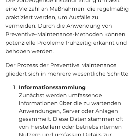
Die vorbeugende Instandhaltung umfasst
eine Vielzahl an Maßnahmen, die regelmäßig
praktiziert werden, um Ausfälle zu
vermeiden. Durch die Anwendung von
Preventive-Maintenance-Methoden können
potenzielle Probleme frühzeitig erkannt und
behoben werden.
Der Prozess der Preventive Maintenance
gliedert sich in mehrere wesentliche Schritte:
Informationssammlung
Zunächst werden umfassende
Informationen über die zu wartenden
Anwendungen, Server oder Anlagen
gesammelt. Diese Daten stammen oft
von Herstellern oder betriebsinternen
Nutzern und umfassen Details zur