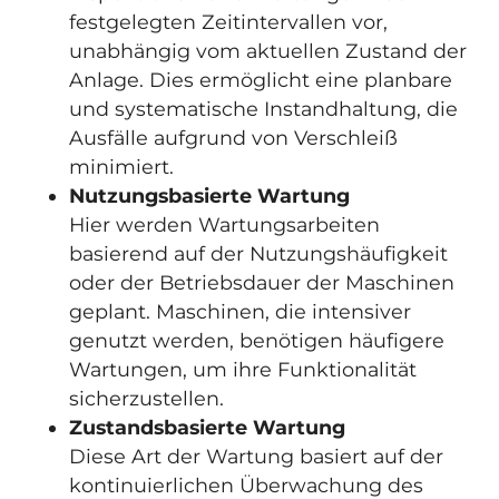
festgelegten Zeitintervallen vor,
unabhängig vom aktuellen Zustand der
Anlage. Dies ermöglicht eine planbare
und systematische Instandhaltung, die
Ausfälle aufgrund von Verschleiß
minimiert.
Nutzungsbasierte Wartung
Hier werden Wartungsarbeiten
basierend auf der Nutzungshäufigkeit
oder der Betriebsdauer der Maschinen
geplant. Maschinen, die intensiver
genutzt werden, benötigen häufigere
Wartungen, um ihre Funktionalität
sicherzustellen.
Zustandsbasierte Wartung
Diese Art der Wartung basiert auf der
kontinuierlichen Überwachung des