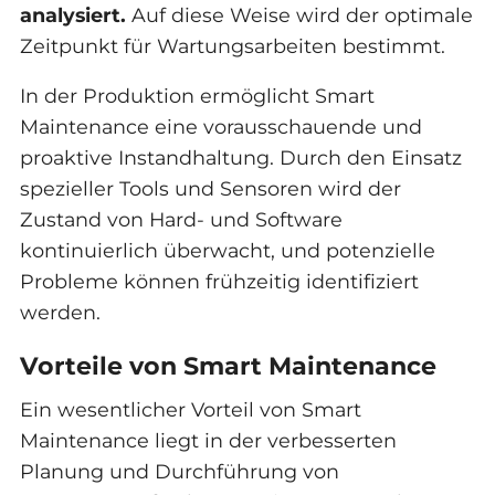
analysiert.
Auf diese Weise wird der optimale
Zeitpunkt für Wartungsarbeiten bestimmt.
In der Produktion ermöglicht Smart
Maintenance eine vorausschauende und
proaktive Instandhaltung. Durch den Einsatz
spezieller Tools und Sensoren wird der
Zustand von Hard- und Software
kontinuierlich überwacht, und potenzielle
Probleme können frühzeitig identifiziert
werden.
Vorteile von Smart Maintenance
Ein wesentlicher Vorteil von Smart
Maintenance liegt in der verbesserten
Planung und Durchführung von