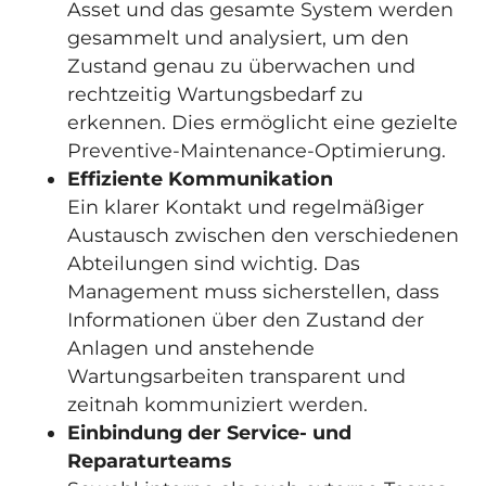
Asset und das gesamte System werden
gesammelt und analysiert, um den
Zustand genau zu überwachen und
rechtzeitig Wartungsbedarf zu
erkennen. Dies ermöglicht eine gezielte
Preventive-Maintenance-Optimierung.
Effiziente Kommunikation
Ein klarer Kontakt und regelmäßiger
Austausch zwischen den verschiedenen
Abteilungen sind wichtig. Das
Management muss sicherstellen, dass
Informationen über den Zustand der
Anlagen und anstehende
Wartungsarbeiten transparent und
zeitnah kommuniziert werden.
Einbindung der Service- und
Reparaturteams