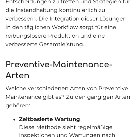
Entscheidungen zu treffen und Strategien für
die Instandhaltung kontinuierlich zu
verbessern. Die Integration dieser Lösungen
in den täglichen Workflow sorgt für eine
reibungslosere Produktion und eine
verbesserte Gesamtleistung.
Preventive-Maintenance-
Arten
Welche verschiedenen Arten von Preventive
Maintenance gibt es? Zu den gängigen Arten
gehören:
Zeitbasierte Wartung
Diese Methode sieht regelmäßige
Inspektionen und Wartungen nach