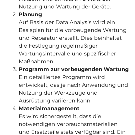
Nutzung und Wartung der Geräte.
Planung
Auf Basis der Data Analysis wird ein
Basisplan für die vorbeugende Wartung
und Reparatur erstellt. Dies beinhaltet
die Festlegung regelmäßiger
Wartungsintervalle und spezifischer
Maßnahmen.
Programm zur vorbeugenden Wartung
Ein detailliertes Programm wird
entwickelt, das je nach Anwendung und
Nutzung der Werkzeuge und
Ausrüstung variieren kann.
Materialmanagement
Es wird sichergestellt, dass die
notwendigen Verbrauchsmaterialien
und Ersatzteile stets verfügbar sind. Ein