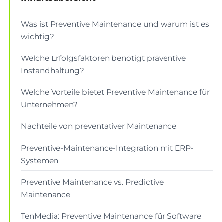
Was ist Preventive Maintenance und warum ist es
wichtig?
Welche Erfolgsfaktoren benötigt präventive
Instandhaltung?
Welche Vorteile bietet Preventive Maintenance für
Unternehmen?
Nachteile von preventativer Maintenance
Preventive-Maintenance-Integration mit ERP-
Systemen
Preventive Maintenance vs. Predictive
Maintenance
TenMedia: Preventive Maintenance für Software