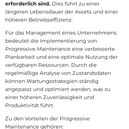
erforderlich sind.
Dies führt zu einer
längeren Lebensdauer der Assets und einer
höheren Betriebseffizienz.
Für das Management eines Unternehmens
bedeutet die Implementierung von
Progressive Maintenance eine verbesserte
Planbarkeit und eine optimale Nutzung der
verfügbaren Ressourcen. Durch die
regelmäßige Analyse von Zustandsdaten
können Wartungsstrategien ständig
angepasst und optimiert werden, was zu
einer höheren Zuverlässigkeit und
Produktivität führt.
Zu den Vorteilen der Progressive
Maintenance gehören: