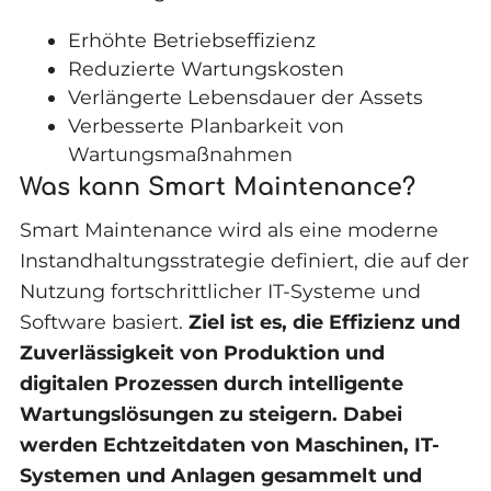
Erhöhte Betriebseffizienz
Reduzierte Wartungskosten
Verlängerte Lebensdauer der Assets
Verbesserte Planbarkeit von
Wartungsmaßnahmen
Was kann Smart Maintenance?
Smart Maintenance wird als eine moderne
Instandhaltungsstrategie definiert, die auf der
Nutzung fortschrittlicher IT-Systeme und
Software basiert.
Ziel ist es, die Effizienz und
Zuverlässigkeit von Produktion und
digitalen Prozessen durch intelligente
Wartungslösungen zu steigern. Dabei
werden Echtzeitdaten von Maschinen, IT-
Systemen und Anlagen gesammelt und