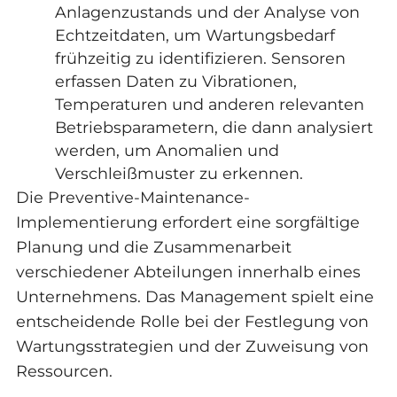
Anlagenzustands und der Analyse von
Echtzeitdaten, um Wartungsbedarf
frühzeitig zu identifizieren. Sensoren
erfassen Daten zu Vibrationen,
Temperaturen und anderen relevanten
Betriebsparametern, die dann analysiert
werden, um Anomalien und
Verschleißmuster zu erkennen.
Die Preventive-Maintenance-
Implementierung erfordert eine sorgfältige
Planung und die Zusammenarbeit
verschiedener Abteilungen innerhalb eines
Unternehmens. Das Management spielt eine
entscheidende Rolle bei der Festlegung von
Wartungsstrategien und der Zuweisung von
Ressourcen.