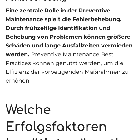
Eine zentrale Rolle in der Preventive
Maintenance spielt die Fehlerbehebung.
Durch frühzeitige Identifikation und
Behebung von Problemen können größere
Schäden und lange Ausfallzeiten vermieden
werden.
Preventive Maintenance Best
Practices können genutzt werden, um die
Effizienz der vorbeugenden Maßnahmen zu
erhöhen.
Welche
Erfolgsfaktoren