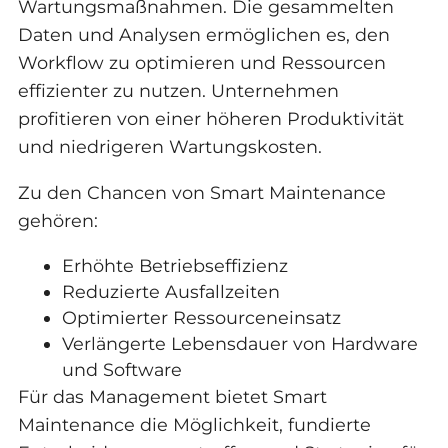
Wartungsmaßnahmen. Die gesammelten
Daten und Analysen ermöglichen es, den
Workflow zu optimieren und Ressourcen
effizienter zu nutzen. Unternehmen
profitieren von einer höheren Produktivität
und niedrigeren Wartungskosten.
Zu den Chancen von Smart Maintenance
gehören:
Erhöhte Betriebseffizienz
Reduzierte Ausfallzeiten
Optimierter Ressourceneinsatz
Verlängerte Lebensdauer von Hardware
und Software
Für das Management bietet Smart
Maintenance die Möglichkeit, fundierte