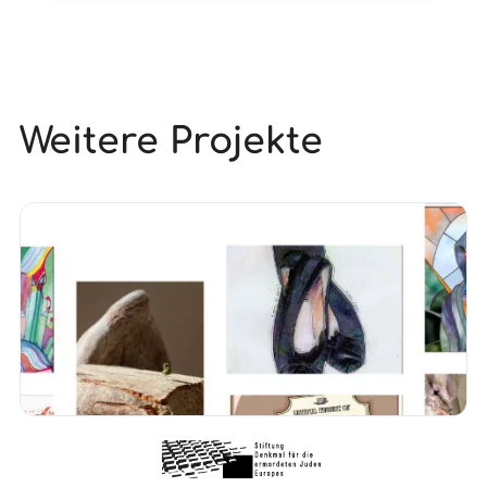
Weitere Projekte