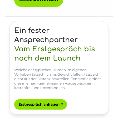
Ein fester
Ansprechpartner
Vom Erstgespräch bis
nach dem Launch
Welche der typischen Hürden im eigenen
Vorhaben tatsächlich ins Gewicht fallen, lässt sich
nicht aus der Distanz beurteilen. TenMedia ordnet
dies in einem gemeinsamen Vorgespräch ein,
kostenfrei und unverbindlich.
Erstgespräch anfragen