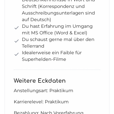
Schrift (Korrespondenz und
Ausschreibungsunterlagen sind
auf Deutsch)
Du hast Erfahrung im Umgang
mit MS Office (Word & Excel)
Du schaust gerne mal über den
Tellerrand
Idealerweise ein Faible für
Superhelden-Filme
Weitere Eckdaten
Anstellungsart: Praktikum
Karrierelevel: Praktikum
Bezahlung: Nach Vorerfahrung