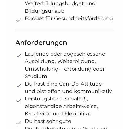
Weiterbildungsbudget und
Bildungsurlaub
Budget für Gesundheitsförderung
Anforderungen
Laufende oder abgeschlossene
Ausbildung, Weiterbildung,
Umschulung, Fortbildung oder
Studium
Du hast eine Can-Do-Attitude
und bist offen und kommunikativ
Leistungsbereitschaft (!),
eigenständige Arbeitsweise,
Kreativität und Flexibilität
Du hast sehr gute
Deutschkenntnisse in Wort und