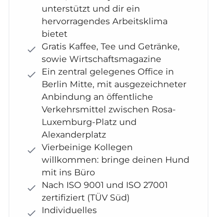
unterstützt und dir ein
hervorragendes Arbeitsklima
bietet
Gratis Kaffee, Tee und Getränke,
sowie Wirtschaftsmagazine
Ein zentral gelegenes Office in
Berlin Mitte, mit ausgezeichneter
Anbindung an öffentliche
Verkehrsmittel zwischen Rosa-
Luxemburg-Platz und
Alexanderplatz
Vierbeinige Kollegen
willkommen: bringe deinen Hund
mit ins Büro
Nach ISO 9001 und ISO 27001
zertifiziert (TÜV Süd)
Individuelles