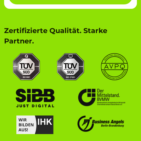
Zertifizierte Qualität. Starke
Partner.