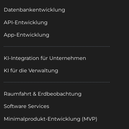
Datenbankentwicklung
API-Entwicklung
App-Entwicklung
KI-Integration für Unternehmen
KI für die Verwaltung
Raumfahrt & Erdbeobachtung
Software Services
Minimalprodukt-Entwicklung (MVP)