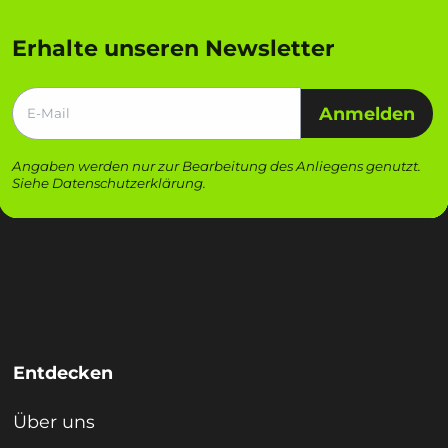
Erhalte unseren Newsletter
Anmelden
Angaben werden nur zur Bearbeitung des Anliegens genutzt.
Siehe
Datenschutzerklärung
.
Entdecken
Über uns