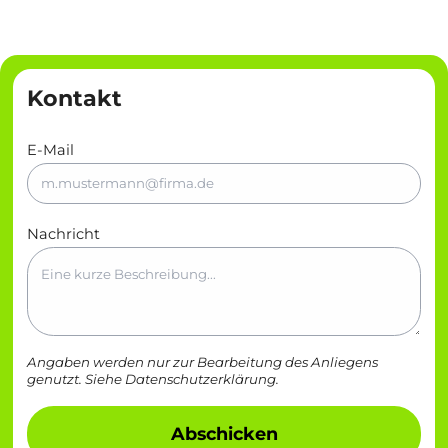
Kontakt
E-Mail
Nachricht
Angaben werden nur zur Bearbeitung des Anliegens
genutzt. Siehe
Datenschutzerklärung
.
Abschicken