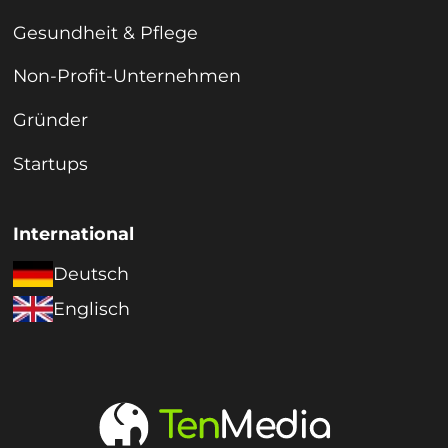
Gesundheit & Pflege
Non-Profit-Unternehmen
Gründer
Startups
International
Deutsch
Englisch