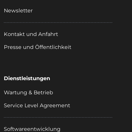
Newsletter
Kontakt und Anfahrt
Presse und Öffentlichkeit
Dienstleistungen
Wartung & Betrieb
Service Level Agreement
Softwareentwicklung