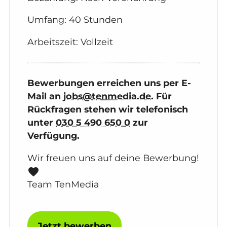
Umfang: 40 Stunden
Arbeitszeit: Vollzeit
Bewerbungen erreichen uns per E-
Mail an
jobs@tenmedia.de
. Für
Rückfragen stehen wir telefonisch
unter
030 5 490 650 0
zur
Verfügung.
Wir freuen uns auf deine Bewerbung!

Team TenMedia
Jetzt bewerben