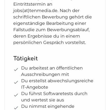
Eintrittstermin an
jobs(at)tenmedia.de. Nach der
schriftlichen Bewerbung gehört die
eigenständige Bearbeitung einer
Fallstudie zum Bewerbungsablauf,
deren Ergebnisse du in einem
persönlichen Gespräch vorstellst.
Tätigkeit
Du arbeitest an öffentlichen
Ausschreibungen mit
Du erstellst abwechslungsreiche
IT-Angebote
Du führst Softwaretests durch
und wertest sie aus
Du nimmst eingehende