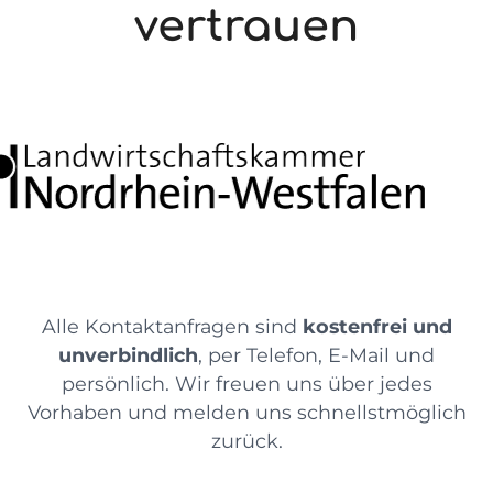
vertrauen
Alle Kontaktanfragen sind
kostenfrei und
unverbindlich
, per Telefon, E-Mail und
persönlich. Wir freuen uns über jedes
Vorhaben und melden uns schnellstmöglich
zurück.