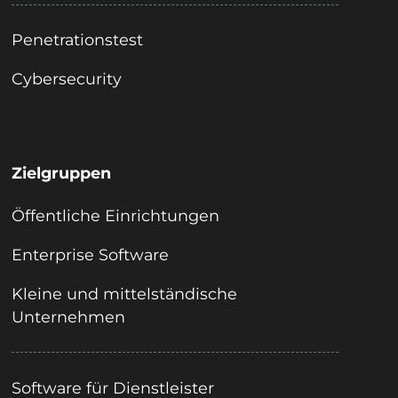
Penetrationstest
Cybersecurity
Zielgruppen
Öffentliche Einrichtungen
Enterprise Software
Kleine und mittelständische
Unternehmen
Software für Dienstleister