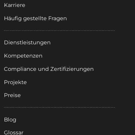
Karriere
Häufig gestellte Fragen
Dienstleistungen
Kompetenzen
Compliance und Zertifizierungen
Projekte
Preise
Blog
Glossar