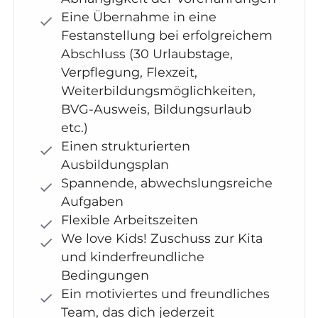
Eine Übernahme in eine
Festanstellung bei erfolgreichem
Abschluss (30 Urlaubstage,
Verpflegung, Flexzeit,
Weiterbildungsmöglichkeiten,
BVG-Ausweis, Bildungsurlaub
etc.)
Einen strukturierten
Ausbildungsplan
Spannende, abwechslungsreiche
Aufgaben
Flexible Arbeitszeiten
We love Kids! Zuschuss zur Kita
und kinderfreundliche
Bedingungen
Ein motiviertes und freundliches
Team, das dich jederzeit