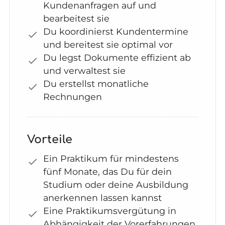
Kundenanfragen auf und
bearbeitest sie
Du koordinierst Kundentermine
und bereitest sie optimal vor
Du legst Dokumente effizient ab
und verwaltest sie
Du erstellst monatliche
Rechnungen
Vorteile
Ein Praktikum für mindestens
fünf Monate, das Du für dein
Studium oder deine Ausbildung
anerkennen lassen kannst
Eine Praktikumsvergütung in
Abhängigkeit der Vorerfahrungen