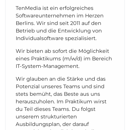
TenMedia ist ein erfolgreiches
Softwareunternehmen im Herzen
Berlins. Wir sind seit 2011 auf den
Betrieb und die Entwicklung von
Individualsoftware spezialisiert.
Wir bieten ab sofort die Möglichkeit
eines Praktikums (m/w/d) im Bereich
IT-System-Management.
Wir glauben an die Stärke und das
Potenzial unseres Teams und sind
stets bemüht, das Beste aus uns
herauszuholen. Im Praktikum wirst
du Teil dieses Teams. Du folgst
unserem strukturierten
Ausbildungsplan, der darauf