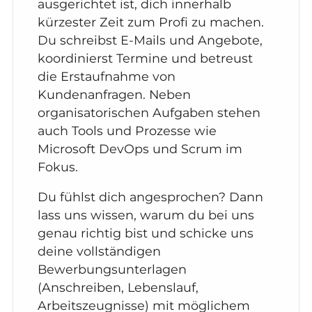
ausgerichtet ist, dich innerhalb
kürzester Zeit zum Profi zu machen.
Du schreibst E-Mails und Angebote,
koordinierst Termine und betreust
die Erstaufnahme von
Kundenanfragen. Neben
organisatorischen Aufgaben stehen
auch Tools und Prozesse wie
Microsoft DevOps und Scrum im
Fokus.
Du fühlst dich angesprochen? Dann
lass uns wissen, warum du bei uns
genau richtig bist und schicke uns
deine vollständigen
Bewerbungsunterlagen
(Anschreiben, Lebenslauf,
Arbeitszeugnisse) mit möglichem