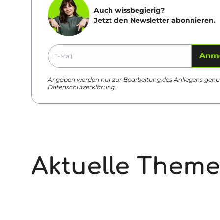
Auch wissbegierig?
Jetzt den Newsletter abonnieren.
Anm
Angaben werden nur zur Bearbeitung des Anliegens genut
Datenschutzerklärung
.
Aktuelle Them