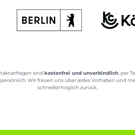
ntaktanfragen sind
kostenfrei und unverbindlich
, per T
 persönlich. Wir freuen uns über jedes Vorhaben und m
schnellstmöglich zurück.