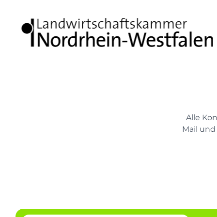
Alle Ko
Mail und