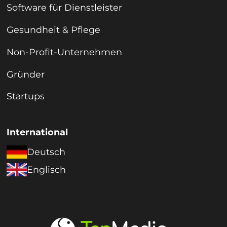
Software für Dienstleister
Gesundheit & Pflege
Non-Profit-Unternehmen
Gründer
Startups
International
Deutsch
Englisch