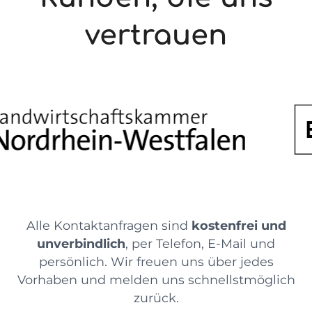
vertrauen
Alle Kontaktanfragen sind
kostenfrei und
unverbindlich
, per Telefon, E-Mail und
persönlich. Wir freuen uns über jedes
Vorhaben und melden uns schnellstmöglich
zurück.