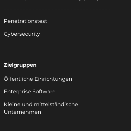
Penetrationstest
Cybersecurity
Zielgruppen
Öffentliche Einrichtungen
Enterprise Software
Kleine und mittelständische
Unternehmen