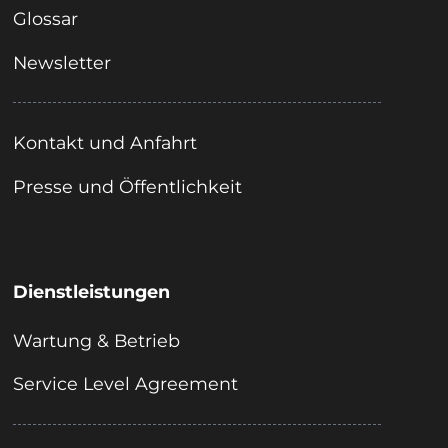
Glossar
Newsletter
Kontakt und Anfahrt
Presse und Öffentlichkeit
Dienstleistungen
Wartung & Betrieb
Service Level Agreement