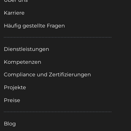
Karriere
Häufig gestellte Fragen
Dienstleistungen
Kompetenzen
Compliance und Zertifizierungen
Projekte
Preise
Blog