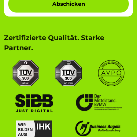
Abschicken
Zertifizierte Qualität. Starke
Partner.