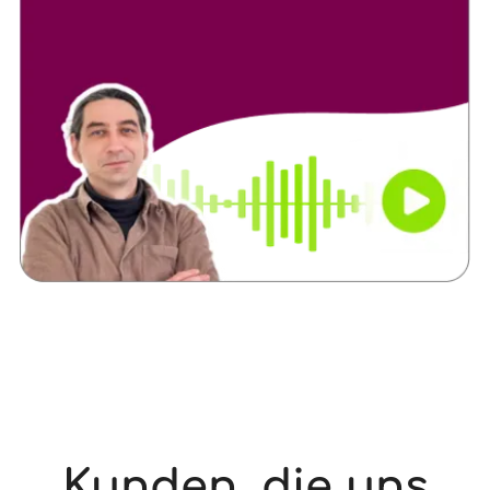
Kunden, die uns