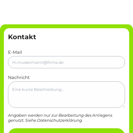
Kontakt
E-Mail
Nachricht
Angaben werden nur zur Bearbeitung des Anliegens
genutzt. Siehe
Datenschutzerklärung
.