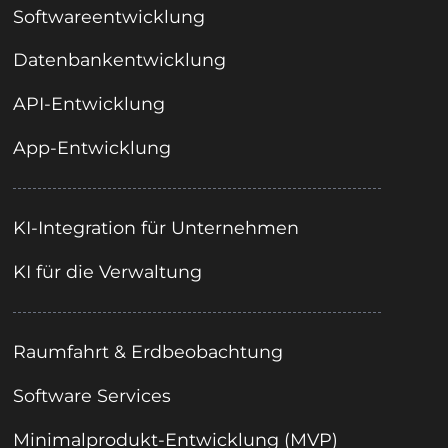
Softwareentwicklung
Datenbankentwicklung
API-Entwicklung
App-Entwicklung
KI-Integration für Unternehmen
KI für die Verwaltung
Raumfahrt & Erdbeobachtung
Software Services
Minimalprodukt-Entwicklung (MVP)