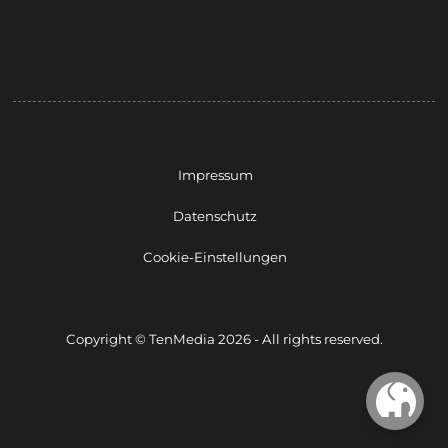
Impressum
Datenschutz
Cookie-Einstellungen
Copyright © TenMedia 2026 - All rights reserved.